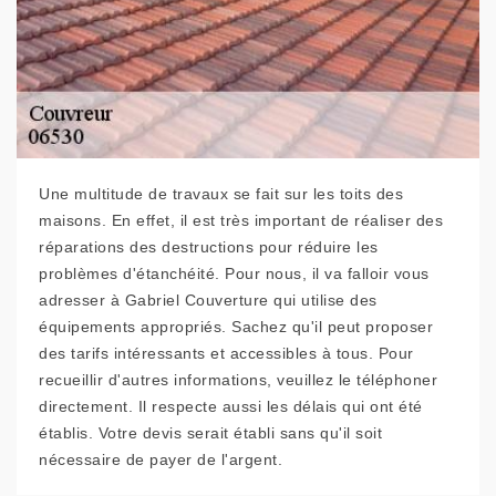
Une multitude de travaux se fait sur les toits des
maisons. En effet, il est très important de réaliser des
réparations des destructions pour réduire les
problèmes d'étanchéité. Pour nous, il va falloir vous
adresser à Gabriel Couverture qui utilise des
équipements appropriés. Sachez qu'il peut proposer
des tarifs intéressants et accessibles à tous. Pour
recueillir d'autres informations, veuillez le téléphoner
directement. Il respecte aussi les délais qui ont été
établis. Votre devis serait établi sans qu'il soit
nécessaire de payer de l'argent.