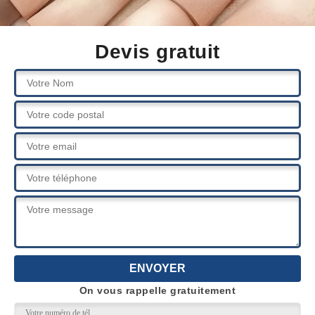
Devis gratuit
On vous rappelle gratuitement