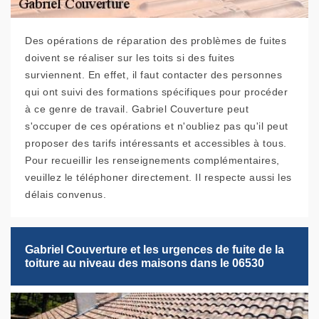
Des opérations de réparation des problèmes de fuites
doivent se réaliser sur les toits si des fuites
surviennent. En effet, il faut contacter des personnes
qui ont suivi des formations spécifiques pour procéder
à ce genre de travail. Gabriel Couverture peut
s'occuper de ces opérations et n'oubliez pas qu'il peut
proposer des tarifs intéressants et accessibles à tous.
Pour recueillir les renseignements complémentaires,
veuillez le téléphoner directement. Il respecte aussi les
délais convenus.
Gabriel Couverture et les urgences de fuite de la
toiture au niveau des maisons dans le 06530