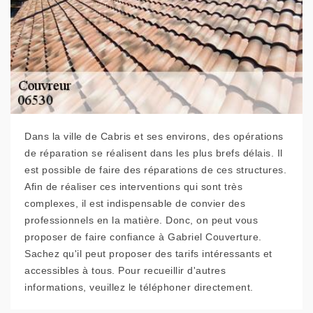
Dans la ville de Cabris et ses environs, des opérations
de réparation se réalisent dans les plus brefs délais. Il
est possible de faire des réparations de ces structures.
Afin de réaliser ces interventions qui sont très
complexes, il est indispensable de convier des
professionnels en la matière. Donc, on peut vous
proposer de faire confiance à Gabriel Couverture.
Sachez qu'il peut proposer des tarifs intéressants et
accessibles à tous. Pour recueillir d'autres
informations, veuillez le téléphoner directement.