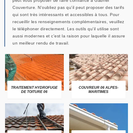
peut vous proposer de faire confiance à Gabriel
Couverture. N'oubliez pas qu'il peut proposer des tarifs
qui sont très intéressants et accessibles à tous. Pour
recueillir les renseignements complémentaires, veuillez
le téléphoner directement. Les outils qu'il utilise sont
aussi modernes et c'est la raison pour laquelle il assure
un meilleur rendu de travail.
TRAITEMENT HYDROFUGE
COUVREUR 06 ALPES-
DE TOITURE 06
MARITIMES