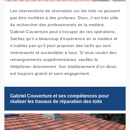
Les interventions de rénovation sur les toits ne peuvent
pas être confiées à des profanes. Donc, il est très utile
de rechercher des professionnels en la matière.
Gabriel Couverture peut s'occuper de ces opérations.
Sachez qu'il a beaucoup d'expérience en la matière et
n'oubliez pas qu'il peut proposer des tarifs qui sont
intéressants et accessibles à tous. Si vous voulez des
renseignements supplémentaires, veuillez le
téléphoner directement. Son établissement d'un devis
est toujours gratuit et sans engagement.
Gabriel Couverture et ses compétences pour
réaliser les travaux de réparation des toits