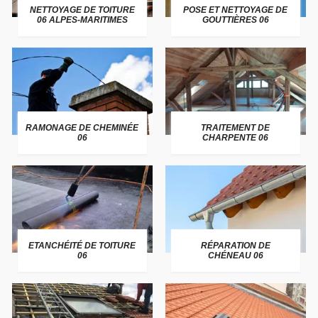
NETTOYAGE DE TOITURE
POSE ET NETTOYAGE DE
06 ALPES-MARITIMES
GOUTTIÈRES 06
RAMONAGE DE CHEMINÉE
TRAITEMENT DE
06
CHARPENTE 06
ETANCHÉITÉ DE TOITURE
RÉPARATION DE
06
CHÉNEAU 06