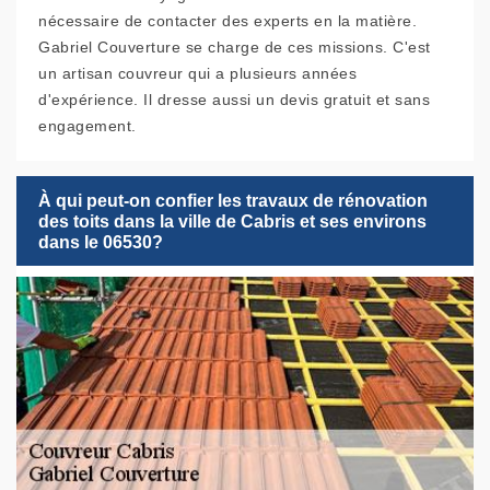
nécessaire de contacter des experts en la matière.
Gabriel Couverture se charge de ces missions. C'est
un artisan couvreur qui a plusieurs années
d'expérience. Il dresse aussi un devis gratuit et sans
engagement.
À qui peut-on confier les travaux de rénovation
des toits dans la ville de Cabris et ses environs
dans le 06530?