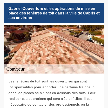
Gabriel Couverture et les opérations de mise en
place des fenêtres de toit dans la ville de Cabris et
ses environs
Les fenêtres de toit sont les ouvertures qui sont
indispensables pour apporter une certaine fraîcheur
dans les pièces se situant en dessous des toits. Pour
réaliser ces opérations qui sont très difficiles, il est
nécessaire de contacter des professionnels en la