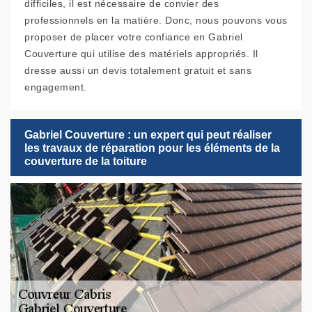
difficiles, il est nécessaire de convier des
professionnels en la matière. Donc, nous pouvons vous
proposer de placer votre confiance en Gabriel
Couverture qui utilise des matériels appropriés. Il
dresse aussi un devis totalement gratuit et sans
engagement.
Gabriel Couverture : un expert qui peut réaliser
les travaux de réparation pour les éléments de la
couverture de la toiture