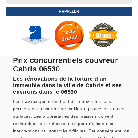
Prix concurrentiels couvreur
Cabris 06530
Les rénovations de la toiture d'un
immeuble dans la ville de Cabris et ses
environs dans le 06530
Les travaux qui permettent de rénover les toits
permettent d'assurer une meilleure protection de ces
surfaces. Les propriétaires des maisons doivent
rechercher des professionnels pour réaliser ces
interventions qui sont très difficiles. Par conséquent, on