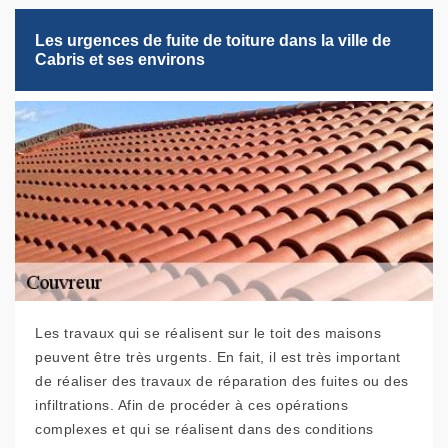
Les urgences de fuite de toiture dans la ville de
Cabris et ses environs
Les travaux qui se réalisent sur le toit des maisons
peuvent être très urgents. En fait, il est très important
de réaliser des travaux de réparation des fuites ou des
infiltrations. Afin de procéder à ces opérations
complexes et qui se réalisent dans des conditions