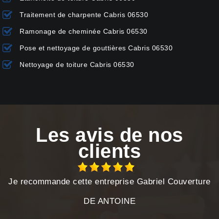
Traitement de charpente Cabris 06530
Ramonage de cheminée Cabris 06530
Pose et nettoyage de gouttières Cabris 06530
Nettoyage de toiture Cabris 06530
Les avis de nos
clients
Je recommande cette entreprise Gabriel Couverture
DE ANTOINE