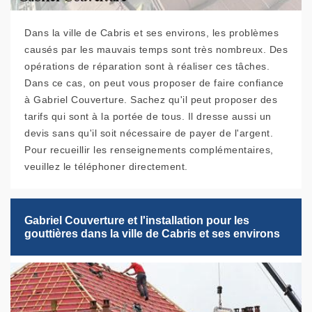
Dans la ville de Cabris et ses environs, les problèmes
causés par les mauvais temps sont très nombreux. Des
opérations de réparation sont à réaliser ces tâches.
Dans ce cas, on peut vous proposer de faire confiance
à Gabriel Couverture. Sachez qu'il peut proposer des
tarifs qui sont à la portée de tous. Il dresse aussi un
devis sans qu'il soit nécessaire de payer de l'argent.
Pour recueillir les renseignements complémentaires,
veuillez le téléphoner directement.
Gabriel Couverture et l'installation pour les
gouttières dans la ville de Cabris et ses environs