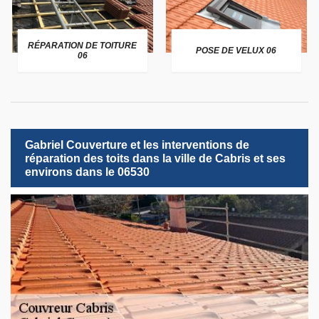
RÉPARATION DE TOITURE
POSE DE VELUX 06
06
Gabriel Couverture et les interventions de
réparation des toits dans la ville de Cabris et ses
environs dans le 06530