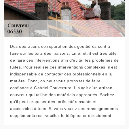
Des opérations de réparation des gouttières sont à
faire sur les toits des maisons. En effet, il est très utile
de faire ces interventions afin d'éviter les problèmes de
fuites. Pour réaliser ces interventions complexes, il est
indispensable de contacter des professionnels en la
matière. Donc, on peut vous proposer de faire
confiance à Gabriel Couverture. Il s'agit d'un artisan
couvreur qui utilise des matériels appropriés. Sachez
qu'il peut proposer des tarifs intéressants et
accessibles à tous. Si vous voulez des renseignements
supplémentaires, veuillez le téléphoner directement.