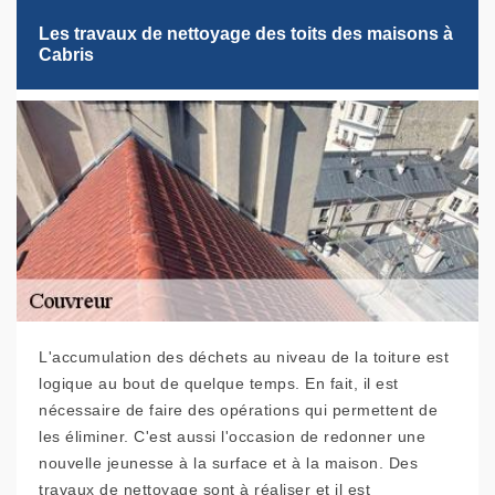
Les travaux de nettoyage des toits des maisons à
Cabris
L'accumulation des déchets au niveau de la toiture est
logique au bout de quelque temps. En fait, il est
nécessaire de faire des opérations qui permettent de
les éliminer. C'est aussi l'occasion de redonner une
nouvelle jeunesse à la surface et à la maison. Des
travaux de nettoyage sont à réaliser et il est