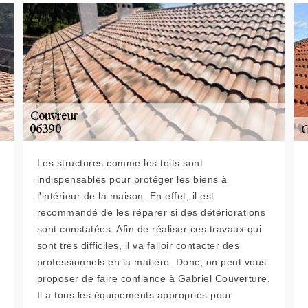
Les structures comme les toits sont
indispensables pour protéger les biens à
l'intérieur de la maison. En effet, il est
recommandé de les réparer si des détériorations
sont constatées. Afin de réaliser ces travaux qui
sont très difficiles, il va falloir contacter des
professionnels en la matière. Donc, on peut vous
proposer de faire confiance à Gabriel Couverture.
Il a tous les équipements appropriés pour