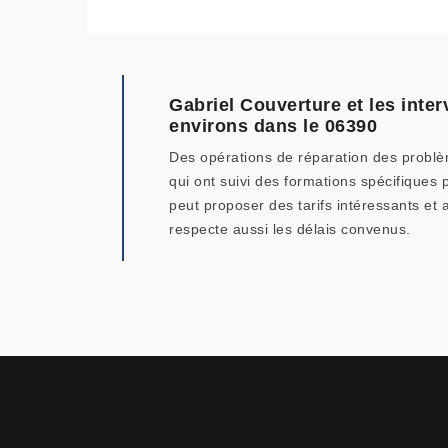
Gabriel Couverture et les inter
environs dans le 06390
Des opérations de réparation des problème
qui ont suivi des formations spécifiques 
peut proposer des tarifs intéressants et 
respecte aussi les délais convenus.