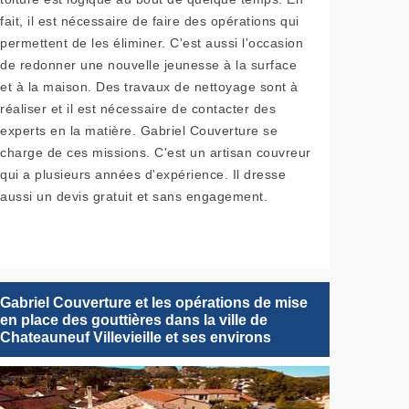
fait, il est nécessaire de faire des opérations qui
permettent de les éliminer. C'est aussi l'occasion
de redonner une nouvelle jeunesse à la surface
et à la maison. Des travaux de nettoyage sont à
réaliser et il est nécessaire de contacter des
experts en la matière. Gabriel Couverture se
charge de ces missions. C'est un artisan couvreur
qui a plusieurs années d'expérience. Il dresse
aussi un devis gratuit et sans engagement.
Gabriel Couverture et les opérations de mise
en place des gouttières dans la ville de
Chateauneuf Villevieille et ses environs