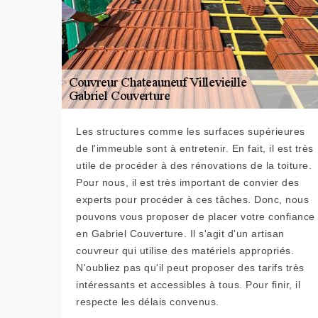
Les structures comme les surfaces supérieures
de l'immeuble sont à entretenir. En fait, il est très
utile de procéder à des rénovations de la toiture.
Pour nous, il est très important de convier des
experts pour procéder à ces tâches. Donc, nous
pouvons vous proposer de placer votre confiance
en Gabriel Couverture. Il s'agit d'un artisan
couvreur qui utilise des matériels appropriés.
N'oubliez pas qu'il peut proposer des tarifs très
intéressants et accessibles à tous. Pour finir, il
respecte les délais convenus.