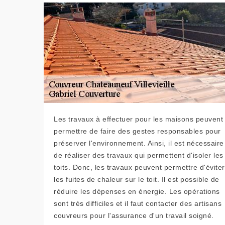
Les travaux à effectuer pour les maisons peuvent
permettre de faire des gestes responsables pour
préserver l'environnement. Ainsi, il est nécessaire
de réaliser des travaux qui permettent d'isoler les
toits. Donc, les travaux peuvent permettre d'éviter
les fuites de chaleur sur le toit. Il est possible de
réduire les dépenses en énergie. Les opérations
sont très difficiles et il faut contacter des artisans
couvreurs pour l'assurance d'un travail soigné.