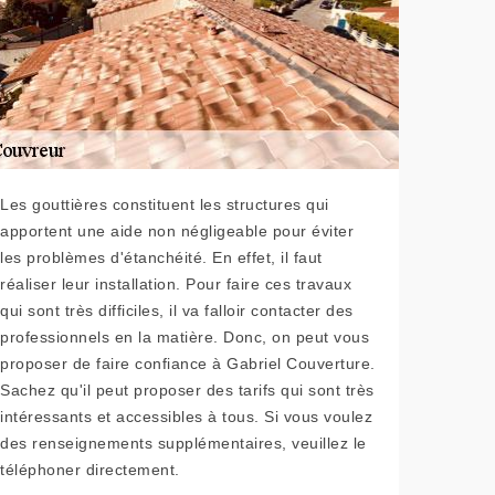
Les gouttières constituent les structures qui
apportent une aide non négligeable pour éviter
les problèmes d'étanchéité. En effet, il faut
réaliser leur installation. Pour faire ces travaux
qui sont très difficiles, il va falloir contacter des
professionnels en la matière. Donc, on peut vous
proposer de faire confiance à Gabriel Couverture.
Sachez qu'il peut proposer des tarifs qui sont très
intéressants et accessibles à tous. Si vous voulez
des renseignements supplémentaires, veuillez le
téléphoner directement.