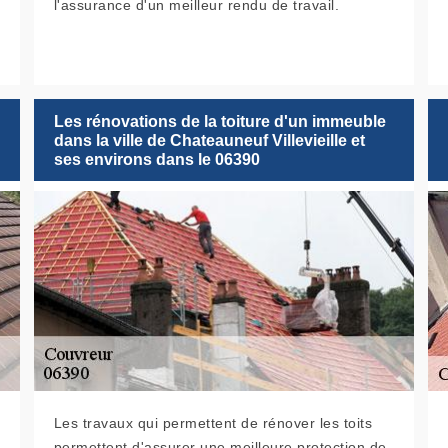
l'assurance d'un meilleur rendu de travail.
Les rénovations de la toiture d'un immeuble
dans la ville de Chateauneuf Villevieille et
ses environs dans le 06390
Les travaux qui permettent de rénover les toits
permettent d'assurer une meilleure protection de