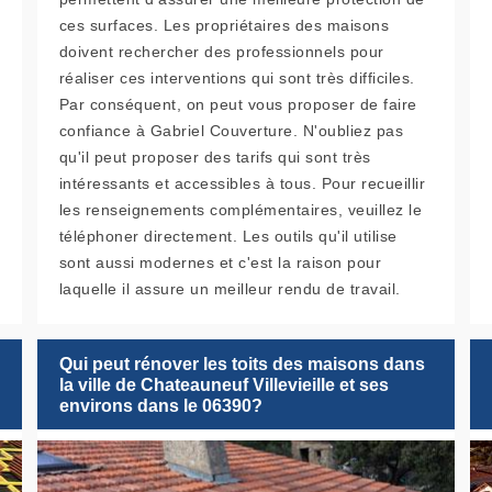
ces surfaces. Les propriétaires des maisons
doivent rechercher des professionnels pour
réaliser ces interventions qui sont très difficiles.
Par conséquent, on peut vous proposer de faire
confiance à Gabriel Couverture. N'oubliez pas
qu'il peut proposer des tarifs qui sont très
intéressants et accessibles à tous. Pour recueillir
les renseignements complémentaires, veuillez le
téléphoner directement. Les outils qu'il utilise
sont aussi modernes et c'est la raison pour
laquelle il assure un meilleur rendu de travail.
Qui peut rénover les toits des maisons dans
la ville de Chateauneuf Villevieille et ses
environs dans le 06390?