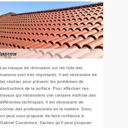
Les travaux de rénovation sur les toits des
maisons sont très importants. Il est nécessaire de
les réaliser pour prévenir les problèmes de
destructions de la surface. Pour effectuer ces
travaux qui nécessitent une certaine maîtrise des
différentes techniques, il est nécessaire de
convier des professionnels en la matière. Donc,
on peut vous proposer de faire confiance à
Gabriel Couverture. Sachez qu'il peut proposer