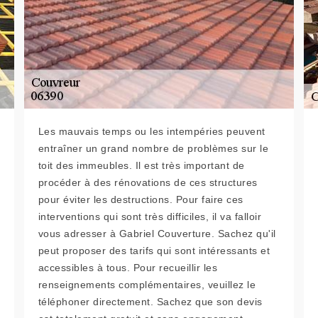
Les mauvais temps ou les intempéries peuvent
entraîner un grand nombre de problèmes sur le
toit des immeubles. Il est très important de
procéder à des rénovations de ces structures
pour éviter les destructions. Pour faire ces
interventions qui sont très difficiles, il va falloir
vous adresser à Gabriel Couverture. Sachez qu'il
peut proposer des tarifs qui sont intéressants et
accessibles à tous. Pour recueillir les
renseignements complémentaires, veuillez le
téléphoner directement. Sachez que son devis