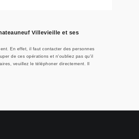
ateauneuf Villevieille et ses
ent. En effet, il faut contacter des personnes
uper de ces opérations et n'oubliez pas qu'il
res, veuillez le téléphoner directement. Il