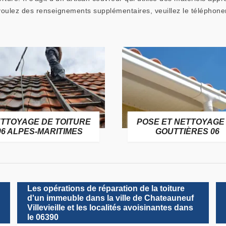
 voulez des renseignements supplémentaires, veuillez le téléphone
TTOYAGE DE TOITURE
POSE ET NETTOYAGE
06 ALPES-MARITIMES
GOUTTIÈRES 06
Les opérations de réparation de la toiture
d'un immeuble dans la ville de Chateauneuf
Villevieille et les localités avoisinantes dans
le 06390