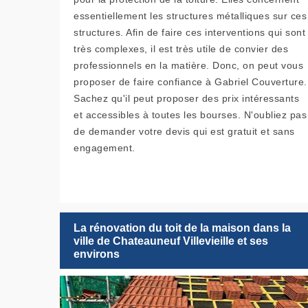
essentiellement les structures métalliques sur ces
structures. Afin de faire ces interventions qui sont
très complexes, il est très utile de convier des
professionnels en la matière. Donc, on peut vous
proposer de faire confiance à Gabriel Couverture.
Sachez qu'il peut proposer des prix intéressants
et accessibles à toutes les bourses. N'oubliez pas
de demander votre devis qui est gratuit et sans
engagement.
La rénovation du toit de la maison dans la
ville de Chateauneuf Villevieille et ses
environs