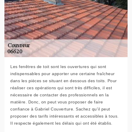
Les fenêtres de toit sont les ouvertures qui sont
indispensables pour apporter une certaine fraîcheur
dans les pièces se situant en dessous des toits. Pour
réaliser ces opérations qui sont très difficiles, il est
nécessaire de contacter des professionnels en la
matière. Donc, on peut vous proposer de faire
confiance à Gabriel Couverture. Sachez qu'il peut
proposer des tarifs intéressants et accessibles à tous.
Il respecte également les délais qui ont été établis.