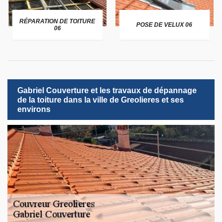
RÉPARATION DE TOITURE
POSE DE VELUX 06
06
Gabriel Couverture et les travaux de dépannage
de la toiture dans la ville de Greolieres et ses
environs