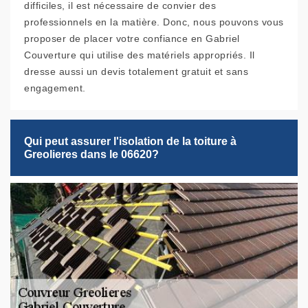
difficiles, il est nécessaire de convier des
professionnels en la matière. Donc, nous pouvons vous
proposer de placer votre confiance en Gabriel
Couverture qui utilise des matériels appropriés. Il
dresse aussi un devis totalement gratuit et sans
engagement.
Qui peut assurer l'isolation de la toiture à
Greolieres dans le 06620?