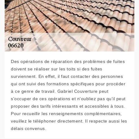
Des opérations de réparation des problèmes de fuites
doivent se réaliser sur les toits si des fuites
surviennent. En effet, il faut contacter des personnes
qui ont suivi des formations spécifiques pour procéder
à ce genre de travail. Gabriel Couverture peut
s'occuper de ces opérations et n'oubliez pas qu'il peut
proposer des tarifs intéressants et accessibles à tous.
Pour recueillir les renseignements complémentaires,
veuillez le téléphoner directement. Il respecte aussi les
délais convenus.