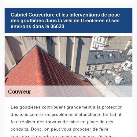
Gabriel Couverture et les interventions de pose
des gouttières dans la ville de Greolieres et ses
environs dans le 06620
Les gouttières contribuent grandement à la protection
des toits contre les problèmes d'étanchéité. En fait, il
faut réaliser des travaux de mise en place de ces
conduits. Donc, on peut vous proposer de faire
confiance à un artisan couvreur zingueur. Gabriel