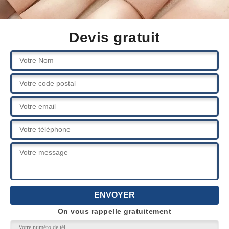
Devis gratuit
On vous rappelle gratuitement