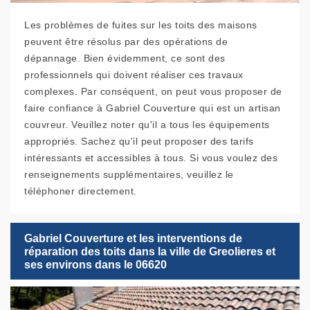
Les problèmes de fuites sur les toits des maisons
peuvent être résolus par des opérations de
dépannage. Bien évidemment, ce sont des
professionnels qui doivent réaliser ces travaux
complexes. Par conséquent, on peut vous proposer de
faire confiance à Gabriel Couverture qui est un artisan
couvreur. Veuillez noter qu'il a tous les équipements
appropriés. Sachez qu'il peut proposer des tarifs
intéressants et accessibles à tous. Si vous voulez des
renseignements supplémentaires, veuillez le
téléphoner directement.
Gabriel Couverture et les interventions de
réparation des toits dans la ville de Greolieres et
ses environs dans le 06620