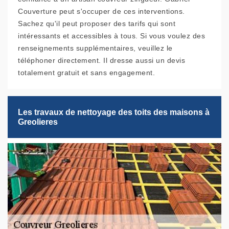
Couverture peut s'occuper de ces interventions.
Sachez qu'il peut proposer des tarifs qui sont
intéressants et accessibles à tous. Si vous voulez des
renseignements supplémentaires, veuillez le
téléphoner directement. Il dresse aussi un devis
totalement gratuit et sans engagement.
Les travaux de nettoyage des toits des maisons à
Greolieres