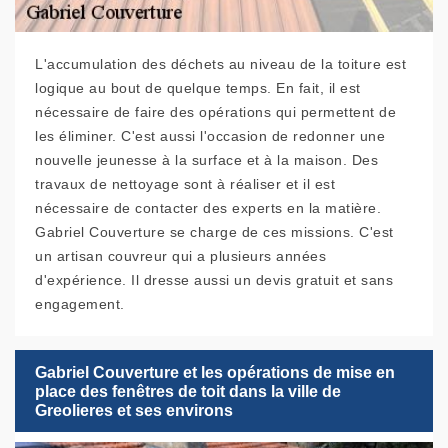
L'accumulation des déchets au niveau de la toiture est
logique au bout de quelque temps. En fait, il est
nécessaire de faire des opérations qui permettent de
les éliminer. C'est aussi l'occasion de redonner une
nouvelle jeunesse à la surface et à la maison. Des
travaux de nettoyage sont à réaliser et il est
nécessaire de contacter des experts en la matière.
Gabriel Couverture se charge de ces missions. C'est
un artisan couvreur qui a plusieurs années
d'expérience. Il dresse aussi un devis gratuit et sans
engagement.
Gabriel Couverture et les opérations de mise en
place des fenêtres de toit dans la ville de
Greolieres et ses environs