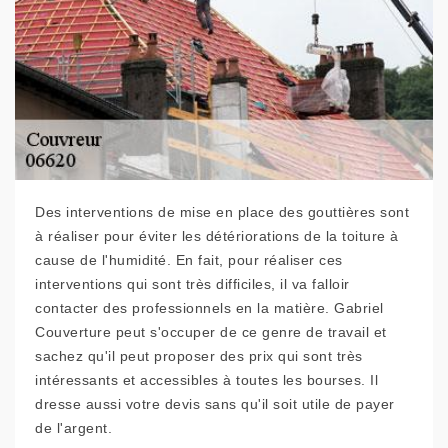
Des interventions de mise en place des gouttières sont
à réaliser pour éviter les détériorations de la toiture à
cause de l'humidité. En fait, pour réaliser ces
interventions qui sont très difficiles, il va falloir
contacter des professionnels en la matière. Gabriel
Couverture peut s'occuper de ce genre de travail et
sachez qu'il peut proposer des prix qui sont très
intéressants et accessibles à toutes les bourses. Il
dresse aussi votre devis sans qu'il soit utile de payer
de l'argent.