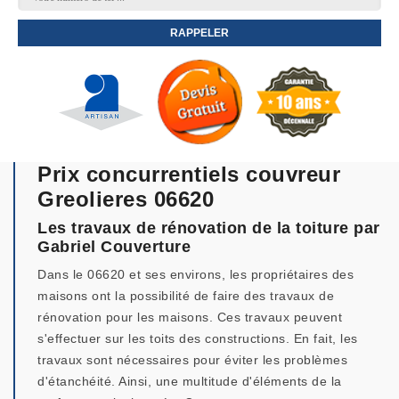
Prix concurrentiels couvreur
Greolieres 06620
Les travaux de rénovation de la toiture par
Gabriel Couverture
Dans le 06620 et ses environs, les propriétaires des
maisons ont la possibilité de faire des travaux de
rénovation pour les maisons. Ces travaux peuvent
s'effectuer sur les toits des constructions. En fait, les
travaux sont nécessaires pour éviter les problèmes
d'étanchéité. Ainsi, une multitude d'éléments de la