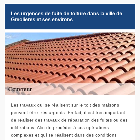
Les urgences de fuite de toiture dans la ville de
Greolieres et ses environs
Les travaux qui se réalisent sur le toit des maisons
peuvent être très urgents. En fait, il est très important
de réaliser des travaux de réparation des fuites ou des
infiltrations. Afin de procéder à ces opérations
complexes et qui se réalisent dans des conditions