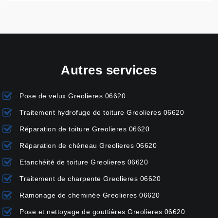
Autres services
Pose de velux Greolieres 06620
Traitement hydrofuge de toiture Greolieres 06620
Réparation de toiture Greolieres 06620
Réparation de chéneau Greolieres 06620
Etanchéité de toiture Greolieres 06620
Traitement de charpente Greolieres 06620
Ramonage de cheminée Greolieres 06620
Pose et nettoyage de gouttières Greolieres 06620