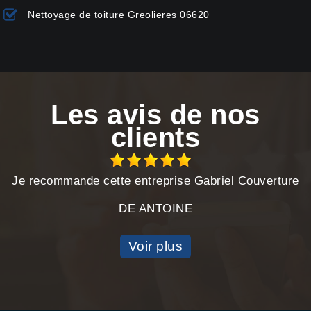
Nettoyage de toiture Greolieres 06620
Les avis de nos
clients
Je recommande cette entreprise Gabriel Couverture
DE ANTOINE
Voir plus