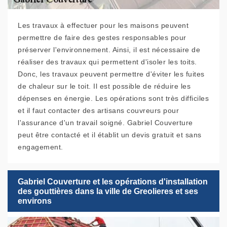
Les travaux à effectuer pour les maisons peuvent
permettre de faire des gestes responsables pour
préserver l'environnement. Ainsi, il est nécessaire de
réaliser des travaux qui permettent d'isoler les toits.
Donc, les travaux peuvent permettre d'éviter les fuites
de chaleur sur le toit. Il est possible de réduire les
dépenses en énergie. Les opérations sont très difficiles
et il faut contacter des artisans couvreurs pour
l'assurance d'un travail soigné. Gabriel Couverture
peut être contacté et il établit un devis gratuit et sans
engagement.
Gabriel Couverture et les opérations d'installation
des gouttières dans la ville de Greolieres et ses
environs