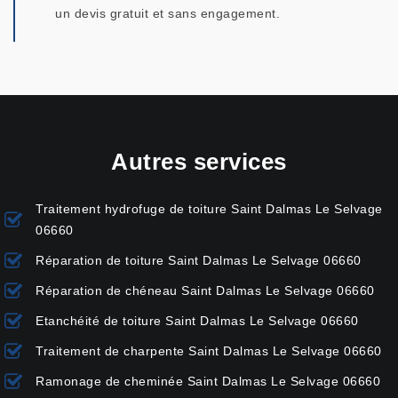
un devis gratuit et sans engagement.
Autres services
Traitement hydrofuge de toiture Saint Dalmas Le Selvage
06660
Réparation de toiture Saint Dalmas Le Selvage 06660
Réparation de chéneau Saint Dalmas Le Selvage 06660
Etanchéité de toiture Saint Dalmas Le Selvage 06660
Traitement de charpente Saint Dalmas Le Selvage 06660
Ramonage de cheminée Saint Dalmas Le Selvage 06660