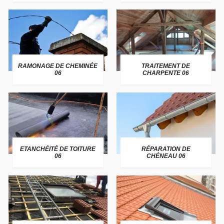
RAMONAGE DE CHEMINÉE
TRAITEMENT DE
06
CHARPENTE 06
ETANCHÉITÉ DE TOITURE
RÉPARATION DE
06
CHÉNEAU 06