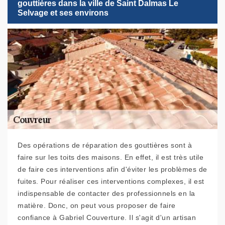
gouttières dans la ville de Saint Dalmas Le
Selvage et ses environs
Des opérations de réparation des gouttières sont à
faire sur les toits des maisons. En effet, il est très utile
de faire ces interventions afin d'éviter les problèmes de
fuites. Pour réaliser ces interventions complexes, il est
indispensable de contacter des professionnels en la
matière. Donc, on peut vous proposer de faire
confiance à Gabriel Couverture. Il s'agit d'un artisan