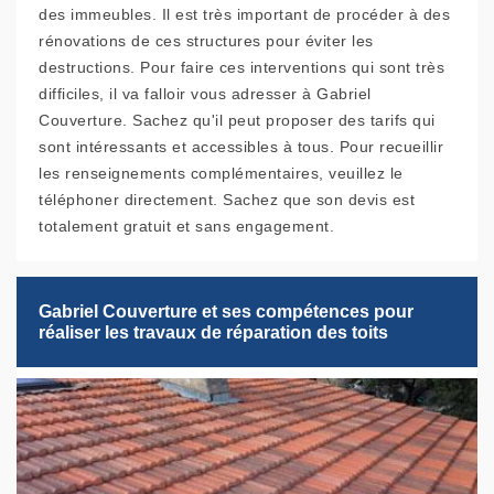
des immeubles. Il est très important de procéder à des
rénovations de ces structures pour éviter les
destructions. Pour faire ces interventions qui sont très
difficiles, il va falloir vous adresser à Gabriel
Couverture. Sachez qu'il peut proposer des tarifs qui
sont intéressants et accessibles à tous. Pour recueillir
les renseignements complémentaires, veuillez le
téléphoner directement. Sachez que son devis est
totalement gratuit et sans engagement.
Gabriel Couverture et ses compétences pour
réaliser les travaux de réparation des toits