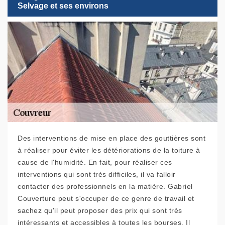
Selvage et ses environs
Des interventions de mise en place des gouttières sont
à réaliser pour éviter les détériorations de la toiture à
cause de l'humidité. En fait, pour réaliser ces
interventions qui sont très difficiles, il va falloir
contacter des professionnels en la matière. Gabriel
Couverture peut s'occuper de ce genre de travail et
sachez qu'il peut proposer des prix qui sont très
intéressants et accessibles à toutes les bourses. Il