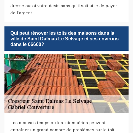
dresse aussi votre devis sans qu'il soit utile de payer
de l'argent.
Qui peut rénover les toits des maisons dans la
ville de Saint Dalmas Le Selvage et ses environs
dans le 06660?
Les mauvais temps ou les intempéries peuvent
entraîner un grand nombre de problèmes sur le toit