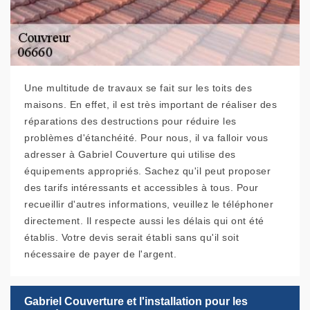
Une multitude de travaux se fait sur les toits des
maisons. En effet, il est très important de réaliser des
réparations des destructions pour réduire les
problèmes d'étanchéité. Pour nous, il va falloir vous
adresser à Gabriel Couverture qui utilise des
équipements appropriés. Sachez qu'il peut proposer
des tarifs intéressants et accessibles à tous. Pour
recueillir d'autres informations, veuillez le téléphoner
directement. Il respecte aussi les délais qui ont été
établis. Votre devis serait établi sans qu'il soit
nécessaire de payer de l'argent.
Gabriel Couverture et l'installation pour les