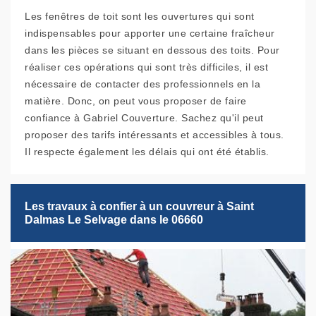
Les fenêtres de toit sont les ouvertures qui sont
indispensables pour apporter une certaine fraîcheur
dans les pièces se situant en dessous des toits. Pour
réaliser ces opérations qui sont très difficiles, il est
nécessaire de contacter des professionnels en la
matière. Donc, on peut vous proposer de faire
confiance à Gabriel Couverture. Sachez qu'il peut
proposer des tarifs intéressants et accessibles à tous.
Il respecte également les délais qui ont été établis.
Les travaux à confier à un couvreur à Saint
Dalmas Le Selvage dans le 06660