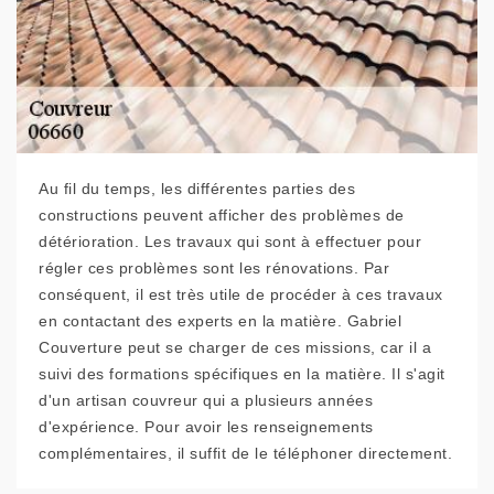
Au fil du temps, les différentes parties des
constructions peuvent afficher des problèmes de
détérioration. Les travaux qui sont à effectuer pour
régler ces problèmes sont les rénovations. Par
conséquent, il est très utile de procéder à ces travaux
en contactant des experts en la matière. Gabriel
Couverture peut se charger de ces missions, car il a
suivi des formations spécifiques en la matière. Il s'agit
d'un artisan couvreur qui a plusieurs années
d'expérience. Pour avoir les renseignements
complémentaires, il suffit de le téléphoner directement.