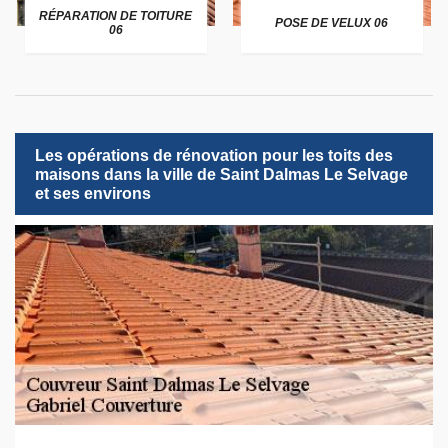
RÉPARATION DE TOITURE
POSE DE VELUX 06
06
Les opérations de rénovation pour les toits des
maisons dans la ville de Saint Dalmas Le Selvage
et ses environs