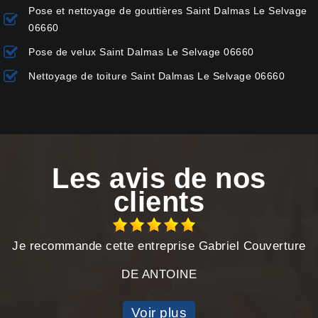
Pose et nettoyage de gouttières Saint Dalmas Le Selvage
06660
Pose de velux Saint Dalmas Le Selvage 06660
Nettoyage de toiture Saint Dalmas Le Selvage 06660
Les avis de nos
clients
Je recommande cette entreprise Gabriel Couverture
DE ANTOINE
Voir plus