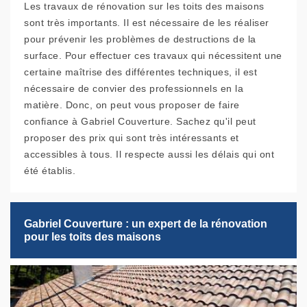
Les travaux de rénovation sur les toits des maisons
sont très importants. Il est nécessaire de les réaliser
pour prévenir les problèmes de destructions de la
surface. Pour effectuer ces travaux qui nécessitent une
certaine maîtrise des différentes techniques, il est
nécessaire de convier des professionnels en la
matière. Donc, on peut vous proposer de faire
confiance à Gabriel Couverture. Sachez qu'il peut
proposer des prix qui sont très intéressants et
accessibles à tous. Il respecte aussi les délais qui ont
été établis.
Gabriel Couverture : un expert de la rénovation
pour les toits des maisons