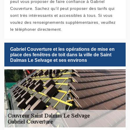
peut vous proposer de faire confiance à Gabriel
Couverture. Sachez qu'il peut proposer des tarifs qui
sont très intéressants et accessibles à tous. Si vous
voulez des renseignements supplémentaires, veuillez
le téléphoner directement.
Gabriel Couverture et les opérations de mise en
place des fenêtres de toit dans la ville de Saint
Dalmas Le Selvage et ses environs