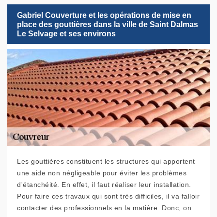
Gabriel Couverture et les opérations de mise en
place des gouttières dans la ville de Saint Dalmas
Le Selvage et ses environs
Les gouttières constituent les structures qui apportent
une aide non négligeable pour éviter les problèmes
d'étanchéité. En effet, il faut réaliser leur installation.
Pour faire ces travaux qui sont très difficiles, il va falloir
contacter des professionnels en la matière. Donc, on