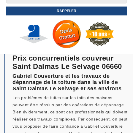
Prix concurrentiels couvreur
Saint Dalmas Le Selvage 06660
Gabriel Couverture et les travaux de
dépannage de la toiture dans la ville de
Saint Dalmas Le Selvage et ses environs
Les problèmes de fuites sur les toits des maisons
peuvent être résolus par des opérations de dépannage.
Bien évidemment, ce sont des professionnels qui doivent
réaliser ces travaux complexes. Par conséquent, on peut
vous proposer de faire confiance à Gabriel Couverture