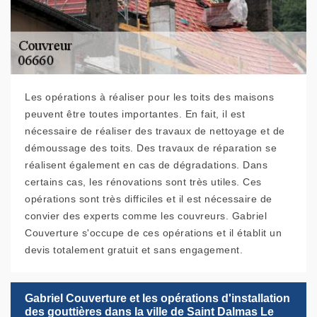
Les opérations à réaliser pour les toits des maisons
peuvent être toutes importantes. En fait, il est
nécessaire de réaliser des travaux de nettoyage et de
démoussage des toits. Des travaux de réparation se
réalisent également en cas de dégradations. Dans
certains cas, les rénovations sont très utiles. Ces
opérations sont très difficiles et il est nécessaire de
convier des experts comme les couvreurs. Gabriel
Couverture s'occupe de ces opérations et il établit un
devis totalement gratuit et sans engagement.
Gabriel Couverture et les opérations d'installation
des gouttières dans la ville de Saint Dalmas Le