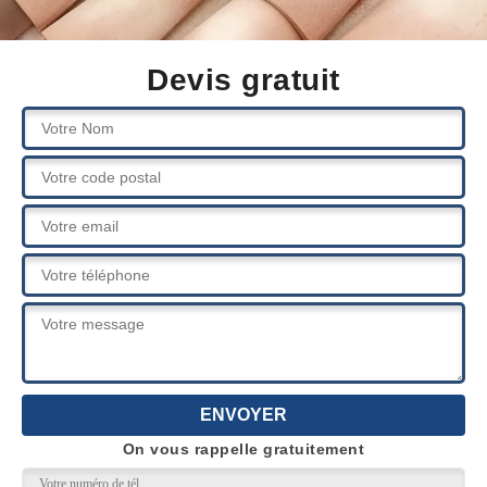
Devis gratuit
On vous rappelle gratuitement