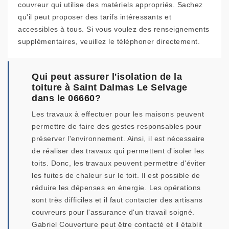
couvreur qui utilise des matériels appropriés. Sachez
qu'il peut proposer des tarifs intéressants et
accessibles à tous. Si vous voulez des renseignements
supplémentaires, veuillez le téléphoner directement.
Qui peut assurer l'isolation de la
toiture à Saint Dalmas Le Selvage
dans le 06660?
Les travaux à effectuer pour les maisons peuvent
permettre de faire des gestes responsables pour
préserver l'environnement. Ainsi, il est nécessaire
de réaliser des travaux qui permettent d'isoler les
toits. Donc, les travaux peuvent permettre d'éviter
les fuites de chaleur sur le toit. Il est possible de
réduire les dépenses en énergie. Les opérations
sont très difficiles et il faut contacter des artisans
couvreurs pour l'assurance d'un travail soigné.
Gabriel Couverture peut être contacté et il établit