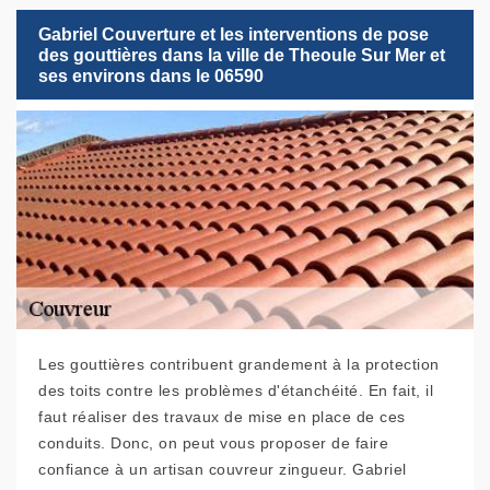
Gabriel Couverture et les interventions de pose
des gouttières dans la ville de Theoule Sur Mer et
ses environs dans le 06590
Les gouttières contribuent grandement à la protection
des toits contre les problèmes d'étanchéité. En fait, il
faut réaliser des travaux de mise en place de ces
conduits. Donc, on peut vous proposer de faire
confiance à un artisan couvreur zingueur. Gabriel