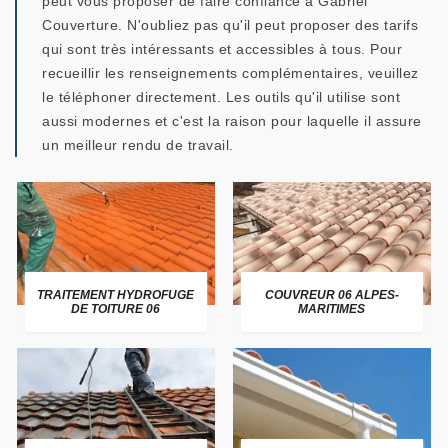
peut vous proposer de faire confiance à Gabriel
Couverture. N'oubliez pas qu'il peut proposer des tarifs
qui sont très intéressants et accessibles à tous. Pour
recueillir les renseignements complémentaires, veuillez
le téléphoner directement. Les outils qu'il utilise sont
aussi modernes et c'est la raison pour laquelle il assure
un meilleur rendu de travail.
TRAITEMENT HYDROFUGE
COUVREUR 06 ALPES-
DE TOITURE 06
MARITIMES