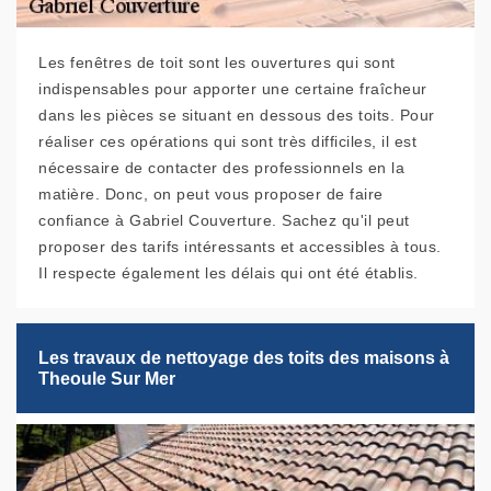
Les fenêtres de toit sont les ouvertures qui sont
indispensables pour apporter une certaine fraîcheur
dans les pièces se situant en dessous des toits. Pour
réaliser ces opérations qui sont très difficiles, il est
nécessaire de contacter des professionnels en la
matière. Donc, on peut vous proposer de faire
confiance à Gabriel Couverture. Sachez qu'il peut
proposer des tarifs intéressants et accessibles à tous.
Il respecte également les délais qui ont été établis.
Les travaux de nettoyage des toits des maisons à
Theoule Sur Mer