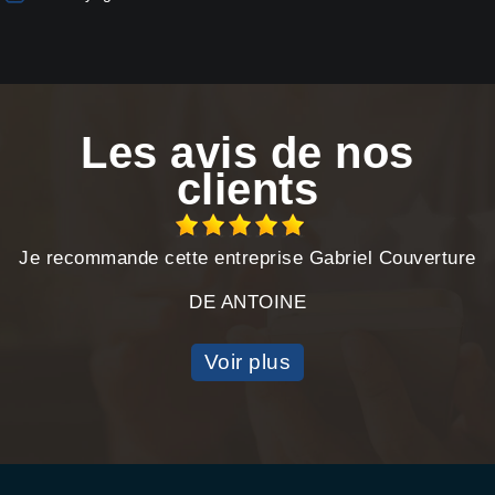
Les avis de nos
clients
Je recommande cette entreprise Gabriel Couverture
DE ANTOINE
Voir plus