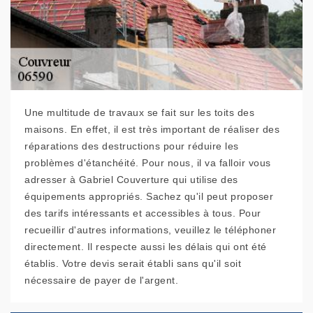
Une multitude de travaux se fait sur les toits des
maisons. En effet, il est très important de réaliser des
réparations des destructions pour réduire les
problèmes d'étanchéité. Pour nous, il va falloir vous
adresser à Gabriel Couverture qui utilise des
équipements appropriés. Sachez qu'il peut proposer
des tarifs intéressants et accessibles à tous. Pour
recueillir d'autres informations, veuillez le téléphoner
directement. Il respecte aussi les délais qui ont été
établis. Votre devis serait établi sans qu'il soit
nécessaire de payer de l'argent.