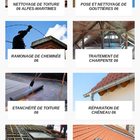
NETTOYAGE DE TOITURE
POSE ET NETTOYAGE DE
06 ALPES-MARITIMES
GOUTTIÈRES 06
RAMONAGE DE CHEMINÉE
TRAITEMENT DE
06
CHARPENTE 06
ETANCHÉITÉ DE TOITURE
RÉPARATION DE
06
CHÉNEAU 06