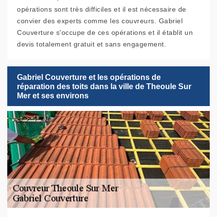
opérations sont très difficiles et il est nécessaire de
convier des experts comme les couvreurs. Gabriel
Couverture s'occupe de ces opérations et il établit un
devis totalement gratuit et sans engagement.
Gabriel Couverture et les opérations de
réparation des toits dans la ville de Theoule Sur
Mer et ses environs