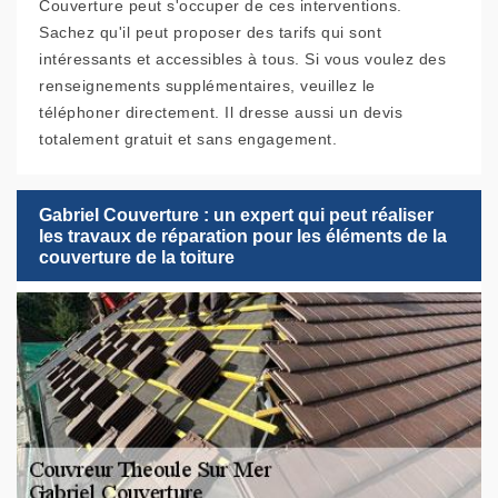
Couverture peut s'occuper de ces interventions.
Sachez qu'il peut proposer des tarifs qui sont
intéressants et accessibles à tous. Si vous voulez des
renseignements supplémentaires, veuillez le
téléphoner directement. Il dresse aussi un devis
totalement gratuit et sans engagement.
Gabriel Couverture : un expert qui peut réaliser
les travaux de réparation pour les éléments de la
couverture de la toiture