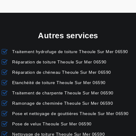
Autres services
Traitement hydrofuge de toiture Theoule Sur Mer 06590
Réparation de toiture Theoule Sur Mer 06590
Réparation de chéneau Theoule Sur Mer 06590
Etanchéité de toiture Theoule Sur Mer 06590
Traitement de charpente Theoule Sur Mer 06590
Ramonage de cheminée Theoule Sur Mer 06590
Pose et nettoyage de gouttières Theoule Sur Mer 06590
Pose de velux Theoule Sur Mer 06590
Nettoyage de toiture Theoule Sur Mer 06590