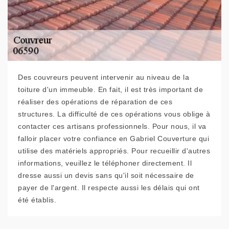
Des couvreurs peuvent intervenir au niveau de la
toiture d'un immeuble. En fait, il est très important de
réaliser des opérations de réparation de ces
structures. La difficulté de ces opérations vous oblige à
contacter ces artisans professionnels. Pour nous, il va
falloir placer votre confiance en Gabriel Couverture qui
utilise des matériels appropriés. Pour recueillir d'autres
informations, veuillez le téléphoner directement. Il
dresse aussi un devis sans qu'il soit nécessaire de
payer de l'argent. Il respecte aussi les délais qui ont
été établis.