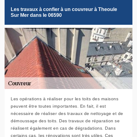
Les travaux à confier à un couvreur à Theoule
Sur Mer dans le 06590
Les opérations à réaliser pour les toits des maisons
peuvent être toutes importantes. En fait, il est
nécessaire de réaliser des travaux de nettoyage et de
démoussage des toits. Des travaux de réparation se
réalisent également en cas de dégradations. Dans
certains cas, les rénovations sont très utiles. Ces