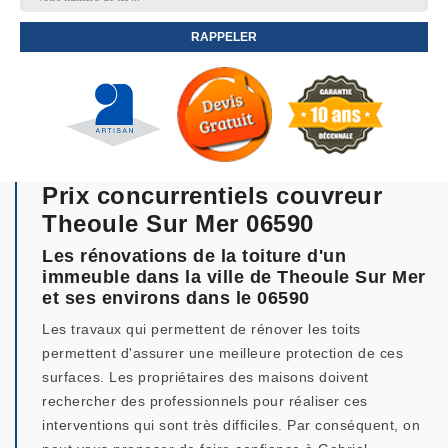
Prix concurrentiels couvreur
Theoule Sur Mer 06590
Les rénovations de la toiture d'un
immeuble dans la ville de Theoule Sur Mer
et ses environs dans le 06590
Les travaux qui permettent de rénover les toits
permettent d'assurer une meilleure protection de ces
surfaces. Les propriétaires des maisons doivent
rechercher des professionnels pour réaliser ces
interventions qui sont très difficiles. Par conséquent, on