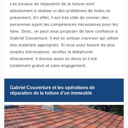
Les travaux de réparation de la toiture sont
absolument à réaliser si des problèmes de fuites se
présentent. En effet, il est très utile de convier des
personnes ayant les compétences nécessaires pour les
faire. Donc, on peut vous proposer de faire confiance à
Gabriel Couverture. Il est un artisan couvreur qui utilise
des matériels appropriés. Si vous avez besoin de plus
amples informations, veuillez le téléphoner
directement. Il dresse aussi un devis et il est
totalement gratuit et sans engagement.
Gabriel Couverture et les opérations de
réparation de la toiture d'un immeuble