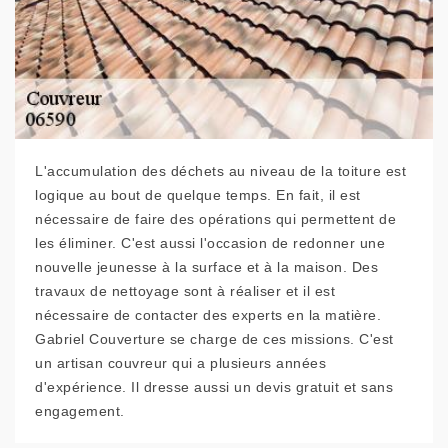
L'accumulation des déchets au niveau de la toiture est
logique au bout de quelque temps. En fait, il est
nécessaire de faire des opérations qui permettent de
les éliminer. C'est aussi l'occasion de redonner une
nouvelle jeunesse à la surface et à la maison. Des
travaux de nettoyage sont à réaliser et il est
nécessaire de contacter des experts en la matière.
Gabriel Couverture se charge de ces missions. C'est
un artisan couvreur qui a plusieurs années
d'expérience. Il dresse aussi un devis gratuit et sans
engagement.