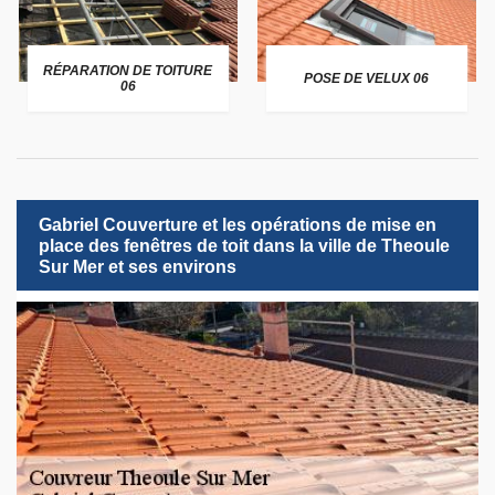
RÉPARATION DE TOITURE
POSE DE VELUX 06
06
Gabriel Couverture et les opérations de mise en
place des fenêtres de toit dans la ville de Theoule
Sur Mer et ses environs