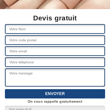
Devis gratuit
On vous rappelle gratuitement