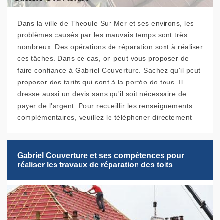
Dans la ville de Theoule Sur Mer et ses environs, les
problèmes causés par les mauvais temps sont très
nombreux. Des opérations de réparation sont à réaliser
ces tâches. Dans ce cas, on peut vous proposer de
faire confiance à Gabriel Couverture. Sachez qu'il peut
proposer des tarifs qui sont à la portée de tous. Il
dresse aussi un devis sans qu'il soit nécessaire de
payer de l'argent. Pour recueillir les renseignements
complémentaires, veuillez le téléphoner directement.
Gabriel Couverture et ses compétences pour
réaliser les travaux de réparation des toits