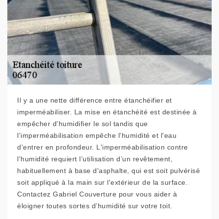
Il y a une nette différence entre étanchéifier et
imperméabiliser. La mise en étanchéité est destinée à
empêcher d’humidifier le sol tandis que
l'imperméabilisation empêche l'humidité et l'eau
d'entrer en profondeur. L'imperméabilisation contre
l'humidité requiert l’utilisation d’un revêtement,
habituellement à base d'asphalte, qui est soit pulvérisé
soit appliqué à la main sur l'extérieur de la surface.
Contactez Gabriel Couverture pour vous aider à
éloigner toutes sortes d’humidité sur votre toit.