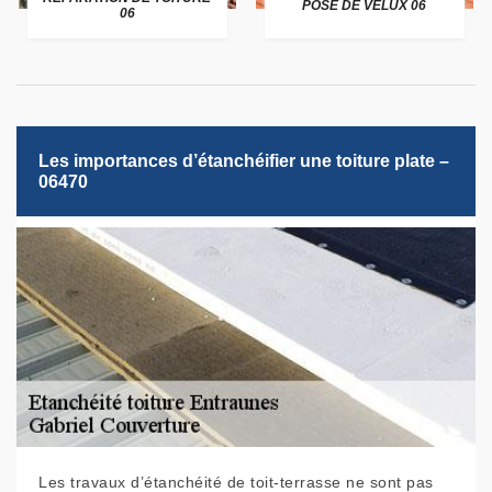
POSE DE VELUX 06
06
Les importances d’étanchéifier une toiture plate –
06470
Les travaux d’étanchéité de toit-terrasse ne sont pas