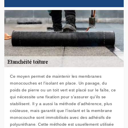
Ce moyen permet de maintenir les membranes
monocouches et l'isolant en place. Un pavage, du
poids de pierre ou un toit vert est placé sur le faîte, ce
qui nécessite une fixation pour s'assurer qu'ils se
stabilisent. Il y a aussi la méthode d’adhérence, plus
coûteuse, mais garantit que l'isolant et la membrane
monocouche sont immobilisés avec des adhésifs de
polyuréthane. Cette méthode est usuellement utilisée