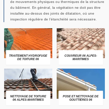
de mouvements physiques ou thermiques de la structure
du bâtiment. En général, la végétation ne doit pas être
installée au-dessus des joints de dilatation, où une
inspection régulière de l’étanchéité sera nécessaire.
TRAITEMENT HYDROFUGE
COUVREUR 06 ALPES-
DE TOITURE 06
MARITIMES
NETTOYAGE DE TOITURE
POSE ET NETTOYAGE DE
06 ALPES-MARITIMES
GOUTTIÈRES 06