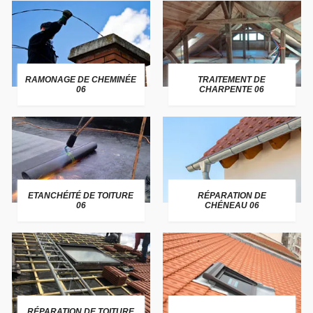
RAMONAGE DE CHEMINÉE
TRAITEMENT DE
06
CHARPENTE 06
ETANCHÉITÉ DE TOITURE
RÉPARATION DE
06
CHÉNEAU 06
RÉPARATION DE TOITURE