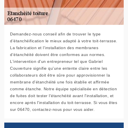
Demandez-nous conseil afin de trouver le type
d’étanchéification le mieux adapté à votre toit-terrasse.
La fabrication et l'installation des membranes
d'étanchéité doivent être conformes aux normes.
L'intervention d'un entrepreneur tel que Gabriel
Couverture signifie qu'une entente claire entre les
collaborateurs doit être sûre pour approvisionner la
membrane d'étanchéité une fois établie et affirmée
comme étanche. Notre équipe spécialisée en détection
de fuites doit tester l'étanchéité avant l'installation, et
encore après l'installation du toit-terrasse. Si vous êtes
sur 06470, contactez-nous pour vous aider.