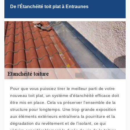
De l’Étanchéité toit plat à Entraunes
Pour que vous puissiez tirer le meilleur parti de votre
nouveau toit plat, un système d'étanchéité efficace doit
être mis en place. Cela va préserver l’ensemble de la
structure pour longtemps. Une trop grande exposition
aux éléments extérieurs entraînera la pourriture et la
dégradation du revêtement et de l'isolant, ce qui