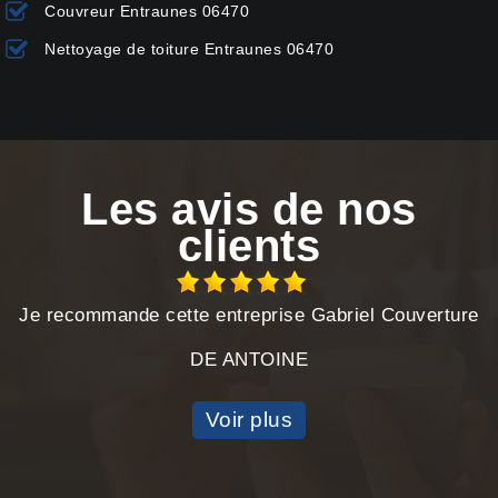
Couvreur Entraunes 06470
Nettoyage de toiture Entraunes 06470
Les avis de nos
clients
Je recommande cette entreprise Gabriel Couverture
DE ANTOINE
Voir plus