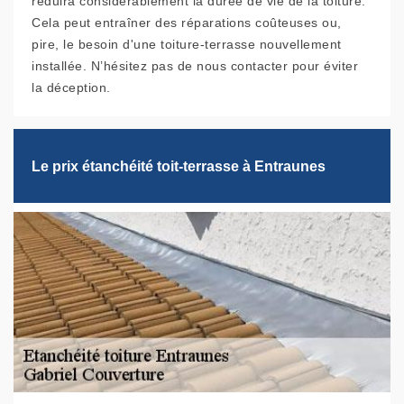
réduira considérablement la durée de vie de la toiture.
Cela peut entraîner des réparations coûteuses ou,
pire, le besoin d'une toiture-terrasse nouvellement
installée. N’hésitez pas de nous contacter pour éviter
la déception.
Le prix étanchéité toit-terrasse à Entraunes