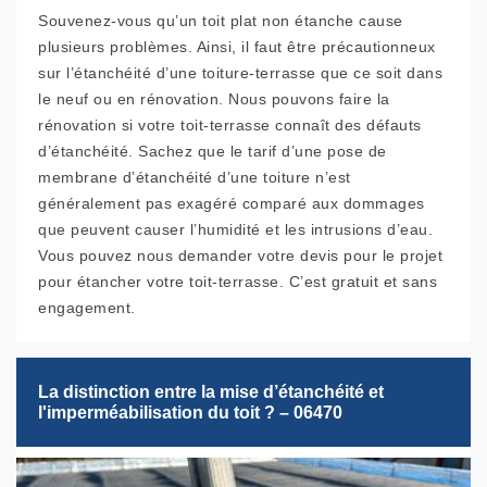
Souvenez-vous qu’un toit plat non étanche cause
plusieurs problèmes. Ainsi, il faut être précautionneux
sur l’étanchéité d’une toiture-terrasse que ce soit dans
le neuf ou en rénovation. Nous pouvons faire la
rénovation si votre toit-terrasse connaît des défauts
d’étanchéité. Sachez que le tarif d’une pose de
membrane d’étanchéité d’une toiture n’est
généralement pas exagéré comparé aux dommages
que peuvent causer l’humidité et les intrusions d’eau.
Vous pouvez nous demander votre devis pour le projet
pour étancher votre toit-terrasse. C’est gratuit et sans
engagement.
La distinction entre la mise d’étanchéité et
l'imperméabilisation du toit ? – 06470