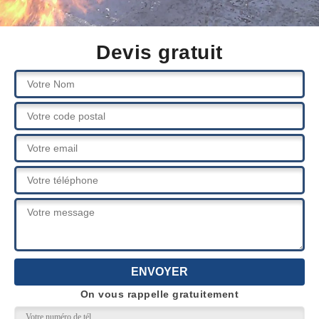
Devis gratuit
On vous rappelle gratuitement