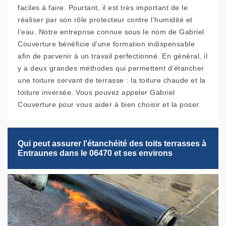
faciles à faire. Pourtant, il est très important de le
réaliser par son rôle protecteur contre l’humidité et
l’eau. Notre entreprise connue sous le nom de Gabriel
Couverture bénéficie d’une formation indispensable
afin de parvenir à un travail perfectionné. En général, il
y a deux grandes méthodes qui permettent d’étancher
une toiture servant de terrasse : la toiture chaude et la
toiture inversée. Vous pouvez appeler Gabriel
Couverture pour vous aider à bien choisir et la poser.
Qui peut assurer l'étanchéité des toits terrasses à
Entraunes dans le 06470 et ses environs