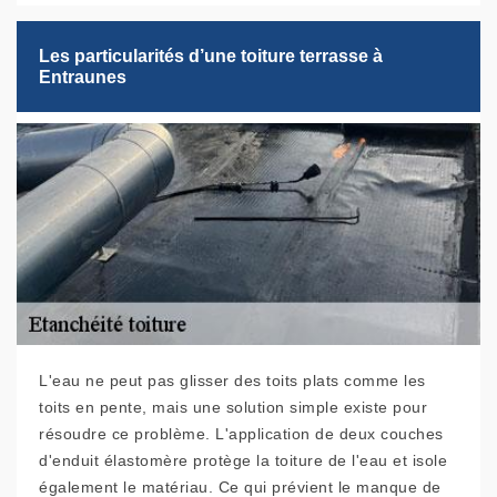
Les particularités d’une toiture terrasse à
Entraunes
L'eau ne peut pas glisser des toits plats comme les
toits en pente, mais une solution simple existe pour
résoudre ce problème. L'application de deux couches
d'enduit élastomère protège la toiture de l'eau et isole
également le matériau. Ce qui prévient le manque de