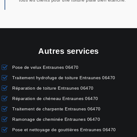
tous les clients pour une toiture plate bien étanche.
Autres services
Pose de velux Entraunes 06470
Traitement hydrofuge de toiture Entraunes 06470
Réparation de toiture Entraunes 06470
Réparation de chéneau Entraunes 06470
Traitement de charpente Entraunes 06470
Ramonage de cheminée Entraunes 06470
Pose et nettoyage de gouttières Entraunes 06470