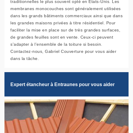
traditionnelles le plus souvent opté en États-Unis. Les
membranes monocouches sont généralement utilisées
dans les grands bâtiments commerciaux ainsi que dans
les grandes maisons privées à titre résidentiel. Pour
faciliter la mise en place sur de très grandes surfaces,
de grandes feuilles sont en vente. Ceux-ci peuvent
s'adapter à l'ensemble de la toiture si besoin.
Contactez-nous, Gabriel Couverture pour vous aider
dans la tâche.
Expert étancheur à Entraunes pour vous aider