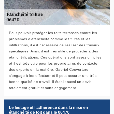
Pour pouvoir protéger les toits terrasses contre les
problèmes d'étanchéité comme les fuites et les
infiltrations, il est nécessaire de réaliser des travaux
spécifiques. Ainsi, il est très utile de procéder à des
étanchéifications. Ces opérations sont assez difficiles
et il est très utile pour les propriétaires de contacter
des experts en la matière. Gabriel Couverture
s'engage à les effectuer et il peut assurer une très
bonne qualité de travail. Il établit aussi un devis
totalement gratuit et sans engagement.
Le lestage et l’adhérence dans la mise en
étanchéité de toit dans le 06470