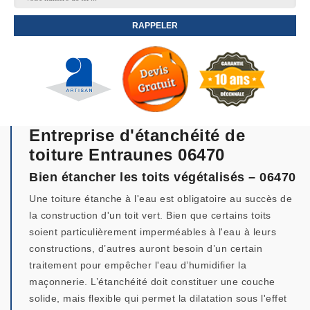
Entreprise d'étanchéité de
toiture Entraunes 06470
Bien étancher les toits végétalisés – 06470
Une toiture étanche à l'eau est obligatoire au succès de
la construction d'un toit vert. Bien que certains toits
soient particulièrement imperméables à l'eau à leurs
constructions, d’autres auront besoin d’un certain
traitement pour empêcher l'eau d’humidifier la
maçonnerie. L’étanchéité doit constituer une couche
solide, mais flexible qui permet la dilatation sous l'effet