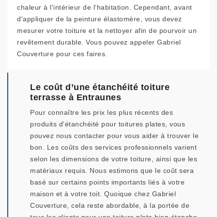
chaleur à l'intérieur de l’habitation. Cependant, avant
d'appliquer de la peinture élastomère, vous devez
mesurer votre toiture et la nettoyer afin de pourvoir un
revêtement durable. Vous pouvez appeler Gabriel
Couverture pour ces faires.
Le coût d’une étanchéité toiture
terrasse à Entraunes
Pour connaître les prix les plus récents des
produits d'étanchéité pour toitures plates, vous
pouvez nous contacter pour vous aider à trouver le
bon. Les coûts des services professionnels varient
selon les dimensions de votre toiture, ainsi que les
matériaux requis. Nous estimons que le coût sera
basé sur certains points importants liés à votre
maison et à votre toit. Quoique chez Gabriel
Couverture, cela reste abordable, à la portée de