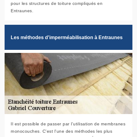
pour les structures de toiture compliqués en
Entraunes.
Les méthodes d'imperméabilisation à Entraunes
Il est possible de passer par l'utilisation de membranes
monocouches. C'est l'une des méthodes les plus