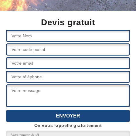
Devis gratuit
On vous rappelle gratuitement