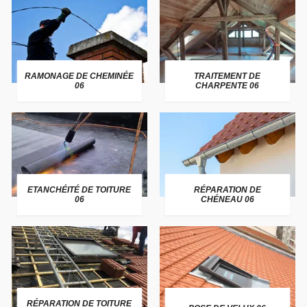
RAMONAGE DE CHEMINÉE
TRAITEMENT DE
06
CHARPENTE 06
ETANCHÉITÉ DE TOITURE
RÉPARATION DE
06
CHÉNEAU 06
RÉPARATION DE TOITURE