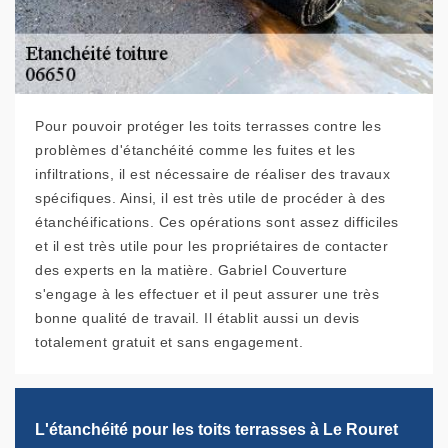
Pour pouvoir protéger les toits terrasses contre les
problèmes d'étanchéité comme les fuites et les
infiltrations, il est nécessaire de réaliser des travaux
spécifiques. Ainsi, il est très utile de procéder à des
étanchéifications. Ces opérations sont assez difficiles
et il est très utile pour les propriétaires de contacter
des experts en la matière. Gabriel Couverture
s'engage à les effectuer et il peut assurer une très
bonne qualité de travail. Il établit aussi un devis
totalement gratuit et sans engagement.
L'étanchéité pour les toits terrasses à Le Rouret