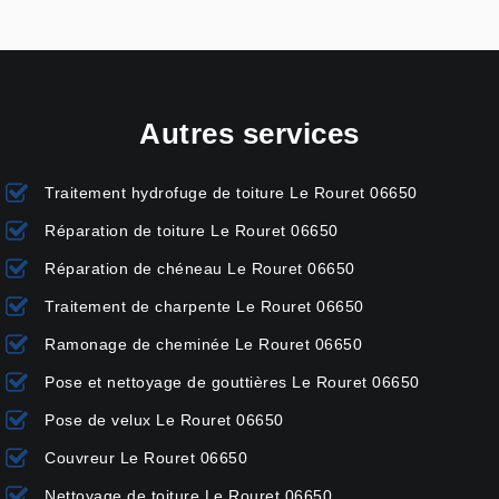
Autres services
Traitement hydrofuge de toiture Le Rouret 06650
Réparation de toiture Le Rouret 06650
Réparation de chéneau Le Rouret 06650
Traitement de charpente Le Rouret 06650
Ramonage de cheminée Le Rouret 06650
Pose et nettoyage de gouttières Le Rouret 06650
Pose de velux Le Rouret 06650
Couvreur Le Rouret 06650
Nettoyage de toiture Le Rouret 06650