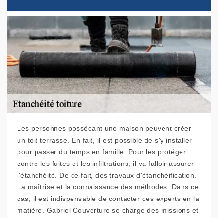
Les personnes possédant une maison peuvent créer
un toit terrasse. En fait, il est possible de s'y installer
pour passer du temps en famille. Pour les protéger
contre les fuites et les infiltrations, il va falloir assurer
l'étanchéité. De ce fait, des travaux d'étanchéification.
La maîtrise et la connaissance des méthodes. Dans ce
cas, il est indispensable de contacter des experts en la
matière. Gabriel Couverture se charge des missions et