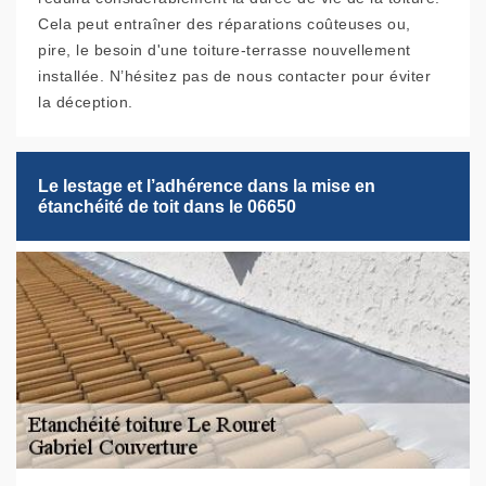
Cela peut entraîner des réparations coûteuses ou,
pire, le besoin d'une toiture-terrasse nouvellement
installée. N’hésitez pas de nous contacter pour éviter
la déception.
Le lestage et l’adhérence dans la mise en
étanchéité de toit dans le 06650