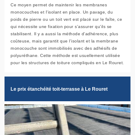
Ce moyen permet de maintenir les membranes
monocouches et l'isolant en place. Un pavage, du
poids de pierre ou un toit vert est placé sur le faîte, ce
qui nécessite une fixation pour s'assurer qu'ils se
stabilisent. Il y a aussi la méthode d’adhérence, plus
coûteuse, mais garantit que l'isolant et la membrane
monocouche sont immobilisés avec des adhésifs de
polyuréthane. Cette méthode est usuellement utilisée
pour les structures de toiture compliqués en Le Rouret.
Le prix étanchéité toit-terrasse à Le Rouret