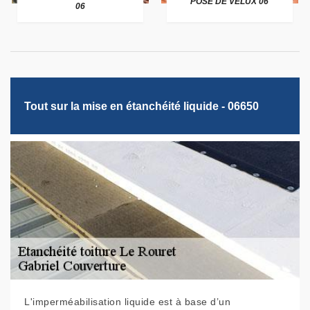
POSE DE VELUX 06
06
Tout sur la mise en étanchéité liquide - 06650
L'imperméabilisation liquide est à base d’un