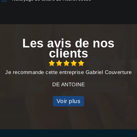
Les avis de nos
clients
Je recommande cette entreprise Gabriel Couverture
DE ANTOINE
Voir plus