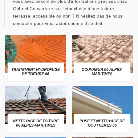
vous avez besoin de plus d’informations précises chez
Gabriel Couverture sur l’étanchéité d’une toiture-
terrasse, accessible ou non ? N’hésitez pas de nous
contacter pour vous aider comme il se doit.
TRAITEMENT HYDROFUGE
COUVREUR 06 ALPES-
DE TOITURE 06
MARITIMES
NETTOYAGE DE TOITURE
POSE ET NETTOYAGE DE
06 ALPES-MARITIMES
GOUTTIÈRES 06