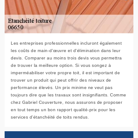
Les entreprises professionnelles incluront également
les coûts de main-d'œuvre et d'élimination dans leur
devis. Comparer au moins trois devis vous permettra
de trouver la meilleure option. Si vous songez à
imperméabiliser votre propre toit, il est important de
trouver un produit qui peut offrir des niveaux de
performance élevés. Un prix minime ne veut pas
toujours dire que les travaux sont insignifiants. Comme
chez Gabriel Couverture, nous assurons de proposer
en tout temps un bon rapport qualité-prix pour les
services d’étanchéité de toits rendus.