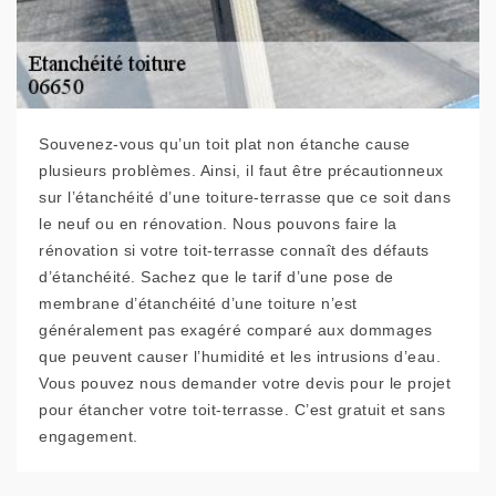
Souvenez-vous qu’un toit plat non étanche cause
plusieurs problèmes. Ainsi, il faut être précautionneux
sur l’étanchéité d’une toiture-terrasse que ce soit dans
le neuf ou en rénovation. Nous pouvons faire la
rénovation si votre toit-terrasse connaît des défauts
d’étanchéité. Sachez que le tarif d’une pose de
membrane d’étanchéité d’une toiture n’est
généralement pas exagéré comparé aux dommages
que peuvent causer l’humidité et les intrusions d’eau.
Vous pouvez nous demander votre devis pour le projet
pour étancher votre toit-terrasse. C’est gratuit et sans
engagement.