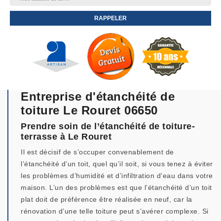
Entreprise d'étanchéité de
toiture Le Rouret 06650
Prendre soin de l’étanchéité de toiture-
terrasse à Le Rouret
Il est décisif de s’occuper convenablement de
l’étanchéité d’un toit, quel qu’il soit, si vous tenez à éviter
les problèmes d’humidité et d’infiltration d’eau dans votre
maison. L’un des problèmes est que l’étanchéité d’un toit
plat doit de préférence être réalisée en neuf, car la
rénovation d’une telle toiture peut s’avérer complexe. Si