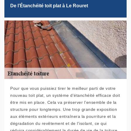
De l’Étanchéité toit plat à Le Rouret
Pour que vous puissiez tirer le meilleur parti de votre
nouveau toit plat, un système d'étanchéité efficace doit
être mis en place. Cela va préserver l’ensemble de la
structure pour longtemps. Une trop grande exposition
aux éléments extérieurs entraînera la pourriture et la
dégradation du revêtement et de l'isolant, ce qui
réduira considérablement la durée de vie de la toiture.