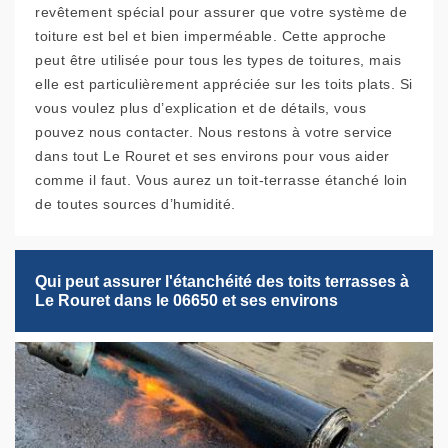
revêtement spécial pour assurer que votre système de
toiture est bel et bien imperméable. Cette approche
peut être utilisée pour tous les types de toitures, mais
elle est particulièrement appréciée sur les toits plats. Si
vous voulez plus d’explication et de détails, vous
pouvez nous contacter. Nous restons à votre service
dans tout Le Rouret et ses environs pour vous aider
comme il faut. Vous aurez un toit-terrasse étanché loin
de toutes sources d’humidité.
Qui peut assurer l'étanchéité des toits terrasses à
Le Rouret dans le 06650 et ses environs