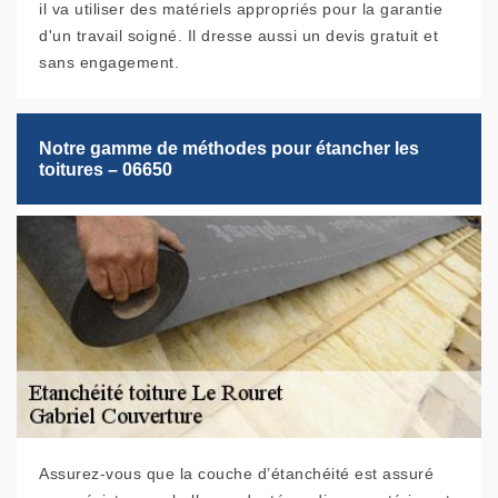
il va utiliser des matériels appropriés pour la garantie
d'un travail soigné. Il dresse aussi un devis gratuit et
sans engagement.
Notre gamme de méthodes pour étancher les
toitures – 06650
Assurez-vous que la couche d’étanchéité est assuré