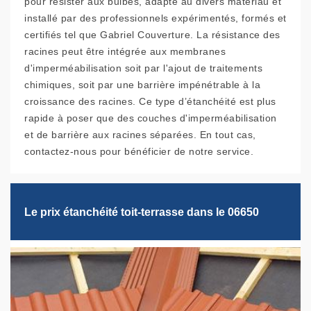
pour résister aux bulbes, adapté au divers matériau et
installé par des professionnels expérimentés, formés et
certifiés tel que Gabriel Couverture. La résistance des
racines peut être intégrée aux membranes
d'imperméabilisation soit par l'ajout de traitements
chimiques, soit par une barrière impénétrable à la
croissance des racines. Ce type d’étanchéité est plus
rapide à poser que des couches d'imperméabilisation
et de barrière aux racines séparées. En tout cas,
contactez-nous pour bénéficier de notre service.
Le prix étanchéité toit-terrasse dans le 06650