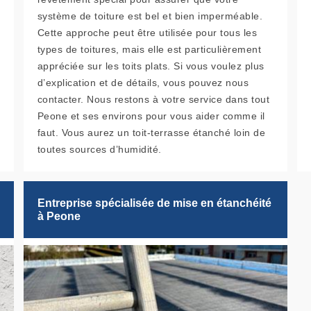
système de toiture est bel et bien imperméable.
Cette approche peut être utilisée pour tous les
types de toitures, mais elle est particulièrement
appréciée sur les toits plats. Si vous voulez plus
d’explication et de détails, vous pouvez nous
contacter. Nous restons à votre service dans tout
Peone et ses environs pour vous aider comme il
faut. Vous aurez un toit-terrasse étanché loin de
toutes sources d’humidité.
Entreprise spécialisée de mise en étanchéité
à Peone