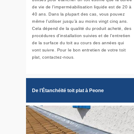
de vie de l'imperméabilisation liquide est de 20 à
40 ans. Dans la plupart des cas, vous pouvez
même l’utiliser jusqu’à au moins vingt cinq ans.
Cela dépend de la qualité du produit acheté, des
procédures d'installation suivies et de l'entretien
de la surface du toit au cours des années qui
vont suivre. Pour le bon entretien de votre toit
plat, contactez-nous.
De l’Étanchéité toit plat à Peone