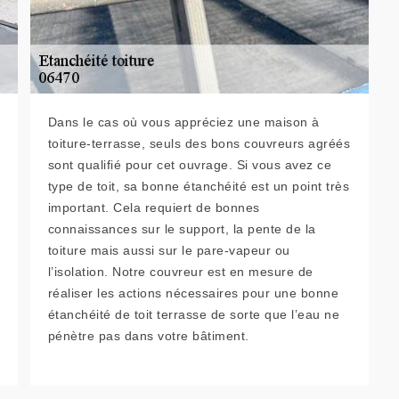
Dans le cas où vous appréciez une maison à
toiture-terrasse, seuls des bons couvreurs agréés
sont qualifié pour cet ouvrage. Si vous avez ce
type de toit, sa bonne étanchéité est un point très
important. Cela requiert de bonnes
connaissances sur le support, la pente de la
toiture mais aussi sur le pare-vapeur ou
l’isolation. Notre couvreur est en mesure de
réaliser les actions nécessaires pour une bonne
étanchéité de toit terrasse de sorte que l’eau ne
pénètre pas dans votre bâtiment.