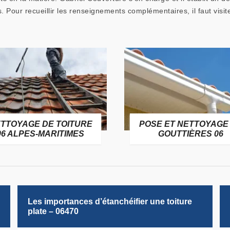
is. Pour recueillir les renseignements complémentaires, il faut visit
TTOYAGE DE TOITURE
POSE ET NETTOYAGE
06 ALPES-MARITIMES
GOUTTIÈRES 06
Les importances d’étanchéifier une toiture
plate – 06470