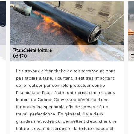
Les travaux d’étanchéité de toit-terrasse ne sont
pas faciles à faire. Pourtant, il est très important
de le réaliser par son rôle protecteur contre
l’humidité et l’eau. Notre entreprise connue sous
le nom de Gabriel Couverture bénéficie d’une
formation indispensable afin de parvenir à un
travail perfectionné. En général, il y a deux
grandes méthodes qui permettent d’étancher une
toiture servant de terrasse : la toiture chaude et