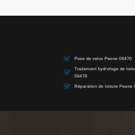
Pose de velux Peone 06470
Traitement hydrofuge de toit
06470
Réparation de toiture Peone