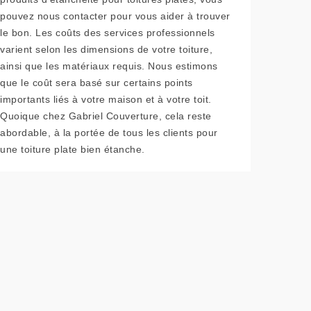
pouvez nous contacter pour vous aider à trouver
le bon. Les coûts des services professionnels
varient selon les dimensions de votre toiture,
ainsi que les matériaux requis. Nous estimons
que le coût sera basé sur certains points
importants liés à votre maison et à votre toit.
Quoique chez Gabriel Couverture, cela reste
abordable, à la portée de tous les clients pour
une toiture plate bien étanche.