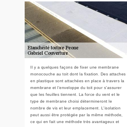
Il y a quelques façons de fixer une membrane
monocouche au toit dont la fixation. Des attaches
en plastique sont attachées en place à travers la
membrane et l’enveloppe du toit pour s'assurer
que les feuilles tiennent. La force du vent et le
type de membrane choisi détermineront le
nombre de vis et leur emplacement. L'isolation
peut aussi être protégée par la même méthode,
ce qui en fait une méthode très avantageux et