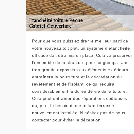
Pour que vous puissiez tirer le meilleur parti de
votre nouveau toit plat, un système d'étanchéité
efficace doit être mis en place. Cela va préserver
l’ensemble de la structure pour longtemps. Une
trop grande exposition aux éléments extérieurs
entraînera la pourriture et la dégradation du
revêtement et de l'isolant, ce qui réduira
considérablement la durée de vie de la toiture.
Cela peut entraîner des réparations coûteuses
ou, pire, le besoin d'une toiture-terrasse
nouvellement installée. N’hésitez pas de nous
contacter pour éviter la déception.