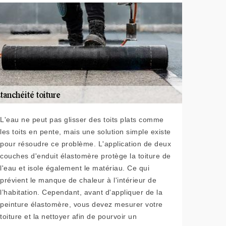
L'eau ne peut pas glisser des toits plats comme
les toits en pente, mais une solution simple existe
pour résoudre ce problème. L'application de deux
couches d'enduit élastomère protège la toiture de
l'eau et isole également le matériau. Ce qui
prévient le manque de chaleur à l'intérieur de
l’habitation. Cependant, avant d'appliquer de la
peinture élastomère, vous devez mesurer votre
toiture et la nettoyer afin de pourvoir un