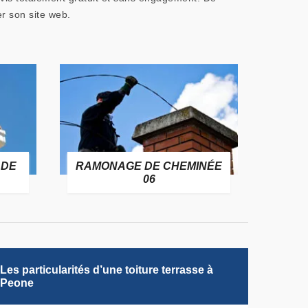
er son site web.
 DE
RAMONAGE DE CHEMINÉE
06
Les particularités d’une toiture terrasse à
Peone