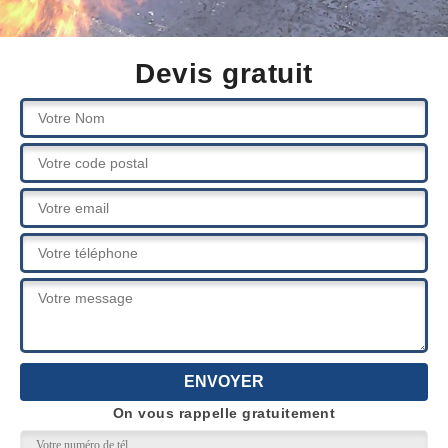
Devis gratuit
On vous rappelle gratuitement