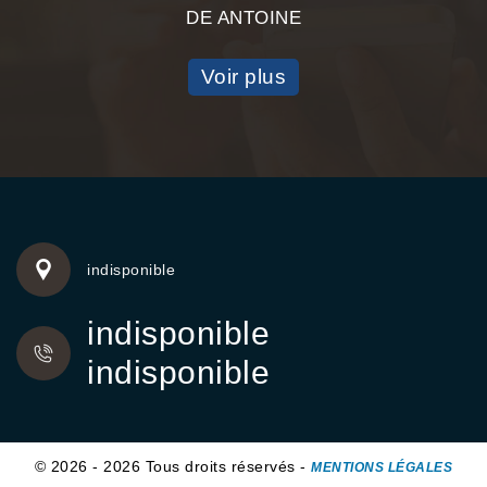
DE ANTOINE
Voir plus
indisponible
indisponible
indisponible
© 2026 - 2026 Tous droits réservés -
MENTIONS LÉGALES