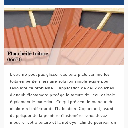
L'eau ne peut pas glisser des toits plats comme les
toits en pente, mais une solution simple existe pour
résoudre ce problème. L'application de deux couches
d'enduit élastomère protège la toiture de l'eau et isole
également le matériau. Ce qui prévient le manque de
chaleur à l'intérieur de l’habitation. Cependant, avant
d'appliquer de la peinture élastomère, vous devez
mesurer votre toiture et la nettoyer afin de pourvoir un