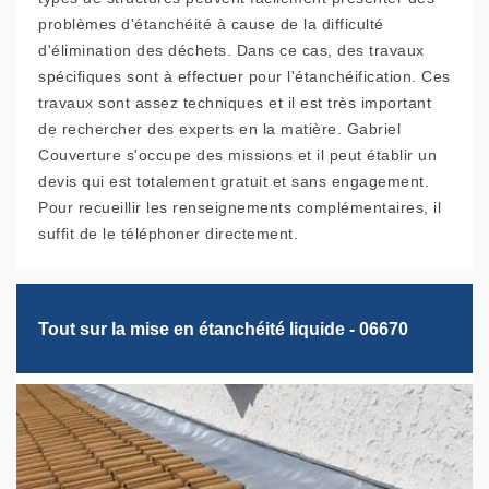
problèmes d'étanchéité à cause de la difficulté
d'élimination des déchets. Dans ce cas, des travaux
spécifiques sont à effectuer pour l'étanchéification. Ces
travaux sont assez techniques et il est très important
de rechercher des experts en la matière. Gabriel
Couverture s'occupe des missions et il peut établir un
devis qui est totalement gratuit et sans engagement.
Pour recueillir les renseignements complémentaires, il
suffit de le téléphoner directement.
Tout sur la mise en étanchéité liquide - 06670