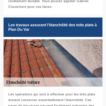
revêtement durable. Vous pouvez appeler Gabriel
Couverture pour ces faires.
Les travaux assurant l'étanchéité des toits plats à
Plan Du Var
Les opérations qui sont à effectuer pour les toits plats
doivent concerner essentiellement l'étanchéité. Ces
types de structures peuvent facilement présenter des