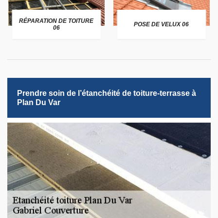
RÉPARATION DE TOITURE
POSE DE VELUX 06
06
Prendre soin de l’étanchéité de toiture-terrasse à
Plan Du Var