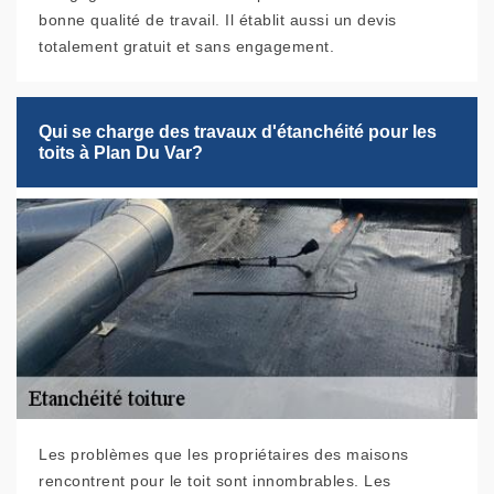
bonne qualité de travail. Il établit aussi un devis
totalement gratuit et sans engagement.
Qui se charge des travaux d'étanchéité pour les
toits à Plan Du Var?
Les problèmes que les propriétaires des maisons
rencontrent pour le toit sont innombrables. Les