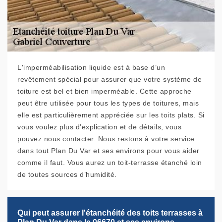
L'imperméabilisation liquide est à base d’un
revêtement spécial pour assurer que votre système de
toiture est bel et bien imperméable. Cette approche
peut être utilisée pour tous les types de toitures, mais
elle est particulièrement appréciée sur les toits plats. Si
vous voulez plus d’explication et de détails, vous
pouvez nous contacter. Nous restons à votre service
dans tout Plan Du Var et ses environs pour vous aider
comme il faut. Vous aurez un toit-terrasse étanché loin
de toutes sources d’humidité.
Qui peut assurer l'étanchéité des toits terrasses à