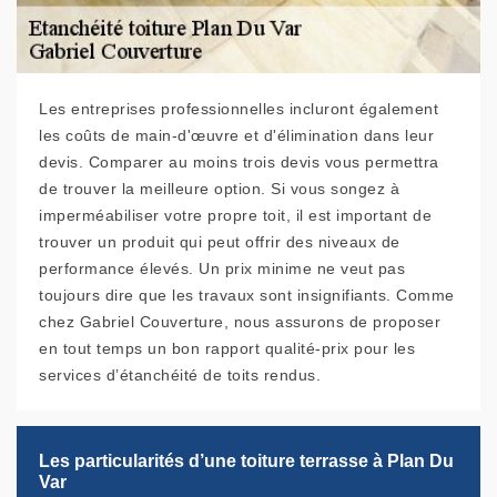
Les entreprises professionnelles incluront également
les coûts de main-d'œuvre et d'élimination dans leur
devis. Comparer au moins trois devis vous permettra
de trouver la meilleure option. Si vous songez à
imperméabiliser votre propre toit, il est important de
trouver un produit qui peut offrir des niveaux de
performance élevés. Un prix minime ne veut pas
toujours dire que les travaux sont insignifiants. Comme
chez Gabriel Couverture, nous assurons de proposer
en tout temps un bon rapport qualité-prix pour les
services d’étanchéité de toits rendus.
Les particularités d’une toiture terrasse à Plan Du
Var