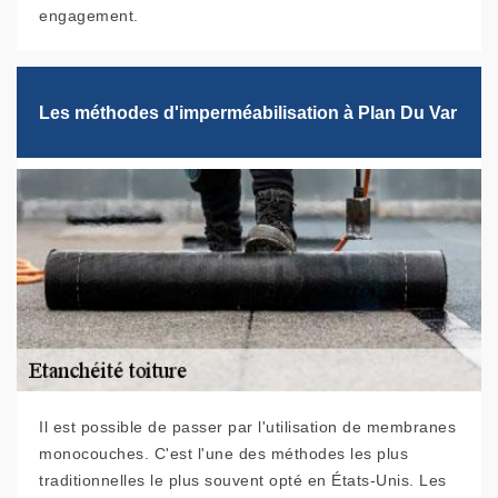
engagement.
Les méthodes d'imperméabilisation à Plan Du Var
Il est possible de passer par l'utilisation de membranes
monocouches. C'est l'une des méthodes les plus
traditionnelles le plus souvent opté en États-Unis. Les