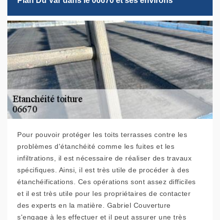
Plan Du Var dans le 06670 et ses environs
Pour pouvoir protéger les toits terrasses contre les
problèmes d'étanchéité comme les fuites et les
infiltrations, il est nécessaire de réaliser des travaux
spécifiques. Ainsi, il est très utile de procéder à des
étanchéifications. Ces opérations sont assez difficiles
et il est très utile pour les propriétaires de contacter
des experts en la matière. Gabriel Couverture
s'engage à les effectuer et il peut assurer une très