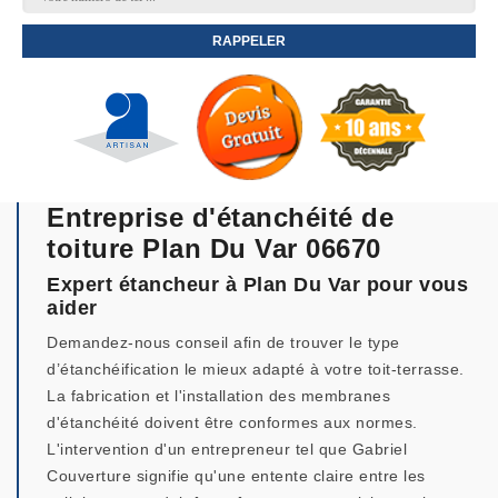
Entreprise d'étanchéité de
toiture Plan Du Var 06670
Expert étancheur à Plan Du Var pour vous
aider
Demandez-nous conseil afin de trouver le type
d’étanchéification le mieux adapté à votre toit-terrasse.
La fabrication et l'installation des membranes
d'étanchéité doivent être conformes aux normes.
L'intervention d'un entrepreneur tel que Gabriel
Couverture signifie qu'une entente claire entre les