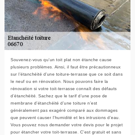
Souvenez-vous qu’un toit plat non étanche cause
plusieurs problèmes. Ainsi, il faut être précautionneux
sur l’étanchéité d’une toiture-terrasse que ce soit dans
le neuf ou en rénovation. Nous pouvons faire la
rénovation si votre toit-terrasse connaît des défauts
d’étanchéité. Sachez que le tarif d’une pose de
membrane d’étanchéité d’une toiture n’est
généralement pas exagéré comparé aux dommages
que peuvent causer l’humidité et les intrusions d’eau.
Vous pouvez nous demander votre devis pour le projet
pour étancher votre toit-terrasse. C’est gratuit et sans