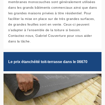
membranes monocouches sont généralement utilisées
dans les grands bâtiments commerciaux ainsi que dans
les grandes maisons privées à titre résidentiel. Pour
faciliter la mise en place sur de très grandes surfaces,
de grandes feuilles sont en vente. Ceux-ci peuvent
s'adapter à l'ensemble de la toiture si besoin.
Contactez-nous, Gabriel Couverture pour vous aider
dans la tâche.
Le prix étanchéité toit-terrasse dans le 06670