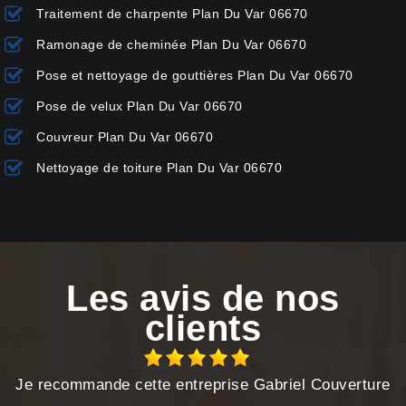
Traitement de charpente Plan Du Var 06670
Ramonage de cheminée Plan Du Var 06670
Pose et nettoyage de gouttières Plan Du Var 06670
Pose de velux Plan Du Var 06670
Couvreur Plan Du Var 06670
Nettoyage de toiture Plan Du Var 06670
Les avis de nos
clients
Je recommande cette entreprise Gabriel Couverture