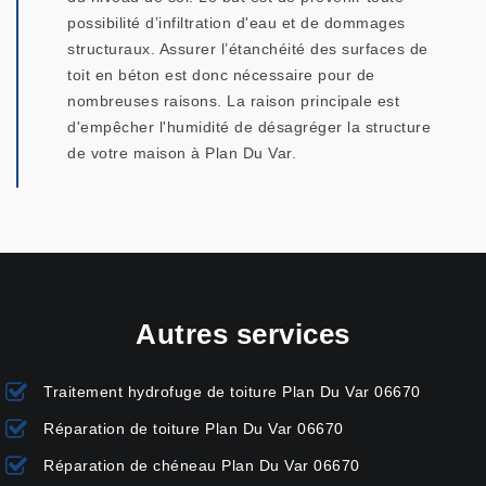
possibilité d’infiltration d'eau et de dommages
structuraux. Assurer l’étanchéité des surfaces de
toit en béton est donc nécessaire pour de
nombreuses raisons. La raison principale est
d'empêcher l'humidité de désagréger la structure
de votre maison à Plan Du Var.
Autres services
Traitement hydrofuge de toiture Plan Du Var 06670
Réparation de toiture Plan Du Var 06670
Réparation de chéneau Plan Du Var 06670