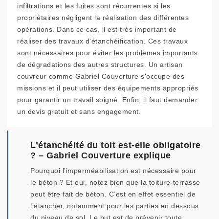
infiltrations et les fuites sont récurrentes si les
propriétaires négligent la réalisation des différentes
opérations. Dans ce cas, il est très important de
réaliser des travaux d'étanchéification. Ces travaux
sont nécessaires pour éviter les problèmes importants
de dégradations des autres structures. Un artisan
couvreur comme Gabriel Couverture s'occupe des
missions et il peut utiliser des équipements appropriés
pour garantir un travail soigné. Enfin, il faut demander
un devis gratuit et sans engagement.
L’étanchéité du toit est-elle obligatoire
? – Gabriel Couverture explique
Pourquoi l'imperméabilisation est nécessaire pour
le béton ? Et oui, notez bien que la toiture-terrasse
peut être fait de béton. C’est en effet essentiel de
l’étancher, notamment pour les parties en dessous
du niveau de sol. Le but est de prévenir toute