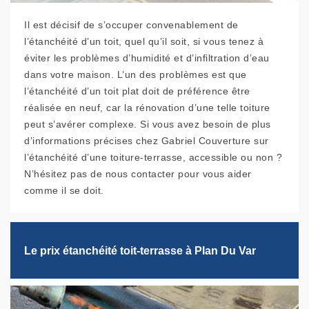
Il est décisif de s’occuper convenablement de
l’étanchéité d’un toit, quel qu’il soit, si vous tenez à
éviter les problèmes d’humidité et d’infiltration d’eau
dans votre maison. L’un des problèmes est que
l’étanchéité d’un toit plat doit de préférence être
réalisée en neuf, car la rénovation d’une telle toiture
peut s’avérer complexe. Si vous avez besoin de plus
d’informations précises chez Gabriel Couverture sur
l’étanchéité d’une toiture-terrasse, accessible ou non ?
N’hésitez pas de nous contacter pour vous aider
comme il se doit.
Le prix étanchéité toit-terrasse à Plan Du Var