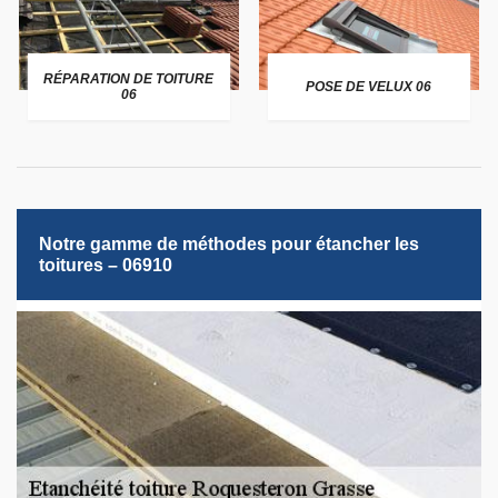
RÉPARATION DE TOITURE
POSE DE VELUX 06
06
Notre gamme de méthodes pour étancher les
toitures – 06910