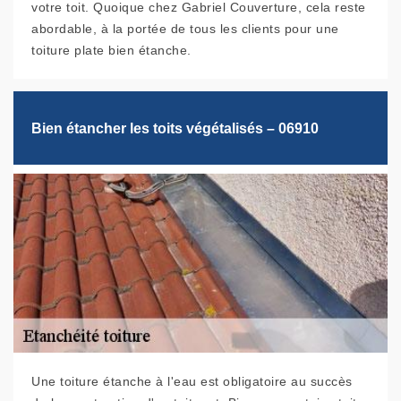
votre toit. Quoique chez Gabriel Couverture, cela reste
abordable, à la portée de tous les clients pour une
toiture plate bien étanche.
Bien étancher les toits végétalisés – 06910
Une toiture étanche à l'eau est obligatoire au succès