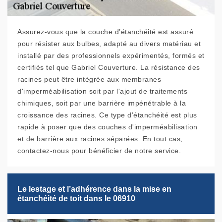
Assurez-vous que la couche d’étanchéité est assuré
pour résister aux bulbes, adapté au divers matériau et
installé par des professionnels expérimentés, formés et
certifiés tel que Gabriel Couverture. La résistance des
racines peut être intégrée aux membranes
d'imperméabilisation soit par l'ajout de traitements
chimiques, soit par une barrière impénétrable à la
croissance des racines. Ce type d’étanchéité est plus
rapide à poser que des couches d'imperméabilisation
et de barrière aux racines séparées. En tout cas,
contactez-nous pour bénéficier de notre service.
Le lestage et l’adhérence dans la mise en
étanchéité de toit dans le 06910