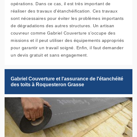
opérations. Dans ce cas, il est très important de
réaliser des travaux d'étanchéification. Ces travaux
sont nécessaires pour éviter les problèmes importants
de dégradations des autres structures. Un artisan
couvreur comme Gabriel Couverture s'occupe des
missions et il peut utiliser des équipements appropriés
pour garantir un travail soigné. Enfin, il faut demander
un devis gratuit et sans engagement.
Gabriel Couverture et l'assurance de l'étanchéité
des toits à Roquesteron Grasse