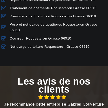
Traitement de charpente Roquesteron Grasse 06910
Ramonage de cheminée Roquesteron Grasse 06910
Pose et nettoyage de gouttières Roquesteron Grasse
06910
Couvreur Roquesteron Grasse 06910
Nettoyage de toiture Roquesteron Grasse 06910
Les avis de nos
clients
Je recommande cette entreprise Gabriel Couverture