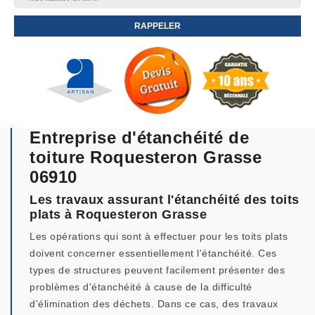
Entreprise d'étanchéité de
toiture Roquesteron Grasse
06910
Les travaux assurant l'étanchéité des toits
plats à Roquesteron Grasse
Les opérations qui sont à effectuer pour les toits plats
doivent concerner essentiellement l'étanchéité. Ces
types de structures peuvent facilement présenter des
problèmes d'étanchéité à cause de la difficulté
d'élimination des déchets. Dans ce cas, des travaux