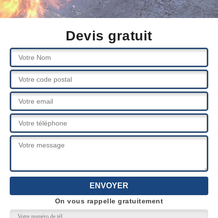
Devis gratuit
On vous rappelle gratuitement