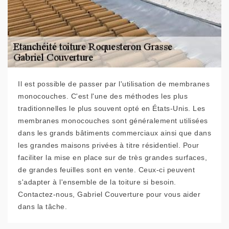
Il est possible de passer par l'utilisation de membranes
monocouches. C'est l'une des méthodes les plus
traditionnelles le plus souvent opté en États-Unis. Les
membranes monocouches sont généralement utilisées
dans les grands bâtiments commerciaux ainsi que dans
les grandes maisons privées à titre résidentiel. Pour
faciliter la mise en place sur de très grandes surfaces,
de grandes feuilles sont en vente. Ceux-ci peuvent
s'adapter à l'ensemble de la toiture si besoin.
Contactez-nous, Gabriel Couverture pour vous aider
dans la tâche.