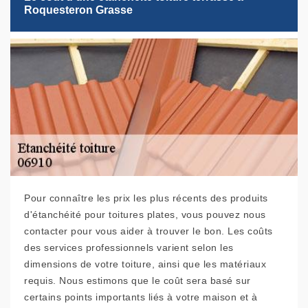
Roquesteron Grasse
Pour connaître les prix les plus récents des produits
d'étanchéité pour toitures plates, vous pouvez nous
contacter pour vous aider à trouver le bon. Les coûts
des services professionnels varient selon les
dimensions de votre toiture, ainsi que les matériaux
requis. Nous estimons que le coût sera basé sur
certains points importants liés à votre maison et à