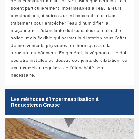
de la construction d'un toit vert. Bien que certains toits
soient particulièrement imperméables à l'eau à leurs
constructions, d’autres auront besoin d’un certain
traitement pour empêcher l'eau d’humidifier la
maçonnerie. L’étanchéité doit constituer une couche
solide, mais flexible qui permet la dilatation sous l'effet
de mouvements physiques ou thermiques de la
structure du bâtiment. En général, la végétation ne doit
pas être installée au-dessus des joints de dilatation, où
une inspection régulière de l’étanchéité sera
nécessaire.
Les méthodes d'imperméabilisation à
Roquesteron Grasse