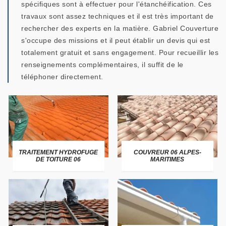
spécifiques sont à effectuer pour l'étanchéification. Ces
travaux sont assez techniques et il est très important de
rechercher des experts en la matière. Gabriel Couverture
s'occupe des missions et il peut établir un devis qui est
totalement gratuit et sans engagement. Pour recueillir les
renseignements complémentaires, il suffit de le
téléphoner directement.
TRAITEMENT HYDROFUGE
COUVREUR 06 ALPES-
DE TOITURE 06
MARITIMES