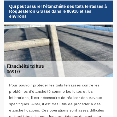
Qui peut assurer l'étanchéité des toits terrasses à
Roquesteron Grasse dans le 06910 et ses
environs
Pour pouvoir protéger les toits terrasses contre les
problèmes d'étanchéité comme les fuites et les
infiltrations, il est nécessaire de réaliser des travaux
spécifiques. Ainsi, il est très utile de procéder à des
étanchéifications. Ces opérations sont assez difficiles
et il est très utile pour les propriétaires de contacter