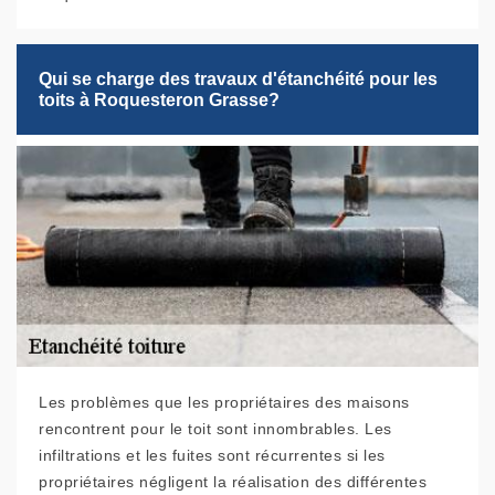
Qui se charge des travaux d'étanchéité pour les
toits à Roquesteron Grasse?
Les problèmes que les propriétaires des maisons
rencontrent pour le toit sont innombrables. Les
infiltrations et les fuites sont récurrentes si les
propriétaires négligent la réalisation des différentes