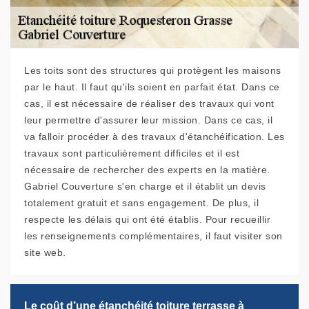
Les toits sont des structures qui protègent les maisons
par le haut. Il faut qu'ils soient en parfait état. Dans ce
cas, il est nécessaire de réaliser des travaux qui vont
leur permettre d'assurer leur mission. Dans ce cas, il
va falloir procéder à des travaux d'étanchéification. Les
travaux sont particulièrement difficiles et il est
nécessaire de rechercher des experts en la matière.
Gabriel Couverture s'en charge et il établit un devis
totalement gratuit et sans engagement. De plus, il
respecte les délais qui ont été établis. Pour recueillir
les renseignements complémentaires, il faut visiter son
site web.
Le coût d’une étanchéité toiture terrasse à