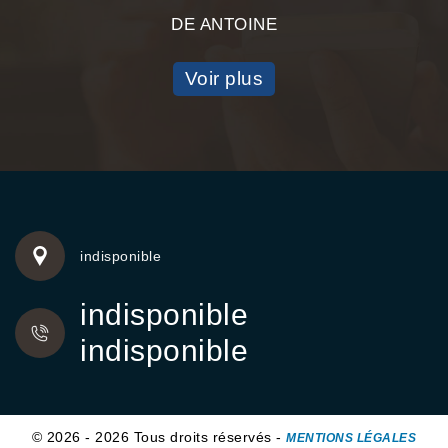
DE ANTOINE
Voir plus
indisponible
indisponible
indisponible
© 2026 - 2026 Tous droits réservés -
MENTIONS LÉGALES