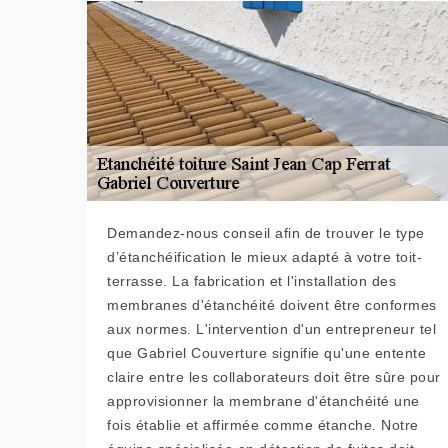
Demandez-nous conseil afin de trouver le type
d’étanchéification le mieux adapté à votre toit-
terrasse. La fabrication et l'installation des
membranes d'étanchéité doivent être conformes
aux normes. L'intervention d'un entrepreneur tel
que Gabriel Couverture signifie qu'une entente
claire entre les collaborateurs doit être sûre pour
approvisionner la membrane d'étanchéité une
fois établie et affirmée comme étanche. Notre