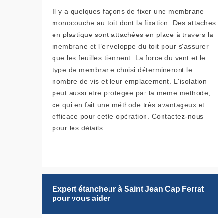
Il y a quelques façons de fixer une membrane
monocouche au toit dont la fixation. Des attaches
en plastique sont attachées en place à travers la
membrane et l’enveloppe du toit pour s'assurer
que les feuilles tiennent. La force du vent et le
type de membrane choisi détermineront le
nombre de vis et leur emplacement. L'isolation
peut aussi être protégée par la même méthode,
ce qui en fait une méthode très avantageux et
efficace pour cette opération. Contactez-nous
pour les détails.
Expert étancheur à Saint Jean Cap Ferrat
pour vous aider