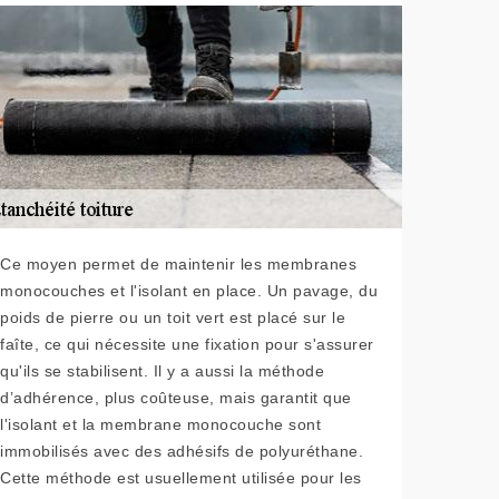
Ce moyen permet de maintenir les membranes
monocouches et l'isolant en place. Un pavage, du
poids de pierre ou un toit vert est placé sur le
faîte, ce qui nécessite une fixation pour s'assurer
qu'ils se stabilisent. Il y a aussi la méthode
d’adhérence, plus coûteuse, mais garantit que
l'isolant et la membrane monocouche sont
immobilisés avec des adhésifs de polyuréthane.
Cette méthode est usuellement utilisée pour les