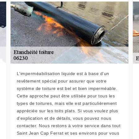
L'imperméabilisation liquide est à base d’un
revêtement spécial pour assurer que votre
système de toiture est bel et bien imperméable.
Cette approche peut être utilisée pour tous les
types de toitures, mais elle est particulièrement
appréciée sur les toits plats. Si vous voulez plus
d’explication et de détails, vous pouvez nous
contacter. Nous restons à votre service dans tout
Saint Jean Cap Ferrat et ses environs pour vous