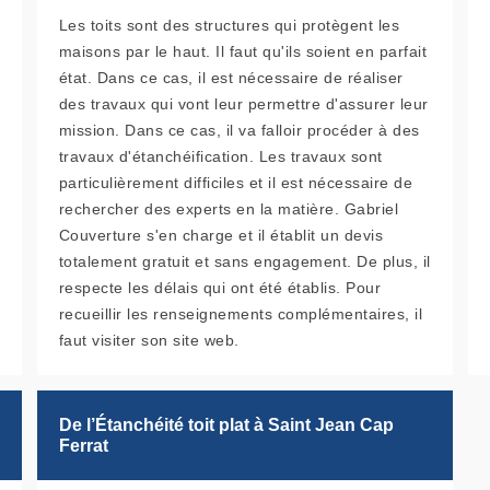
Les toits sont des structures qui protègent les
maisons par le haut. Il faut qu'ils soient en parfait
état. Dans ce cas, il est nécessaire de réaliser
des travaux qui vont leur permettre d'assurer leur
mission. Dans ce cas, il va falloir procéder à des
travaux d'étanchéification. Les travaux sont
particulièrement difficiles et il est nécessaire de
rechercher des experts en la matière. Gabriel
Couverture s'en charge et il établit un devis
totalement gratuit et sans engagement. De plus, il
respecte les délais qui ont été établis. Pour
recueillir les renseignements complémentaires, il
faut visiter son site web.
De l’Étanchéité toit plat à Saint Jean Cap
Ferrat