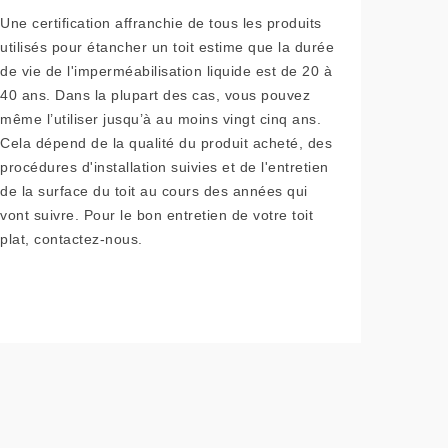
Une certification affranchie de tous les produits
utilisés pour étancher un toit estime que la durée
de vie de l'imperméabilisation liquide est de 20 à
40 ans. Dans la plupart des cas, vous pouvez
même l’utiliser jusqu’à au moins vingt cinq ans.
Cela dépend de la qualité du produit acheté, des
procédures d'installation suivies et de l'entretien
de la surface du toit au cours des années qui
vont suivre. Pour le bon entretien de votre toit
plat, contactez-nous.