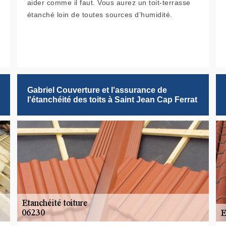
aider comme il faut. Vous aurez un toit-terrasse
étanché loin de toutes sources d’humidité.
Gabriel Couverture et l'assurance de
l'étanchéité des toits à Saint Jean Cap Ferrat