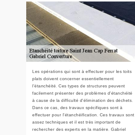
Les opérations qui sont à effectuer pour les toits
plats doivent concerner essentiellement
l'étanchéité. Ces types de structures peuvent
facilement présenter des problèmes d'étanchéité
à cause de la difficulté d'élimination des déchets.
Dans ce cas, des travaux spécifiques sont à
effectuer pour l'étanchéification. Ces travaux sont
assez techniques et il est très important de
rechercher des experts en la matière. Gabriel