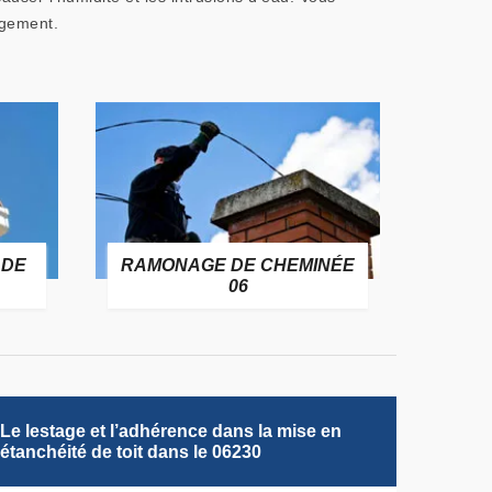
agement.
 DE
RAMONAGE DE CHEMINÉE
06
Le lestage et l’adhérence dans la mise en
étanchéité de toit dans le 06230