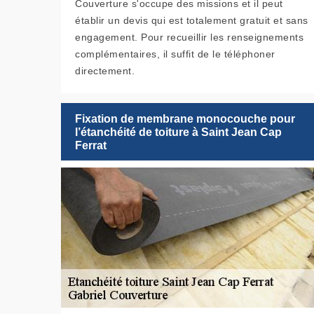
Couverture s'occupe des missions et il peut
établir un devis qui est totalement gratuit et sans
engagement. Pour recueillir les renseignements
complémentaires, il suffit de le téléphoner
directement.
Fixation de membrane monocouche pour
l’étanchéité de toiture à Saint Jean Cap
Ferrat