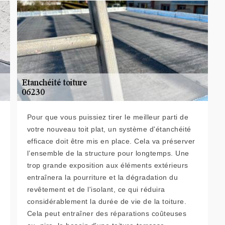
Pour que vous puissiez tirer le meilleur parti de
votre nouveau toit plat, un système d'étanchéité
efficace doit être mis en place. Cela va préserver
l’ensemble de la structure pour longtemps. Une
trop grande exposition aux éléments extérieurs
entraînera la pourriture et la dégradation du
revêtement et de l'isolant, ce qui réduira
considérablement la durée de vie de la toiture.
Cela peut entraîner des réparations coûteuses