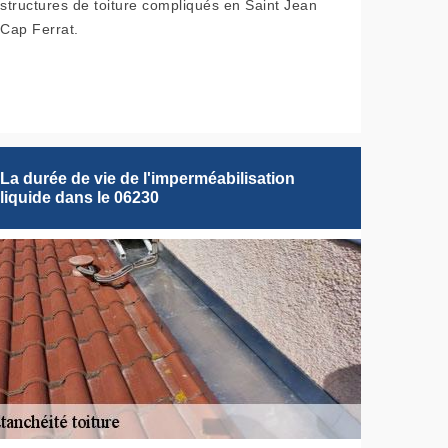
structures de toiture compliqués en Saint Jean
Cap Ferrat.
La durée de vie de l'imperméabilisation
liquide dans le 06230