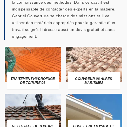
la connaissance des méthodes. Dans ce cas, il est
indispensable de contacter des experts en la matière.
Gabriel Couverture se charge des missions et il va
utiliser des matériels appropriés pour la garantie d'un
travail soigné. Il dresse aussi un devis gratuit et sans
engagement.
TRAITEMENT HYDROFUGE
COUVREUR 06 ALPES-
DE TOITURE 06
MARITIMES
NETTOYAGE DE TOITURE
POSE ET NETTOYAGE DE