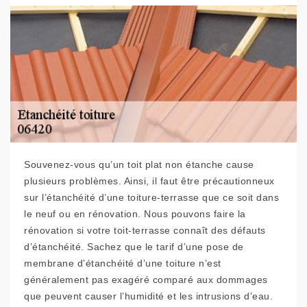
Souvenez-vous qu’un toit plat non étanche cause
plusieurs problèmes. Ainsi, il faut être précautionneux
sur l’étanchéité d’une toiture-terrasse que ce soit dans
le neuf ou en rénovation. Nous pouvons faire la
rénovation si votre toit-terrasse connaît des défauts
d’étanchéité. Sachez que le tarif d’une pose de
membrane d’étanchéité d’une toiture n’est
généralement pas exagéré comparé aux dommages
que peuvent causer l’humidité et les intrusions d’eau.