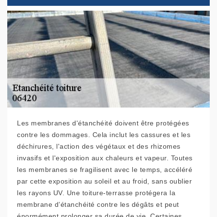
Les membranes d'étanchéité doivent être protégées
contre les dommages. Cela inclut les cassures et les
déchirures, l'action des végétaux et des rhizomes
invasifs et l'exposition aux chaleurs et vapeur. Toutes
les membranes se fragilisent avec le temps, accéléré
par cette exposition au soleil et au froid, sans oublier
les rayons UV. Une toiture-terrasse protégera la
membrane d’étanchéité contre les dégâts et peut
énormément prolonger sa durée de vie. Certaines