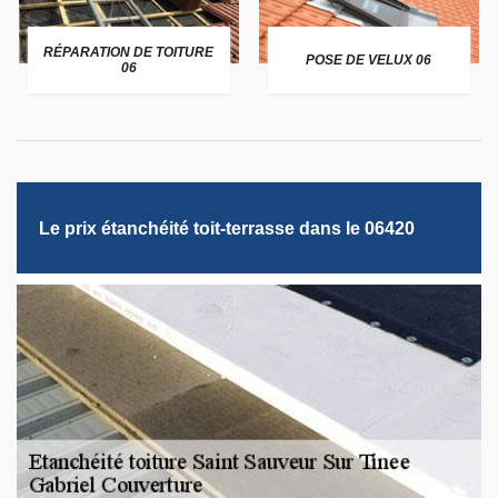
RÉPARATION DE TOITURE
POSE DE VELUX 06
06
Le prix étanchéité toit-terrasse dans le 06420