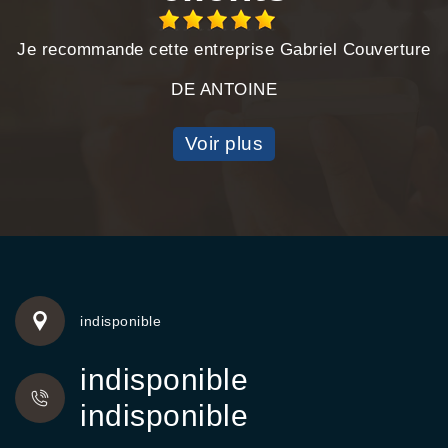
Je recommande cette entreprise Gabriel Couverture
DE ANTOINE
Voir plus
indisponible
indisponible
indisponible