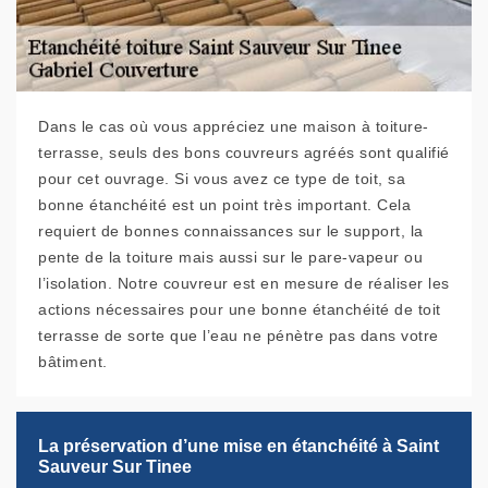
Dans le cas où vous appréciez une maison à toiture-
terrasse, seuls des bons couvreurs agréés sont qualifié
pour cet ouvrage. Si vous avez ce type de toit, sa
bonne étanchéité est un point très important. Cela
requiert de bonnes connaissances sur le support, la
pente de la toiture mais aussi sur le pare-vapeur ou
l’isolation. Notre couvreur est en mesure de réaliser les
actions nécessaires pour une bonne étanchéité de toit
terrasse de sorte que l’eau ne pénètre pas dans votre
bâtiment.
La préservation d’une mise en étanchéité à Saint
Sauveur Sur Tinee