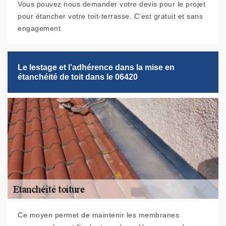
Vous pouvez nous demander votre devis pour le projet
pour étancher votre toit-terrasse. C’est gratuit et sans
engagement.
Le lestage et l’adhérence dans la mise en
étanchéité de toit dans le 06420
Ce moyen permet de maintenir les membranes