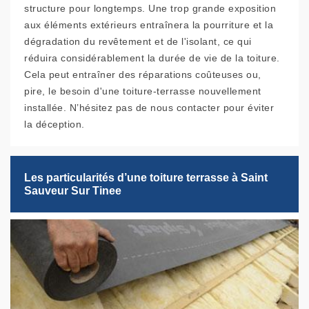
structure pour longtemps. Une trop grande exposition
aux éléments extérieurs entraînera la pourriture et la
dégradation du revêtement et de l'isolant, ce qui
réduira considérablement la durée de vie de la toiture.
Cela peut entraîner des réparations coûteuses ou,
pire, le besoin d'une toiture-terrasse nouvellement
installée. N’hésitez pas de nous contacter pour éviter
la déception.
Les particularités d’une toiture terrasse à Saint
Sauveur Sur Tinee