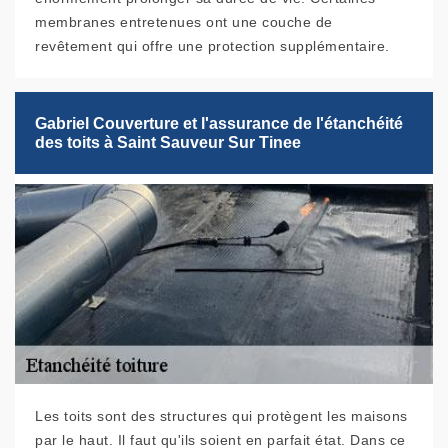
membranes entretenues ont une couche de
revêtement qui offre une protection supplémentaire.
Gabriel Couverture et l'assurance de l'étanchéité
des toits à Saint Sauveur Sur Tinee
Les toits sont des structures qui protègent les maisons
par le haut. Il faut qu'ils soient en parfait état. Dans ce