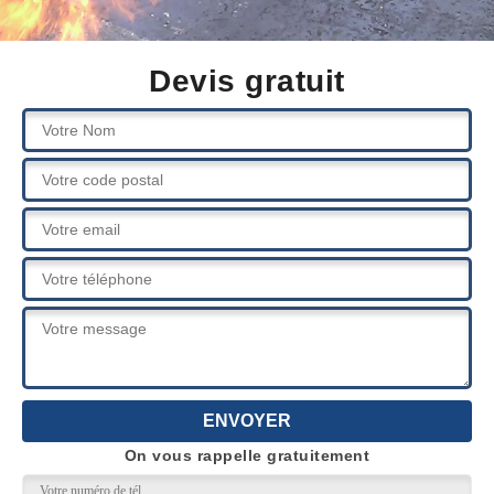
Devis gratuit
On vous rappelle gratuitement