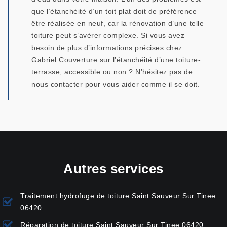
que l’étanchéité d’un toit plat doit de préférence
être réalisée en neuf, car la rénovation d’une telle
toiture peut s’avérer complexe. Si vous avez
besoin de plus d’informations précises chez
Gabriel Couverture sur l’étanchéité d’une toiture-
terrasse, accessible ou non ? N’hésitez pas de
nous contacter pour vous aider comme il se doit.
Autres services
Traitement hydrofuge de toiture Saint Sauveur Sur Tinee
06420
Réparation de toiture Saint Sauveur Sur Tinee 06420