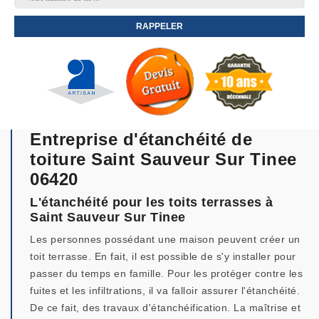
Entreprise d'étanchéité de
toiture Saint Sauveur Sur Tinee
06420
L'étanchéité pour les toits terrasses à
Saint Sauveur Sur Tinee
Les personnes possédant une maison peuvent créer un
toit terrasse. En fait, il est possible de s'y installer pour
passer du temps en famille. Pour les protéger contre les
fuites et les infiltrations, il va falloir assurer l'étanchéité.
De ce fait, des travaux d'étanchéification. La maîtrise et