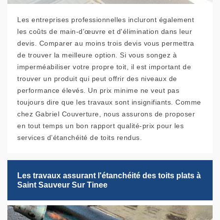
Les entreprises professionnelles incluront également
les coûts de main-d'œuvre et d'élimination dans leur
devis. Comparer au moins trois devis vous permettra
de trouver la meilleure option. Si vous songez à
imperméabiliser votre propre toit, il est important de
trouver un produit qui peut offrir des niveaux de
performance élevés. Un prix minime ne veut pas
toujours dire que les travaux sont insignifiants. Comme
chez Gabriel Couverture, nous assurons de proposer
en tout temps un bon rapport qualité-prix pour les
services d’étanchéité de toits rendus.
Les travaux assurant l'étanchéité des toits plats à
Saint Sauveur Sur Tinee