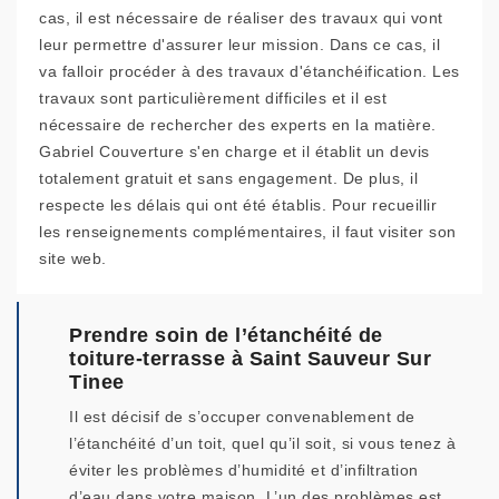
cas, il est nécessaire de réaliser des travaux qui vont
leur permettre d'assurer leur mission. Dans ce cas, il
va falloir procéder à des travaux d'étanchéification. Les
travaux sont particulièrement difficiles et il est
nécessaire de rechercher des experts en la matière.
Gabriel Couverture s'en charge et il établit un devis
totalement gratuit et sans engagement. De plus, il
respecte les délais qui ont été établis. Pour recueillir
les renseignements complémentaires, il faut visiter son
site web.
Prendre soin de l’étanchéité de
toiture-terrasse à Saint Sauveur Sur
Tinee
Il est décisif de s’occuper convenablement de
l’étanchéité d’un toit, quel qu’il soit, si vous tenez à
éviter les problèmes d’humidité et d’infiltration
d’eau dans votre maison. L’un des problèmes est