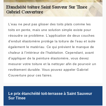
L'eau ne peut pas glisser des toits plats comme les
toits en pente, mais une solution simple existe pour
résoudre ce problème. L'application de deux couches
d'enduit élastomère protège la toiture de l'eau et isole
également le matériau. Ce qui prévient le manque de
chaleur à l'intérieur de l’habitation. Cependant, avant
d'appliquer de la peinture élastomère, vous devez
mesurer votre toiture et la nettoyer afin de pourvoir un
revêtement durable. Vous pouvez appeler Gabriel
Couverture pour ces faires.
Le prix étanchéité toit-terrasse à Saint Sauveur
Sur Tinee