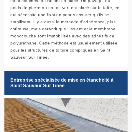
monocouches et l'isolant en place. Un pavage, du
poids de pierre ou un toit vert est placé sur le faîte, ce
qui nécessite une fixation pour s'assurer qu'ils se
stabilisent. Il y a aussi la méthode d’adhérence, plus
coûteuse, mais garantit que l'isolant et la membrane
monocouche sont immobilisés avec des adhésifs de
polyuréthane. Cette méthode est usuellement utilisée
pour les structures de toiture compliqués en Saint
Sauveur Sur Tinee.
Entreprise spécialisée de mise en étanchéité à
Saint Sauveur Sur Tinee