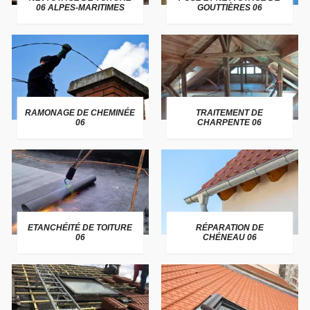
06 ALPES-MARITIMES
GOUTTIÈRES 06
RAMONAGE DE CHEMINÉE
TRAITEMENT DE
06
CHARPENTE 06
ETANCHÉITÉ DE TOITURE
RÉPARATION DE
06
CHÉNEAU 06