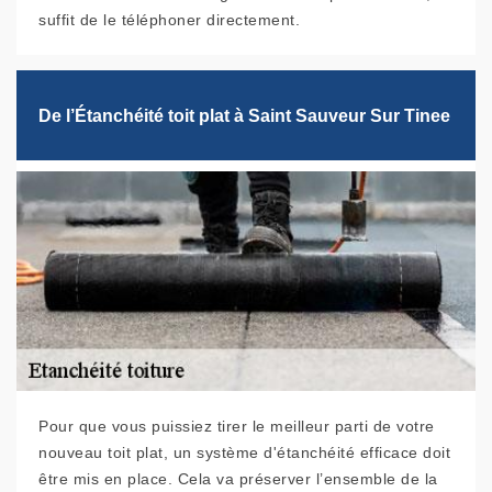
suffit de le téléphoner directement.
De l’Étanchéité toit plat à Saint Sauveur Sur Tinee
Pour que vous puissiez tirer le meilleur parti de votre
nouveau toit plat, un système d'étanchéité efficace doit
être mis en place. Cela va préserver l’ensemble de la