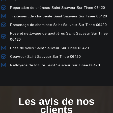
Réparation de chéneau Saint Sauveur Sur Tinee 06420
Traitement de charpente Saint Sauveur Sur Tinee 06420
Ramonage de cheminée Saint Sauveur Sur Tinee 06420
Pose et nettoyage de gouttières Saint Sauveur Sur Tinee
06420
Pose de velux Saint Sauveur Sur Tinee 06420
Couvreur Saint Sauveur Sur Tinee 06420
Nettoyage de toiture Saint Sauveur Sur Tinee 06420
Les avis de nos
clients