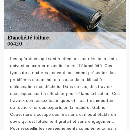
Les opérations qui sont à effectuer pour les toits plats
doivent concerner essentiellement l'étanchéité. Ces
types de structures peuvent facilement présenter des
problèmes d'étanchéité à cause de la difficulté
d'élimination des déchets. Dans ce cas, des travaux
spécifiques sont à effectuer pour l'étanchéification. Ces
travaux sont assez techniques et il est très important
de rechercher des experts en la matière. Gabriel
Couverture s'occupe des missions et il peut établir un
devis qui est totalement gratuit et sans engagement.
Pour recueillir les renseignements complémentaires, il