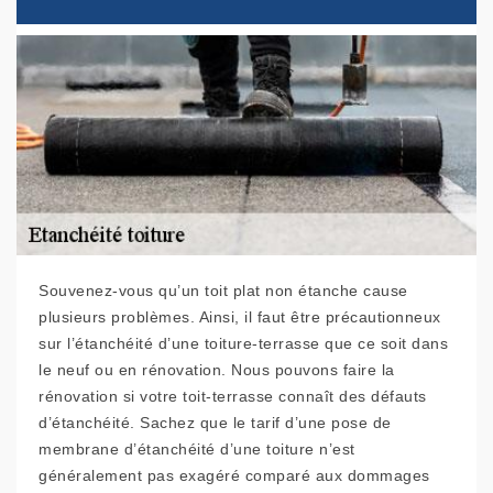
Souvenez-vous qu’un toit plat non étanche cause
plusieurs problèmes. Ainsi, il faut être précautionneux
sur l’étanchéité d’une toiture-terrasse que ce soit dans
le neuf ou en rénovation. Nous pouvons faire la
rénovation si votre toit-terrasse connaît des défauts
d’étanchéité. Sachez que le tarif d’une pose de
membrane d’étanchéité d’une toiture n’est
généralement pas exagéré comparé aux dommages