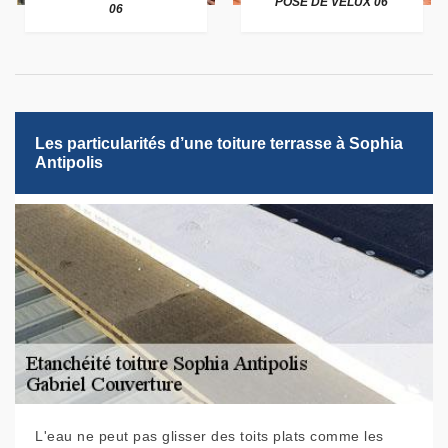
POSE DE VELUX 06
06
Les particularités d’une toiture terrasse à Sophia
Antipolis
L'eau ne peut pas glisser des toits plats comme les