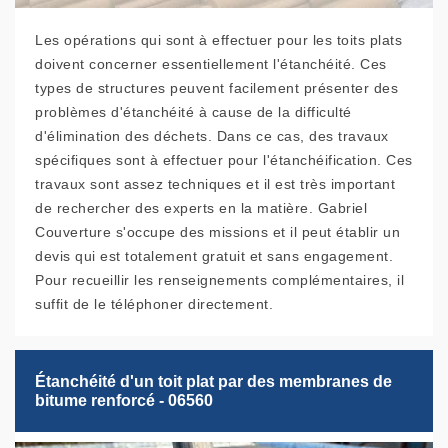
Les opérations qui sont à effectuer pour les toits plats
doivent concerner essentiellement l'étanchéité. Ces
types de structures peuvent facilement présenter des
problèmes d'étanchéité à cause de la difficulté
d'élimination des déchets. Dans ce cas, des travaux
spécifiques sont à effectuer pour l'étanchéification. Ces
travaux sont assez techniques et il est très important
de rechercher des experts en la matière. Gabriel
Couverture s'occupe des missions et il peut établir un
devis qui est totalement gratuit et sans engagement.
Pour recueillir les renseignements complémentaires, il
suffit de le téléphoner directement.
Étanchéité d'un toit plat par des membranes de
bitume renforcé - 06560