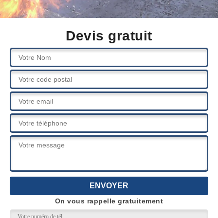
Devis gratuit
On vous rappelle gratuitement