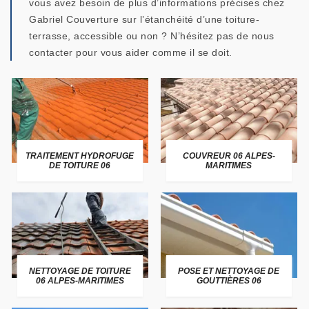
vous avez besoin de plus d’informations précises chez
Gabriel Couverture sur l’étanchéité d’une toiture-
terrasse, accessible ou non ? N’hésitez pas de nous
contacter pour vous aider comme il se doit.
TRAITEMENT HYDROFUGE
COUVREUR 06 ALPES-
DE TOITURE 06
MARITIMES
NETTOYAGE DE TOITURE
POSE ET NETTOYAGE DE
06 ALPES-MARITIMES
GOUTTIÈRES 06