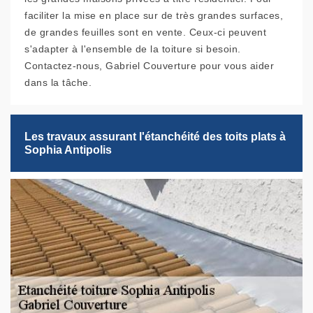
faciliter la mise en place sur de très grandes surfaces,
de grandes feuilles sont en vente. Ceux-ci peuvent
s'adapter à l'ensemble de la toiture si besoin.
Contactez-nous, Gabriel Couverture pour vous aider
dans la tâche.
Les travaux assurant l'étanchéité des toits plats à
Sophia Antipolis