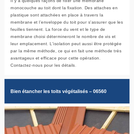
Il y a quelques façons de fixer une membrane
monocouche au toit dont la fixation. Des attaches en
plastique sont attachées en place à travers la
membrane et l’enveloppe du toit pour s'assurer que les
feuilles tiennent. La force du vent et le type de
membrane choisi détermineront le nombre de vis et
leur emplacement. L'isolation peut aussi être protégée
par la même méthode, ce qui en fait une méthode très
avantageux et efficace pour cette opération.
Contactez-nous pour les détails.
Bien étancher les toits végétalisés – 06560