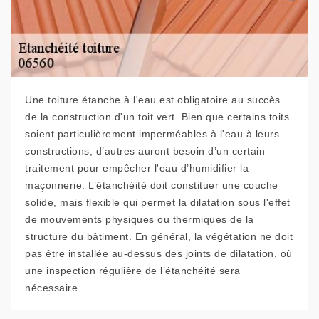
Une toiture étanche à l'eau est obligatoire au succès
de la construction d'un toit vert. Bien que certains toits
soient particulièrement imperméables à l'eau à leurs
constructions, d’autres auront besoin d’un certain
traitement pour empêcher l'eau d’humidifier la
maçonnerie. L’étanchéité doit constituer une couche
solide, mais flexible qui permet la dilatation sous l'effet
de mouvements physiques ou thermiques de la
structure du bâtiment. En général, la végétation ne doit
pas être installée au-dessus des joints de dilatation, où
une inspection régulière de l’étanchéité sera
nécessaire.