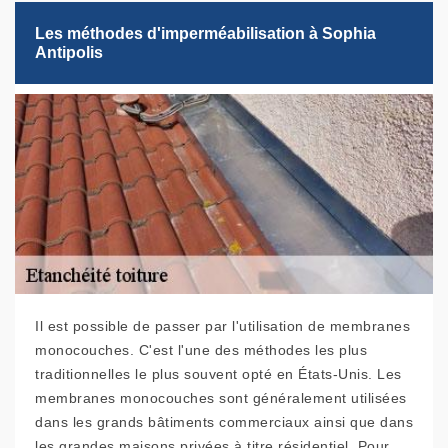
Les méthodes d'imperméabilisation à Sophia
Antipolis
Il est possible de passer par l'utilisation de membranes
monocouches. C'est l'une des méthodes les plus
traditionnelles le plus souvent opté en États-Unis. Les
membranes monocouches sont généralement utilisées
dans les grands bâtiments commerciaux ainsi que dans
les grandes maisons privées à titre résidentiel. Pour