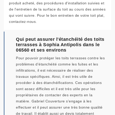
produit acheté, des procédures d'installation suivies et
de l'entretien de la surface du toit au cours des années
qui vont suivre. Pour le bon entretien de votre toit plat,
contactez-nous.
Qui peut assurer l'étanchéité des toits
terrasses à Sophia Antipolis dans le
06560 et ses environs
Pour pouvoir protéger les toits terrasses contre les
problèmes d'étanchéité comme les fuites et les
infiltrations, il est nécessaire de réaliser des
travaux spécifiques. Ainsi, il est très utile de
procéder à des étanchéifications. Ces opérations
sont assez difficiles et il est très utile pour les
propriétaires de contacter des experts en la
matière. Gabriel Couverture s'engage à les
effectuer et il peut assurer une très bonne qualité
de travail. Il établit aussi un devis totalement