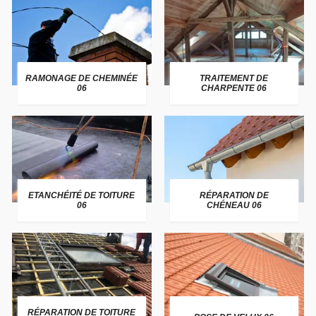
RAMONAGE DE CHEMINÉE
TRAITEMENT DE
06
CHARPENTE 06
ETANCHÉITÉ DE TOITURE
RÉPARATION DE
06
CHÉNEAU 06
RÉPARATION DE TOITURE