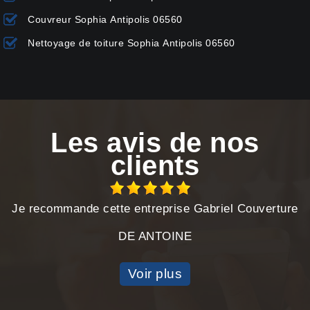
Couvreur Sophia Antipolis 06560
Nettoyage de toiture Sophia Antipolis 06560
Les avis de nos
clients
Je recommande cette entreprise Gabriel Couverture
DE ANTOINE
Voir plus