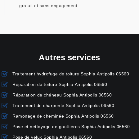
gratuit et sans engagement.
Autres services
Traitement hydrofuge de toiture Sophia Antipolis 06560
Réparation de toiture Sophia Antipolis 06560
Réparation de chéneau Sophia Antipolis 06560
Traitement de charpente Sophia Antipolis 06560
Ramonage de cheminée Sophia Antipolis 06560
Pose et nettoyage de gouttières Sophia Antipolis 06560
Pose de velux Sophia Antipolis 06560