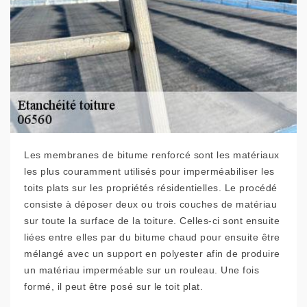
Les membranes de bitume renforcé sont les matériaux
les plus couramment utilisés pour imperméabiliser les
toits plats sur les propriétés résidentielles. Le procédé
consiste à déposer deux ou trois couches de matériau
sur toute la surface de la toiture. Celles-ci sont ensuite
liées entre elles par du bitume chaud pour ensuite être
mélangé avec un support en polyester afin de produire
un matériau imperméable sur un rouleau. Une fois
formé, il peut être posé sur le toit plat.