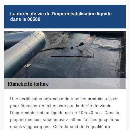
La durée de vie de l'imperméabilisation liquide
dans le 06560
Une certification affranchie de tous les produits utilisés
pour étancher un toit estime que la durée de vie de
l'imperméabilisation liquide est de 20 à 40 ans. Dans la
plupart des cas, vous pouvez même l’utiliser jusqu’à au
moins vingt cinq ans. Cela dépend de la qualité du