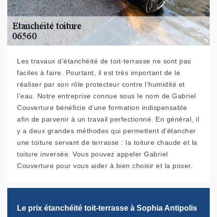
Les travaux d’étanchéité de toit-terrasse ne sont pas
faciles à faire. Pourtant, il est très important de le
réaliser par son rôle protecteur contre l’humidité et
l’eau. Notre entreprise connue sous le nom de Gabriel
Couverture bénéficie d’une formation indispensable
afin de parvenir à un travail perfectionné. En général, il
y a deux grandes méthodes qui permettent d’étancher
une toiture servant de terrasse : la toiture chaude et la
toiture inversée. Vous pouvez appeler Gabriel
Couverture pour vous aider à bien choisir et la poser.
Le prix étanchéité toit-terrasse à Sophia Antipolis