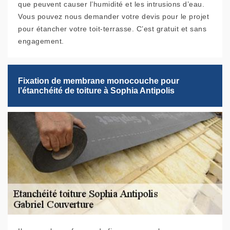
que peuvent causer l’humidité et les intrusions d’eau.
Vous pouvez nous demander votre devis pour le projet
pour étancher votre toit-terrasse. C’est gratuit et sans
engagement.
Fixation de membrane monocouche pour
l’étanchéité de toiture à Sophia Antipolis