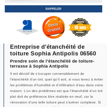
Entreprise d'étanchéité de
toiture Sophia Antipolis 06560
Prendre soin de l’étanchéité de toiture-
terrasse à Sophia Antipolis
Il est décisif de s’occuper convenablement de
l’étanchéité d’un toit, quel qu’il soit, si vous tenez à éviter
les problèmes d’humidité et d’infiltration d’eau dans votre
maison. L’un des problèmes est que l’étanchéité d’un toit
plat doit de préférence être réalisée en neuf, car la
rénovation d’une telle toiture peut s’avérer complexe. Si