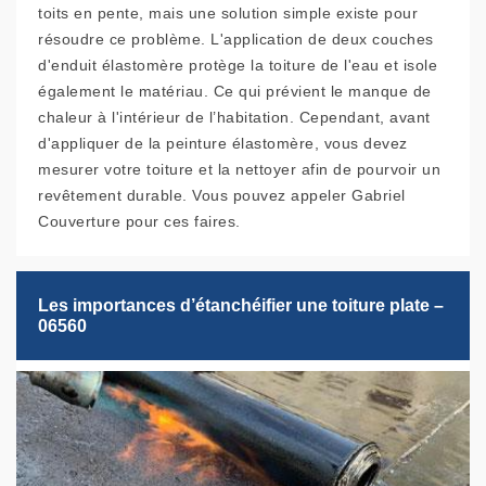
toits en pente, mais une solution simple existe pour
résoudre ce problème. L'application de deux couches
d'enduit élastomère protège la toiture de l'eau et isole
également le matériau. Ce qui prévient le manque de
chaleur à l'intérieur de l’habitation. Cependant, avant
d'appliquer de la peinture élastomère, vous devez
mesurer votre toiture et la nettoyer afin de pourvoir un
revêtement durable. Vous pouvez appeler Gabriel
Couverture pour ces faires.
Les importances d’étanchéifier une toiture plate –
06560