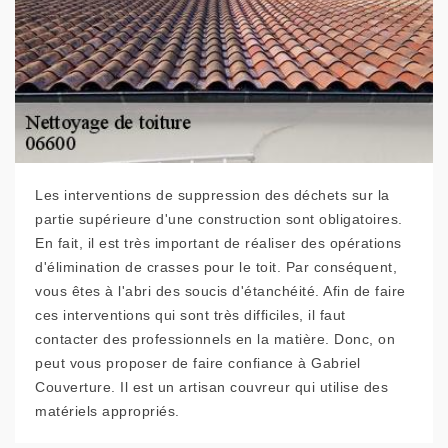
Les interventions de suppression des déchets sur la
partie supérieure d'une construction sont obligatoires.
En fait, il est très important de réaliser des opérations
d'élimination de crasses pour le toit. Par conséquent,
vous êtes à l'abri des soucis d'étanchéité. Afin de faire
ces interventions qui sont très difficiles, il faut
contacter des professionnels en la matière. Donc, on
peut vous proposer de faire confiance à Gabriel
Couverture. Il est un artisan couvreur qui utilise des
matériels appropriés.