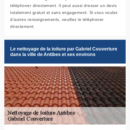
téléphoner directement. Il peut aussi dresser un devis
totalement gratuit et sans engagement. Si vous voulez
d'autres renseignements, veuillez le téléphoner
directement.
Le nettoyage de la toiture par Gabriel Couverture
dans la ville de Antibes et ses environs