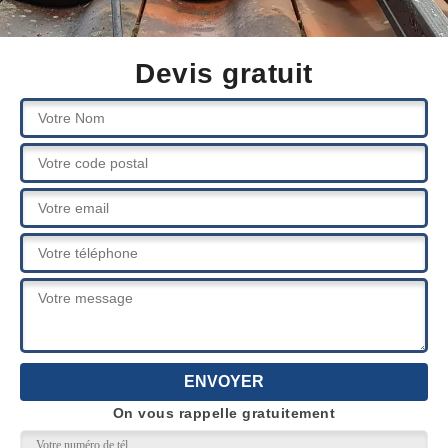
Devis gratuit
On vous rappelle gratuitement