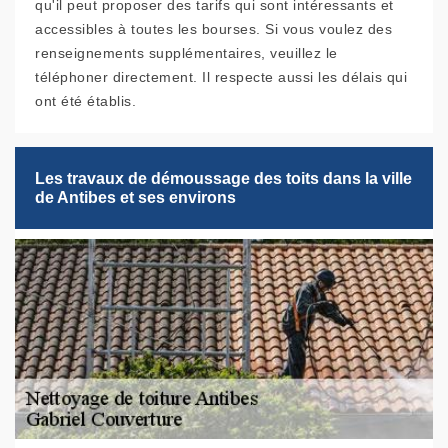
qu'il peut proposer des tarifs qui sont intéressants et
accessibles à toutes les bourses. Si vous voulez des
renseignements supplémentaires, veuillez le
téléphoner directement. Il respecte aussi les délais qui
ont été établis.
Les travaux de démoussage des toits dans la ville
de Antibes et ses environs