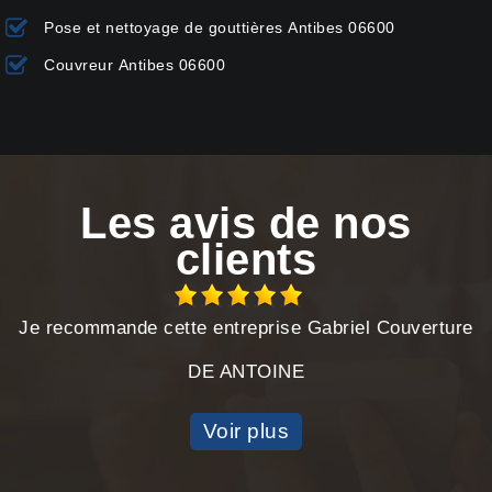
Pose et nettoyage de gouttières Antibes 06600
Couvreur Antibes 06600
Les avis de nos
clients
Je recommande cette entreprise Gabriel Couverture
DE ANTOINE
Voir plus