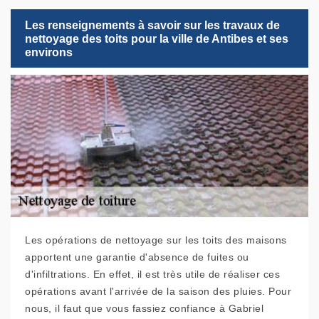
Les renseignements à savoir sur les travaux de
nettoyage des toits pour la ville de Antibes et ses
environs
Les opérations de nettoyage sur les toits des maisons
apportent une garantie d'absence de fuites ou
d'infiltrations. En effet, il est très utile de réaliser ces
opérations avant l'arrivée de la saison des pluies. Pour
nous, il faut que vous fassiez confiance à Gabriel