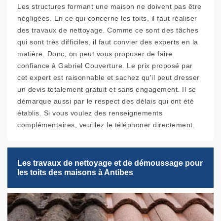
Les structures formant une maison ne doivent pas être
négligées. En ce qui concerne les toits, il faut réaliser
des travaux de nettoyage. Comme ce sont des tâches
qui sont très difficiles, il faut convier des experts en la
matière. Donc, on peut vous proposer de faire
confiance à Gabriel Couverture. Le prix proposé par
cet expert est raisonnable et sachez qu'il peut dresser
un devis totalement gratuit et sans engagement. Il se
démarque aussi par le respect des délais qui ont été
établis. Si vous voulez des renseignements
complémentaires, veuillez le téléphoner directement.
Les travaux de nettoyage et de démoussage pour
les toits des maisons à Antibes