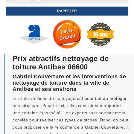
Prix attractifs nettoyage de
toiture Antibes 06600
Gabriel Couverture et les interventions de
nettoyage de toiture dans la ville de
Antibes et ses environs
Les interventions de nettoyage ont pour but de protéger
une structure. Pour le toit, elles consistent à apporter
une certaine étanchéité. Les experts sont normalement
conviés pour réaliser ces types de tâches. Donc, on peut
vous proposer de faire confiance à Gabriel Couverture. Il