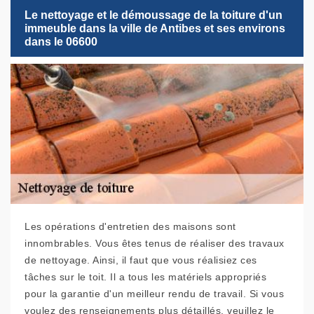
Le nettoyage et le démoussage de la toiture d'un
immeuble dans la ville de Antibes et ses environs
dans le 06600
Les opérations d'entretien des maisons sont
innombrables. Vous êtes tenus de réaliser des travaux
de nettoyage. Ainsi, il faut que vous réalisiez ces
tâches sur le toit. Il a tous les matériels appropriés
pour la garantie d'un meilleur rendu de travail. Si vous
voulez des renseignements plus détaillés, veuillez le