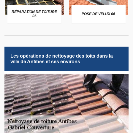
RÉPARATION DE TOITURE
POSE DE VELUX 06
06
Les opérations de nettoyage des toits dans la
ville de Antibes et ses environs