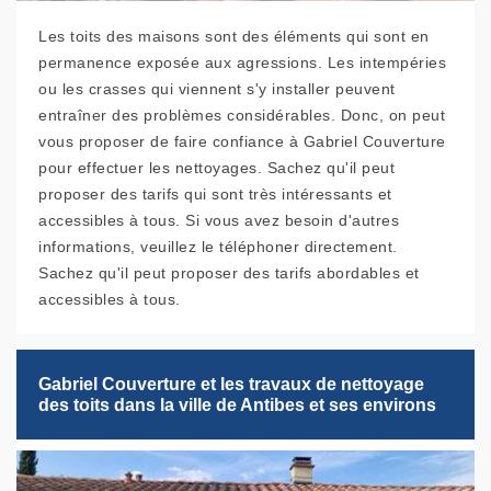
Les toits des maisons sont des éléments qui sont en
permanence exposée aux agressions. Les intempéries
ou les crasses qui viennent s'y installer peuvent
entraîner des problèmes considérables. Donc, on peut
vous proposer de faire confiance à Gabriel Couverture
pour effectuer les nettoyages. Sachez qu'il peut
proposer des tarifs qui sont très intéressants et
accessibles à tous. Si vous avez besoin d'autres
informations, veuillez le téléphoner directement.
Sachez qu'il peut proposer des tarifs abordables et
accessibles à tous.
Gabriel Couverture et les travaux de nettoyage
des toits dans la ville de Antibes et ses environs