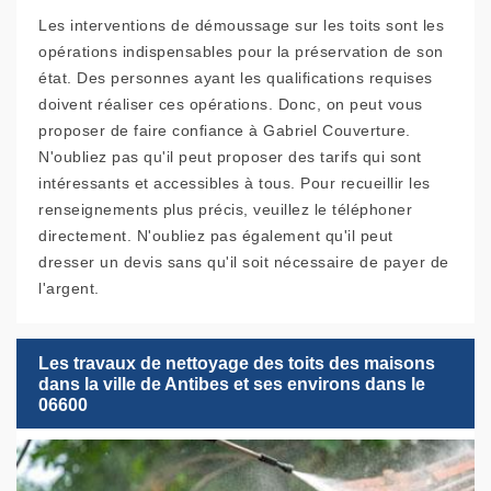
Les interventions de démoussage sur les toits sont les
opérations indispensables pour la préservation de son
état. Des personnes ayant les qualifications requises
doivent réaliser ces opérations. Donc, on peut vous
proposer de faire confiance à Gabriel Couverture.
N'oubliez pas qu'il peut proposer des tarifs qui sont
intéressants et accessibles à tous. Pour recueillir les
renseignements plus précis, veuillez le téléphoner
directement. N'oubliez pas également qu'il peut
dresser un devis sans qu'il soit nécessaire de payer de
l'argent.
Les travaux de nettoyage des toits des maisons
dans la ville de Antibes et ses environs dans le
06600