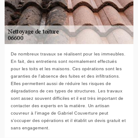
De nombreux travaux se réalisent pour les immeubles.
En fait, des entretiens sont normalement effectués
pour les toits et les maisons. Ces opérations sont les
garanties de l'absence des fuites et des infiltrations.
Elles permettent aussi de réduire les risques de
dégradations de ces types de structures. Les travaux
sont assez souvent difficiles et il est très important de
contacter des experts en la matière. Un artisan
couvreur à l'image de Gabriel Couverture peut
s'occuper des opérations et il établit un devis gratuit et
sans engagement.