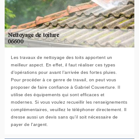
Les travaux de nettoyage des toits apportent un
meilleur aspect. En effet, il faut réaliser ces types
d'opérations pour avant l'arrivée des fortes pluies.
Pour procéder à ce genre de travail, on peut vous
proposer de faire confiance à Gabriel Couverture. Il
utilise des équipements qui sont efficaces et
modernes. Si vous voulez recueillir les renseignements
complémentaires, veuillez le téléphoner directement. Il
dresse aussi un devis sans qu'il soit nécessaire de
payer de l'argent.