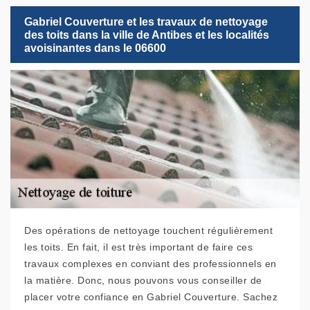
Gabriel Couverture et les travaux de nettoyage
des toits dans la ville de Antibes et les localités
avoisinantes dans le 06600
Des opérations de nettoyage touchent régulièrement
les toits. En fait, il est très important de faire ces
travaux complexes en conviant des professionnels en
la matière. Donc, nous pouvons vous conseiller de
placer votre confiance en Gabriel Couverture. Sachez