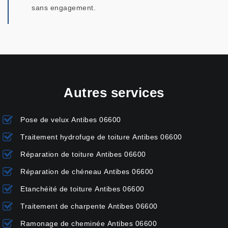
sans engagement.
Autres services
Pose de velux Antibes 06600
Traitement hydrofuge de toiture Antibes 06600
Réparation de toiture Antibes 06600
Réparation de chéneau Antibes 06600
Etanchéité de toiture Antibes 06600
Traitement de charpente Antibes 06600
Ramonage de cheminée Antibes 06600