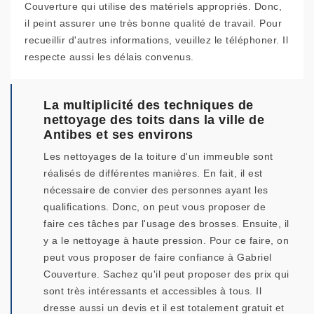
Couverture qui utilise des matériels appropriés. Donc,
il peint assurer une très bonne qualité de travail. Pour
recueillir d'autres informations, veuillez le téléphoner. Il
respecte aussi les délais convenus.
La multiplicité des techniques de
nettoyage des toits dans la ville de
Antibes et ses environs
Les nettoyages de la toiture d'un immeuble sont
réalisés de différentes manières. En fait, il est
nécessaire de convier des personnes ayant les
qualifications. Donc, on peut vous proposer de
faire ces tâches par l'usage des brosses. Ensuite, il
y a le nettoyage à haute pression. Pour ce faire, on
peut vous proposer de faire confiance à Gabriel
Couverture. Sachez qu'il peut proposer des prix qui
sont très intéressants et accessibles à tous. Il
dresse aussi un devis et il est totalement gratuit et