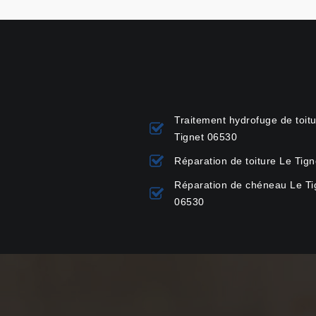
Traitement hydrofuge de toit
Tignet 06530
Réparation de toiture Le Tig
Réparation de chéneau Le Ti
06530