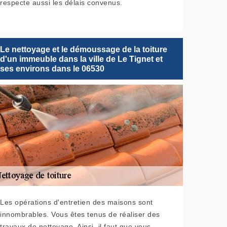
respecte aussi les délais convenus.
Le nettoyage et le démoussage de la toiture
d'un immeuble dans la ville de Le Tignet et
ses environs dans le 06530
Les opérations d'entretien des maisons sont
innombrables. Vous êtes tenus de réaliser des
travaux de nettoyage. Ainsi, il faut que vous