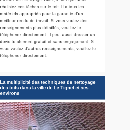
réalisiez ces tâches sur le toit. Il a tous les
matériels appropriés pour la garantie d'un
meilleur rendu de travail. Si vous voulez des
renseignements plus détaillés, veuillez le
téléphoner directement. Il peut aussi dresser un
devis totalement gratuit et sans engagement. Si
vous voulez d'autres renseignements, veuillez le
téléphoner directement.
La multiplicité des techniques de nettoyage
des toits dans la ville de Le Tignet et ses
environs