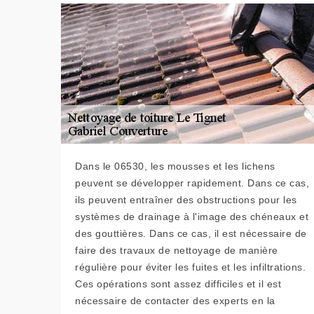
Dans le 06530, les mousses et les lichens
peuvent se développer rapidement. Dans ce cas,
ils peuvent entraîner des obstructions pour les
systèmes de drainage à l'image des chéneaux et
des gouttières. Dans ce cas, il est nécessaire de
faire des travaux de nettoyage de manière
régulière pour éviter les fuites et les infiltrations.
Ces opérations sont assez difficiles et il est
nécessaire de contacter des experts en la