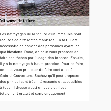
Les nettoyages de la toiture d'un immeuble sont
réalisés de différentes manières. En fait, il est
nécessaire de convier des personnes ayant les
qualifications. Donc, on peut vous proposer de
faire ces tâches par l'usage des brosses. Ensuite,
il y a le nettoyage à haute pression. Pour ce faire,
on peut vous proposer de faire confiance à
Gabriel Couverture. Sachez qu'il peut proposer
des prix qui sont très intéressants et accessibles
à tous. Il dresse aussi un devis et il est
totalement gratuit et sans engagement.