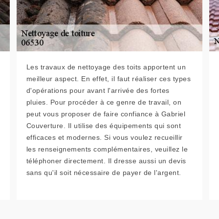
Les travaux de nettoyage des toits apportent un
meilleur aspect. En effet, il faut réaliser ces types
d'opérations pour avant l'arrivée des fortes
pluies. Pour procéder à ce genre de travail, on
peut vous proposer de faire confiance à Gabriel
Couverture. Il utilise des équipements qui sont
efficaces et modernes. Si vous voulez recueillir
les renseignements complémentaires, veuillez le
téléphoner directement. Il dresse aussi un devis
sans qu'il soit nécessaire de payer de l'argent.