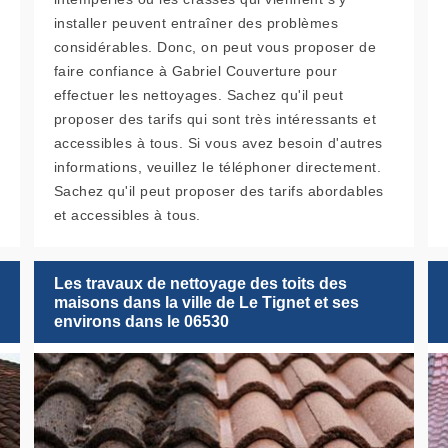
installer peuvent entraîner des problèmes
considérables. Donc, on peut vous proposer de
faire confiance à Gabriel Couverture pour
effectuer les nettoyages. Sachez qu'il peut
proposer des tarifs qui sont très intéressants et
accessibles à tous. Si vous avez besoin d'autres
informations, veuillez le téléphoner directement.
Sachez qu'il peut proposer des tarifs abordables
et accessibles à tous.
Les travaux de nettoyage des toits des
maisons dans la ville de Le Tignet et ses
environs dans le 06530