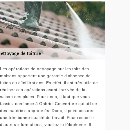
Les opérations de nettoyage sur les toits des
maisons apportent une garantie d'absence de
fuites ou d'infiltrations. En effet, il est très utile de
réaliser ces opérations avant l'arrivée de la
saison des pluies. Pour nous, il faut que vous
fassiez confiance à Gabriel Couverture qui utilise
des matériels appropriés. Donc, il peint assurer
une très bonne qualité de travail. Pour recueillir
d'autres informations, veuillez le téléphoner. Il