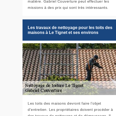
matière. Gabriel Couverture peut effectuer les
missions à des prix qui sont très intéressants.
Les travaux de nettoyage pour les toits des
maisons à Le Tignet et ses environs
Les toits des maisons devront faire l'objet
d'entretien. Les propriétaires doivent procéder à
des travaux de nettoyage et de démoussage. Il