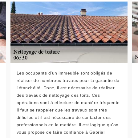
Les occupants d'un immeuble sont obligés de
réaliser de nombreux travaux pour la garantie de
l'étanchéité. Donc, il est nécessaire de réaliser
des travaux de nettoyage des toits. Ces
opérations sont à effectuer de manière fréquente.
Il faut se rappeler que les travaux sont très
difficiles et il est nécessaire de contacter des
professionnels en la matière. Il est logique qu'on
vous propose de faire confiance à Gabriel