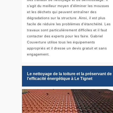
s'agit du meilleur moyen d'éliminer les mousses
et les déchets qui peuvent entraîner des
dégradations sur la structure. Ainsi, il est plus
facile de réduire les problèmes d'étanchéité. Les
travaux sont particulièrement difficiles et il faut
contacter des experts pour les faire. Gabriel
Couverture utilise tous les équipements
appropriés et il dresse un devis gratuit et sans
engagement.
Le nettoyage de la toiture et la préservant de
l'efficacité énergétique à Le Tignet