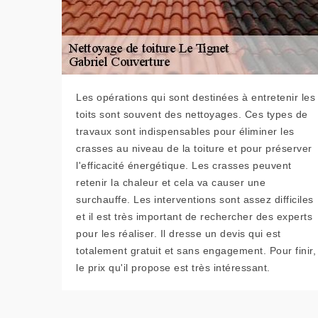
Les opérations qui sont destinées à entretenir les
toits sont souvent des nettoyages. Ces types de
travaux sont indispensables pour éliminer les
crasses au niveau de la toiture et pour préserver
l'efficacité énergétique. Les crasses peuvent
retenir la chaleur et cela va causer une
surchauffe. Les interventions sont assez difficiles
et il est très important de rechercher des experts
pour les réaliser. Il dresse un devis qui est
totalement gratuit et sans engagement. Pour finir,
le prix qu'il propose est très intéressant.