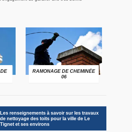
 DE
RAMONAGE DE CHEMINÉE
06
Les renseignements à savoir sur les travaux
de nettoyage des toits pour la ville de Le
Tignet et ses environs