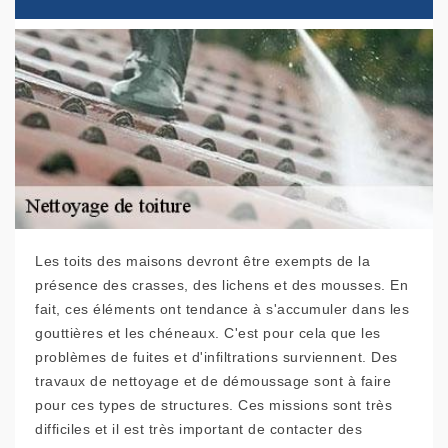
Les toits des maisons devront être exempts de la
présence des crasses, des lichens et des mousses. En
fait, ces éléments ont tendance à s'accumuler dans les
gouttières et les chéneaux. C'est pour cela que les
problèmes de fuites et d'infiltrations surviennent. Des
travaux de nettoyage et de démoussage sont à faire
pour ces types de structures. Ces missions sont très
difficiles et il est très important de contacter des