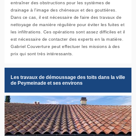
entraîner des obstructions pour les systèmes de
drainage à l'image des chéneaux et des gouttières.
Dans ce cas, il est nécessaire de faire des travaux de
nettoyage de manière régulière pour éviter les fuites et
les infiltrations. Ces opérations sont assez difficiles et il
est nécessaire de contacter des experts en la matière.
Gabriel Couverture peut effectuer les missions à des
prix qui sont très intéressants.
Les travaux de démoussage des toits dans la ville
de Peymeinade et ses environs