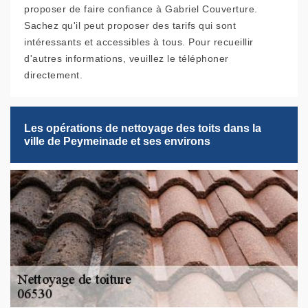
proposer de faire confiance à Gabriel Couverture.
Sachez qu'il peut proposer des tarifs qui sont
intéressants et accessibles à tous. Pour recueillir
d'autres informations, veuillez le téléphoner
directement.
Les opérations de nettoyage des toits dans la
ville de Peymeinade et ses environs