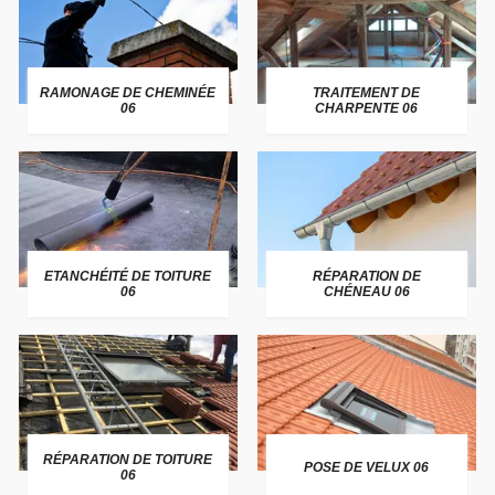
RAMONAGE DE CHEMINÉE
TRAITEMENT DE
06
CHARPENTE 06
ETANCHÉITÉ DE TOITURE
RÉPARATION DE
06
CHÉNEAU 06
RÉPARATION DE TOITURE
POSE DE VELUX 06
06