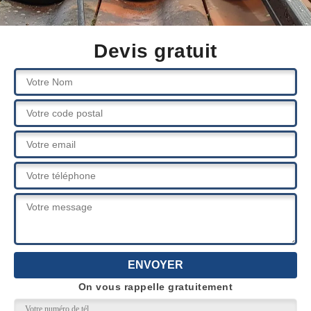
Devis gratuit
On vous rappelle gratuitement