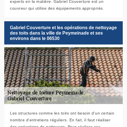
experts en la matière. Gabriel Couverture est un
couvreur qui utilise des équipements appropriés.
Gabriel Couverture et les opérations de nettoyage
des toits dans la ville de Peymeinade et ses
environs dans le 06530
Les structures comme les toits ont besoin d'un certain
nombre d'entretiens réguliers. En fait, il faut réaliser
des opérations de nettoyage. Pour réaliser ces