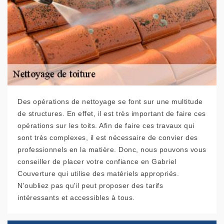
Des opérations de nettoyage se font sur une multitude
de structures. En effet, il est très important de faire ces
opérations sur les toits. Afin de faire ces travaux qui
sont très complexes, il est nécessaire de convier des
professionnels en la matière. Donc, nous pouvons vous
conseiller de placer votre confiance en Gabriel
Couverture qui utilise des matériels appropriés.
N'oubliez pas qu'il peut proposer des tarifs
intéressants et accessibles à tous.