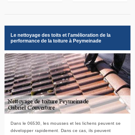
Le nettoyage des toits et l'amélioration de la
performance de la toiture à Peymeinade
Dans le 06530, les mousses et les lichens peuvent se
développer rapidement. Dans ce cas, ils peuvent