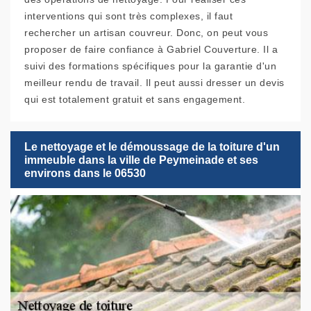
interventions qui sont très complexes, il faut
rechercher un artisan couvreur. Donc, on peut vous
proposer de faire confiance à Gabriel Couverture. Il a
suivi des formations spécifiques pour la garantie d'un
meilleur rendu de travail. Il peut aussi dresser un devis
qui est totalement gratuit et sans engagement.
Le nettoyage et le démoussage de la toiture d'un
immeuble dans la ville de Peymeinade et ses
environs dans le 06530