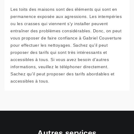
Les toits des maisons sont des éléments qui sont en
permanence exposée aux agressions. Les intempéries
ou les crasses qui viennent s'y installer peuvent
entraîner des problèmes considérables. Donc, on peut
vous proposer de faire confiance à Gabriel Couverture
pour effectuer les nettoyages. Sachez qu'il peut
proposer des tarifs qui sont très intéressants et
accessibles à tous. Si vous avez besoin d'autres
informations, veuillez le téléphoner directement.
Sachez qu'il peut proposer des tarifs abordables et
accessibles à tous.
Autres services