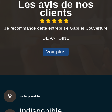
Les avis de nos
clients
Je recommande cette entreprise Gabriel Couverture
DE ANTOINE
Voir plus
indisponible
indisponible