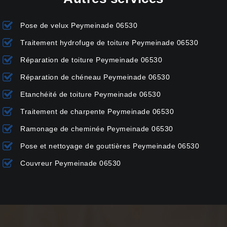
Pose de velux Peymeinade 06530
Traitement hydrofuge de toiture Peymeinade 06530
Réparation de toiture Peymeinade 06530
Réparation de chéneau Peymeinade 06530
Etanchéité de toiture Peymeinade 06530
Traitement de charpente Peymeinade 06530
Ramonage de cheminée Peymeinade 06530
Pose et nettoyage de gouttières Peymeinade 06530
Couvreur Peymeinade 06530