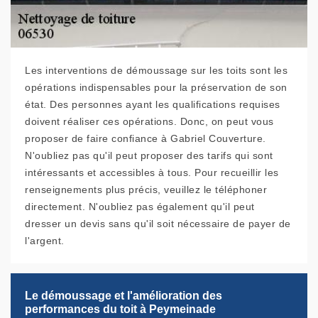
Les interventions de démoussage sur les toits sont les
opérations indispensables pour la préservation de son
état. Des personnes ayant les qualifications requises
doivent réaliser ces opérations. Donc, on peut vous
proposer de faire confiance à Gabriel Couverture.
N'oubliez pas qu'il peut proposer des tarifs qui sont
intéressants et accessibles à tous. Pour recueillir les
renseignements plus précis, veuillez le téléphoner
directement. N'oubliez pas également qu'il peut
dresser un devis sans qu'il soit nécessaire de payer de
l'argent.
Le démoussage et l'amélioration des
performances du toit à Peymeinade