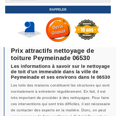
Prix attractifs nettoyage de
toiture Peymeinade 06530
Les informations à savoir sur le nettoyage
de toit d'un immeuble dans la ville de
Peymeinade et ses environs dans le 06530
Les toits des maisons constituent les structures qui sont
normalement à entretenir régulièrement. En fait, il est
très important de procéder à des nettoyages. Pour faire
ces interventions qui sont très difficiles, il est nécessaire
de contacter des experts en la matière. Donc, on peut