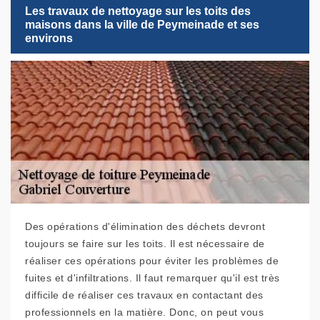
Les travaux de nettoyage sur les toits des
maisons dans la ville de Peymeinade et ses
environs
Des opérations d'élimination des déchets devront
toujours se faire sur les toits. Il est nécessaire de
réaliser ces opérations pour éviter les problèmes de
fuites et d'infiltrations. Il faut remarquer qu'il est très
difficile de réaliser ces travaux en contactant des
professionnels en la matière. Donc, on peut vous