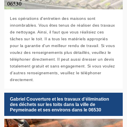
Les opérations d'entretien des maisons sont
innombrables. Vous êtes tenus de réaliser des travaux
de nettoyage. Ainsi, il faut que vous réalisiez ces
tâches sur le toit. Il a tous les matériels appropriés
pour la garantie d'un meilleur rendu de travail. Si vous
voulez des renseignements plus détaillés, veuillez le
téléphoner directement. Il peut aussi dresser un devis
totalement gratuit et sans engagement. Si vous voulez
d'autres renseignements, veuillez le téléphoner
directement.
Gabriel Couverture et les travaux d'élimination
des déchets sur les toits dans la ville de
Peymeinade et ses environs dans le 06530