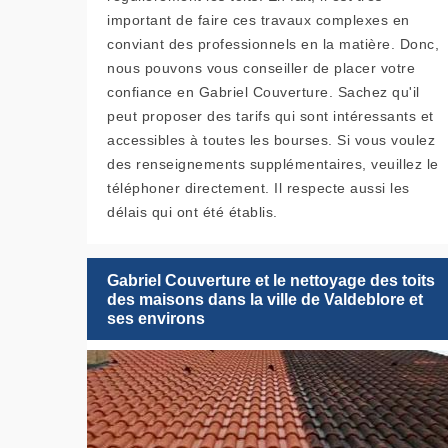
important de faire ces travaux complexes en
conviant des professionnels en la matière. Donc,
nous pouvons vous conseiller de placer votre
confiance en Gabriel Couverture. Sachez qu'il
peut proposer des tarifs qui sont intéressants et
accessibles à toutes les bourses. Si vous voulez
des renseignements supplémentaires, veuillez le
téléphoner directement. Il respecte aussi les
délais qui ont été établis.
Gabriel Couverture et le nettoyage des toits
des maisons dans la ville de Valdeblore et
ses environs