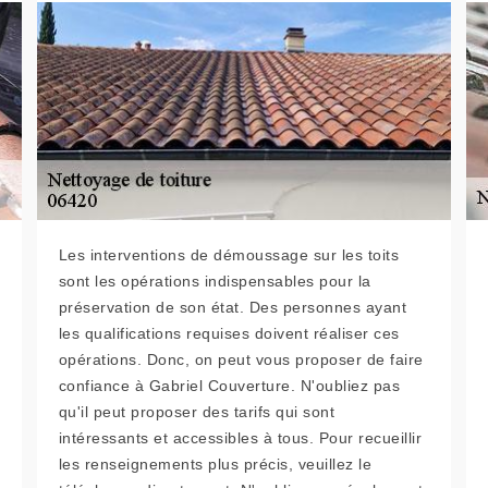
Les interventions de démoussage sur les toits
sont les opérations indispensables pour la
préservation de son état. Des personnes ayant
les qualifications requises doivent réaliser ces
opérations. Donc, on peut vous proposer de faire
confiance à Gabriel Couverture. N'oubliez pas
qu'il peut proposer des tarifs qui sont
intéressants et accessibles à tous. Pour recueillir
les renseignements plus précis, veuillez le