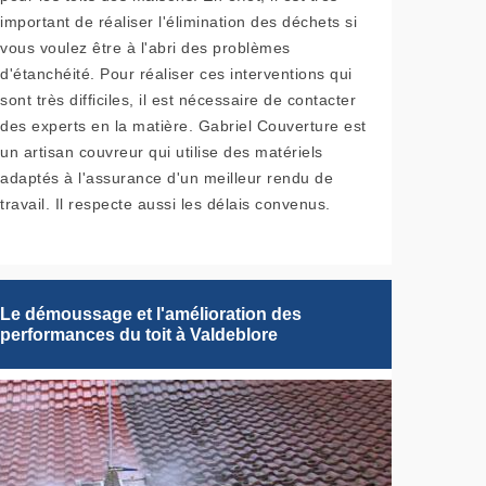
important de réaliser l'élimination des déchets si
vous voulez être à l'abri des problèmes
d'étanchéité. Pour réaliser ces interventions qui
sont très difficiles, il est nécessaire de contacter
des experts en la matière. Gabriel Couverture est
un artisan couvreur qui utilise des matériels
adaptés à l'assurance d'un meilleur rendu de
travail. Il respecte aussi les délais convenus.
Le démoussage et l'amélioration des
performances du toit à Valdeblore