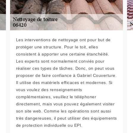
Les interventions de nettoyage ont pour but de
protéger une structure. Pour le toit, elles
consistent à apporter une certaine étanchéité.
Les experts sont normalement conviés pour
réaliser ces types de tâches. Donc, on peut vous
proposer de faire confiance à Gabriel Couverture.
Il utilise des matériels efficaces et modernes. Si
vous voulez des renseignements
complémentaires, veuillez le téléphoner
directement, mais vous pouvez également visiter
son site web. Comme les opérations sont aussi
très dangereuses, il peut utiliser des équipements
de protection individuelle ou EPI.