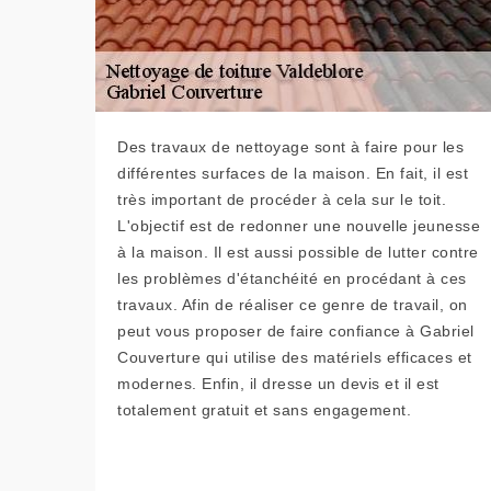
Des travaux de nettoyage sont à faire pour les
différentes surfaces de la maison. En fait, il est
très important de procéder à cela sur le toit.
L'objectif est de redonner une nouvelle jeunesse
à la maison. Il est aussi possible de lutter contre
les problèmes d'étanchéité en procédant à ces
travaux. Afin de réaliser ce genre de travail, on
peut vous proposer de faire confiance à Gabriel
Couverture qui utilise des matériels efficaces et
modernes. Enfin, il dresse un devis et il est
totalement gratuit et sans engagement.