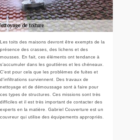
Les toits des maisons devront être exempts de la
présence des crasses, des lichens et des
mousses. En fait, ces éléments ont tendance à
s'accumuler dans les gouttières et les chéneaux.
C'est pour cela que les problèmes de fuites et
d'infiltrations surviennent. Des travaux de
nettoyage et de démoussage sont à faire pour
ces types de structures. Ces missions sont très
difficiles et il est très important de contacter des
experts en la matière. Gabriel Couverture est un
couvreur qui utilise des équipements appropriés.