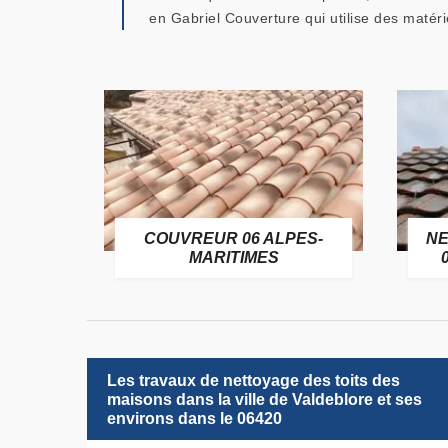
en Gabriel Couverture qui utilise des matéri
FUGE
COUVREUR 06 ALPES-
NET
MARITIMES
0
Les travaux de nettoyage des toits des
maisons dans la ville de Valdeblore et ses
environs dans le 06420