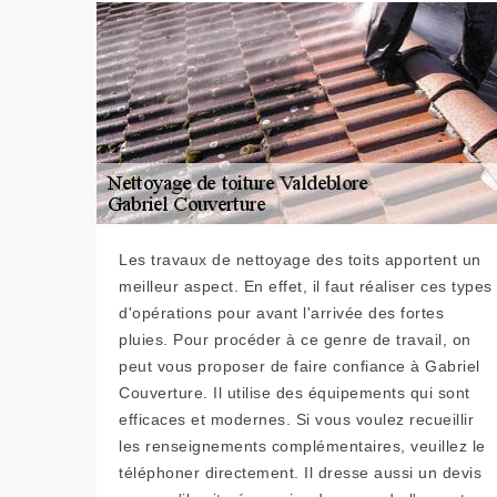
Les travaux de nettoyage des toits apportent un
meilleur aspect. En effet, il faut réaliser ces types
d'opérations pour avant l'arrivée des fortes
pluies. Pour procéder à ce genre de travail, on
peut vous proposer de faire confiance à Gabriel
Couverture. Il utilise des équipements qui sont
efficaces et modernes. Si vous voulez recueillir
les renseignements complémentaires, veuillez le
téléphoner directement. Il dresse aussi un devis