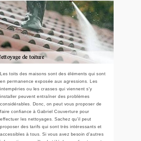
Les toits des maisons sont des éléments qui sont
en permanence exposée aux agressions. Les
intempéries ou les crasses qui viennent s'y
installer peuvent entraîner des problèmes
considérables. Donc, on peut vous proposer de
faire confiance à Gabriel Couverture pour
effectuer les nettoyages. Sachez qu'il peut
proposer des tarifs qui sont très intéressants et
accessibles à tous. Si vous avez besoin d'autres