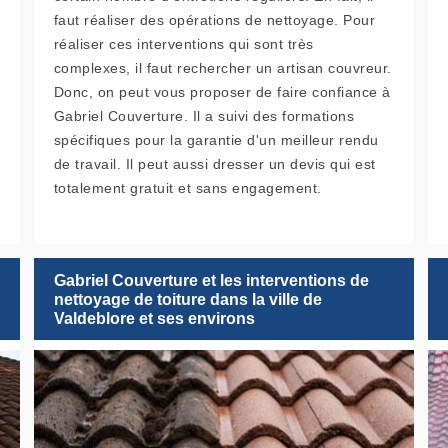
faut réaliser des opérations de nettoyage. Pour
réaliser ces interventions qui sont très
complexes, il faut rechercher un artisan couvreur.
Donc, on peut vous proposer de faire confiance à
Gabriel Couverture. Il a suivi des formations
spécifiques pour la garantie d'un meilleur rendu
de travail. Il peut aussi dresser un devis qui est
totalement gratuit et sans engagement.
Gabriel Couverture et les interventions de
nettoyage de toiture dans la ville de
Valdeblore et ses environs