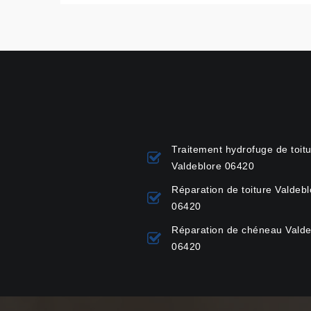
Traitement hydrofuge de toit
Valdeblore 06420
Réparation de toiture Valdebl
06420
Réparation de chéneau Valde
06420