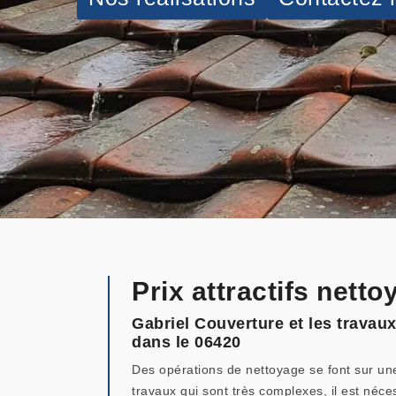
Prix attractifs nett
Gabriel Couverture et les travaux
dans le 06420
Des opérations de nettoyage se font sur une m
travaux qui sont très complexes, il est néc