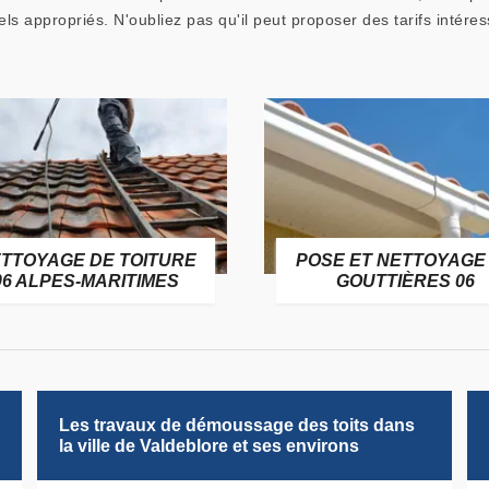
els appropriés. N'oubliez pas qu'il peut proposer des tarifs intéres
TOYAGE DE TOITURE
POSE ET NETTOYAGE 
6 ALPES-MARITIMES
GOUTTIÈRES 06
Les travaux de démoussage des toits dans
la ville de Valdeblore et ses environs