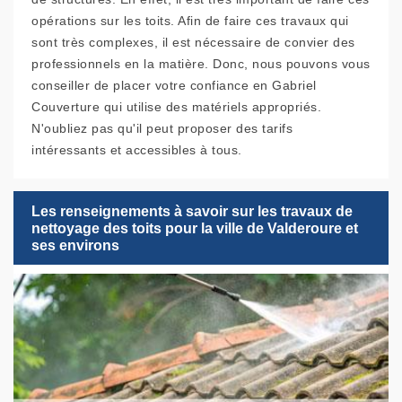
opérations sur les toits. Afin de faire ces travaux qui
sont très complexes, il est nécessaire de convier des
professionnels en la matière. Donc, nous pouvons vous
conseiller de placer votre confiance en Gabriel
Couverture qui utilise des matériels appropriés.
N'oubliez pas qu'il peut proposer des tarifs
intéressants et accessibles à tous.
Les renseignements à savoir sur les travaux de
nettoyage des toits pour la ville de Valderoure et
ses environs