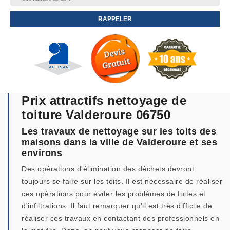
Prix attractifs nettoyage de
toiture Valderoure 06750
Les travaux de nettoyage sur les toits des
maisons dans la ville de Valderoure et ses
environs
Des opérations d'élimination des déchets devront
toujours se faire sur les toits. Il est nécessaire de réaliser
ces opérations pour éviter les problèmes de fuites et
d'infiltrations. Il faut remarquer qu'il est très difficile de
réaliser ces travaux en contactant des professionnels en