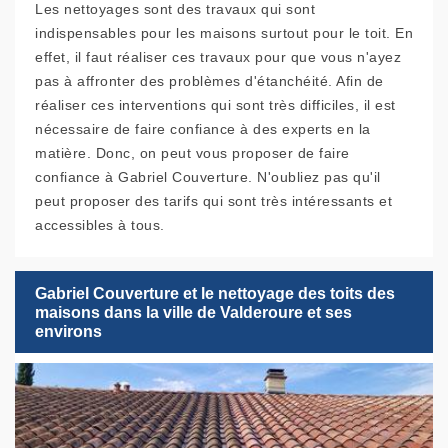
Les nettoyages sont des travaux qui sont
indispensables pour les maisons surtout pour le toit. En
effet, il faut réaliser ces travaux pour que vous n'ayez
pas à affronter des problèmes d'étanchéité. Afin de
réaliser ces interventions qui sont très difficiles, il est
nécessaire de faire confiance à des experts en la
matière. Donc, on peut vous proposer de faire
confiance à Gabriel Couverture. N'oubliez pas qu'il
peut proposer des tarifs qui sont très intéressants et
accessibles à tous.
Gabriel Couverture et le nettoyage des toits des
maisons dans la ville de Valderoure et ses
environs