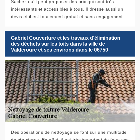
Sachez qu'il peut proposer des prix qui sont très
intéressants et accessibles à tous. Il dresse aussi un
devis et il est totalement gratuit et sans engagement.
Gabriel Couverture et les travaux d'élimination
des déchets sur les toits dans la ville de
Valderoure et ses environs dans le 06750
Des opérations de nettoyage se font sur une multitude
de structures. En effet, il est très important de faire ces