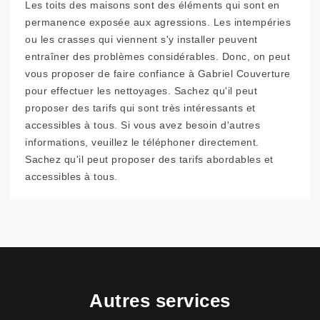
Les toits des maisons sont des éléments qui sont en
permanence exposée aux agressions. Les intempéries
ou les crasses qui viennent s'y installer peuvent
entraîner des problèmes considérables. Donc, on peut
vous proposer de faire confiance à Gabriel Couverture
pour effectuer les nettoyages. Sachez qu'il peut
proposer des tarifs qui sont très intéressants et
accessibles à tous. Si vous avez besoin d'autres
informations, veuillez le téléphoner directement.
Sachez qu'il peut proposer des tarifs abordables et
accessibles à tous.
Autres services