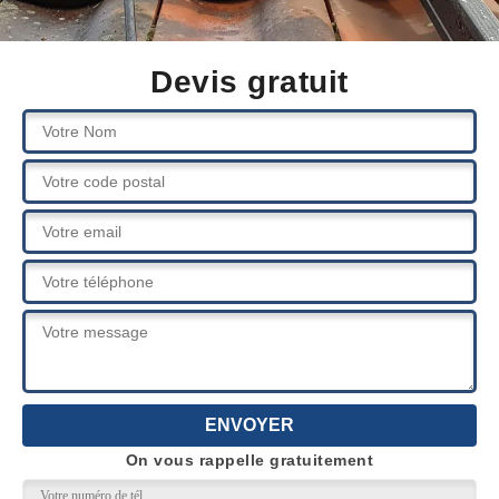
Devis gratuit
On vous rappelle gratuitement