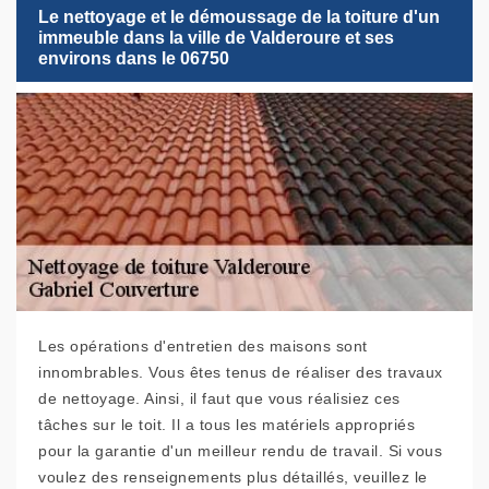
Le nettoyage et le démoussage de la toiture d'un
immeuble dans la ville de Valderoure et ses
environs dans le 06750
Les opérations d'entretien des maisons sont
innombrables. Vous êtes tenus de réaliser des travaux
de nettoyage. Ainsi, il faut que vous réalisiez ces
tâches sur le toit. Il a tous les matériels appropriés
pour la garantie d'un meilleur rendu de travail. Si vous
voulez des renseignements plus détaillés, veuillez le