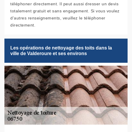
téléphoner directement. Il peut aussi dresser un devis
totalement gratuit et sans engagement. Si vous voulez
d'autres renseignements, veuillez le téléphoner
directement.
Les opérations de nettoyage des toits dans la
ville de Valderoure et ses environs