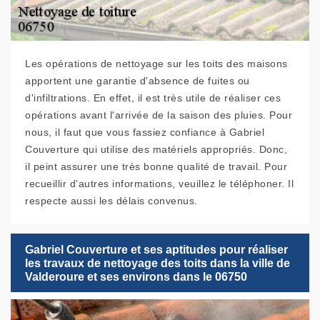
Les opérations de nettoyage sur les toits des maisons
apportent une garantie d'absence de fuites ou
d'infiltrations. En effet, il est très utile de réaliser ces
opérations avant l'arrivée de la saison des pluies. Pour
nous, il faut que vous fassiez confiance à Gabriel
Couverture qui utilise des matériels appropriés. Donc,
il peint assurer une très bonne qualité de travail. Pour
recueillir d'autres informations, veuillez le téléphoner. Il
respecte aussi les délais convenus.
Gabriel Couverture et ses aptitudes pour réaliser
les travaux de nettoyage des toits dans la ville de
Valderoure et ses environs dans le 06750