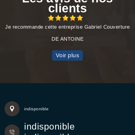
clients
Je recommande cette entreprise Gabriel Couverture
DE ANTOINE
Voir plus
indisponible
indisponible