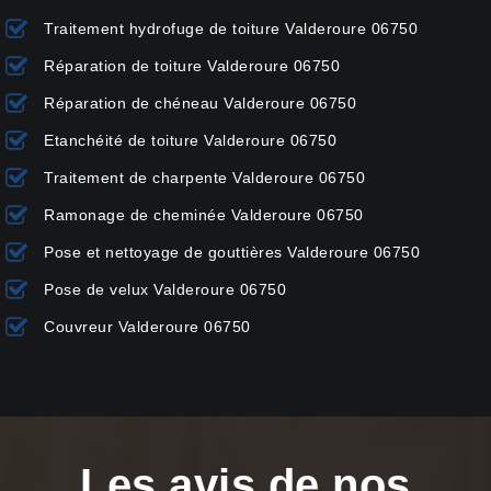
Traitement hydrofuge de toiture Valderoure 06750
Réparation de toiture Valderoure 06750
Réparation de chéneau Valderoure 06750
Etanchéité de toiture Valderoure 06750
Traitement de charpente Valderoure 06750
Ramonage de cheminée Valderoure 06750
Pose et nettoyage de gouttières Valderoure 06750
Pose de velux Valderoure 06750
Couvreur Valderoure 06750
Les avis de nos