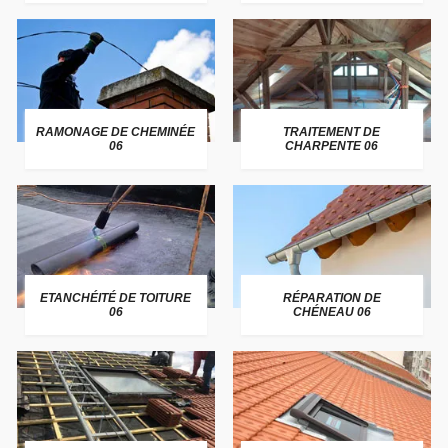
RAMONAGE DE CHEMINÉE
TRAITEMENT DE
06
CHARPENTE 06
ETANCHÉITÉ DE TOITURE
RÉPARATION DE
06
CHÉNEAU 06