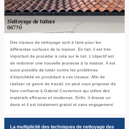
Des travaux de nettoyage sont à faire pour les
différentes surfaces de la maison. En fait, il est très
important de procéder à cela sur le toit. L'objectif est
de redonner une nouvelle jeunesse à la maison. Il est
aussi possible de lutter contre les problèmes
d'étanchéité en procédant à ces travaux. Afin de
réaliser ce genre de travail, on peut vous proposer de
faire confiance à Gabriel Couverture qui utilise des
matériels efficaces et modernes. Enfin, il dresse un
devis et il est totalement gratuit et sans engagement.
La multiplicité des techniques de nettoyage des