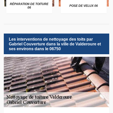
RÉPARATION DE TOITURE
POSE DE VELUX 06
06
Les interventions de nettoyage des toits par
Gabriel Couverture dans la ville de Valderoure et
ses environs dans le 06750