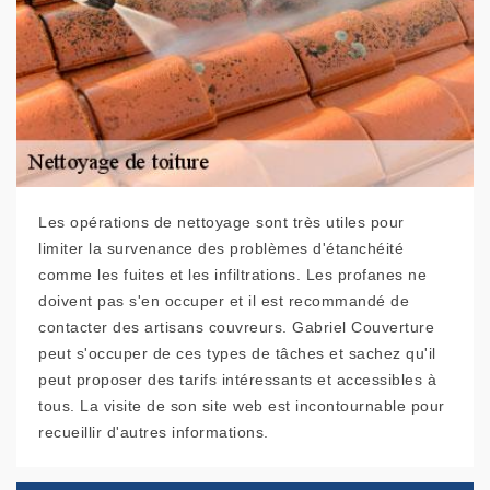
Les opérations de nettoyage sont très utiles pour
limiter la survenance des problèmes d'étanchéité
comme les fuites et les infiltrations. Les profanes ne
doivent pas s'en occuper et il est recommandé de
contacter des artisans couvreurs. Gabriel Couverture
peut s'occuper de ces types de tâches et sachez qu'il
peut proposer des tarifs intéressants et accessibles à
tous. La visite de son site web est incontournable pour
recueillir d'autres informations.