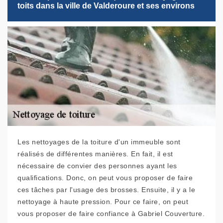
toits dans la ville de Valderoure et ses environs
Les nettoyages de la toiture d'un immeuble sont
réalisés de différentes manières. En fait, il est
nécessaire de convier des personnes ayant les
qualifications. Donc, on peut vous proposer de faire
ces tâches par l'usage des brosses. Ensuite, il y a le
nettoyage à haute pression. Pour ce faire, on peut
vous proposer de faire confiance à Gabriel Couverture.