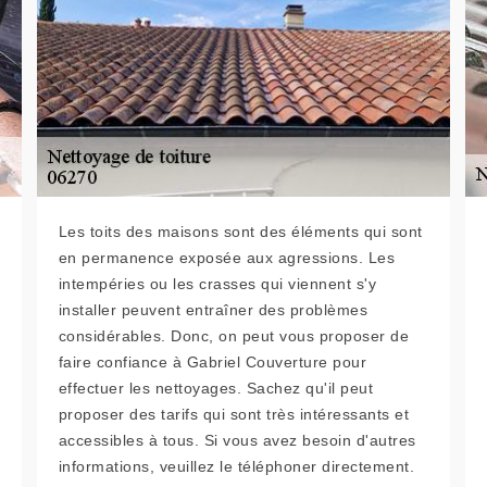
Les toits des maisons sont des éléments qui sont
en permanence exposée aux agressions. Les
intempéries ou les crasses qui viennent s'y
installer peuvent entraîner des problèmes
considérables. Donc, on peut vous proposer de
faire confiance à Gabriel Couverture pour
effectuer les nettoyages. Sachez qu'il peut
proposer des tarifs qui sont très intéressants et
accessibles à tous. Si vous avez besoin d'autres
informations, veuillez le téléphoner directement.