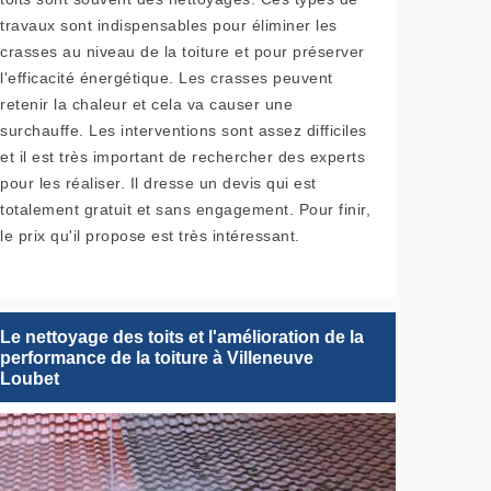
travaux sont indispensables pour éliminer les
crasses au niveau de la toiture et pour préserver
l'efficacité énergétique. Les crasses peuvent
retenir la chaleur et cela va causer une
surchauffe. Les interventions sont assez difficiles
et il est très important de rechercher des experts
pour les réaliser. Il dresse un devis qui est
totalement gratuit et sans engagement. Pour finir,
le prix qu'il propose est très intéressant.
Le nettoyage des toits et l'amélioration de la
performance de la toiture à Villeneuve
Loubet