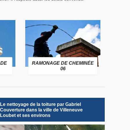
 DE
RAMONAGE DE CHEMINÉE
06
Le nettoyage de la toiture par Gabriel
Couverture dans la ville de Villeneuve
Loubet et ses environs