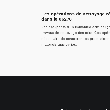
Les opérations de nettoyage ré
dans le 06270
Les occupants d'un immeuble sont obligés
travaux de nettoyage des toits. Ces opérat
nécessaire de contacter des professionnel
matériels appropriés.