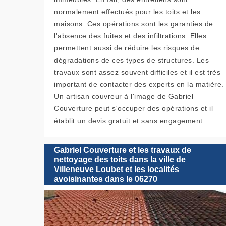
normalement effectués pour les toits et les
maisons. Ces opérations sont les garanties de
l'absence des fuites et des infiltrations. Elles
permettent aussi de réduire les risques de
dégradations de ces types de structures. Les
travaux sont assez souvent difficiles et il est très
important de contacter des experts en la matière.
Un artisan couvreur à l'image de Gabriel
Couverture peut s'occuper des opérations et il
établit un devis gratuit et sans engagement.
Gabriel Couverture et les travaux de
nettoyage des toits dans la ville de
Villeneuve Loubet et les localités
avoisinantes dans le 06270