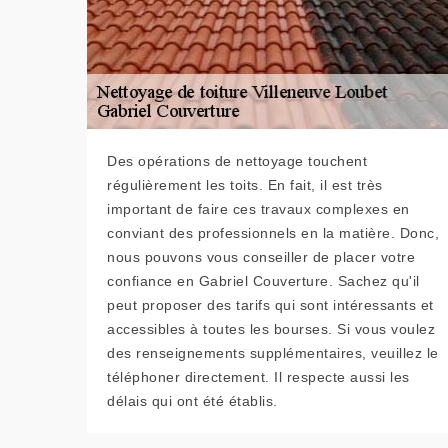
Des opérations de nettoyage touchent
régulièrement les toits. En fait, il est très
important de faire ces travaux complexes en
conviant des professionnels en la matière. Donc,
nous pouvons vous conseiller de placer votre
confiance en Gabriel Couverture. Sachez qu'il
peut proposer des tarifs qui sont intéressants et
accessibles à toutes les bourses. Si vous voulez
des renseignements supplémentaires, veuillez le
téléphoner directement. Il respecte aussi les
délais qui ont été établis.