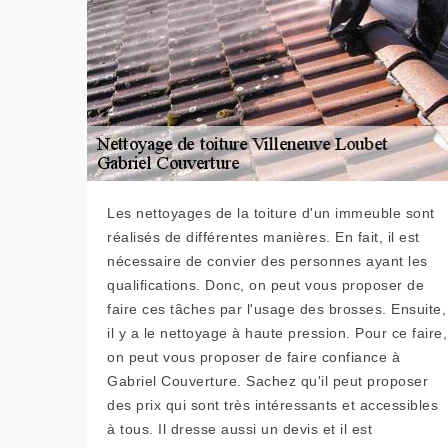
Les nettoyages de la toiture d'un immeuble sont
réalisés de différentes manières. En fait, il est
nécessaire de convier des personnes ayant les
qualifications. Donc, on peut vous proposer de
faire ces tâches par l'usage des brosses. Ensuite,
il y a le nettoyage à haute pression. Pour ce faire,
on peut vous proposer de faire confiance à
Gabriel Couverture. Sachez qu'il peut proposer
des prix qui sont très intéressants et accessibles
à tous. Il dresse aussi un devis et il est