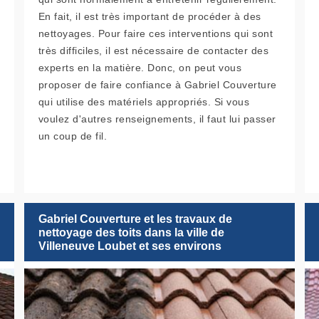
En fait, il est très important de procéder à des
nettoyages. Pour faire ces interventions qui sont
très difficiles, il est nécessaire de contacter des
experts en la matière. Donc, on peut vous
proposer de faire confiance à Gabriel Couverture
qui utilise des matériels appropriés. Si vous
voulez d'autres renseignements, il faut lui passer
un coup de fil.
Gabriel Couverture et les travaux de
nettoyage des toits dans la ville de
Villeneuve Loubet et ses environs