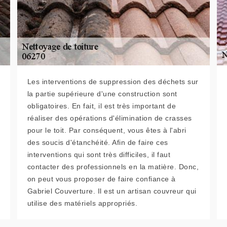
Les interventions de suppression des déchets sur
la partie supérieure d'une construction sont
obligatoires. En fait, il est très important de
réaliser des opérations d'élimination de crasses
pour le toit. Par conséquent, vous êtes à l'abri
des soucis d'étanchéité. Afin de faire ces
interventions qui sont très difficiles, il faut
contacter des professionnels en la matière. Donc,
on peut vous proposer de faire confiance à
Gabriel Couverture. Il est un artisan couvreur qui
utilise des matériels appropriés.