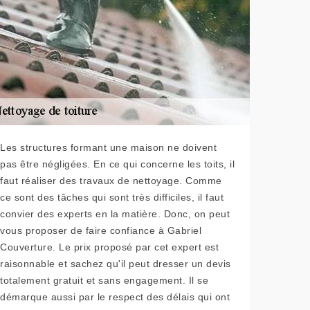
Les structures formant une maison ne doivent
pas être négligées. En ce qui concerne les toits, il
faut réaliser des travaux de nettoyage. Comme
ce sont des tâches qui sont très difficiles, il faut
convier des experts en la matière. Donc, on peut
vous proposer de faire confiance à Gabriel
Couverture. Le prix proposé par cet expert est
raisonnable et sachez qu'il peut dresser un devis
totalement gratuit et sans engagement. Il se
démarque aussi par le respect des délais qui ont