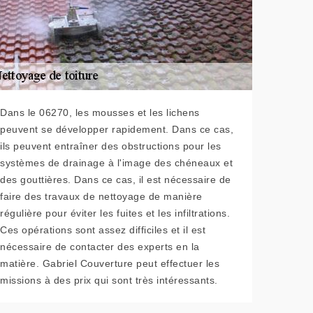
Dans le 06270, les mousses et les lichens
peuvent se développer rapidement. Dans ce cas,
ils peuvent entraîner des obstructions pour les
systèmes de drainage à l'image des chéneaux et
des gouttières. Dans ce cas, il est nécessaire de
faire des travaux de nettoyage de manière
régulière pour éviter les fuites et les infiltrations.
Ces opérations sont assez difficiles et il est
nécessaire de contacter des experts en la
matière. Gabriel Couverture peut effectuer les
missions à des prix qui sont très intéressants.