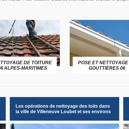
TTOYAGE DE TOITURE
POSE ET NETTOYAGE
06 ALPES-MARITIMES
GOUTTIÈRES 06
Les opérations de nettoyage des toits dans
la ville de Villeneuve Loubet et ses environs