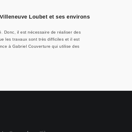
 Villeneuve Loubet et ses environs
 Donc, il est nécessaire de réaliser des
les travaux sont très difficiles et il est
nce à Gabriel Couverture qui utilise des