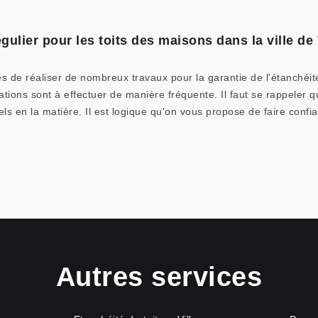
gulier pour les toits des maisons dans la ville de
 de réaliser de nombreux travaux pour la garantie de l'étanchéité.
ions sont à effectuer de manière fréquente. Il faut se rappeler que 
s en la matière. Il est logique qu'on vous propose de faire confia
Autres services