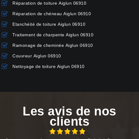
Réparation de toiture Aiglun 06910
Réparation de chéneau Aiglun 06910
Etanchéité de toiture Aiglun 06910
Traitement de charpente Aiglun 06910
Ramonage de cheminée Aiglun 06910
Couvreur Aiglun 06910
Nettoyage de toiture Aiglun 06910
Les avis de nos
clients