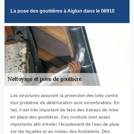
La pose des gouttières à Aiglun dans le 06910
Les structures assurant la protection des toits contre
tout problème de détérioration sont innombrables. En
fait, il est très important de faire des travaux de mise
en place des gouttières. Ces conduits sont assez
importants afin d'éviter l'écoulement de l'eau de pluie
sur les façades et au niveau des fondations. Des