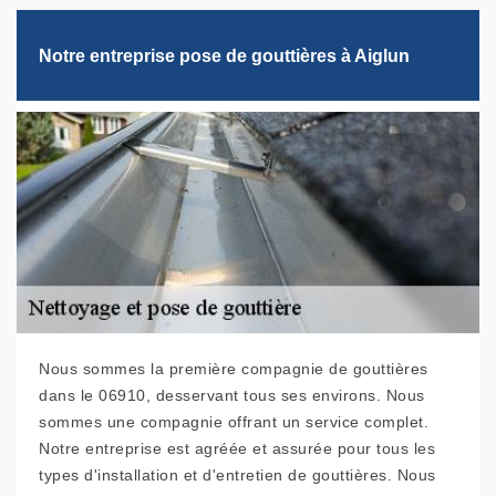
Notre entreprise pose de gouttières à Aiglun
Nous sommes la première compagnie de gouttières
dans le 06910, desservant tous ses environs. Nous
sommes une compagnie offrant un service complet.
Notre entreprise est agréée et assurée pour tous les
types d'installation et d'entretien de gouttières. Nous