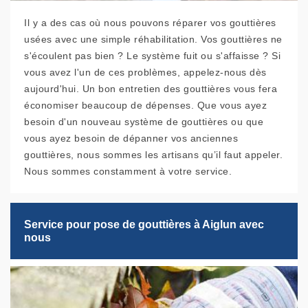
Il y a des cas où nous pouvons réparer vos gouttières
usées avec une simple réhabilitation. Vos gouttières ne
s'écoulent pas bien ? Le système fuit ou s'affaisse ? Si
vous avez l'un de ces problèmes, appelez-nous dès
aujourd'hui. Un bon entretien des gouttières vous fera
économiser beaucoup de dépenses. Que vous ayez
besoin d'un nouveau système de gouttières ou que
vous ayez besoin de dépanner vos anciennes
gouttières, nous sommes les artisans qu’il faut appeler.
Nous sommes constamment à votre service.
Service pour pose de gouttières à Aiglun avec
nous