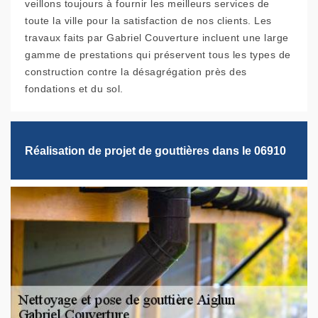
veillons toujours à fournir les meilleurs services de
toute la ville pour la satisfaction de nos clients. Les
travaux faits par Gabriel Couverture incluent une large
gamme de prestations qui préservent tous les types de
construction contre la désagrégation près des
fondations et du sol.
Réalisation de projet de gouttières dans le 06910