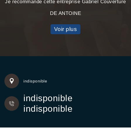
Je recommande cette entreprise Gabriel Couverture
DE ANTOINE
Voir plus
indisponible
indisponible
indisponible