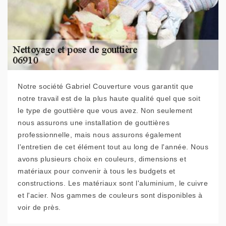
Notre société Gabriel Couverture vous garantit que
notre travail est de la plus haute qualité quel que soit
le type de gouttière que vous avez. Non seulement
nous assurons une installation de gouttières
professionnelle, mais nous assurons également
l'entretien de cet élément tout au long de l'année. Nous
avons plusieurs choix en couleurs, dimensions et
matériaux pour convenir à tous les budgets et
constructions. Les matériaux sont l'aluminium, le cuivre
et l'acier. Nos gammes de couleurs sont disponibles à
voir de près.