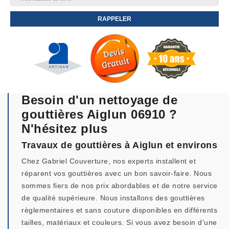
Besoin d'un nettoyage de
gouttières Aiglun 06910 ?
N'hésitez plus
Travaux de gouttières à Aiglun et environs
Chez Gabriel Couverture, nos experts installent et
réparent vos gouttières avec un bon savoir-faire. Nous
sommes fiers de nos prix abordables et de notre service
de qualité supérieure. Nous installons des gouttières
règlementaires et sans couture disponibles en différents
tailles, matériaux et couleurs. Si vous avez besoin d'une