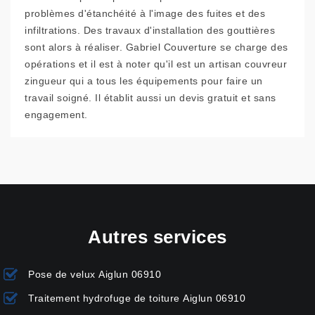
problèmes d'étanchéité à l'image des fuites et des
infiltrations. Des travaux d'installation des gouttières
sont alors à réaliser. Gabriel Couverture se charge des
opérations et il est à noter qu'il est un artisan couvreur
zingueur qui a tous les équipements pour faire un
travail soigné. Il établit aussi un devis gratuit et sans
engagement.
Autres services
Pose de velux Aiglun 06910
Traitement hydrofuge de toiture Aiglun 06910