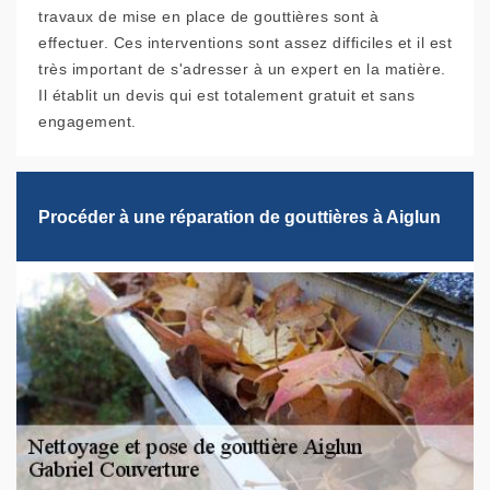
travaux de mise en place de gouttières sont à
effectuer. Ces interventions sont assez difficiles et il est
très important de s'adresser à un expert en la matière.
Il établit un devis qui est totalement gratuit et sans
engagement.
Procéder à une réparation de gouttières à Aiglun