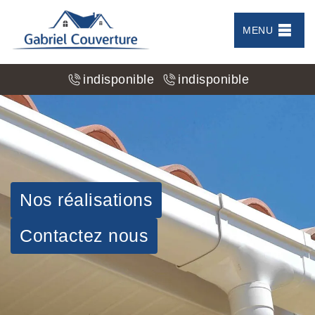
MENU
indisponible
indisponible
Nos réalisations
Contactez nous