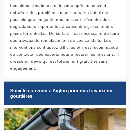
Les aléas climatiques et les intempéries peuvent
entraîner des problèmes importants. En fait, il est
possible que les gouttières puissent présenter des
dégradations importantes à cause des grêles et des
pluies torrentielles. De ce fait, il est nécessaire de faire
des travaux de remplacement de ces conduits. Les
interventions sont assez difficiles et il est recommandé
de contacter des experts pour effectuer les missions. Il
dresse un devis qui est totalement gratuit et sans
engagement.
Société couvreur à Aiglun pour des travaux de
gouttières