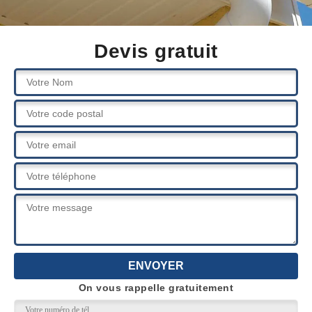
Devis gratuit
On vous rappelle gratuitement