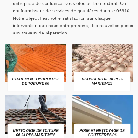
entreprise de confiance, vous êtes au bon endroit. On
est fournisseur de services de gouttières dans le 06910.
Notre objectif est votre satisfaction sur chaque
intervention que nous entreprenons, des nouvelles poses
aux travaux de réparation.
TRAITEMENT HYDROFUGE
COUVREUR 06 ALPES-
DE TOITURE 06
MARITIMES
NETTOYAGE DE TOITURE
POSE ET NETTOYAGE DE
06 ALPES-MARITIMES
GOUTTIÈRES 06