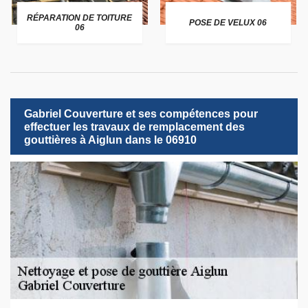
RÉPARATION DE TOITURE
POSE DE VELUX 06
06
Gabriel Couverture et ses compétences pour
effectuer les travaux de remplacement des
gouttières à Aiglun dans le 06910