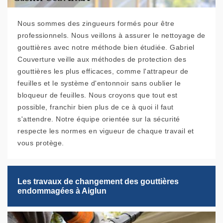
Nous sommes des zingueurs formés pour être
professionnels. Nous veillons à assurer le nettoyage de
gouttières avec notre méthode bien étudiée. Gabriel
Couverture veille aux méthodes de protection des
gouttières les plus efficaces, comme l'attrapeur de
feuilles et le système d'entonnoir sans oublier le
bloqueur de feuilles. Nous croyons que tout est
possible, franchir bien plus de ce à quoi il faut
s'attendre. Notre équipe orientée sur la sécurité
respecte les normes en vigueur de chaque travail et
vous protège.
Les travaux de changement des gouttières
endommagées à Aiglun