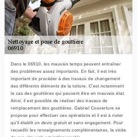
Dans le 06910, les mauvais temps peuvent entraîner
des problèmes assez importants. En fait, il est très
important de procéder à des travaux de changement
des différents éléments de la toiture. C'est notamment
le cas des gouttières qui peuvent être en mauvais état.
Ainsi, il est possible de réaliser des travaux de
remplacement des gouttières. Gabriel Couverture se
propose pour effectuer ces opérations et il est à noter
qu'il établit un devis gratuit et sans engagement. Pour
recueillir les renseignements complémentaires, la visite