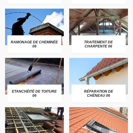
RAMONAGE DE CHEMINÉE
TRAITEMENT DE
06
CHARPENTE 06
ETANCHÉITÉ DE TOITURE
RÉPARATION DE
06
CHÉNEAU 06