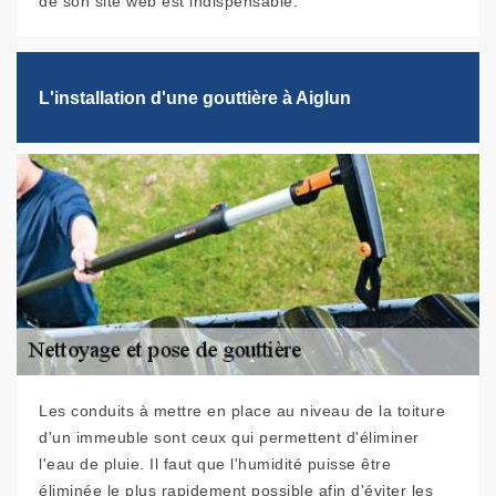
de son site web est indispensable.
L'installation d'une gouttière à Aiglun
Les conduits à mettre en place au niveau de la toiture
d'un immeuble sont ceux qui permettent d'éliminer
l'eau de pluie. Il faut que l'humidité puisse être
éliminée le plus rapidement possible afin d'éviter les