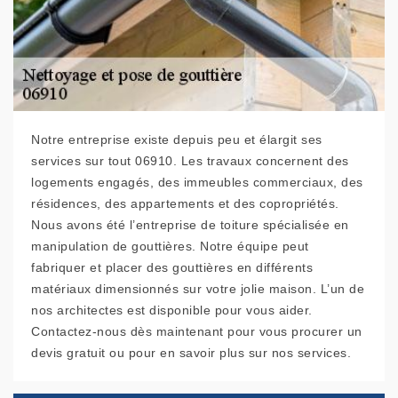
Notre entreprise existe depuis peu et élargit ses
services sur tout 06910. Les travaux concernent des
logements engagés, des immeubles commerciaux, des
résidences, des appartements et des copropriétés.
Nous avons été l’entreprise de toiture spécialisée en
manipulation de gouttières. Notre équipe peut
fabriquer et placer des gouttières en différents
matériaux dimensionnés sur votre jolie maison. L’un de
nos architectes est disponible pour vous aider.
Contactez-nous dès maintenant pour vous procurer un
devis gratuit ou pour en savoir plus sur nos services.