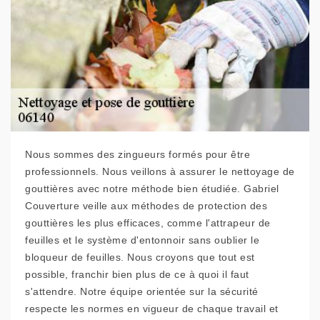
Nous sommes des zingueurs formés pour être
professionnels. Nous veillons à assurer le nettoyage de
gouttières avec notre méthode bien étudiée. Gabriel
Couverture veille aux méthodes de protection des
gouttières les plus efficaces, comme l'attrapeur de
feuilles et le système d'entonnoir sans oublier le
bloqueur de feuilles. Nous croyons que tout est
possible, franchir bien plus de ce à quoi il faut
s'attendre. Notre équipe orientée sur la sécurité
respecte les normes en vigueur de chaque travail et