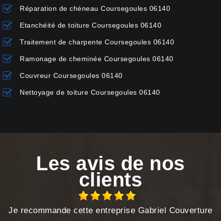
Réparation de chéneau Coursegoules 06140
Etanchéité de toiture Coursegoules 06140
Traitement de charpente Coursegoules 06140
Ramonage de cheminée Coursegoules 06140
Couvreur Coursegoules 06140
Nettoyage de toiture Coursegoules 06140
Les avis de nos
clients
Je recommande cette entreprise Gabriel Couverture