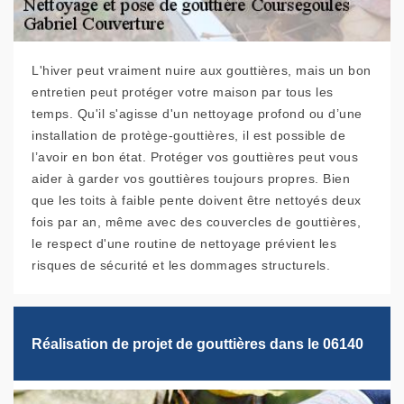
L'hiver peut vraiment nuire aux gouttières, mais un bon
entretien peut protéger votre maison par tous les
temps. Qu'il s'agisse d'un nettoyage profond ou d’une
installation de protège-gouttières, il est possible de
l’avoir en bon état. Protéger vos gouttières peut vous
aider à garder vos gouttières toujours propres. Bien
que les toits à faible pente doivent être nettoyés deux
fois par an, même avec des couvercles de gouttières,
le respect d'une routine de nettoyage prévient les
risques de sécurité et les dommages structurels.
Réalisation de projet de gouttières dans le 06140