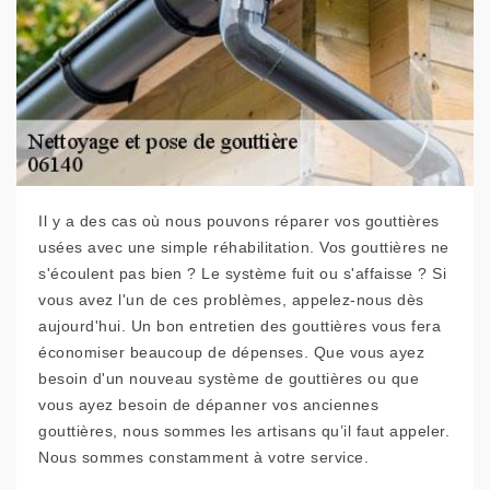
Il y a des cas où nous pouvons réparer vos gouttières
usées avec une simple réhabilitation. Vos gouttières ne
s'écoulent pas bien ? Le système fuit ou s'affaisse ? Si
vous avez l'un de ces problèmes, appelez-nous dès
aujourd'hui. Un bon entretien des gouttières vous fera
économiser beaucoup de dépenses. Que vous ayez
besoin d'un nouveau système de gouttières ou que
vous ayez besoin de dépanner vos anciennes
gouttières, nous sommes les artisans qu’il faut appeler.
Nous sommes constamment à votre service.