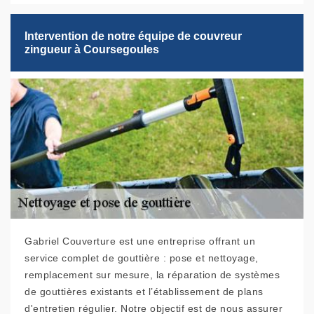
Intervention de notre équipe de couvreur
zingueur à Coursegoules
Gabriel Couverture est une entreprise offrant un
service complet de gouttière : pose et nettoyage,
remplacement sur mesure, la réparation de systèmes
de gouttières existants et l’établissement de plans
d'entretien régulier. Notre objectif est de nous assurer