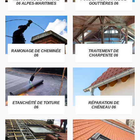
06 ALPES-MARITIMES
GOUTTIÈRES 06
RAMONAGE DE CHEMINÉE
TRAITEMENT DE
06
CHARPENTE 06
ETANCHÉITÉ DE TOITURE
RÉPARATION DE
06
CHÉNEAU 06