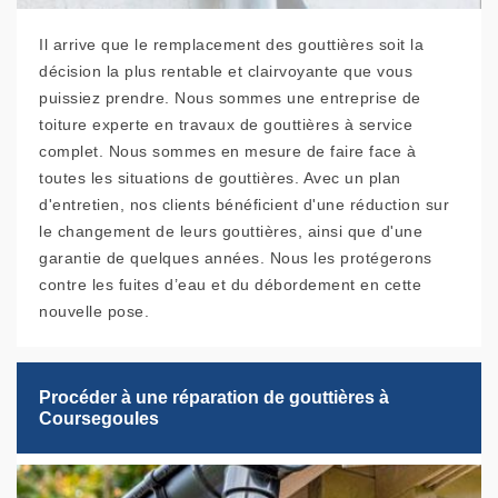
Il arrive que le remplacement des gouttières soit la
décision la plus rentable et clairvoyante que vous
puissiez prendre. Nous sommes une entreprise de
toiture experte en travaux de gouttières à service
complet. Nous sommes en mesure de faire face à
toutes les situations de gouttières. Avec un plan
d'entretien, nos clients bénéficient d'une réduction sur
le changement de leurs gouttières, ainsi que d'une
garantie de quelques années. Nous les protégerons
contre les fuites d’eau et du débordement en cette
nouvelle pose.
Procéder à une réparation de gouttières à
Coursegoules