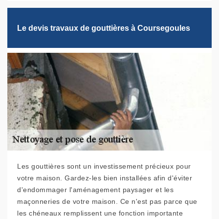
Le devis travaux de gouttières à Coursegoules
Les gouttières sont un investissement précieux pour
votre maison. Gardez-les bien installées afin d'éviter
d'endommager l'aménagement paysager et les
maçonneries de votre maison. Ce n'est pas parce que
les chéneaux remplissent une fonction importante