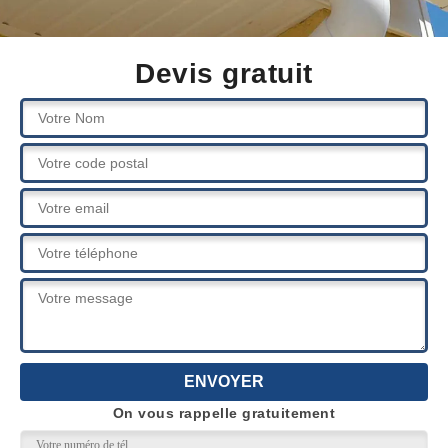
Devis gratuit
On vous rappelle gratuitement