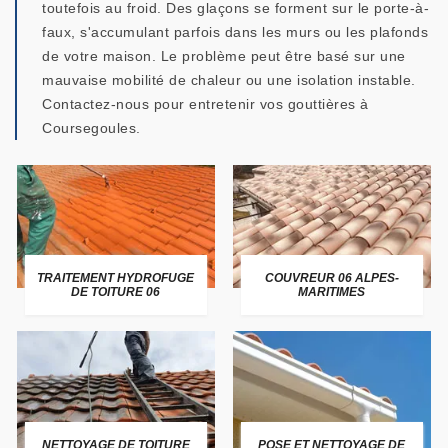
toutefois au froid. Des glaçons se forment sur le porte-à-
faux, s'accumulant parfois dans les murs ou les plafonds
de votre maison. Le problème peut être basé sur une
mauvaise mobilité de chaleur ou une isolation instable.
Contactez-nous pour entretenir vos gouttières à
Coursegoules.
TRAITEMENT HYDROFUGE
COUVREUR 06 ALPES-
DE TOITURE 06
MARITIMES
NETTOYAGE DE TOITURE
POSE ET NETTOYAGE DE