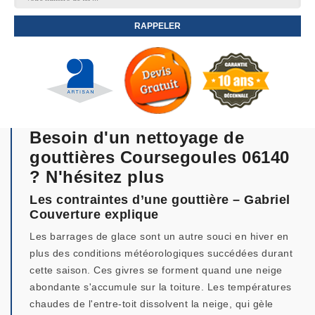
Besoin d'un nettoyage de
gouttières Coursegoules 06140
? N'hésitez plus
Les contraintes d’une gouttière – Gabriel
Couverture explique
Les barrages de glace sont un autre souci en hiver en
plus des conditions météorologiques succédées durant
cette saison. Ces givres se forment quand une neige
abondante s'accumule sur la toiture. Les températures
chaudes de l'entre-toit dissolvent la neige, qui gèle