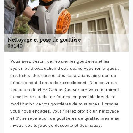
Vous avez besoin de réparer les gouttières et les
systèmes d’évacuation d’eau quand vous remarquez :
des fuites, des casses, des séparations ainsi que du
débordement d’eaux de ruissellement. Nos couvreurs
zingueurs de chez Gabriel Couverture vous fourniront
la meilleure qualité de fabrication possible lors de la
modification de vos gouttières de tous types. Lorsque
vous nous engagez, vous tirerez profit d’un nettoyage
et d’une réparation de gouttières de qualité, même au
niveau des tuyaux de descente et des noues.