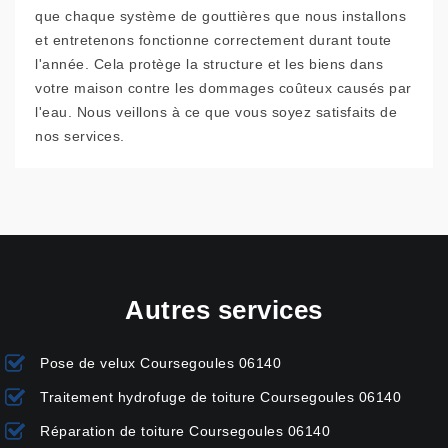
que chaque système de gouttières que nous installons
et entretenons fonctionne correctement durant toute
l'année. Cela protège la structure et les biens dans
votre maison contre les dommages coûteux causés par
l'eau. Nous veillons à ce que vous soyez satisfaits de
nos services.
Autres services
Pose de velux Coursegoules 06140
Traitement hydrofuge de toiture Coursegoules 06140
Réparation de toiture Coursegoules 06140