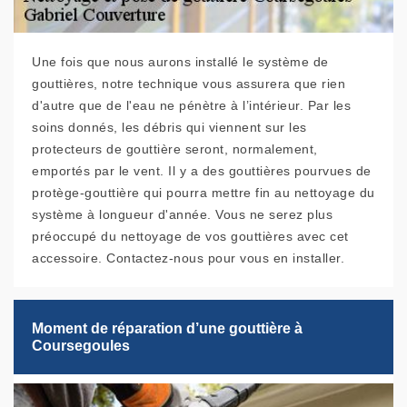
Une fois que nous aurons installé le système de
gouttières, notre technique vous assurera que rien
d'autre que de l'eau ne pénètre à l’intérieur. Par les
soins donnés, les débris qui viennent sur les
protecteurs de gouttière seront, normalement,
emportés par le vent. Il y a des gouttières pourvues de
protège-gouttière qui pourra mettre fin au nettoyage du
système à longueur d'année. Vous ne serez plus
préoccupé du nettoyage de vos gouttières avec cet
accessoire. Contactez-nous pour vous en installer.
Moment de réparation d’une gouttière à
Coursegoules