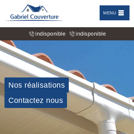
MENU
indisponible
indisponible
Nos réalisations
Contactez nous