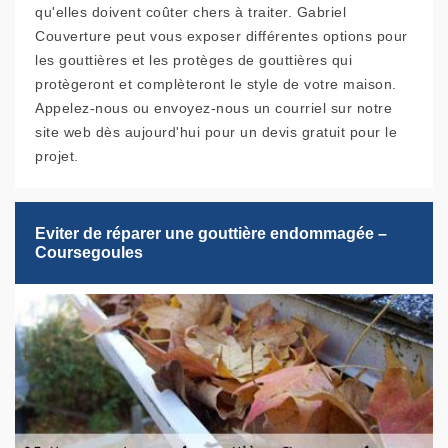
qu'elles doivent coûter chers à traiter. Gabriel
Couverture peut vous exposer différentes options pour
les gouttières et les protèges de gouttières qui
protègeront et complèteront le style de votre maison.
Appelez-nous ou envoyez-nous un courriel sur notre
site web dès aujourd'hui pour un devis gratuit pour le
projet.
Eviter de réparer une gouttière endommagée –
Coursegoules