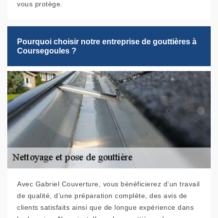
vous protège.
Pourquoi choisir notre entreprise de gouttières à
Coursegoules ?
Avec Gabriel Couverture, vous bénéficierez d’un travail
de qualité, d’une préparation complète, des avis de
clients satisfaits ainsi que de longue expérience dans