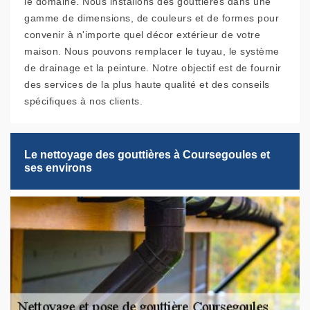
le domaine. Nous installons des gouttières dans une
gamme de dimensions, de couleurs et de formes pour
convenir à n'importe quel décor extérieur de votre
maison. Nous pouvons remplacer le tuyau, le système
de drainage et la peinture. Notre objectif est de fournir
des services de la plus haute qualité et des conseils
spécifiques à nos clients.
Le nettoyage des gouttières à Coursegoules et
ses environs