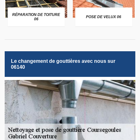
RÉPARATION DE TOITURE
POSE DE VELUX 06
06
Le changement de gouttières avec nous sur
06140