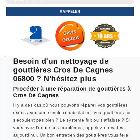
Besoin d'un nettoyage de
gouttières Cros De Cagnes
06800 ? N'hésitez plus
Procéder à une réparation de gouttières à
Cros De Cagnes
Il y a des cas où nous pouvons réparer vos gouttières
usées avec une simple réhabilitation. Vos gouttières ne
s'écoulent pas bien ? Le système fuit ou s'affaisse ? Si
vous avez l'un de ces problèmes, appelez-nous dès
aujourd'hui. Un bon entretien des gouttières vous fera