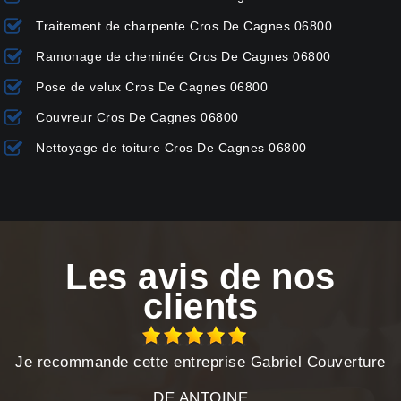
Traitement de charpente Cros De Cagnes 06800
Ramonage de cheminée Cros De Cagnes 06800
Pose de velux Cros De Cagnes 06800
Couvreur Cros De Cagnes 06800
Nettoyage de toiture Cros De Cagnes 06800
Les avis de nos
clients
Je recommande cette entreprise Gabriel Couverture
DE ANTOINE