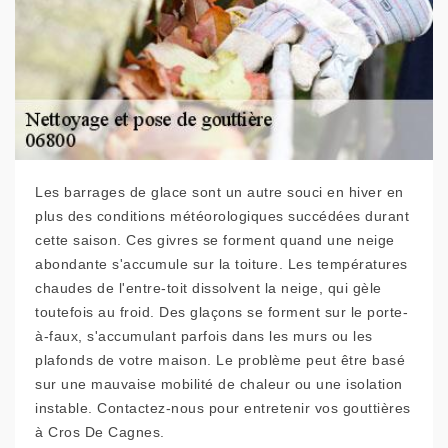
Les barrages de glace sont un autre souci en hiver en
plus des conditions météorologiques succédées durant
cette saison. Ces givres se forment quand une neige
abondante s'accumule sur la toiture. Les températures
chaudes de l'entre-toit dissolvent la neige, qui gèle
toutefois au froid. Des glaçons se forment sur le porte-
à-faux, s'accumulant parfois dans les murs ou les
plafonds de votre maison. Le problème peut être basé
sur une mauvaise mobilité de chaleur ou une isolation
instable. Contactez-nous pour entretenir vos gouttières
à Cros De Cagnes.