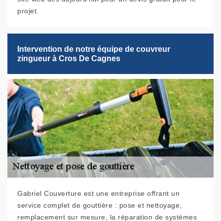
projet.
Intervention de notre équipe de couvreur
zingueur à Cros De Cagnes
Gabriel Couverture est une entreprise offrant un
service complet de gouttière : pose et nettoyage,
remplacement sur mesure, la réparation de systèmes