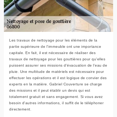
Les travaux de nettoyage pour les éléments de la
partie supérieure de l'immeuble ont une importance
capitale. En fait, il est nécessaire de réaliser des
travaux de nettoyage pour les gouttières pour qu'elles
puissent assurer ses missions d'évacuation de l'eau de
pluie. Une multitude de matériels est nécessaire pour
effectuer les opérations et il est logique de convier des
experts en la matière. Gabriel Couverture se charge
des missions et il peut établir un devis qui est
totalement gratuit et sans engagement. Si vous avez
besoin d'autres informations, il suffit de le téléphoner
directement.