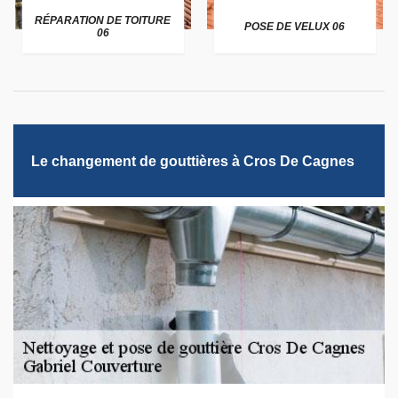
RÉPARATION DE TOITURE
POSE DE VELUX 06
06
Le changement de gouttières à Cros De Cagnes