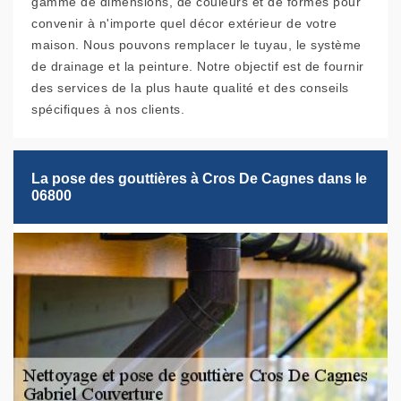
gamme de dimensions, de couleurs et de formes pour
convenir à n'importe quel décor extérieur de votre
maison. Nous pouvons remplacer le tuyau, le système
de drainage et la peinture. Notre objectif est de fournir
des services de la plus haute qualité et des conseils
spécifiques à nos clients.
La pose des gouttières à Cros De Cagnes dans le
06800