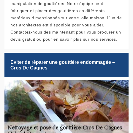
manipulation de gouttières. Notre équipe peut
fabriquer et placer des gouttières en différents
matériaux dimensionnés sur votre jolie maison. L’un de
nos architectes est disponible pour vous aider.
Contactez-nous dès maintenant pour vous procurer un
devis gratuit ou pour en savoir plus sur nos services.
Eviter de réparer une gouttière endommagée –
Cros De Cagnes