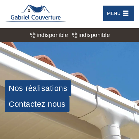
MENU
indisponible
indisponible
Nos réalisations
Contactez nous