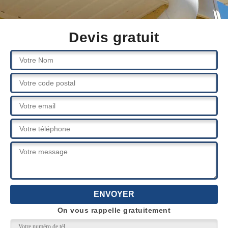
Devis gratuit
On vous rappelle gratuitement