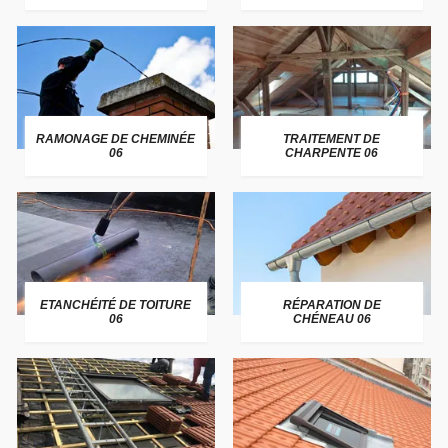
RAMONAGE DE CHEMINÉE
TRAITEMENT DE
06
CHARPENTE 06
ETANCHÉITÉ DE TOITURE
RÉPARATION DE
06
CHÉNEAU 06