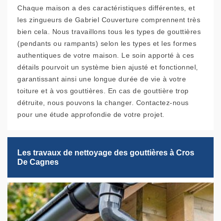
Chaque maison a des caractéristiques différentes, et
les zingueurs de Gabriel Couverture comprennent très
bien cela. Nous travaillons tous les types de gouttières
(pendants ou rampants) selon les types et les formes
authentiques de votre maison. Le soin apporté à ces
détails pourvoit un système bien ajusté et fonctionnel,
garantissant ainsi une longue durée de vie à votre
toiture et à vos gouttières. En cas de gouttière trop
détruite, nous pouvons la changer. Contactez-nous
pour une étude approfondie de votre projet.
Les travaux de nettoyage des gouttières à Cros
De Cagnes