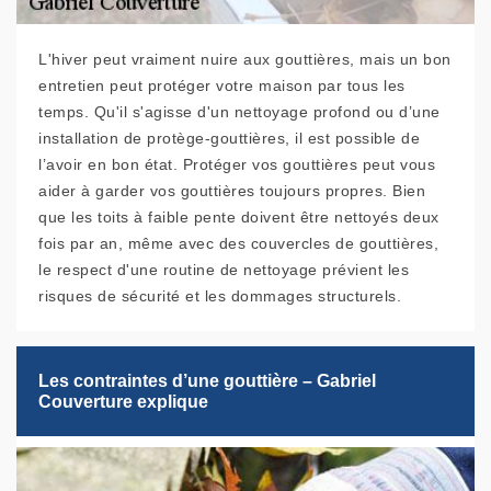
L'hiver peut vraiment nuire aux gouttières, mais un bon
entretien peut protéger votre maison par tous les
temps. Qu'il s'agisse d'un nettoyage profond ou d’une
installation de protège-gouttières, il est possible de
l’avoir en bon état. Protéger vos gouttières peut vous
aider à garder vos gouttières toujours propres. Bien
que les toits à faible pente doivent être nettoyés deux
fois par an, même avec des couvercles de gouttières,
le respect d'une routine de nettoyage prévient les
risques de sécurité et les dommages structurels.
Les contraintes d’une gouttière – Gabriel
Couverture explique