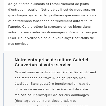
de gouttières existants et l’établissement de plans
d'entretien régulier. Notre objectif est de nous assurer
que chaque système de gouttières que nous installons
et entretenons fonctionne correctement durant toute
l'année. Cela protège la structure et les biens dans
votre maison contre les dommages coûteux causés par
l'eau. Nous veillons à ce que vous soyez satisfaits de
nos services.
Notre entreprise de toiture Gabriel
Couverture à votre service
Nos artisans experts sont expérimentés et utilisent
des méthodes de travaux de gouttières bien
étudiées. Sans gouttière fonctionnelle, l'eau de
pluie se déversera sur le revêtement de votre
maison pour provoquer de sérieux dommages
(écaillage de peinture, décoloration et