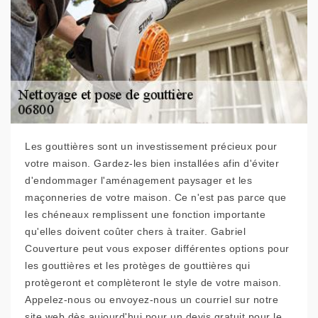
Les gouttières sont un investissement précieux pour
votre maison. Gardez-les bien installées afin d'éviter
d'endommager l'aménagement paysager et les
maçonneries de votre maison. Ce n'est pas parce que
les chéneaux remplissent une fonction importante
qu'elles doivent coûter chers à traiter. Gabriel
Couverture peut vous exposer différentes options pour
les gouttières et les protèges de gouttières qui
protègeront et complèteront le style de votre maison.
Appelez-nous ou envoyez-nous un courriel sur notre
site web dès aujourd'hui pour un devis gratuit pour le