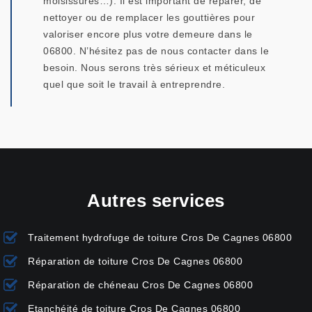
moisissures…). Il est important de réparer, de
nettoyer ou de remplacer les gouttières pour
valoriser encore plus votre demeure dans le
06800. N’hésitez pas de nous contacter dans le
besoin. Nous serons très sérieux et méticuleux
quel que soit le travail à entreprendre.
Autres services
Traitement hydrofuge de toiture Cros De Cagnes 06800
Réparation de toiture Cros De Cagnes 06800
Réparation de chéneau Cros De Cagnes 06800
Etanchéité de toiture Cros De Cagnes 06800