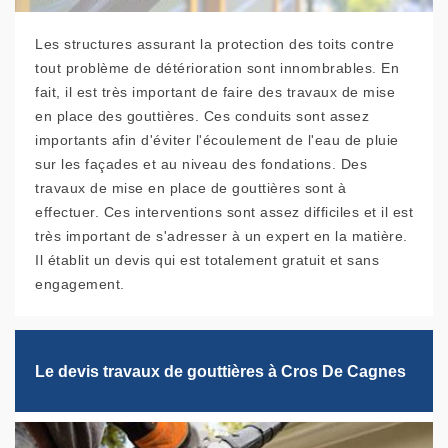
Les structures assurant la protection des toits contre
tout problème de détérioration sont innombrables. En
fait, il est très important de faire des travaux de mise
en place des gouttières. Ces conduits sont assez
importants afin d'éviter l'écoulement de l'eau de pluie
sur les façades et au niveau des fondations. Des
travaux de mise en place de gouttières sont à
effectuer. Ces interventions sont assez difficiles et il est
très important de s'adresser à un expert en la matière.
Il établit un devis qui est totalement gratuit et sans
engagement.
Le devis travaux de gouttières à Cros De Cagnes