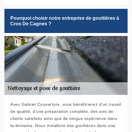
Pourquoi choisir notre entreprise de gouttières à
Cros De Cagnes ?
Avec Gabriel Couverture, vous bénéficierez d’un travail
de qualité, d’une préparation complète, des avis de
clients satisfaits ainsi que de longue expérience dans
le domaine. Nous installons des gouttières dans une