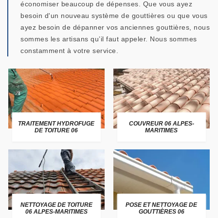
économiser beaucoup de dépenses. Que vous ayez
besoin d'un nouveau système de gouttières ou que vous
ayez besoin de dépanner vos anciennes gouttières, nous
sommes les artisans qu’il faut appeler. Nous sommes
constamment à votre service.
TRAITEMENT HYDROFUGE
COUVREUR 06 ALPES-
DE TOITURE 06
MARITIMES
NETTOYAGE DE TOITURE
POSE ET NETTOYAGE DE
06 ALPES-MARITIMES
GOUTTIÈRES 06