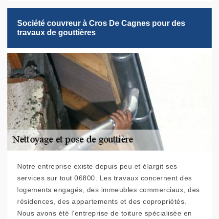
Société couvreur à Cros De Cagnes pour des
travaux de gouttières
Notre entreprise existe depuis peu et élargit ses
services sur tout 06800. Les travaux concernent des
logements engagés, des immeubles commerciaux, des
résidences, des appartements et des copropriétés.
Nous avons été l’entreprise de toiture spécialisée en