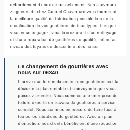
débordement d’eaux de ruissellement. Nos couvreurs
zingueurs de chez Gabriel Couverture vous fourniront
la meilleure qualité de fabrication possible lors de la
modification de vos gouttières de tous types. Lorsque
vous nous engagez, vous tirerez profit d’un nettoyage
et d’une réparation de gouttières de qualité, même au
niveau des tuyaux de descente et des noues.
Le changement de gouttières avec
nous sur 06340
Il arrive que le remplacement des gouttières soit la
décision la plus rentable et clairvoyante que vous
puissiez prendre. Nous sommes une entreprise de
toiture experte en travaux de gouttières à service
complet. Nous sommes en mesure de faire face à
toutes les situations de gouttières. Avec un plan
d'entretien, nos clients bénéficient d'une réduction