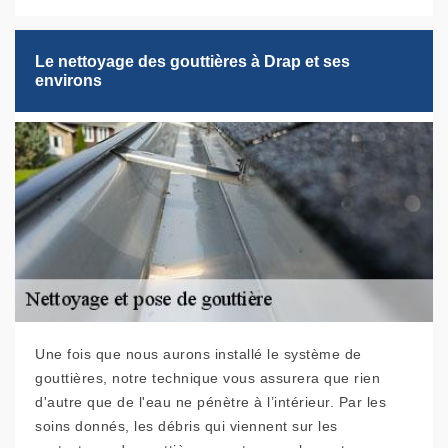
Le nettoyage des gouttières à Drap et ses
environs
Une fois que nous aurons installé le système de
gouttières, notre technique vous assurera que rien
d'autre que de l'eau ne pénètre à l’intérieur. Par les
soins donnés, les débris qui viennent sur les