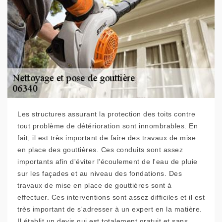
Les structures assurant la protection des toits contre
tout problème de détérioration sont innombrables. En
fait, il est très important de faire des travaux de mise
en place des gouttières. Ces conduits sont assez
importants afin d'éviter l'écoulement de l'eau de pluie
sur les façades et au niveau des fondations. Des
travaux de mise en place de gouttières sont à
effectuer. Ces interventions sont assez difficiles et il est
très important de s'adresser à un expert en la matière.
Il établit un devis qui est totalement gratuit et sans