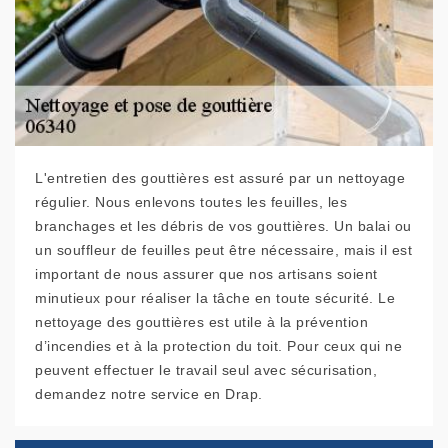
L'entretien des gouttières est assuré par un nettoyage
régulier. Nous enlevons toutes les feuilles, les
branchages et les débris de vos gouttières. Un balai ou
un souffleur de feuilles peut être nécessaire, mais il est
important de nous assurer que nos artisans soient
minutieux pour réaliser la tâche en toute sécurité. Le
nettoyage des gouttières est utile à la prévention
d’incendies et à la protection du toit. Pour ceux qui ne
peuvent effectuer le travail seul avec sécurisation,
demandez notre service en Drap.