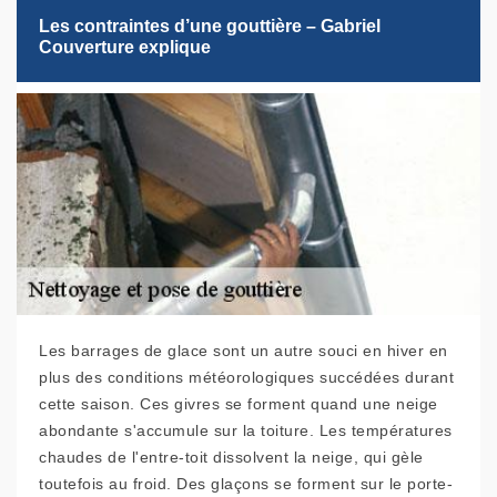
Les contraintes d’une gouttière – Gabriel
Couverture explique
Les barrages de glace sont un autre souci en hiver en
plus des conditions météorologiques succédées durant
cette saison. Ces givres se forment quand une neige
abondante s'accumule sur la toiture. Les températures
chaudes de l'entre-toit dissolvent la neige, qui gèle
toutefois au froid. Des glaçons se forment sur le porte-