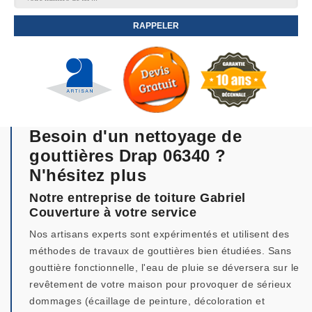
Besoin d'un nettoyage de
gouttières Drap 06340 ?
N'hésitez plus
Notre entreprise de toiture Gabriel
Couverture à votre service
Nos artisans experts sont expérimentés et utilisent des
méthodes de travaux de gouttières bien étudiées. Sans
gouttière fonctionnelle, l'eau de pluie se déversera sur le
revêtement de votre maison pour provoquer de sérieux
dommages (écaillage de peinture, décoloration et