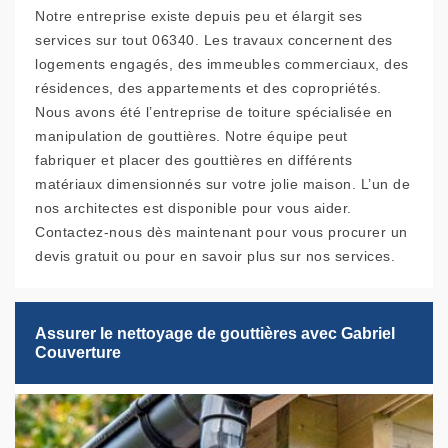
Notre entreprise existe depuis peu et élargit ses
services sur tout 06340. Les travaux concernent des
logements engagés, des immeubles commerciaux, des
résidences, des appartements et des copropriétés.
Nous avons été l’entreprise de toiture spécialisée en
manipulation de gouttières. Notre équipe peut
fabriquer et placer des gouttières en différents
matériaux dimensionnés sur votre jolie maison. L’un de
nos architectes est disponible pour vous aider.
Contactez-nous dès maintenant pour vous procurer un
devis gratuit ou pour en savoir plus sur nos services.
Assurer le nettoyage de gouttières avec Gabriel
Couverture