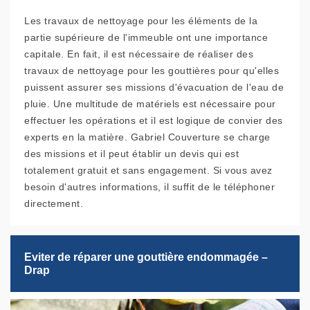
Les travaux de nettoyage pour les éléments de la
partie supérieure de l'immeuble ont une importance
capitale. En fait, il est nécessaire de réaliser des
travaux de nettoyage pour les gouttières pour qu'elles
puissent assurer ses missions d'évacuation de l'eau de
pluie. Une multitude de matériels est nécessaire pour
effectuer les opérations et il est logique de convier des
experts en la matière. Gabriel Couverture se charge
des missions et il peut établir un devis qui est
totalement gratuit et sans engagement. Si vous avez
besoin d'autres informations, il suffit de le téléphoner
directement.
Eviter de réparer une gouttière endommagée –
Drap