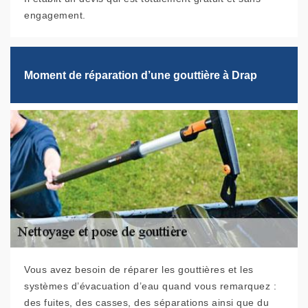
engagement.
Moment de réparation d’une gouttière à Drap
Vous avez besoin de réparer les gouttières et les
systèmes d’évacuation d’eau quand vous remarquez :
des fuites, des casses, des séparations ainsi que du