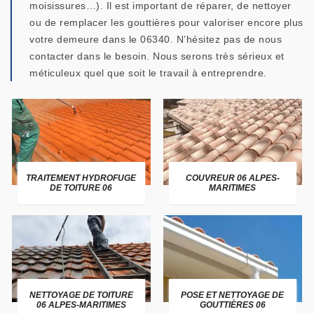
moisissures…). Il est important de réparer, de nettoyer
ou de remplacer les gouttières pour valoriser encore plus
votre demeure dans le 06340. N’hésitez pas de nous
contacter dans le besoin. Nous serons très sérieux et
méticuleux quel que soit le travail à entreprendre.
TRAITEMENT HYDROFUGE
COUVREUR 06 ALPES-
DE TOITURE 06
MARITIMES
NETTOYAGE DE TOITURE
POSE ET NETTOYAGE DE
06 ALPES-MARITIMES
GOUTTIÈRES 06