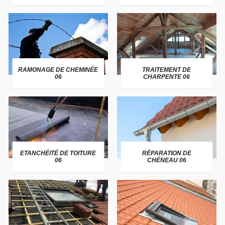
RAMONAGE DE CHEMINÉE
TRAITEMENT DE
06
CHARPENTE 06
ETANCHÉITÉ DE TOITURE
RÉPARATION DE
06
CHÉNEAU 06