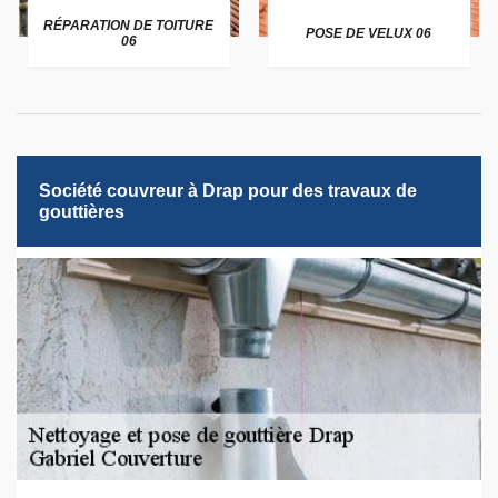
RÉPARATION DE TOITURE
POSE DE VELUX 06
06
Société couvreur à Drap pour des travaux de
gouttières