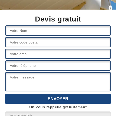
Devis gratuit
On vous rappelle gratuitement