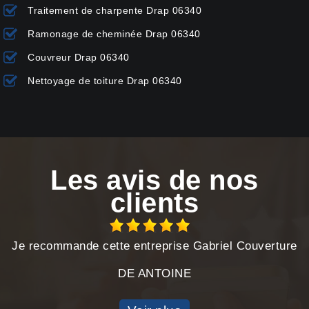
Traitement de charpente Drap 06340
Ramonage de cheminée Drap 06340
Couvreur Drap 06340
Nettoyage de toiture Drap 06340
Les avis de nos
clients
Je recommande cette entreprise Gabriel Couverture
DE ANTOINE