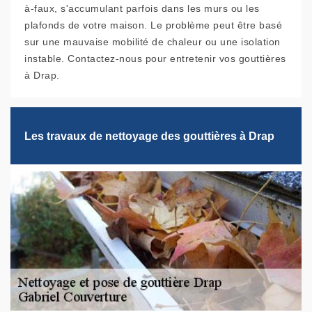
à-faux, s'accumulant parfois dans les murs ou les
plafonds de votre maison. Le problème peut être basé
sur une mauvaise mobilité de chaleur ou une isolation
instable. Contactez-nous pour entretenir vos gouttières
à Drap.
Les travaux de nettoyage des gouttières à Drap