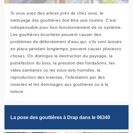
Si vous avez des arbres près de chez vous, le
nettoyage des gouttières doit être une routine. C’est
indispensable pour bon fonctionnement de ce système.
Les gouttières bouchées peuvent causer des
problèmes de débordement d’eau qui, s'ils sont laissés
en place pendant longtemps, peuvent causer plusieurs
choses. On distingue la destruction du paysage, la
putréfaction du bois, la pression des fondations, les
vides sanitaires ou les sous-sols humides, la
reproduction des insectes, l'infestation par des
insectes et les dommages aux gouttières ou à la
toiture.
La pose des gouttières à Drap dans le 06340