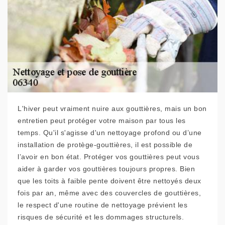
L'hiver peut vraiment nuire aux gouttières, mais un bon
entretien peut protéger votre maison par tous les
temps. Qu'il s'agisse d'un nettoyage profond ou d’une
installation de protège-gouttières, il est possible de
l’avoir en bon état. Protéger vos gouttières peut vous
aider à garder vos gouttières toujours propres. Bien
que les toits à faible pente doivent être nettoyés deux
fois par an, même avec des couvercles de gouttières,
le respect d'une routine de nettoyage prévient les
risques de sécurité et les dommages structurels.