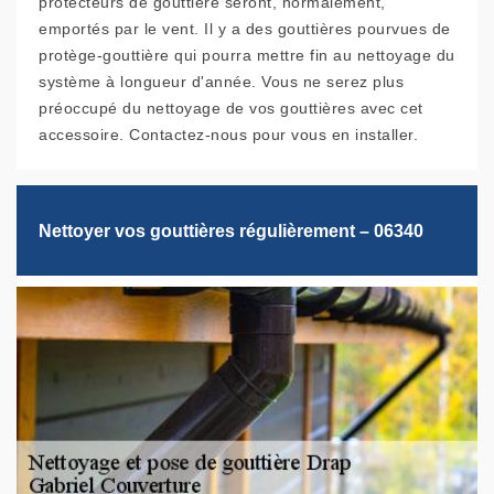
protecteurs de gouttière seront, normalement,
emportés par le vent. Il y a des gouttières pourvues de
protège-gouttière qui pourra mettre fin au nettoyage du
système à longueur d'année. Vous ne serez plus
préoccupé du nettoyage de vos gouttières avec cet
accessoire. Contactez-nous pour vous en installer.
Nettoyer vos gouttières régulièrement – 06340