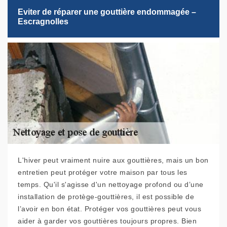
Eviter de réparer une gouttière endommagée –
Escragnolles
L'hiver peut vraiment nuire aux gouttières, mais un bon
entretien peut protéger votre maison par tous les
temps. Qu'il s'agisse d'un nettoyage profond ou d’une
installation de protège-gouttières, il est possible de
l’avoir en bon état. Protéger vos gouttières peut vous
aider à garder vos gouttières toujours propres. Bien