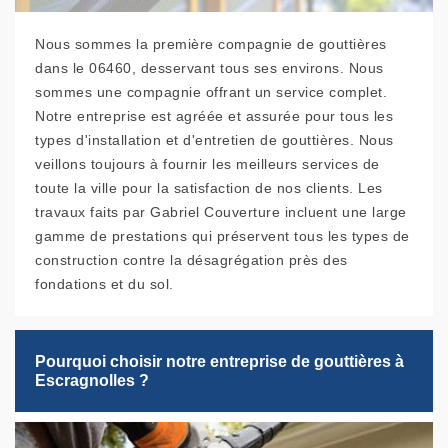
Nous sommes la première compagnie de gouttières
dans le 06460, desservant tous ses environs. Nous
sommes une compagnie offrant un service complet.
Notre entreprise est agréée et assurée pour tous les
types d'installation et d'entretien de gouttières. Nous
veillons toujours à fournir les meilleurs services de
toute la ville pour la satisfaction de nos clients. Les
travaux faits par Gabriel Couverture incluent une large
gamme de prestations qui préservent tous les types de
construction contre la désagrégation près des
fondations et du sol.
Pourquoi choisir notre entreprise de gouttières à
Escragnolles ?