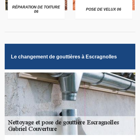
RÉPARATION DE TOITURE
POSE DE VELUX 06
06
Le changement de gouttières à Escragnolles