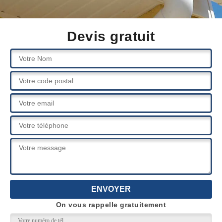
Devis gratuit
On vous rappelle gratuitement