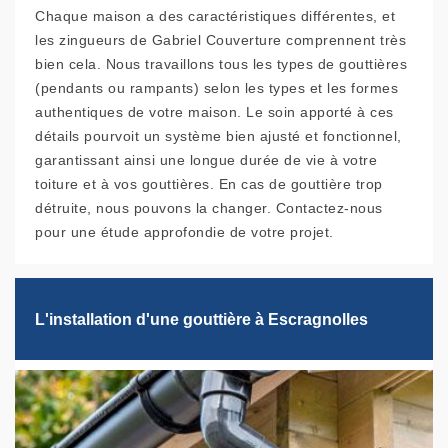
Chaque maison a des caractéristiques différentes, et
les zingueurs de Gabriel Couverture comprennent très
bien cela. Nous travaillons tous les types de gouttières
(pendants ou rampants) selon les types et les formes
authentiques de votre maison. Le soin apporté à ces
détails pourvoit un système bien ajusté et fonctionnel,
garantissant ainsi une longue durée de vie à votre
toiture et à vos gouttières. En cas de gouttière trop
détruite, nous pouvons la changer. Contactez-nous
pour une étude approfondie de votre projet.
L'installation d'une gouttière à Escragnolles