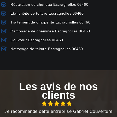
Réparation de chéneau Escragnolles 06460
Etanchéité de toiture Escragnolles 06460
Traitement de charpente Escragnolles 06460
Ramonage de cheminée Escragnolles 06460
Couvreur Escragnolles 06460
Nettoyage de toiture Escragnolles 06460
Les avis de nos
clients
Je recommande cette entreprise Gabriel Couverture