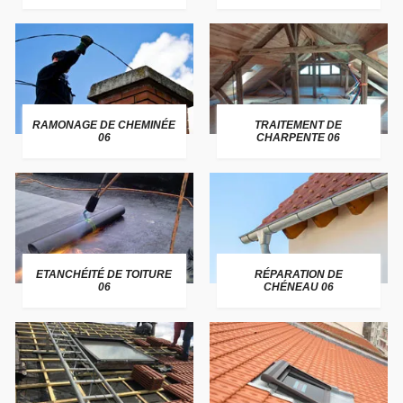
RAMONAGE DE CHEMINÉE
TRAITEMENT DE
06
CHARPENTE 06
ETANCHÉITÉ DE TOITURE
RÉPARATION DE
06
CHÉNEAU 06