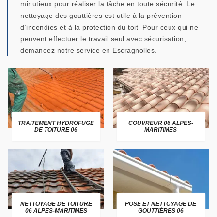
minutieux pour réaliser la tâche en toute sécurité. Le
nettoyage des gouttières est utile à la prévention
d’incendies et à la protection du toit. Pour ceux qui ne
peuvent effectuer le travail seul avec sécurisation,
demandez notre service en Escragnolles.
TRAITEMENT HYDROFUGE
COUVREUR 06 ALPES-
DE TOITURE 06
MARITIMES
NETTOYAGE DE TOITURE
POSE ET NETTOYAGE DE
06 ALPES-MARITIMES
GOUTTIÈRES 06