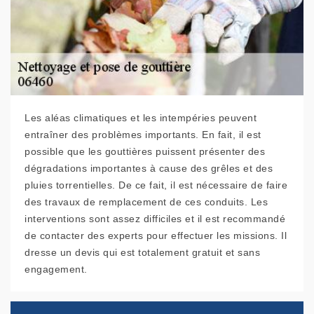
Les aléas climatiques et les intempéries peuvent
entraîner des problèmes importants. En fait, il est
possible que les gouttières puissent présenter des
dégradations importantes à cause des grêles et des
pluies torrentielles. De ce fait, il est nécessaire de faire
des travaux de remplacement de ces conduits. Les
interventions sont assez difficiles et il est recommandé
de contacter des experts pour effectuer les missions. Il
dresse un devis qui est totalement gratuit et sans
engagement.