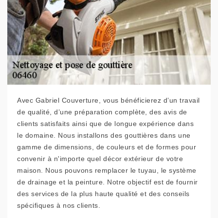
Avec Gabriel Couverture, vous bénéficierez d’un travail
de qualité, d’une préparation complète, des avis de
clients satisfaits ainsi que de longue expérience dans
le domaine. Nous installons des gouttières dans une
gamme de dimensions, de couleurs et de formes pour
convenir à n'importe quel décor extérieur de votre
maison. Nous pouvons remplacer le tuyau, le système
de drainage et la peinture. Notre objectif est de fournir
des services de la plus haute qualité et des conseils
spécifiques à nos clients.