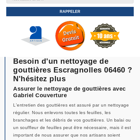
Besoin d'un nettoyage de
gouttières Escragnolles 06460 ?
N'hésitez plus
Assurer le nettoyage de gouttières avec
Gabriel Couverture
L'entretien des gouttières est assuré par un nettoyage
régulier. Nous enlevons toutes les feuilles, les
branchages et les débris de vos gouttières. Un balai ou
un souffleur de feuilles peut être nécessaire, mais il est
important de nous assurer que nos artisans soient