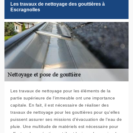
Les travaux de nettoyage des gouttières à
Escragnolles
Les travaux de nettoyage pour les éléments de la
partie supérieure de l'immeuble ont une importance
capitale. En fait, il est nécessaire de réaliser des
travaux de nettoyage pour les gouttières pour qu'elles
puissent assurer ses missions d'évacuation de l'eau de
pluie. Une multitude de matériels est nécessaire pour