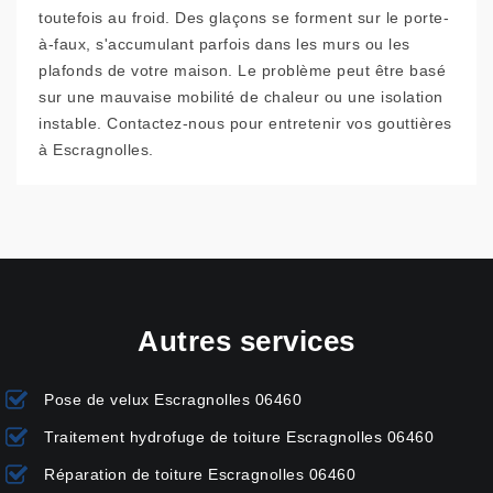
toutefois au froid. Des glaçons se forment sur le porte-
à-faux, s'accumulant parfois dans les murs ou les
plafonds de votre maison. Le problème peut être basé
sur une mauvaise mobilité de chaleur ou une isolation
instable. Contactez-nous pour entretenir vos gouttières
à Escragnolles.
Autres services
Pose de velux Escragnolles 06460
Traitement hydrofuge de toiture Escragnolles 06460
Réparation de toiture Escragnolles 06460