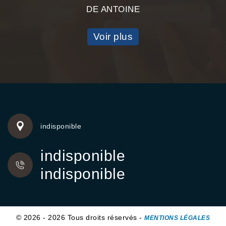
DE ANTOINE
Voir plus
indisponible
indisponible
indisponible
© 2026 - 2026 Tous droits réservés -
MENTIONS LÉGALES