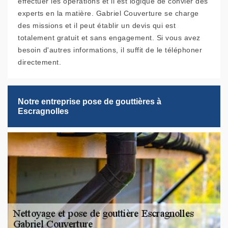
effectuer les opérations et il est logique de convier des
experts en la matière. Gabriel Couverture se charge
des missions et il peut établir un devis qui est
totalement gratuit et sans engagement. Si vous avez
besoin d'autres informations, il suffit de le téléphoner
directement.
Notre entreprise pose de gouttières à
Escragnolles