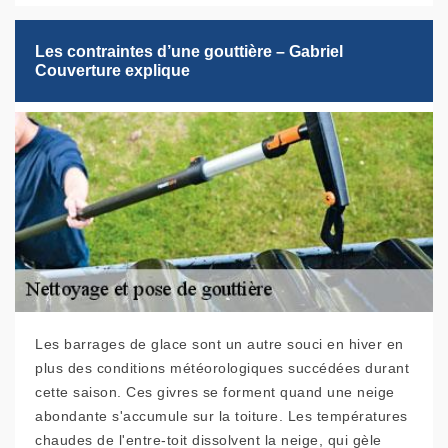
Les contraintes d’une gouttière – Gabriel
Couverture explique
Les barrages de glace sont un autre souci en hiver en
plus des conditions météorologiques succédées durant
cette saison. Ces givres se forment quand une neige
abondante s'accumule sur la toiture. Les températures
chaudes de l'entre-toit dissolvent la neige, qui gèle