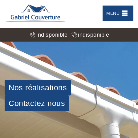
MENU
indisponible
indisponible
Nos réalisations
Contactez nous