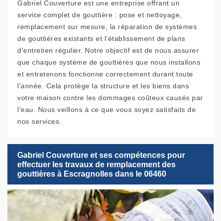
Gabriel Couverture est une entreprise offrant un
service complet de gouttière : pose et nettoyage,
remplacement sur mesure, la réparation de systèmes
de gouttières existants et l’établissement de plans
d'entretien régulier. Notre objectif est de nous assurer
que chaque système de gouttières que nous installons
et entretenons fonctionne correctement durant toute
l'année. Cela protège la structure et les biens dans
votre maison contre les dommages coûteux causés par
l'eau. Nous veillons à ce que vous soyez satisfaits de
nos services.
Gabriel Couverture et ses compétences pour
effectuer les travaux de remplacement des
gouttières à Escragnolles dans le 06460