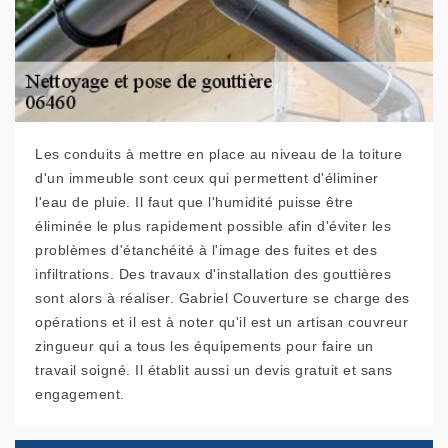
Les conduits à mettre en place au niveau de la toiture
d'un immeuble sont ceux qui permettent d'éliminer
l'eau de pluie. Il faut que l'humidité puisse être
éliminée le plus rapidement possible afin d'éviter les
problèmes d'étanchéité à l'image des fuites et des
infiltrations. Des travaux d'installation des gouttières
sont alors à réaliser. Gabriel Couverture se charge des
opérations et il est à noter qu'il est un artisan couvreur
zingueur qui a tous les équipements pour faire un
travail soigné. Il établit aussi un devis gratuit et sans
engagement.