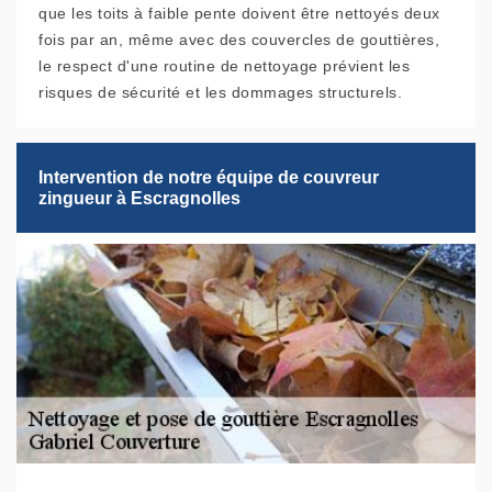
que les toits à faible pente doivent être nettoyés deux
fois par an, même avec des couvercles de gouttières,
le respect d'une routine de nettoyage prévient les
risques de sécurité et les dommages structurels.
Intervention de notre équipe de couvreur
zingueur à Escragnolles