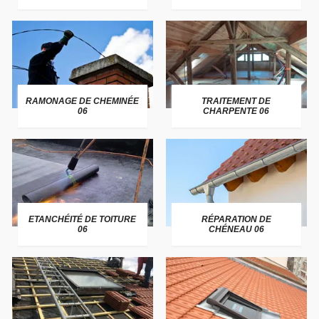
RAMONAGE DE CHEMINÉE
TRAITEMENT DE
06
CHARPENTE 06
ETANCHÉITÉ DE TOITURE
RÉPARATION DE
06
CHÉNEAU 06