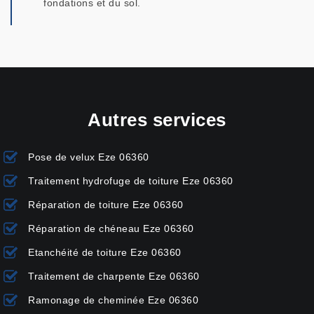
fondations et du sol.
Autres services
Pose de velux Eze 06360
Traitement hydrofuge de toiture Eze 06360
Réparation de toiture Eze 06360
Réparation de chéneau Eze 06360
Etanchéité de toiture Eze 06360
Traitement de charpente Eze 06360
Ramonage de cheminée Eze 06360