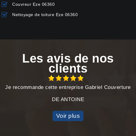
Couvreur Eze 06360
Nettoyage de toiture Eze 06360
Les avis de nos
clients
Je recommande cette entreprise Gabriel Couverture
DE ANTOINE
Voir plus