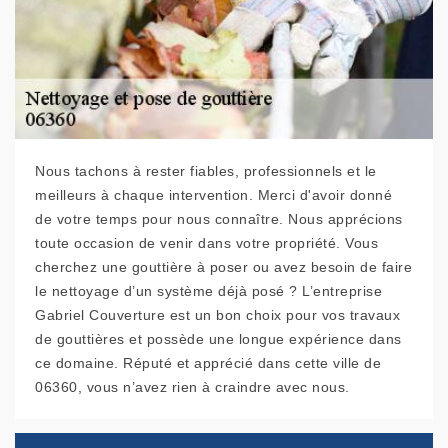
Nous tachons à rester fiables, professionnels et le
meilleurs à chaque intervention. Merci d'avoir donné
de votre temps pour nous connaître. Nous apprécions
toute occasion de venir dans votre propriété. Vous
cherchez une gouttière à poser ou avez besoin de faire
le nettoyage d’un système déjà posé ? L’entreprise
Gabriel Couverture est un bon choix pour vos travaux
de gouttières et possède une longue expérience dans
ce domaine. Réputé et apprécié dans cette ville de
06360, vous n’avez rien à craindre avec nous.