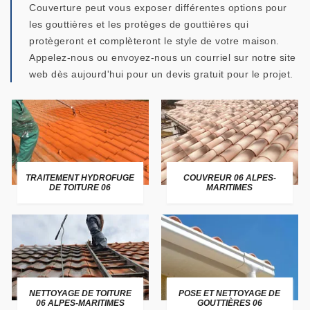
Couverture peut vous exposer différentes options pour
les gouttières et les protèges de gouttières qui
protègeront et complèteront le style de votre maison.
Appelez-nous ou envoyez-nous un courriel sur notre site
web dès aujourd'hui pour un devis gratuit pour le projet.
TRAITEMENT HYDROFUGE
COUVREUR 06 ALPES-
DE TOITURE 06
MARITIMES
NETTOYAGE DE TOITURE
POSE ET NETTOYAGE DE
06 ALPES-MARITIMES
GOUTTIÈRES 06