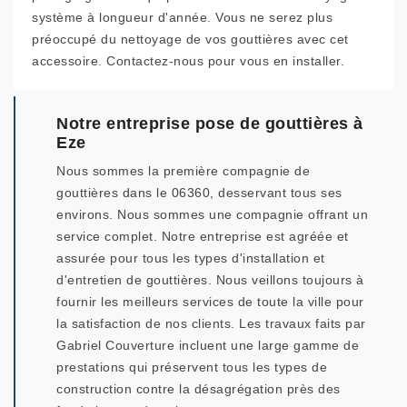
système à longueur d'année. Vous ne serez plus
préoccupé du nettoyage de vos gouttières avec cet
accessoire. Contactez-nous pour vous en installer.
Notre entreprise pose de gouttières à
Eze
Nous sommes la première compagnie de
gouttières dans le 06360, desservant tous ses
environs. Nous sommes une compagnie offrant un
service complet. Notre entreprise est agréée et
assurée pour tous les types d'installation et
d'entretien de gouttières. Nous veillons toujours à
fournir les meilleurs services de toute la ville pour
la satisfaction de nos clients. Les travaux faits par
Gabriel Couverture incluent une large gamme de
prestations qui préservent tous les types de
construction contre la désagrégation près des