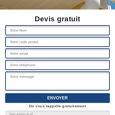
Devis gratuit
On vous rappelle gratuitement