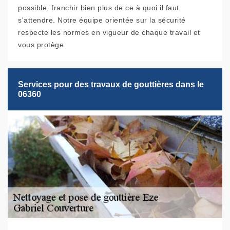
possible, franchir bien plus de ce à quoi il faut
s'attendre. Notre équipe orientée sur la sécurité
respecte les normes en vigueur de chaque travail et
vous protège.
Services pour des travaux de gouttières dans le
06360