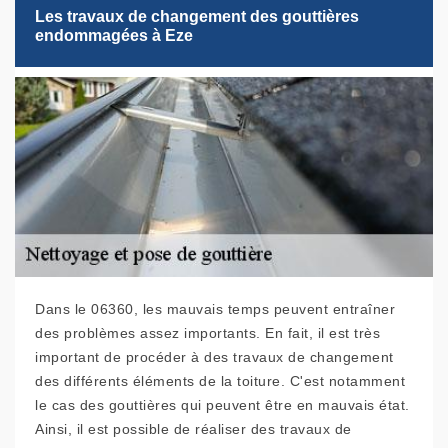
Les travaux de changement des gouttières
endommagées à Eze
Dans le 06360, les mauvais temps peuvent entraîner
des problèmes assez importants. En fait, il est très
important de procéder à des travaux de changement
des différents éléments de la toiture. C'est notamment
le cas des gouttières qui peuvent être en mauvais état.
Ainsi, il est possible de réaliser des travaux de