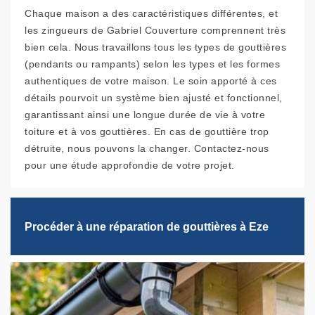
Chaque maison a des caractéristiques différentes, et
les zingueurs de Gabriel Couverture comprennent très
bien cela. Nous travaillons tous les types de gouttières
(pendants ou rampants) selon les types et les formes
authentiques de votre maison. Le soin apporté à ces
détails pourvoit un système bien ajusté et fonctionnel,
garantissant ainsi une longue durée de vie à votre
toiture et à vos gouttières. En cas de gouttière trop
détruite, nous pouvons la changer. Contactez-nous
pour une étude approfondie de votre projet.
Procéder à une réparation de gouttières à Eze