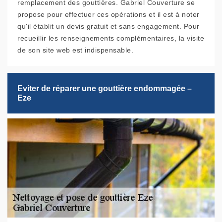
remplacement des gouttières. Gabriel Couverture se
propose pour effectuer ces opérations et il est à noter
qu'il établit un devis gratuit et sans engagement. Pour
recueillir les renseignements complémentaires, la visite
de son site web est indispensable.
Eviter de réparer une gouttière endommagée –
Eze