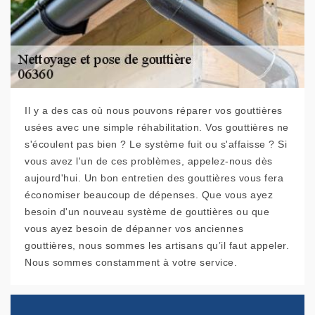
Il y a des cas où nous pouvons réparer vos gouttières
usées avec une simple réhabilitation. Vos gouttières ne
s'écoulent pas bien ? Le système fuit ou s'affaisse ? Si
vous avez l'un de ces problèmes, appelez-nous dès
aujourd'hui. Un bon entretien des gouttières vous fera
économiser beaucoup de dépenses. Que vous ayez
besoin d'un nouveau système de gouttières ou que
vous ayez besoin de dépanner vos anciennes
gouttières, nous sommes les artisans qu’il faut appeler.
Nous sommes constamment à votre service.