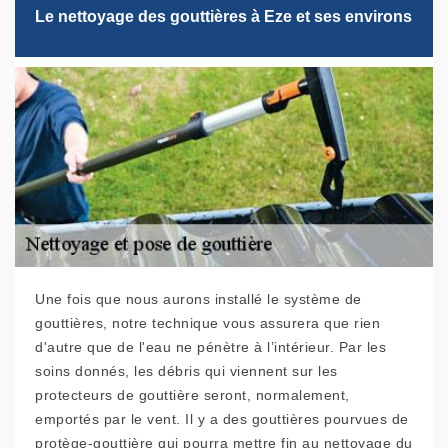
Le nettoyage des gouttières à Eze et ses environs
Une fois que nous aurons installé le système de
gouttières, notre technique vous assurera que rien
d'autre que de l'eau ne pénètre à l’intérieur. Par les
soins donnés, les débris qui viennent sur les
protecteurs de gouttière seront, normalement,
emportés par le vent. Il y a des gouttières pourvues de
protège-gouttière qui pourra mettre fin au nettoyage du