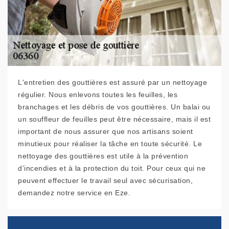
L'entretien des gouttières est assuré par un nettoyage
régulier. Nous enlevons toutes les feuilles, les
branchages et les débris de vos gouttières. Un balai ou
un souffleur de feuilles peut être nécessaire, mais il est
important de nous assurer que nos artisans soient
minutieux pour réaliser la tâche en toute sécurité. Le
nettoyage des gouttières est utile à la prévention
d’incendies et à la protection du toit. Pour ceux qui ne
peuvent effectuer le travail seul avec sécurisation,
demandez notre service en Eze.