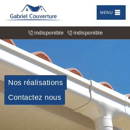
MENU
indisponible
indisponible
Nos réalisations
Contactez nous