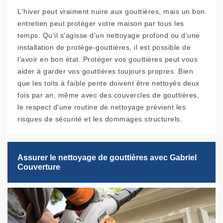
L'hiver peut vraiment nuire aux gouttières, mais un bon
entretien peut protéger votre maison par tous les
temps. Qu'il s'agisse d'un nettoyage profond ou d’une
installation de protège-gouttières, il est possible de
l’avoir en bon état. Protéger vos gouttières peut vous
aider à garder vos gouttières toujours propres. Bien
que les toits à faible pente doivent être nettoyés deux
fois par an, même avec des couvercles de gouttières,
le respect d'une routine de nettoyage prévient les
risques de sécurité et les dommages structurels.
Assurer le nettoyage de gouttières avec Gabriel
Couverture