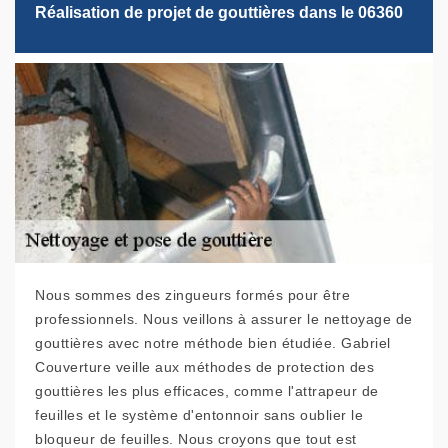
Réalisation de projet de gouttières dans le 06360
Nous sommes des zingueurs formés pour être
professionnels. Nous veillons à assurer le nettoyage de
gouttières avec notre méthode bien étudiée. Gabriel
Couverture veille aux méthodes de protection des
gouttières les plus efficaces, comme l'attrapeur de
feuilles et le système d'entonnoir sans oublier le
bloqueur de feuilles. Nous croyons que tout est