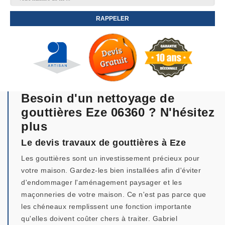
Besoin d'un nettoyage de
gouttières Eze 06360 ? N'hésitez
plus
Le devis travaux de gouttières à Eze
Les gouttières sont un investissement précieux pour
votre maison. Gardez-les bien installées afin d'éviter
d'endommager l'aménagement paysager et les
maçonneries de votre maison. Ce n'est pas parce que
les chéneaux remplissent une fonction importante
qu'elles doivent coûter chers à traiter. Gabriel