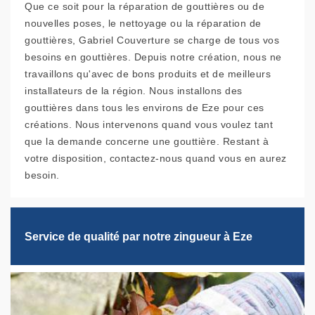
Que ce soit pour la réparation de gouttières ou de
nouvelles poses, le nettoyage ou la réparation de
gouttières, Gabriel Couverture se charge de tous vos
besoins en gouttières. Depuis notre création, nous ne
travaillons qu'avec de bons produits et de meilleurs
installateurs de la région. Nous installons des
gouttières dans tous les environs de Eze pour ces
créations. Nous intervenons quand vous voulez tant
que la demande concerne une gouttière. Restant à
votre disposition, contactez-nous quand vous en aurez
besoin.
Service de qualité par notre zingueur à Eze