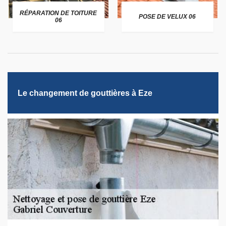
RÉPARATION DE TOITURE
POSE DE VELUX 06
06
Le changement de gouttières à Eze