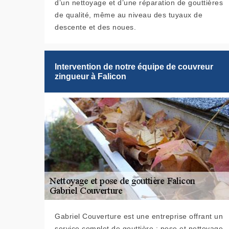
d’un nettoyage et d’une réparation de gouttières
de qualité, même au niveau des tuyaux de
descente et des noues.
Intervention de notre équipe de couvreur
zingueur à Falicon
Gabriel Couverture est une entreprise offrant un
service complet de gouttière : pose et nettoyage,