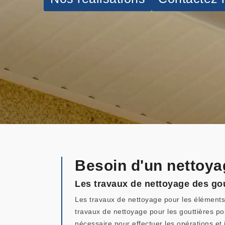
Besoin d'un nettoya
Les travaux de nettoyage des gou
Les travaux de nettoyage pour les éléments d
travaux de nettoyage pour les gouttières po
nécessaire pour effectuer les opérations et 