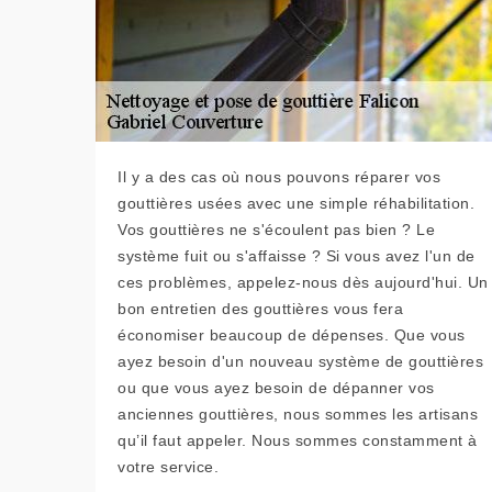
Il y a des cas où nous pouvons réparer vos
gouttières usées avec une simple réhabilitation.
Vos gouttières ne s'écoulent pas bien ? Le
système fuit ou s'affaisse ? Si vous avez l'un de
ces problèmes, appelez-nous dès aujourd'hui. Un
bon entretien des gouttières vous fera
économiser beaucoup de dépenses. Que vous
ayez besoin d'un nouveau système de gouttières
ou que vous ayez besoin de dépanner vos
anciennes gouttières, nous sommes les artisans
qu’il faut appeler. Nous sommes constamment à
votre service.