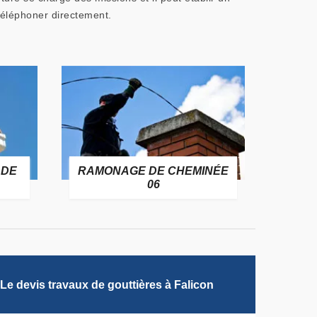
 téléphoner directement.
 DE
RAMONAGE DE CHEMINÉE
06
Le devis travaux de gouttières à Falicon