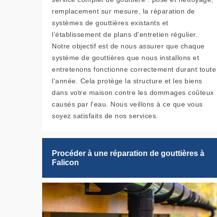
remplacement sur mesure, la réparation de
systèmes de gouttières existants et
l’établissement de plans d'entretien régulier.
Notre objectif est de nous assurer que chaque
système de gouttières que nous installons et
entretenons fonctionne correctement durant toute
l'année. Cela protège la structure et les biens
dans votre maison contre les dommages coûteux
causés par l'eau. Nous veillons à ce que vous
soyez satisfaits de nos services.
Procéder à une réparation de gouttières à
Falicon