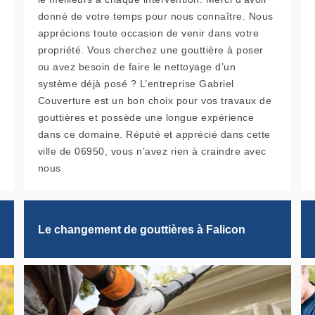
donné de votre temps pour nous connaître. Nous
apprécions toute occasion de venir dans votre
propriété. Vous cherchez une gouttière à poser
ou avez besoin de faire le nettoyage d’un
système déjà posé ? L’entreprise Gabriel
Couverture est un bon choix pour vos travaux de
gouttières et possède une longue expérience
dans ce domaine. Réputé et apprécié dans cette
ville de 06950, vous n’avez rien à craindre avec
nous.
Le changement de gouttières à Falicon