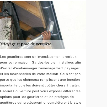
Les gouttières sont un investissement précieux
pour votre maison. Gardez-les bien installées afin
d'éviter d'endommager l'aménagement paysager
et les maçonneries de votre maison. Ce n'est pas
parce que les chéneaux remplissent une fonction
importante qu'elles doivent coûter chers à traiter.
Gabriel Couverture peut vous exposer différentes
options pour les gouttières et les protèges de
gouttières qui protègeront et complèteront le style