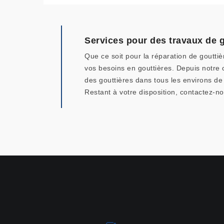
Services pour des travaux de g
Que ce soit pour la réparation de goutti
vos besoins en gouttières. Depuis notre c
des gouttières dans tous les environs d
Restant à votre disposition, contactez-