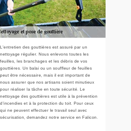
L'entretien des gouttières est assuré par un
nettoyage régulier. Nous enlevons toutes les
feuilles, les branchages et les débris de vos
gouttières. Un balai ou un souffleur de feuilles
peut être nécessaire, mais il est important de
nous assurer que nos artisans soient minutieux
pour réaliser la tâche en toute sécurité. Le
nettoyage des gouttières est utile à la prévention
d’incendies et à la protection du toit. Pour ceux
qui ne peuvent effectuer le travail seul avec
sécurisation, demandez notre service en Falicon.