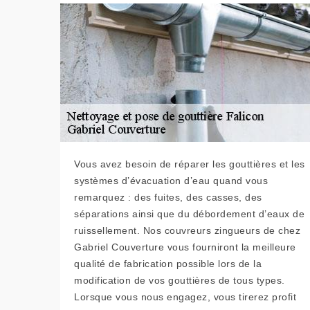
Vous avez besoin de réparer les gouttières et les
systèmes d’évacuation d’eau quand vous
remarquez : des fuites, des casses, des
séparations ainsi que du débordement d’eaux de
ruissellement. Nos couvreurs zingueurs de chez
Gabriel Couverture vous fourniront la meilleure
qualité de fabrication possible lors de la
modification de vos gouttières de tous types.
Lorsque vous nous engagez, vous tirerez profit