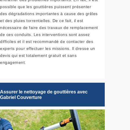
possible que les gouttières puissent présenter
des dégradations importantes à cause des grêles
et des pluies torrentielles. De ce fait, il est
nécessaire de faire des travaux de remplacement
de ces conduits. Les interventions sont assez
difficiles et il est recommandé de contacter des
experts pour effectuer les missions. Il dresse un
devis qui est totalement gratuit et sans
engagement.
Assurer le nettoyage de gouttières avec
Gabriel Couverture