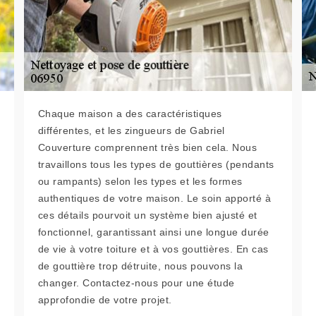
Chaque maison a des caractéristiques
différentes, et les zingueurs de Gabriel
Couverture comprennent très bien cela. Nous
travaillons tous les types de gouttières (pendants
ou rampants) selon les types et les formes
authentiques de votre maison. Le soin apporté à
ces détails pourvoit un système bien ajusté et
fonctionnel, garantissant ainsi une longue durée
de vie à votre toiture et à vos gouttières. En cas
de gouttière trop détruite, nous pouvons la
changer. Contactez-nous pour une étude
approfondie de votre projet.