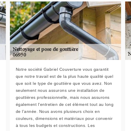
Notre société Gabriel Couverture vous garantit
que notre travail est de la plus haute qualité quel
que soit le type de gouttière que vous avez. Non
seulement nous assurons une installation de
gouttières professionnelle, mais nous assurons
également l'entretien de cet élément tout au long
de l'année. Nous avons plusieurs choix en
couleurs, dimensions et matériaux pour convenir
à tous les budgets et constructions. Les