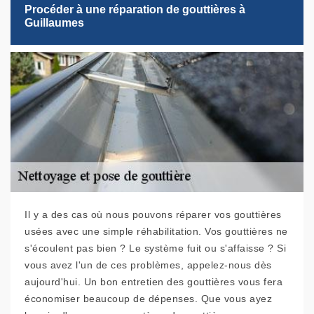
Procéder à une réparation de gouttières à
Guillaumes
Il y a des cas où nous pouvons réparer vos gouttières
usées avec une simple réhabilitation. Vos gouttières ne
s'écoulent pas bien ? Le système fuit ou s'affaisse ? Si
vous avez l'un de ces problèmes, appelez-nous dès
aujourd'hui. Un bon entretien des gouttières vous fera
économiser beaucoup de dépenses. Que vous ayez