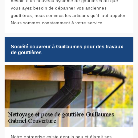
besoin d'un nouveau système de gouttières ou que
vous ayez besoin de dépanner vos anciennes
gouttières, nous sommes les artisans qu’il faut appeler.
Nous sommes constamment à votre service.
Société couvreur à Guillaumes pour des travaux
de gouttières
Notre entreprise existe depuis peu et élargit ses