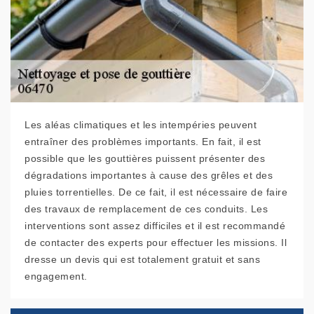
Les aléas climatiques et les intempéries peuvent
entraîner des problèmes importants. En fait, il est
possible que les gouttières puissent présenter des
dégradations importantes à cause des grêles et des
pluies torrentielles. De ce fait, il est nécessaire de faire
des travaux de remplacement de ces conduits. Les
interventions sont assez difficiles et il est recommandé
de contacter des experts pour effectuer les missions. Il
dresse un devis qui est totalement gratuit et sans
engagement.