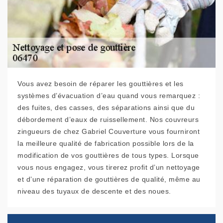
Vous avez besoin de réparer les gouttières et les
systèmes d’évacuation d’eau quand vous remarquez :
des fuites, des casses, des séparations ainsi que du
débordement d’eaux de ruissellement. Nos couvreurs
zingueurs de chez Gabriel Couverture vous fourniront
la meilleure qualité de fabrication possible lors de la
modification de vos gouttières de tous types. Lorsque
vous nous engagez, vous tirerez profit d’un nettoyage
et d’une réparation de gouttières de qualité, même au
niveau des tuyaux de descente et des noues.