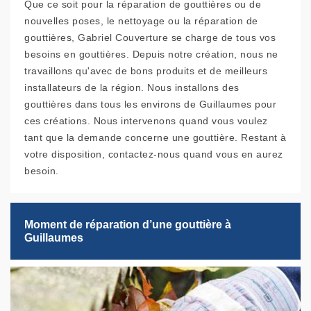
Que ce soit pour la réparation de gouttières ou de
nouvelles poses, le nettoyage ou la réparation de
gouttières, Gabriel Couverture se charge de tous vos
besoins en gouttières. Depuis notre création, nous ne
travaillons qu'avec de bons produits et de meilleurs
installateurs de la région. Nous installons des
gouttières dans tous les environs de Guillaumes pour
ces créations. Nous intervenons quand vous voulez
tant que la demande concerne une gouttière. Restant à
votre disposition, contactez-nous quand vous en aurez
besoin.
Moment de réparation d’une gouttière à
Guillaumes