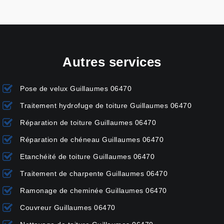
Autres services
Pose de velux Guillaumes 06470
Traitement hydrofuge de toiture Guillaumes 06470
Réparation de toiture Guillaumes 06470
Réparation de chéneau Guillaumes 06470
Etanchéité de toiture Guillaumes 06470
Traitement de charpente Guillaumes 06470
Ramonage de cheminée Guillaumes 06470
Couvreur Guillaumes 06470