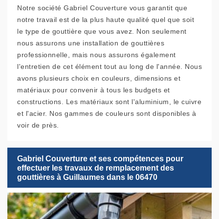
Notre société Gabriel Couverture vous garantit que
notre travail est de la plus haute qualité quel que soit
le type de gouttière que vous avez. Non seulement
nous assurons une installation de gouttières
professionnelle, mais nous assurons également
l'entretien de cet élément tout au long de l'année. Nous
avons plusieurs choix en couleurs, dimensions et
matériaux pour convenir à tous les budgets et
constructions. Les matériaux sont l'aluminium, le cuivre
et l'acier. Nos gammes de couleurs sont disponibles à
voir de près.
Gabriel Couverture et ses compétences pour
effectuer les travaux de remplacement des
gouttières à Guillaumes dans le 06470