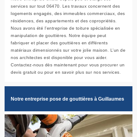
services sur tout 06470. Les travaux concernent des
logements engagés, des immeubles commerciaux, des
résidences, des appartements et des copropriétés.
Nous avons été l’entreprise de toiture spécialisée en
manipulation de gouttières. Notre équipe peut
fabriquer et placer des gouttières en différents
matériaux dimensionnés sur votre jolie maison. L’un de
nos architectes est disponible pour vous aider.
Contactez-nous dès maintenant pour vous procurer un
devis gratuit ou pour en savoir plus sur nos services.
Notre entreprise pose de gouttières à Guillaumes