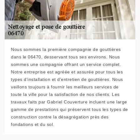
Nous sommes la première compagnie de gouttières
dans le 06470, desservant tous ses environs. Nous
sommes une compagnie offrant un service complet.
Notre entreprise est agréée et assurée pour tous les
types d'installation et d'entretien de gouttières. Nous
veillons toujours à fournir les meilleurs services de
toute la ville pour la satisfaction de nos clients. Les
travaux faits par Gabriel Couverture incluent une large
gamme de prestations qui préservent tous les types de
construction contre la désagrégation près des
fondations et du sol.