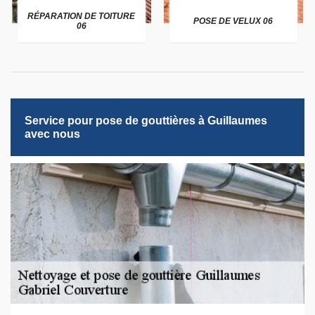
RÉPARATION DE TOITURE
POSE DE VELUX 06
06
Service pour pose de gouttières à Guillaumes
avec nous