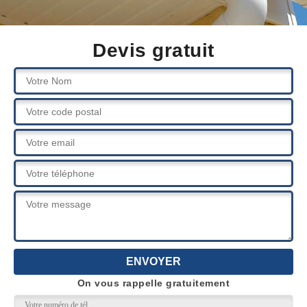
Devis gratuit
On vous rappelle gratuitement