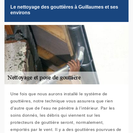
Le nettoyage des gouttières à Guillaumes et ses
environs
Une fois que nous aurons installé le système de
gouttières, notre technique vous assurera que rien
d'autre que de l'eau ne pénètre à l’intérieur. Par les
soins donnés, les débris qui viennent sur les
protecteurs de gouttière seront, normalement,
emportés par le vent. Il y a des gouttières pourvues de