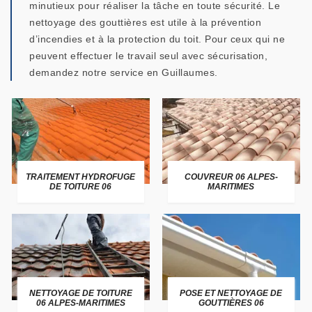
minutieux pour réaliser la tâche en toute sécurité. Le
nettoyage des gouttières est utile à la prévention
d’incendies et à la protection du toit. Pour ceux qui ne
peuvent effectuer le travail seul avec sécurisation,
demandez notre service en Guillaumes.
TRAITEMENT HYDROFUGE
COUVREUR 06 ALPES-
DE TOITURE 06
MARITIMES
NETTOYAGE DE TOITURE
POSE ET NETTOYAGE DE
06 ALPES-MARITIMES
GOUTTIÈRES 06