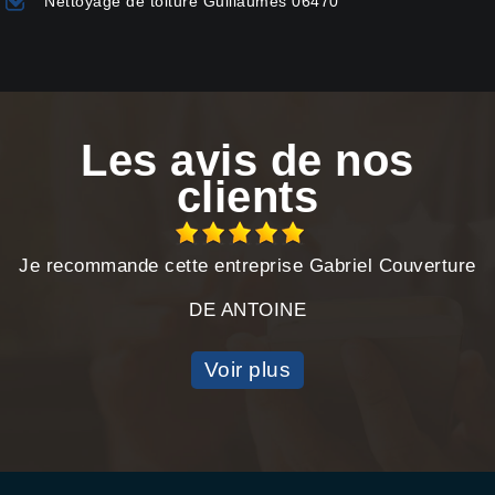
Nettoyage de toiture Guillaumes 06470
Les avis de nos
clients
Je recommande cette entreprise Gabriel Couverture
DE ANTOINE
Voir plus