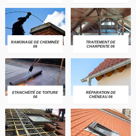
RAMONAGE DE CHEMINÉE
TRAITEMENT DE
06
CHARPENTE 06
ETANCHÉITÉ DE TOITURE
RÉPARATION DE
06
CHÉNEAU 06