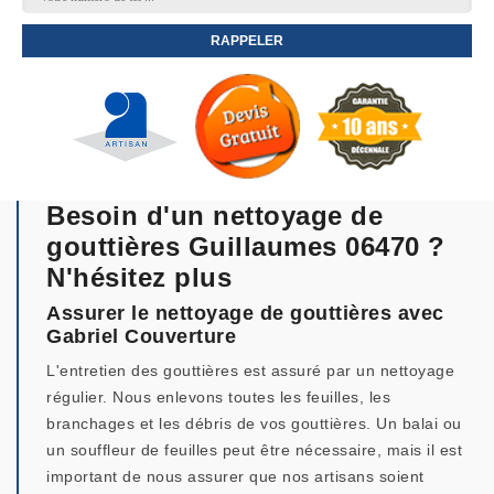
Besoin d'un nettoyage de
gouttières Guillaumes 06470 ?
N'hésitez plus
Assurer le nettoyage de gouttières avec
Gabriel Couverture
L'entretien des gouttières est assuré par un nettoyage
régulier. Nous enlevons toutes les feuilles, les
branchages et les débris de vos gouttières. Un balai ou
un souffleur de feuilles peut être nécessaire, mais il est
important de nous assurer que nos artisans soient