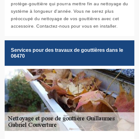
protège-gouttière qui pourra mettre fin au nettoyage du
système à longueur d'année. Vous ne serez plus
préoccupé du nettoyage de vos gouttières avec cet
accessoire. Contactez-nous pour vous en installer.
Services pour des travaux de gouttières dans le
06470