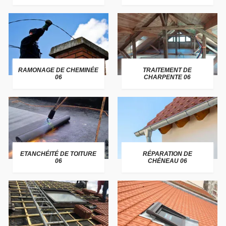
RAMONAGE DE CHEMINÉE
TRAITEMENT DE
06
CHARPENTE 06
ETANCHÉITÉ DE TOITURE
RÉPARATION DE
06
CHÉNEAU 06