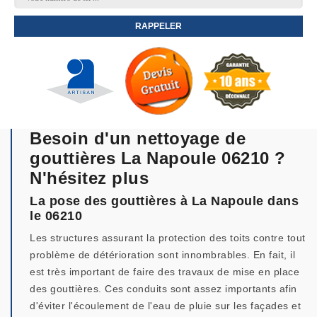
Besoin d'un nettoyage de
gouttières La Napoule 06210 ?
N'hésitez plus
La pose des gouttières à La Napoule dans
le 06210
Les structures assurant la protection des toits contre tout
problème de détérioration sont innombrables. En fait, il
est très important de faire des travaux de mise en place
des gouttières. Ces conduits sont assez importants afin
d'éviter l'écoulement de l'eau de pluie sur les façades et