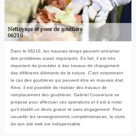
Dans le 06210, les mauvais temps peuvent entraîner
des problèmes assez importants. En fait, il est très
important de procéder à des travaux de changement
des différents éléments de la toiture. C'est notamment
le cas des gouttières qui peuvent être en mauvais état.
Ainsi, il est possible de réaliser des travaux de
remplacement des gouttières. Gabriel Couverture se
propose pour effectuer ces opérations et il est à noter
qu'il établit un devis gratuit et sans engagement. Pour
recueillir les renseignements complémentaires, la visite
de son site web est indispensable.