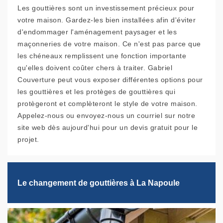
Les gouttières sont un investissement précieux pour
votre maison. Gardez-les bien installées afin d'éviter
d'endommager l'aménagement paysager et les
maçonneries de votre maison. Ce n'est pas parce que
les chéneaux remplissent une fonction importante
qu'elles doivent coûter chers à traiter. Gabriel
Couverture peut vous exposer différentes options pour
les gouttières et les protèges de gouttières qui
protègeront et complèteront le style de votre maison.
Appelez-nous ou envoyez-nous un courriel sur notre
site web dès aujourd'hui pour un devis gratuit pour le
projet.
Le changement de gouttières à La Napoule