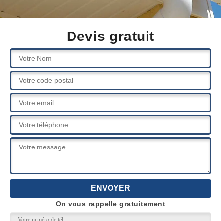
Devis gratuit
On vous rappelle gratuitement