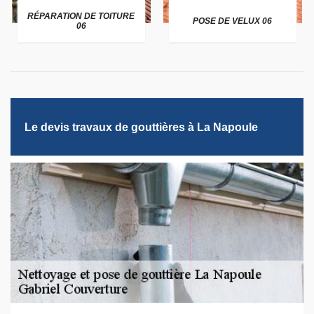
RÉPARATION DE TOITURE
POSE DE VELUX 06
06
Le devis travaux de gouttières à La Napoule