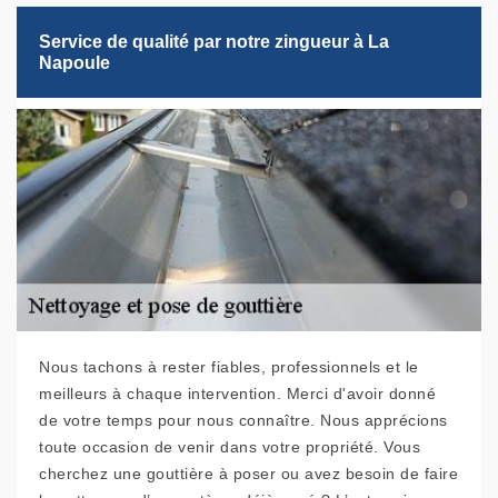
Service de qualité par notre zingueur à La
Napoule
Nous tachons à rester fiables, professionnels et le
meilleurs à chaque intervention. Merci d'avoir donné
de votre temps pour nous connaître. Nous apprécions
toute occasion de venir dans votre propriété. Vous
cherchez une gouttière à poser ou avez besoin de faire