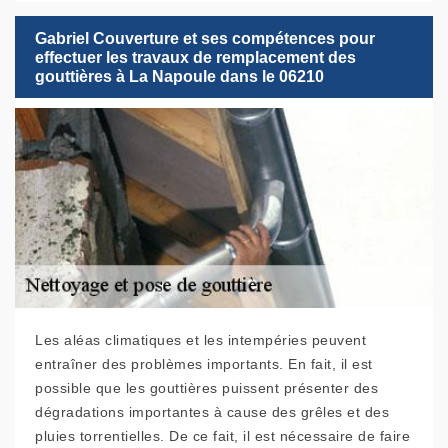
Gabriel Couverture et ses compétences pour
effectuer les travaux de remplacement des
gouttières à La Napoule dans le 06210
Les aléas climatiques et les intempéries peuvent
entraîner des problèmes importants. En fait, il est
possible que les gouttières puissent présenter des
dégradations importantes à cause des grêles et des
pluies torrentielles. De ce fait, il est nécessaire de faire