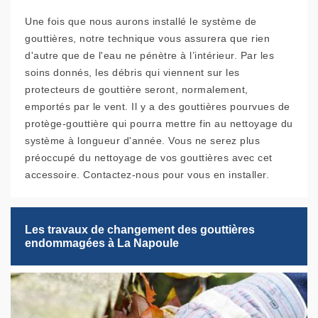
Une fois que nous aurons installé le système de
gouttières, notre technique vous assurera que rien
d'autre que de l'eau ne pénètre à l’intérieur. Par les
soins donnés, les débris qui viennent sur les
protecteurs de gouttière seront, normalement,
emportés par le vent. Il y a des gouttières pourvues de
protège-gouttière qui pourra mettre fin au nettoyage du
système à longueur d'année. Vous ne serez plus
préoccupé du nettoyage de vos gouttières avec cet
accessoire. Contactez-nous pour vous en installer.
Les travaux de changement des gouttières
endommagées à La Napoule