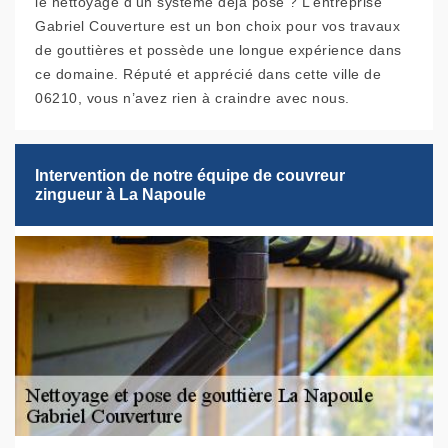
le nettoyage d’un système déjà posé ? L’entreprise
Gabriel Couverture est un bon choix pour vos travaux
de gouttières et possède une longue expérience dans
ce domaine. Réputé et apprécié dans cette ville de
06210, vous n’avez rien à craindre avec nous.
Intervention de notre équipe de couvreur
zingueur à La Napoule