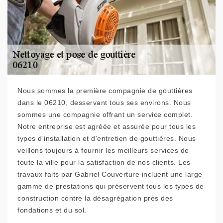
Nous sommes la première compagnie de gouttières
dans le 06210, desservant tous ses environs. Nous
sommes une compagnie offrant un service complet.
Notre entreprise est agréée et assurée pour tous les
types d'installation et d'entretien de gouttières. Nous
veillons toujours à fournir les meilleurs services de
toute la ville pour la satisfaction de nos clients. Les
travaux faits par Gabriel Couverture incluent une large
gamme de prestations qui préservent tous les types de
construction contre la désagrégation près des
fondations et du sol.