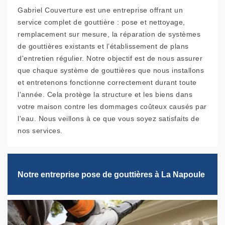
Gabriel Couverture est une entreprise offrant un
service complet de gouttière : pose et nettoyage,
remplacement sur mesure, la réparation de systèmes
de gouttières existants et l’établissement de plans
d'entretien régulier. Notre objectif est de nous assurer
que chaque système de gouttières que nous installons
et entretenons fonctionne correctement durant toute
l'année. Cela protège la structure et les biens dans
votre maison contre les dommages coûteux causés par
l'eau. Nous veillons à ce que vous soyez satisfaits de
nos services.
Notre entreprise pose de gouttières à La Napoule