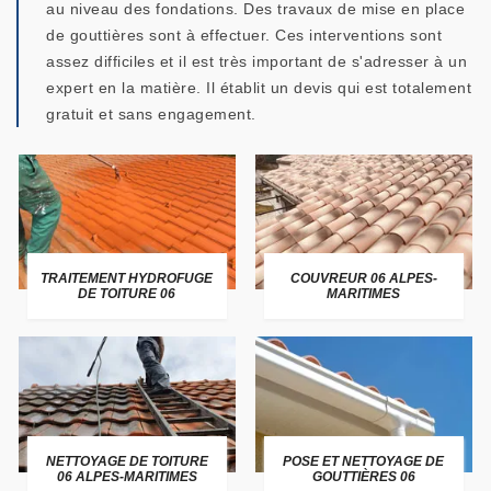
au niveau des fondations. Des travaux de mise en place
de gouttières sont à effectuer. Ces interventions sont
assez difficiles et il est très important de s'adresser à un
expert en la matière. Il établit un devis qui est totalement
gratuit et sans engagement.
TRAITEMENT HYDROFUGE
COUVREUR 06 ALPES-
DE TOITURE 06
MARITIMES
NETTOYAGE DE TOITURE
POSE ET NETTOYAGE DE
06 ALPES-MARITIMES
GOUTTIÈRES 06