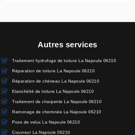
Autres services
Traitement hydrofuge de toiture La Napoule 06210
Réparation de toiture La Napoule 06210
Réparation de chéneau La Napoule 06210
Etanchéité de toiture La Napoule 06210
Traitement de charpente La Napoule 06210
Ramonage de cheminée La Napoule 06210
Pose de velux La Napoule 06210
Couvreur La Napoule 06210