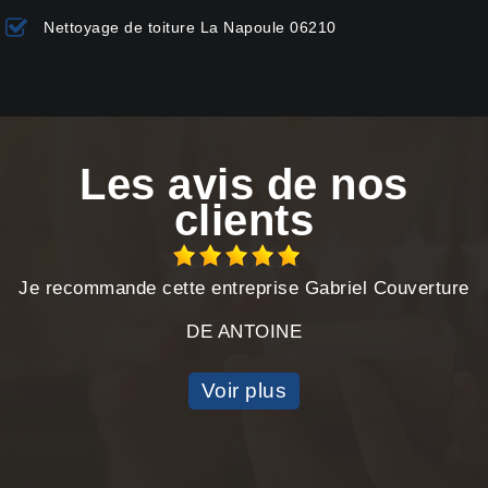
Nettoyage de toiture La Napoule 06210
Les avis de nos
clients
Je recommande cette entreprise Gabriel Couverture
DE ANTOINE
Voir plus