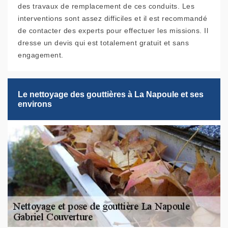
des travaux de remplacement de ces conduits. Les
interventions sont assez difficiles et il est recommandé
de contacter des experts pour effectuer les missions. Il
dresse un devis qui est totalement gratuit et sans
engagement.
Le nettoyage des gouttières à La Napoule et ses
environs