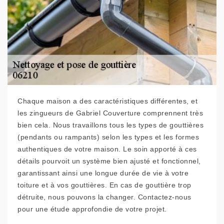
Chaque maison a des caractéristiques différentes, et
les zingueurs de Gabriel Couverture comprennent très
bien cela. Nous travaillons tous les types de gouttières
(pendants ou rampants) selon les types et les formes
authentiques de votre maison. Le soin apporté à ces
détails pourvoit un système bien ajusté et fonctionnel,
garantissant ainsi une longue durée de vie à votre
toiture et à vos gouttières. En cas de gouttière trop
détruite, nous pouvons la changer. Contactez-nous
pour une étude approfondie de votre projet.