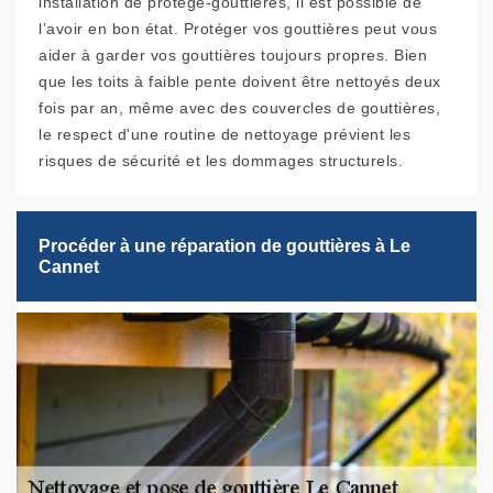
installation de protège-gouttières, il est possible de
l’avoir en bon état. Protéger vos gouttières peut vous
aider à garder vos gouttières toujours propres. Bien
que les toits à faible pente doivent être nettoyés deux
fois par an, même avec des couvercles de gouttières,
le respect d'une routine de nettoyage prévient les
risques de sécurité et les dommages structurels.
Procéder à une réparation de gouttières à Le
Cannet