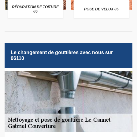
RÉPARATION DE TOITURE
POSE DE VELUX 06
06
Le changement de gouttières avec nous sur
06110