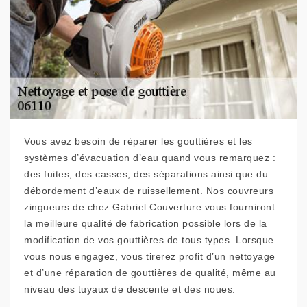
Vous avez besoin de réparer les gouttières et les
systèmes d’évacuation d’eau quand vous remarquez :
des fuites, des casses, des séparations ainsi que du
débordement d’eaux de ruissellement. Nos couvreurs
zingueurs de chez Gabriel Couverture vous fourniront
la meilleure qualité de fabrication possible lors de la
modification de vos gouttières de tous types. Lorsque
vous nous engagez, vous tirerez profit d’un nettoyage
et d’une réparation de gouttières de qualité, même au
niveau des tuyaux de descente et des noues.