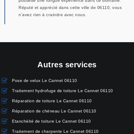
possède une longue expérience dans ce domaine.
Réputé et apprécié dans cette ville de 06110, vous
n’avez rien à craindre avec nous.
Autres services
Pose de velux Le Cannet 06110
Traitement hydrofuge de toiture Le Cannet 06110
Réparation de toiture Le Cannet 06110
Réparation de chéneau Le Cannet 06110
Etanchéité de toiture Le Cannet 06110
Traitement de charpente Le Cannet 06110