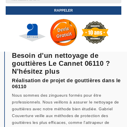
Besoin d'un nettoyage de
gouttières Le Cannet 06110 ?
N'hésitez plus
Réalisation de projet de gouttières dans le
06110
Nous sommes des zingueurs formés pour être
professionnels. Nous veillons à assurer le nettoyage de
gouttières avec notre méthode bien étudiée. Gabriel
Couverture veille aux méthodes de protection des
gouttières les plus efficaces, comme l'attrapeur de