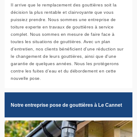
Il arrive que le remplacement des gouttières soit la
décision la plus rentable et clairvoyante que vous
puissiez prendre. Nous sommes une entreprise de
toiture experte en travaux de gouttières à service
complet. Nous sommes en mesure de faire face à
toutes les situations de gouttières. Avec un plan
d'entretien, nos clients bénéficient d'une réduction sur
le changement de leurs gouttières, ainsi que d'une
garantie de quelques années. Nous les protégerons
contre les fuites d’eau et du débordement en cette
nouvelle pose.
Notre entreprise pose de gouttières à Le Cannet