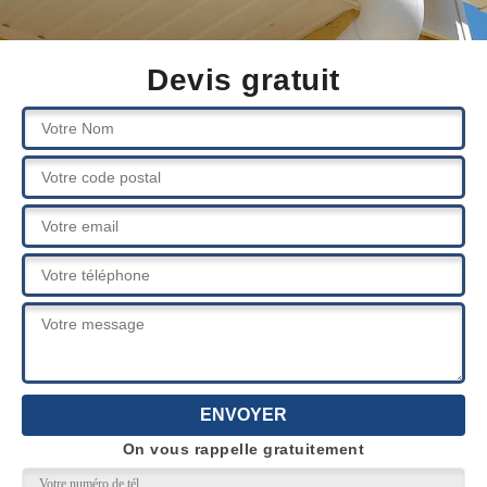
Devis gratuit
On vous rappelle gratuitement