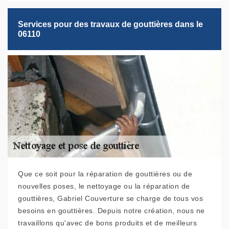
Services pour des travaux de gouttières dans le
06110
Que ce soit pour la réparation de gouttières ou de
nouvelles poses, le nettoyage ou la réparation de
gouttières, Gabriel Couverture se charge de tous vos
besoins en gouttières. Depuis notre création, nous ne
travaillons qu'avec de bons produits et de meilleurs