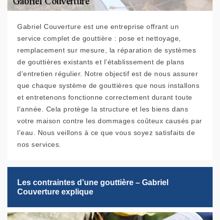
Gabriel Couverture est une entreprise offrant un
service complet de gouttière : pose et nettoyage,
remplacement sur mesure, la réparation de systèmes
de gouttières existants et l’établissement de plans
d'entretien régulier. Notre objectif est de nous assurer
que chaque système de gouttières que nous installons
et entretenons fonctionne correctement durant toute
l'année. Cela protège la structure et les biens dans
votre maison contre les dommages coûteux causés par
l'eau. Nous veillons à ce que vous soyez satisfaits de
nos services.
Les contraintes d’une gouttière – Gabriel
Couverture explique