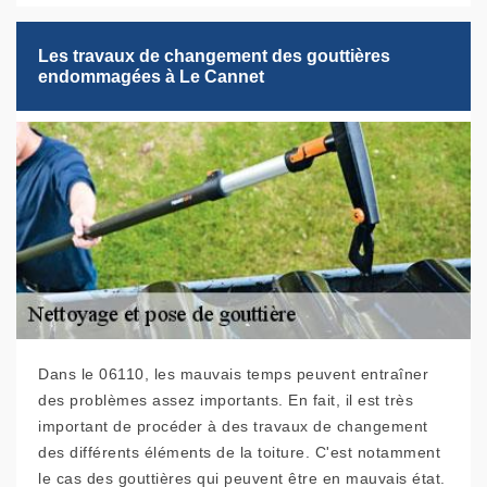
Les travaux de changement des gouttières
endommagées à Le Cannet
Dans le 06110, les mauvais temps peuvent entraîner
des problèmes assez importants. En fait, il est très
important de procéder à des travaux de changement
des différents éléments de la toiture. C'est notamment
le cas des gouttières qui peuvent être en mauvais état.