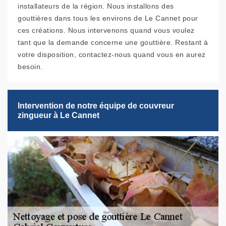
installateurs de la région. Nous installons des
gouttières dans tous les environs de Le Cannet pour
ces créations. Nous intervenons quand vous voulez
tant que la demande concerne une gouttière. Restant à
votre disposition, contactez-nous quand vous en aurez
besoin.
Intervention de notre équipe de couvreur
zingueur à Le Cannet