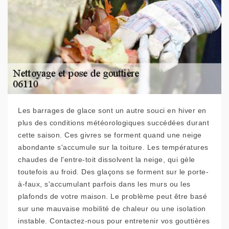
Les barrages de glace sont un autre souci en hiver en
plus des conditions météorologiques succédées durant
cette saison. Ces givres se forment quand une neige
abondante s'accumule sur la toiture. Les températures
chaudes de l'entre-toit dissolvent la neige, qui gèle
toutefois au froid. Des glaçons se forment sur le porte-
à-faux, s'accumulant parfois dans les murs ou les
plafonds de votre maison. Le problème peut être basé
sur une mauvaise mobilité de chaleur ou une isolation
instable. Contactez-nous pour entretenir vos gouttières