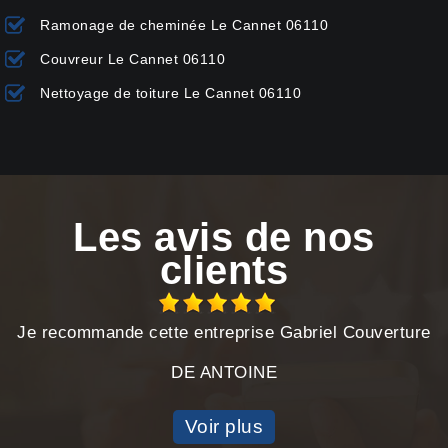
Ramonage de cheminée Le Cannet 06110
Couvreur Le Cannet 06110
Nettoyage de toiture Le Cannet 06110
Les avis de nos
clients
Je recommande cette entreprise Gabriel Couverture
DE ANTOINE
Voir plus