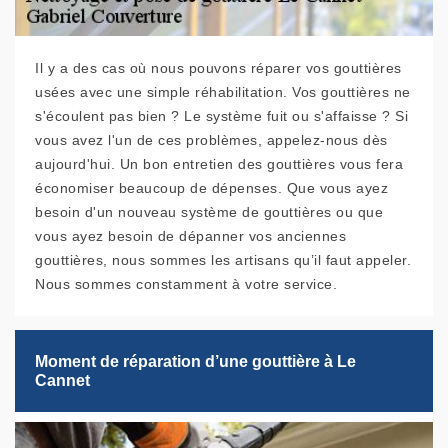
Il y a des cas où nous pouvons réparer vos gouttières
usées avec une simple réhabilitation. Vos gouttières ne
s'écoulent pas bien ? Le système fuit ou s'affaisse ? Si
vous avez l'un de ces problèmes, appelez-nous dès
aujourd'hui. Un bon entretien des gouttières vous fera
économiser beaucoup de dépenses. Que vous ayez
besoin d'un nouveau système de gouttières ou que
vous ayez besoin de dépanner vos anciennes
gouttières, nous sommes les artisans qu’il faut appeler.
Nous sommes constamment à votre service.
Moment de réparation d’une gouttière à Le
Cannet