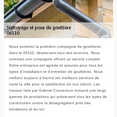
Nous sommes la première compagnie de gouttières
dans le 06110, desservant tous ses environs. Nous
sommes une compagnie offrant un service complet.
Notre entreprise est agréée et assurée pour tous les
types d'installation et d'entretien de gouttières. Nous
veillons toujours à fournir les meilleurs services de
toute la ville pour la satisfaction de nos clients. Les
travaux faits par Gabriel Couverture incluent une large
gamme de prestations qui préservent tous les types de
construction contre la désagrégation près des
fondations et du sol.