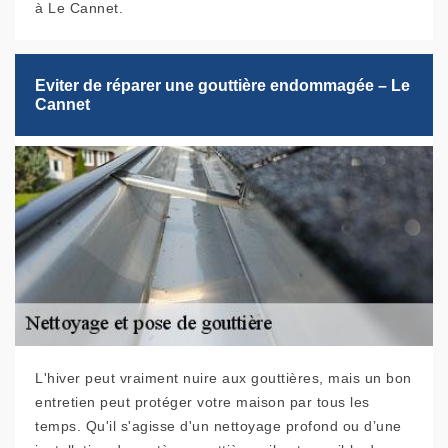
à Le Cannet.
Eviter de réparer une gouttière endommagée – Le
Cannet
L'hiver peut vraiment nuire aux gouttières, mais un bon
entretien peut protéger votre maison par tous les
temps. Qu'il s'agisse d'un nettoyage profond ou d’une