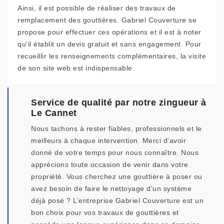
Ainsi, il est possible de réaliser des travaux de
remplacement des gouttières. Gabriel Couverture se
propose pour effectuer ces opérations et il est à noter
qu'il établit un devis gratuit et sans engagement. Pour
recueillir les renseignements complémentaires, la visite
de son site web est indispensable.
Service de qualité par notre zingueur à
Le Cannet
Nous tachons à rester fiables, professionnels et le
meilleurs à chaque intervention. Merci d'avoir
donné de votre temps pour nous connaître. Nous
apprécions toute occasion de venir dans votre
propriété. Vous cherchez une gouttière à poser ou
avez besoin de faire le nettoyage d’un système
déjà posé ? L’entreprise Gabriel Couverture est un
bon choix pour vos travaux de gouttières et