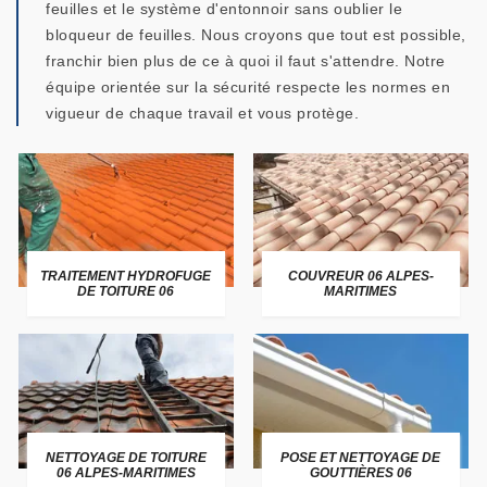
feuilles et le système d'entonnoir sans oublier le
bloqueur de feuilles. Nous croyons que tout est possible,
franchir bien plus de ce à quoi il faut s'attendre. Notre
équipe orientée sur la sécurité respecte les normes en
vigueur de chaque travail et vous protège.
TRAITEMENT HYDROFUGE
COUVREUR 06 ALPES-
DE TOITURE 06
MARITIMES
NETTOYAGE DE TOITURE
POSE ET NETTOYAGE DE
06 ALPES-MARITIMES
GOUTTIÈRES 06