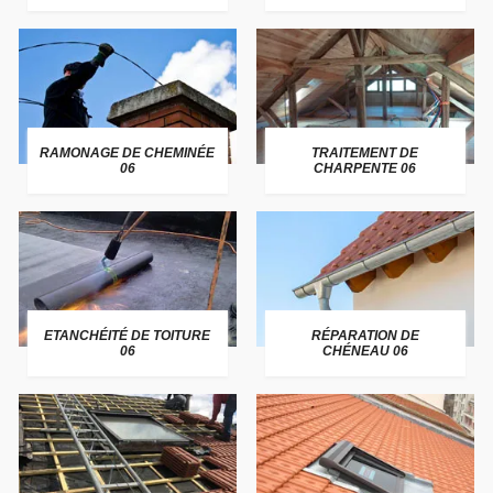
RAMONAGE DE CHEMINÉE
TRAITEMENT DE
06
CHARPENTE 06
ETANCHÉITÉ DE TOITURE
RÉPARATION DE
06
CHÉNEAU 06