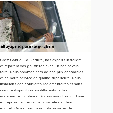
Chez Gabriel Couverture, nos experts installent
et réparent vos gouttières avec un bon savoir-
faire. Nous sommes fiers de nos prix abordables
et de notre service de qualité supérieure. Nous
installons des gouttières règlementaires et sans
couture disponibles en différents tailles,
matériaux et couleurs. Si vous avez besoin d'une
entreprise de confiance, vous êtes au bon
endroit. On est fournisseur de services de