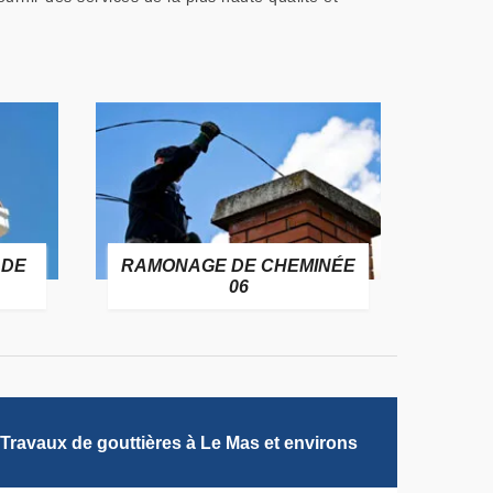
 DE
RAMONAGE DE CHEMINÉE
06
Travaux de gouttières à Le Mas et environs