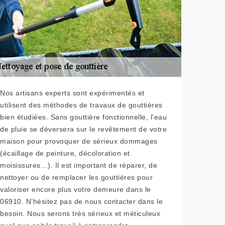
Nos artisans experts sont expérimentés et
utilisent des méthodes de travaux de gouttières
bien étudiées. Sans gouttière fonctionnelle, l'eau
de pluie se déversera sur le revêtement de votre
maison pour provoquer de sérieux dommages
(écaillage de peinture, décoloration et
moisissures…). Il est important de réparer, de
nettoyer ou de remplacer les gouttières pour
valoriser encore plus votre demeure dans le
06910. N’hésitez pas de nous contacter dans le
besoin. Nous serons très sérieux et méticuleux