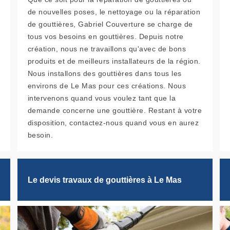
de nouvelles poses, le nettoyage ou la réparation
de gouttières, Gabriel Couverture se charge de
tous vos besoins en gouttières. Depuis notre
création, nous ne travaillons qu'avec de bons
produits et de meilleurs installateurs de la région.
Nous installons des gouttières dans tous les
environs de Le Mas pour ces créations. Nous
intervenons quand vous voulez tant que la
demande concerne une gouttière. Restant à votre
disposition, contactez-nous quand vous en aurez
besoin.
Le devis travaux de gouttières à Le Mas