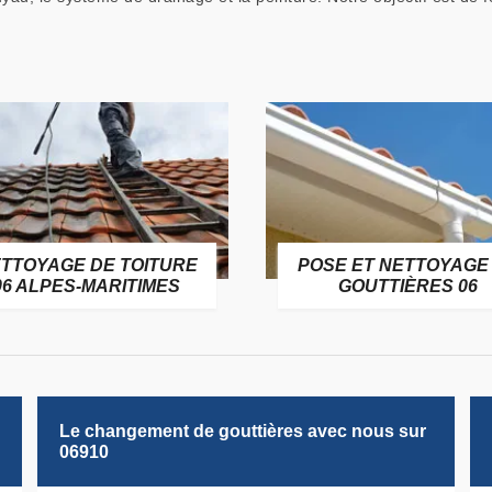
TTOYAGE DE TOITURE
POSE ET NETTOYAGE
06 ALPES-MARITIMES
GOUTTIÈRES 06
Le changement de gouttières avec nous sur
06910