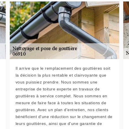
Il arrive que le remplacement des gouttières soit
la décision la plus rentable et clairvoyante que
vous puissiez prendre. Nous sommes une
entreprise de toiture experte en travaux de
gouttières à service complet. Nous sommes en
mesure de faire face à toutes les situations de
gouttières. Avec un plan d'entretien, nos clients
bénéficient d'une réduction sur le changement de
leurs gouttières, ainsi que d'une garantie de