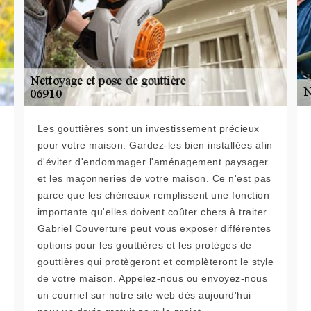
Les gouttières sont un investissement précieux
pour votre maison. Gardez-les bien installées afin
d'éviter d'endommager l'aménagement paysager
et les maçonneries de votre maison. Ce n'est pas
parce que les chéneaux remplissent une fonction
importante qu'elles doivent coûter chers à traiter.
Gabriel Couverture peut vous exposer différentes
options pour les gouttières et les protèges de
gouttières qui protègeront et complèteront le style
de votre maison. Appelez-nous ou envoyez-nous
un courriel sur notre site web dès aujourd'hui