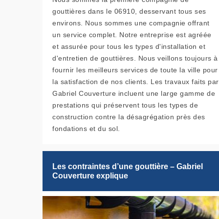
gouttières dans le 06910, desservant tous ses
environs. Nous sommes une compagnie offrant
un service complet. Notre entreprise est agréée
et assurée pour tous les types d'installation et
d'entretien de gouttières. Nous veillons toujours à
fournir les meilleurs services de toute la ville pour
la satisfaction de nos clients. Les travaux faits par
Gabriel Couverture incluent une large gamme de
prestations qui préservent tous les types de
construction contre la désagrégation près des
fondations et du sol.
Les contraintes d’une gouttière – Gabriel
Couverture explique