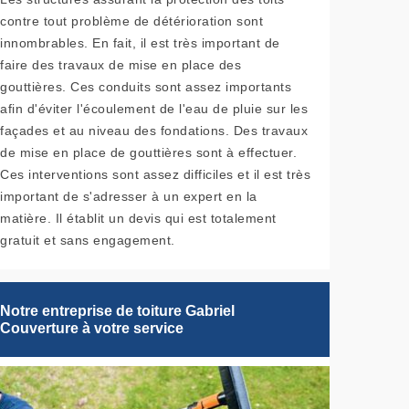
contre tout problème de détérioration sont
innombrables. En fait, il est très important de
faire des travaux de mise en place des
gouttières. Ces conduits sont assez importants
afin d'éviter l'écoulement de l'eau de pluie sur les
façades et au niveau des fondations. Des travaux
de mise en place de gouttières sont à effectuer.
Ces interventions sont assez difficiles et il est très
important de s'adresser à un expert en la
matière. Il établit un devis qui est totalement
gratuit et sans engagement.
Notre entreprise de toiture Gabriel
Couverture à votre service