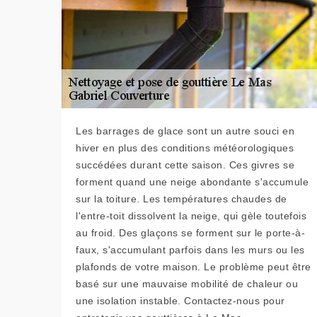
Les barrages de glace sont un autre souci en
hiver en plus des conditions météorologiques
succédées durant cette saison. Ces givres se
forment quand une neige abondante s'accumule
sur la toiture. Les températures chaudes de
l'entre-toit dissolvent la neige, qui gèle toutefois
au froid. Des glaçons se forment sur le porte-à-
faux, s'accumulant parfois dans les murs ou les
plafonds de votre maison. Le problème peut être
basé sur une mauvaise mobilité de chaleur ou
une isolation instable. Contactez-nous pour