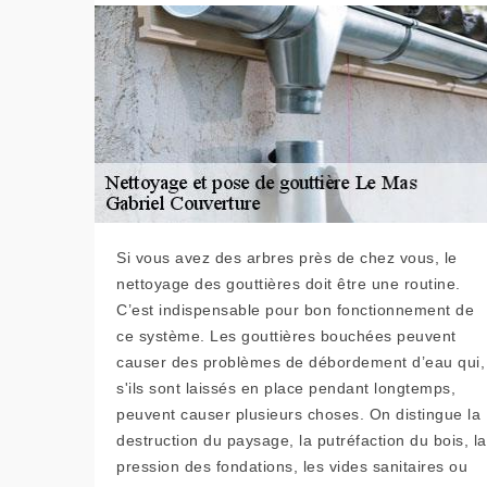
Si vous avez des arbres près de chez vous, le
nettoyage des gouttières doit être une routine.
C’est indispensable pour bon fonctionnement de
ce système. Les gouttières bouchées peuvent
causer des problèmes de débordement d’eau qui,
s'ils sont laissés en place pendant longtemps,
peuvent causer plusieurs choses. On distingue la
destruction du paysage, la putréfaction du bois, la
pression des fondations, les vides sanitaires ou