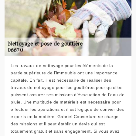
Les travaux de nettoyage pour les éléments de la
partie supérieure de l'immeuble ont une importance
capitale. En fait, il est nécessaire de réaliser des
travaux de nettoyage pour les gouttières pour qu'elles
puissent assurer ses missions d'évacuation de l'eau de
pluie. Une multitude de matériels est nécessaire pour
effectuer les opérations et il est logique de convier des
experts en la matière. Gabriel Couverture se charge
des missions et il peut établir un devis qui est
totalement gratuit et sans engagement. Si vous avez