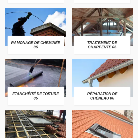
RAMONAGE DE CHEMINÉE
TRAITEMENT DE
06
CHARPENTE 06
ETANCHÉITÉ DE TOITURE
RÉPARATION DE
06
CHÉNEAU 06