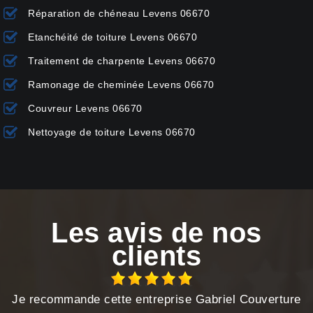
Réparation de chéneau Levens 06670
Etanchéité de toiture Levens 06670
Traitement de charpente Levens 06670
Ramonage de cheminée Levens 06670
Couvreur Levens 06670
Nettoyage de toiture Levens 06670
Les avis de nos
clients
Je recommande cette entreprise Gabriel Couverture