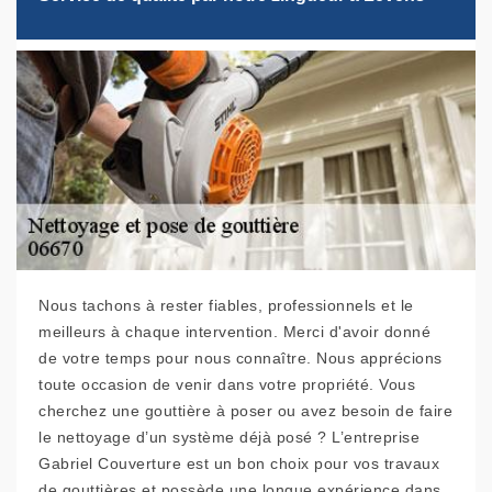
Nous tachons à rester fiables, professionnels et le
meilleurs à chaque intervention. Merci d'avoir donné
de votre temps pour nous connaître. Nous apprécions
toute occasion de venir dans votre propriété. Vous
cherchez une gouttière à poser ou avez besoin de faire
le nettoyage d’un système déjà posé ? L’entreprise
Gabriel Couverture est un bon choix pour vos travaux
de gouttières et possède une longue expérience dans