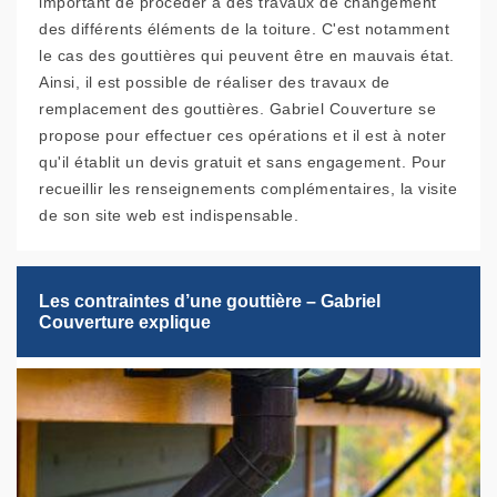
important de procéder à des travaux de changement
des différents éléments de la toiture. C'est notamment
le cas des gouttières qui peuvent être en mauvais état.
Ainsi, il est possible de réaliser des travaux de
remplacement des gouttières. Gabriel Couverture se
propose pour effectuer ces opérations et il est à noter
qu'il établit un devis gratuit et sans engagement. Pour
recueillir les renseignements complémentaires, la visite
de son site web est indispensable.
Les contraintes d’une gouttière – Gabriel
Couverture explique