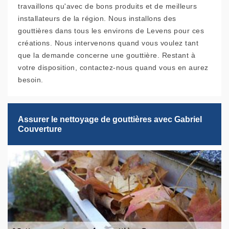
travaillons qu'avec de bons produits et de meilleurs
installateurs de la région. Nous installons des
gouttières dans tous les environs de Levens pour ces
créations. Nous intervenons quand vous voulez tant
que la demande concerne une gouttière. Restant à
votre disposition, contactez-nous quand vous en aurez
besoin.
Assurer le nettoyage de gouttières avec Gabriel
Couverture