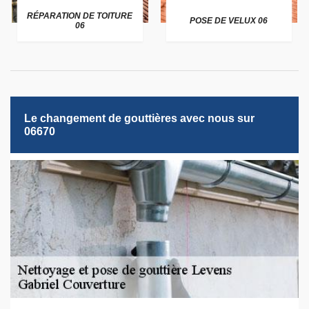
RÉPARATION DE TOITURE
POSE DE VELUX 06
06
Le changement de gouttières avec nous sur
06670