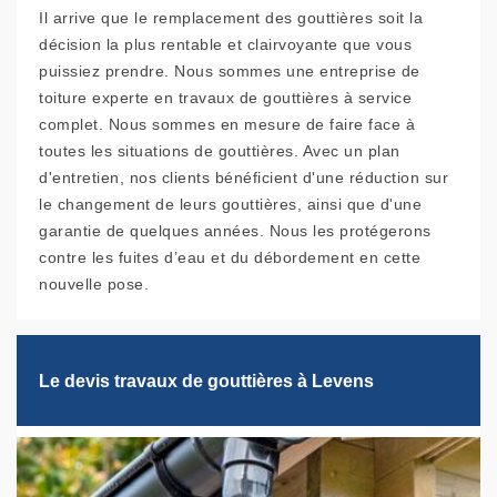
Il arrive que le remplacement des gouttières soit la
décision la plus rentable et clairvoyante que vous
puissiez prendre. Nous sommes une entreprise de
toiture experte en travaux de gouttières à service
complet. Nous sommes en mesure de faire face à
toutes les situations de gouttières. Avec un plan
d'entretien, nos clients bénéficient d'une réduction sur
le changement de leurs gouttières, ainsi que d'une
garantie de quelques années. Nous les protégerons
contre les fuites d’eau et du débordement en cette
nouvelle pose.
Le devis travaux de gouttières à Levens