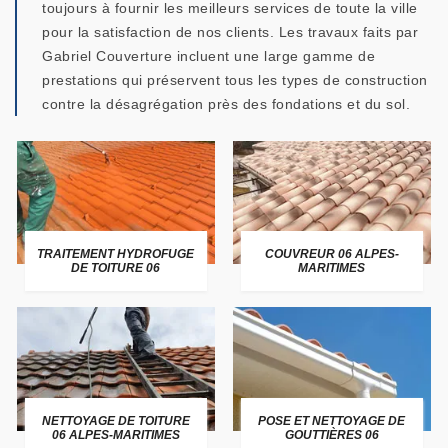
toujours à fournir les meilleurs services de toute la ville
pour la satisfaction de nos clients. Les travaux faits par
Gabriel Couverture incluent une large gamme de
prestations qui préservent tous les types de construction
contre la désagrégation près des fondations et du sol.
TRAITEMENT HYDROFUGE
COUVREUR 06 ALPES-
DE TOITURE 06
MARITIMES
NETTOYAGE DE TOITURE
POSE ET NETTOYAGE DE
06 ALPES-MARITIMES
GOUTTIÈRES 06