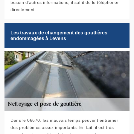
besoin d'autres informations, il suffit de le téléphoner
directement.
Les travaux de changement des gouttières
endommagées à Levens
Dans le 06670, les mauvais temps peuvent entraîner
des problèmes assez importants. En fait, il est très