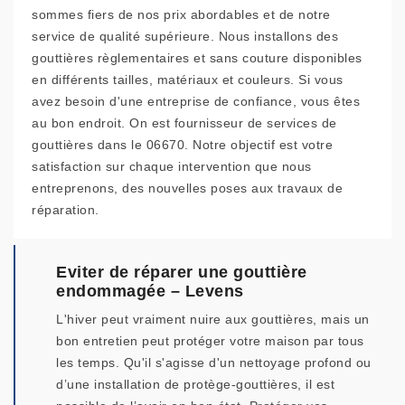
sommes fiers de nos prix abordables et de notre
service de qualité supérieure. Nous installons des
gouttières règlementaires et sans couture disponibles
en différents tailles, matériaux et couleurs. Si vous
avez besoin d'une entreprise de confiance, vous êtes
au bon endroit. On est fournisseur de services de
gouttières dans le 06670. Notre objectif est votre
satisfaction sur chaque intervention que nous
entreprenons, des nouvelles poses aux travaux de
réparation.
Eviter de réparer une gouttière
endommagée – Levens
L'hiver peut vraiment nuire aux gouttières, mais un
bon entretien peut protéger votre maison par tous
les temps. Qu'il s'agisse d'un nettoyage profond ou
d’une installation de protège-gouttières, il est