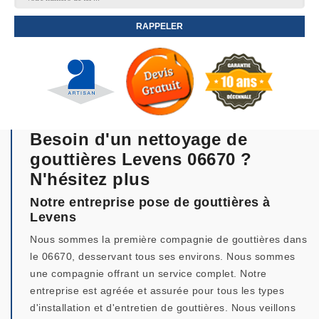
Besoin d'un nettoyage de
gouttières Levens 06670 ?
N'hésitez plus
Notre entreprise pose de gouttières à
Levens
Nous sommes la première compagnie de gouttières dans
le 06670, desservant tous ses environs. Nous sommes
une compagnie offrant un service complet. Notre
entreprise est agréée et assurée pour tous les types
d'installation et d'entretien de gouttières. Nous veillons