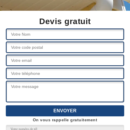
Devis gratuit
On vous rappelle gratuitement