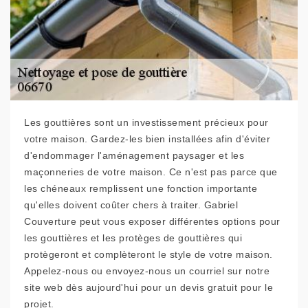
Les gouttières sont un investissement précieux pour
votre maison. Gardez-les bien installées afin d'éviter
d'endommager l'aménagement paysager et les
maçonneries de votre maison. Ce n'est pas parce que
les chéneaux remplissent une fonction importante
qu'elles doivent coûter chers à traiter. Gabriel
Couverture peut vous exposer différentes options pour
les gouttières et les protèges de gouttières qui
protègeront et complèteront le style de votre maison.
Appelez-nous ou envoyez-nous un courriel sur notre
site web dès aujourd'hui pour un devis gratuit pour le
projet.