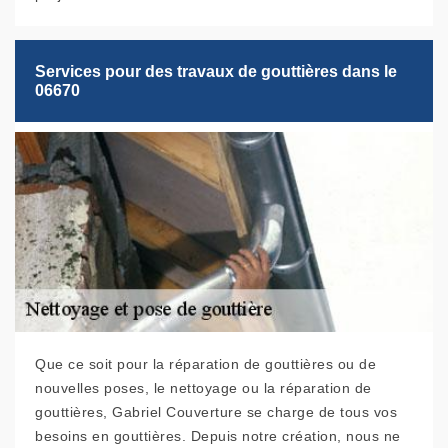
Services pour des travaux de gouttières dans le
06670
Que ce soit pour la réparation de gouttières ou de
nouvelles poses, le nettoyage ou la réparation de
gouttières, Gabriel Couverture se charge de tous vos
besoins en gouttières. Depuis notre création, nous ne