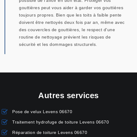
possible de l’avoir en bon état. Protéger vos
gouttières peut vous aider à garder vos gouttières
toujours propres. Bien que les toits à faible pente
doivent être nettoyés deux fois par an, même avec
des couvercles de gouttières, le respect d'une
routine de nettoyage prévient les risques de
sécurité et les dommages structurels.
Autres services
Pose de velux Levens 06670
Traitement hydrofuge de toiture Levens 06670
Réparation de toiture Levens 06670