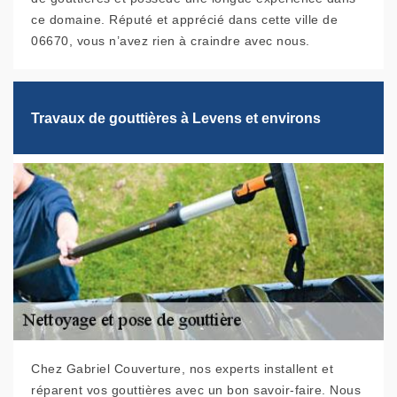
ce domaine. Réputé et apprécié dans cette ville de
06670, vous n’avez rien à craindre avec nous.
Travaux de gouttières à Levens et environs
Chez Gabriel Couverture, nos experts installent et
réparent vos gouttières avec un bon savoir-faire. Nous