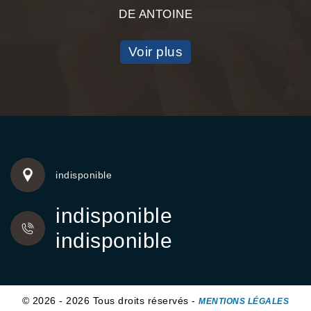
DE ANTOINE
Voir plus
indisponible
indisponible
indisponible
© 2026 - 2026 Tous droits réservés -
MENTIONS LÉGALES