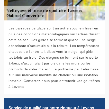
Les barrages de glace sont un autre souci en hiver en
plus des conditions météorologiques succédées durant
cette saison. Ces givres se forment quand une neige
abondante s'accumule sur la toiture. Les températures
chaudes de l'entre-toit dissolvent la neige, qui gèle
toutefois au froid. Des glaçons se forment sur le porte-
à-faux, s'accumulant parfois dans les murs ou les
plafonds de votre maison. Le problème peut être basé
sur une mauvaise mobilité de chaleur ou une isolation
instable. Contactez-nous pour entretenir vos gouttières
à Levens.
Service de qualité par notre zingueur à Levens