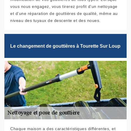
vous nous engagez, vous tirerez profit d’un nettoyage
et d’une réparation de gouttières de qualité, même au
niveau des tuyaux de descente et des noues.
Le changement de gouttières à Tourette Sur Loup
Chaque maison a des caractéristiques différentes, et