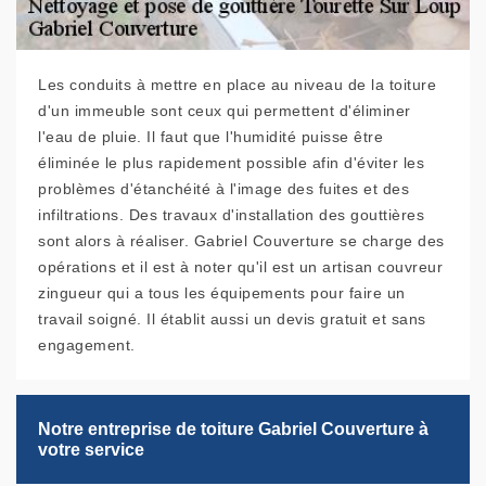
Les conduits à mettre en place au niveau de la toiture
d'un immeuble sont ceux qui permettent d'éliminer
l'eau de pluie. Il faut que l'humidité puisse être
éliminée le plus rapidement possible afin d'éviter les
problèmes d'étanchéité à l'image des fuites et des
infiltrations. Des travaux d'installation des gouttières
sont alors à réaliser. Gabriel Couverture se charge des
opérations et il est à noter qu'il est un artisan couvreur
zingueur qui a tous les équipements pour faire un
travail soigné. Il établit aussi un devis gratuit et sans
engagement.
Notre entreprise de toiture Gabriel Couverture à
votre service