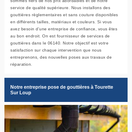
sommes fiers de nos prix abordables et de notre
service de qualité supérieure. Nous installons des
gouttières règlementaires et sans couture disponibles
en différents tailles, matériaux et couleurs. Si vous
avez besoin d'une entreprise de confiance, vous êtes
au bon endroit. On est fournisseur de services de
gouttières dans le 06140. Notre objectif est votre
satisfaction sur chaque intervention que nous
entreprenons, des nouvelles poses aux travaux de
réparation.
Notre entreprise pose de gouttières à Tourette
Sur Loup