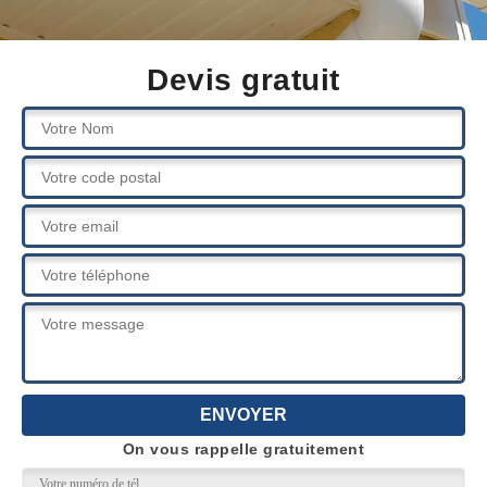
Devis gratuit
On vous rappelle gratuitement