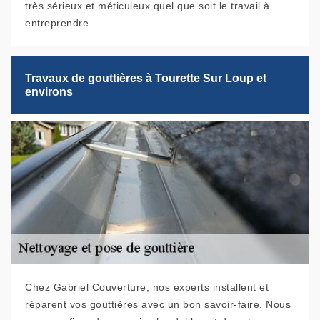
très sérieux et méticuleux quel que soit le travail à
entreprendre.
Travaux de gouttières à Tourette Sur Loup et
environs
Chez Gabriel Couverture, nos experts installent et
réparent vos gouttières avec un bon savoir-faire. Nous