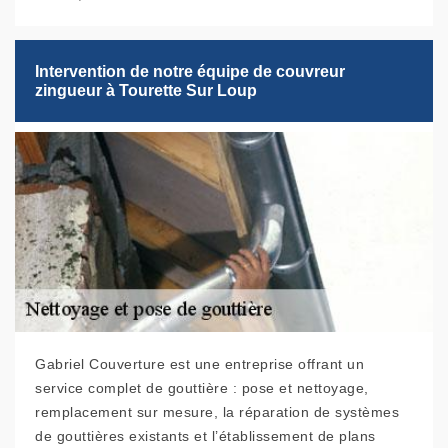
Intervention de notre équipe de couvreur
zingueur à Tourette Sur Loup
Gabriel Couverture est une entreprise offrant un
service complet de gouttière : pose et nettoyage,
remplacement sur mesure, la réparation de systèmes
de gouttières existants et l’établissement de plans