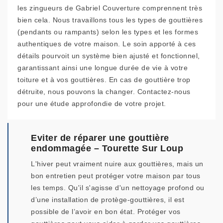
les zingueurs de Gabriel Couverture comprennent très
bien cela. Nous travaillons tous les types de gouttières
(pendants ou rampants) selon les types et les formes
authentiques de votre maison. Le soin apporté à ces
détails pourvoit un système bien ajusté et fonctionnel,
garantissant ainsi une longue durée de vie à votre
toiture et à vos gouttières. En cas de gouttière trop
détruite, nous pouvons la changer. Contactez-nous
pour une étude approfondie de votre projet.
Eviter de réparer une gouttière
endommagée – Tourette Sur Loup
L'hiver peut vraiment nuire aux gouttières, mais un
bon entretien peut protéger votre maison par tous
les temps. Qu'il s'agisse d'un nettoyage profond ou
d’une installation de protège-gouttières, il est
possible de l’avoir en bon état. Protéger vos