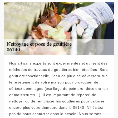
Nos artisans experts sont expérimentés et utilisent des
méthodes de travaux de gouttières bien étudiées. Sans
gouttière fonctionnelle, l'eau de pluie se déversera sur
le revêtement de votre maison pour provoquer de
sérieux dommages (écaillage de peinture, décoloration
et moisissures…). Il est important de réparer, de
nettoyer ou de remplacer les gouttières pour valoriser
encore plus votre demeure dans le 06140. N’hésitez
pas de nous contacter dans le besoin. Nous serons