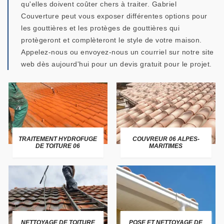
qu'elles doivent coûter chers à traiter. Gabriel
Couverture peut vous exposer différentes options pour
les gouttières et les protèges de gouttières qui
protègeront et complèteront le style de votre maison.
Appelez-nous ou envoyez-nous un courriel sur notre site
web dès aujourd'hui pour un devis gratuit pour le projet.
TRAITEMENT HYDROFUGE
COUVREUR 06 ALPES-
DE TOITURE 06
MARITIMES
NETTOYAGE DE TOITURE
POSE ET NETTOYAGE DE