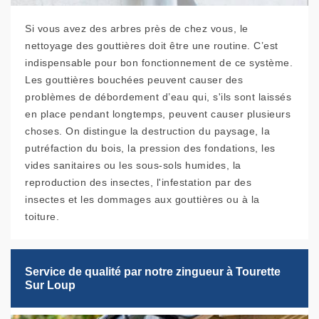
Si vous avez des arbres près de chez vous, le
nettoyage des gouttières doit être une routine. C’est
indispensable pour bon fonctionnement de ce système.
Les gouttières bouchées peuvent causer des
problèmes de débordement d’eau qui, s'ils sont laissés
en place pendant longtemps, peuvent causer plusieurs
choses. On distingue la destruction du paysage, la
putréfaction du bois, la pression des fondations, les
vides sanitaires ou les sous-sols humides, la
reproduction des insectes, l'infestation par des
insectes et les dommages aux gouttières ou à la
toiture.
Service de qualité par notre zingueur à Tourette
Sur Loup