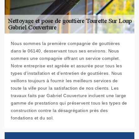
Nous sommes la première compagnie de gouttières
dans le 06140, desservant tous ses environs. Nous
sommes une compagnie offrant un service complet.
Notre entreprise est agréée et assurée pour tous les
types d'installation et d'entretien de gouttières. Nous
veillons toujours à fournir les meilleurs services de
toute la ville pour la satisfaction de nos clients. Les
travaux faits par Gabriel Couverture incluent une large
gamme de prestations qui préservent tous les types de
construction contre la désagrégation près des
fondations et du sol.