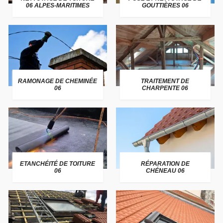
06 ALPES-MARITIMES
GOUTTIÈRES 06
RAMONAGE DE CHEMINÉE
TRAITEMENT DE
06
CHARPENTE 06
ETANCHÉITÉ DE TOITURE
RÉPARATION DE
06
CHÉNEAU 06