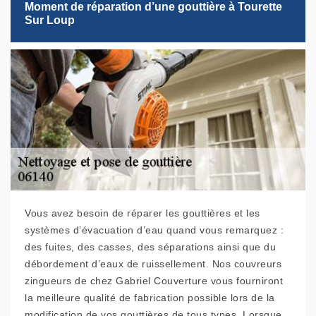
Moment de réparation d’une gouttière à Tourette
Sur Loup
Vous avez besoin de réparer les gouttières et les
systèmes d’évacuation d’eau quand vous remarquez :
des fuites, des casses, des séparations ainsi que du
débordement d’eaux de ruissellement. Nos couvreurs
zingueurs de chez Gabriel Couverture vous fourniront
la meilleure qualité de fabrication possible lors de la
modification de vos gouttières de tous types. Lorsque