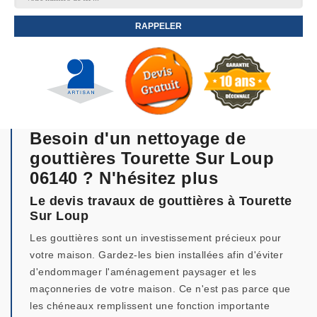
Besoin d'un nettoyage de
gouttières Tourette Sur Loup
06140 ? N'hésitez plus
Le devis travaux de gouttières à Tourette
Sur Loup
Les gouttières sont un investissement précieux pour
votre maison. Gardez-les bien installées afin d'éviter
d'endommager l'aménagement paysager et les
maçonneries de votre maison. Ce n'est pas parce que
les chéneaux remplissent une fonction importante