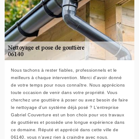
Nous tachons à rester fiables, professionnels et le
meilleurs à chaque intervention. Merci d'avoir donné
de votre temps pour nous connaître. Nous apprécions
toute occasion de venir dans votre propriété. Vous
cherchez une gouttière à poser ou avez besoin de faire
le nettoyage d’un système déjà posé ? L’entreprise
Gabriel Couverture est un bon choix pour vos travaux
de gouttières et possède une longue expérience dans
ce domaine. Réputé et apprécié dans cette ville de
06140, vous n’avez rien à craindre avec nous.