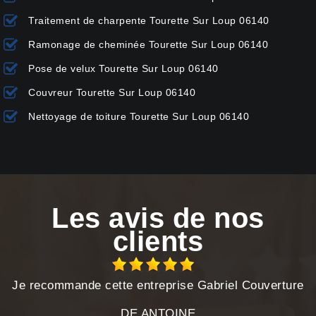
Traitement de charpente Tourette Sur Loup 06140
Ramonage de cheminée Tourette Sur Loup 06140
Pose de velux Tourette Sur Loup 06140
Couvreur Tourette Sur Loup 06140
Nettoyage de toiture Tourette Sur Loup 06140
Les avis de nos
clients
Je recommande cette entreprise Gabriel Couverture
DE ANTOINE