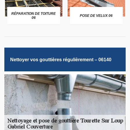
RÉPARATION DE TOITURE
POSE DE VELUX 06
06
Nettoyer vos gouttières régulièrement – 06140