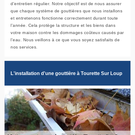
d'entretien régulier. Notre objectif est de nous assurer
que chaque système de gouttières que nous installons
et entretenons fonctionne correctement durant toute
l'année. Cela protège la structure et les biens dans
votre maison contre les dommages coûteux causés par
l'eau. Nous veillons à ce que vous soyez satisfaits de
nos services.
L'installation d'une gouttière à Tourette Sur Loup