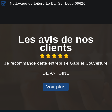
Nettoyage de toiture Le Bar Sur Loup 06620
Les avis de nos
clients
Je recommande cette entreprise Gabriel Couverture
DE ANTOINE
Voir plus