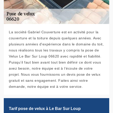
La société Gabriel Couverture est en activité pour la
couverture et la toiture depuis quelques années. Avec
plusieurs années d'expérience dans le domaine du toit,
nous réalisons tous les travaux y compris la pose de
Velux Le Bar Sur Loup 06620 avec rapidité et fiabilité.
Puisqu’il faut bien avant tout bien définir ce dont vous
avez besoin, notre équipe est à l’écoute de votre
projet. Nous vous fournissons un devis pose de velux
gratuit et sans engagement. Faites ainsi votre
demande, notre équipe est à votre service.
Tarif pose de velux à Le Bar Sur Loup