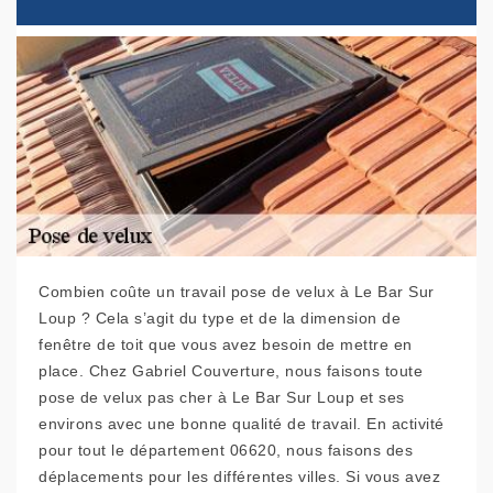
Combien coûte un travail pose de velux à Le Bar Sur
Loup ? Cela s’agit du type et de la dimension de
fenêtre de toit que vous avez besoin de mettre en
place. Chez Gabriel Couverture, nous faisons toute
pose de velux pas cher à Le Bar Sur Loup et ses
environs avec une bonne qualité de travail. En activité
pour tout le département 06620, nous faisons des
déplacements pour les différentes villes. Si vous avez