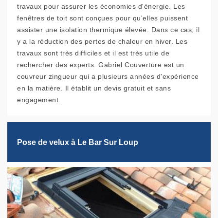
travaux pour assurer les économies d'énergie. Les
fenêtres de toit sont conçues pour qu'elles puissent
assister une isolation thermique élevée. Dans ce cas, il
y a la réduction des pertes de chaleur en hiver. Les
travaux sont très difficiles et il est très utile de
rechercher des experts. Gabriel Couverture est un
couvreur zingueur qui a plusieurs années d'expérience
en la matière. Il établit un devis gratuit et sans
engagement.
Pose de velux à Le Bar Sur Loup