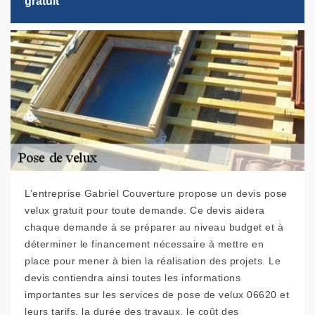
gratuit
L’entreprise Gabriel Couverture propose un devis pose
velux gratuit pour toute demande. Ce devis aidera
chaque demande à se préparer au niveau budget et à
déterminer le financement nécessaire à mettre en
place pour mener à bien la réalisation des projets. Le
devis contiendra ainsi toutes les informations
importantes sur les services de pose de velux 06620 et
leurs tarifs, la durée des travaux, le coût des