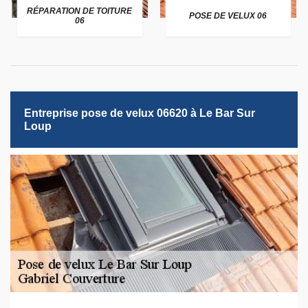
RÉPARATION DE TOITURE
POSE DE VELUX 06
06
Entreprise pose de velux 06620 à Le Bar Sur
Loup