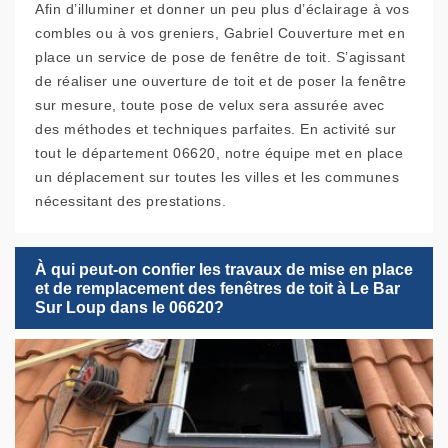
Afin d’illuminer et donner un peu plus d’éclairage à vos
combles ou à vos greniers, Gabriel Couverture met en
place un service de pose de fenêtre de toit. S’agissant
de réaliser une ouverture de toit et de poser la fenêtre
sur mesure, toute pose de velux sera assurée avec
des méthodes et techniques parfaites. En activité sur
tout le département 06620, notre équipe met en place
un déplacement sur toutes les villes et les communes
nécessitant des prestations.
À qui peut-on confier les travaux de mise en place
et de remplacement des fenêtres de toit à Le Bar
Sur Loup dans le 06620?