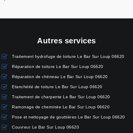
Autres services
Traitement hydrofuge de toiture Le Bar Sur Loup 06620
Réparation de toiture Le Bar Sur Loup 06620
Réparation de chéneau Le Bar Sur Loup 06620
Etanchéité de toiture Le Bar Sur Loup 06620
Traitement de charpente Le Bar Sur Loup 06620
Ramonage de cheminée Le Bar Sur Loup 06620
Pose et nettoyage de gouttières Le Bar Sur Loup 06620
Couvreur Le Bar Sur Loup 06620