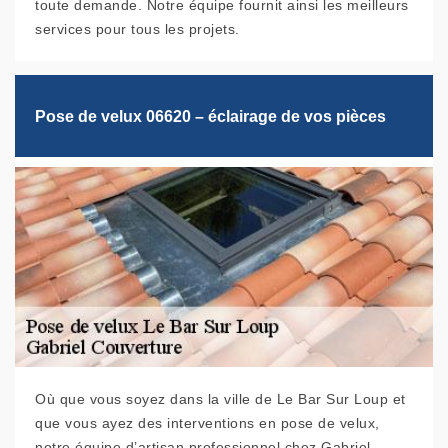
toute demande. Notre équipe fournit ainsi les meilleurs
services pour tous les projets.
Pose de velux 06620 – éclairage de vos pièces
Où que vous soyez dans la ville de Le Bar Sur Loup et
que vous ayez des interventions en pose de velux,
notre équipe d’artisan professionnel chez Gabriel