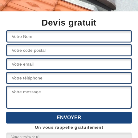
Devis gratuit
On vous rappelle gratuitement