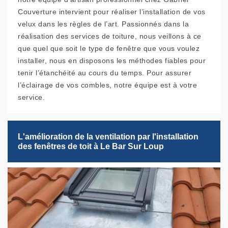
Couverture intervient pour réaliser l’installation de vos
velux dans les règles de l’art. Passionnés dans la
réalisation des services de toiture, nous veillons à ce
que quel que soit le type de fenêtre que vous voulez
installer, nous en disposons les méthodes fiables pour
tenir l’étanchéité au cours du temps. Pour assurer
l’éclairage de vos combles, notre équipe est à votre
service.
L'amélioration de la ventilation par l'installation
des fenêtres de toit à Le Bar Sur Loup