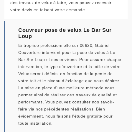
des travaux de velux à faire, vous pouvez recevoir
votre devis en faisant votre demande.
Couvreur pose de velux Le Bar Sur
Loup
Entreprise professionnelle sur 06620, Gabriel
Couverture intervient pour la pose de velux à Le
Bar Sur Loup et ses environs. Pour assurer chaque
intervention, le type d’ouverture et la taille de votre
Velux seront définis, en fonction de la pente de
votre toit et le niveau d’éclairage que vous désirez.
La mise en place d’une meilleure méthode nous
permet ainsi de réaliser des travaux de qualité et
performants. Vous pouvez consulter nos savoir-
faire via nos précédentes réalisations. Bien
évidemment, nous faisons l’étude gratuite pour
toute installation.