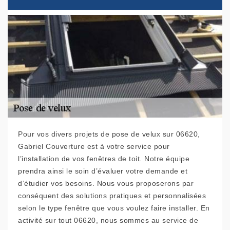
Pour vos divers projets de pose de velux sur 06620,
Gabriel Couverture est à votre service pour
l’installation de vos fenêtres de toit. Notre équipe
prendra ainsi le soin d’évaluer votre demande et
d’étudier vos besoins. Nous vous proposerons par
conséquent des solutions pratiques et personnalisées
selon le type fenêtre que vous voulez faire installer. En
activité sur tout 06620, nous sommes au service de