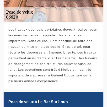
Les travaux que les propriétaires devront réaliser pour
les maisons peuvent apporter des avantages
importants. Dans ce cas, il est possible de faire des
travaux de mise en place des fenêtres de toit pour
réduire les dépenses en énergie. Ensuite, ces travaux
permettent aussi d'améliorer l'esthétisme. Des travaux
de changement de ces structures peuvent aussi se
faire. Les opérations sont très difficiles et il est très
important de s'adresser à Gabriel Couverture qui a
plusieurs années d'expérience.
Pose de velux à Le Bar Sur Loup