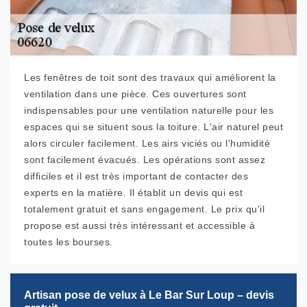
Les fenêtres de toit sont des travaux qui améliorent la
ventilation dans une pièce. Ces ouvertures sont
indispensables pour une ventilation naturelle pour les
espaces qui se situent sous la toiture. L'air naturel peut
alors circuler facilement. Les airs viciés ou l'humidité
sont facilement évacués. Les opérations sont assez
difficiles et il est très important de contacter des
experts en la matière. Il établit un devis qui est
totalement gratuit et sans engagement. Le prix qu'il
propose est aussi très intéressant et accessible à
toutes les bourses.
Artisan pose de velux à Le Bar Sur Loup – devis