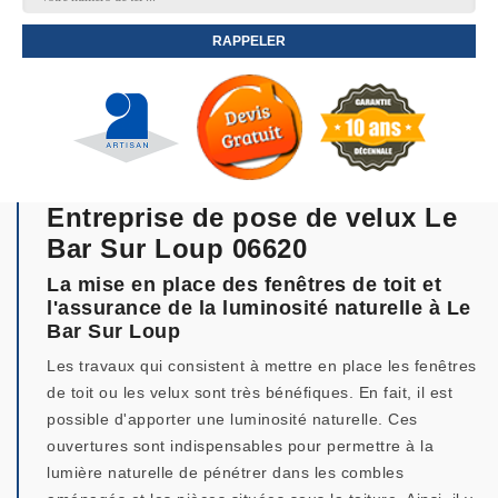
Entreprise de pose de velux Le
Bar Sur Loup 06620
La mise en place des fenêtres de toit et
l'assurance de la luminosité naturelle à Le
Bar Sur Loup
Les travaux qui consistent à mettre en place les fenêtres
de toit ou les velux sont très bénéfiques. En fait, il est
possible d'apporter une luminosité naturelle. Ces
ouvertures sont indispensables pour permettre à la
lumière naturelle de pénétrer dans les combles