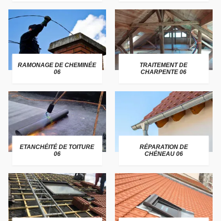
RAMONAGE DE CHEMINÉE
TRAITEMENT DE
06
CHARPENTE 06
ETANCHÉITÉ DE TOITURE
RÉPARATION DE
06
CHÉNEAU 06