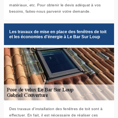
matériaux, etc. Pour obtenir le devis adéquat à vos
besoins, faites-nous parvenir votre demande.
Les travaux de mise en place des fenêtres de toit
et les économies d'énergie à Le Bar Sur Loup
Des travaux d'installation des fenêtres de toit sont à
effectuer. En fait, il est nécessaire de réaliser ces