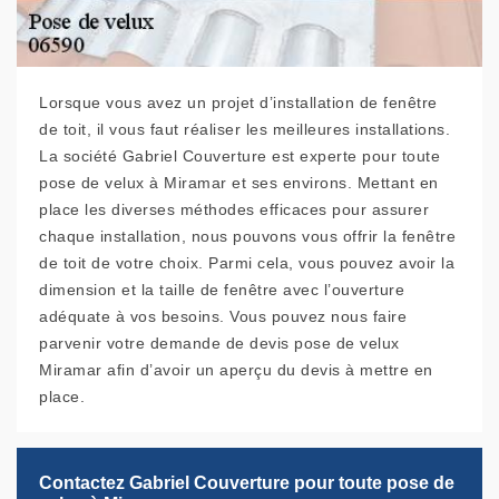
Lorsque vous avez un projet d’installation de fenêtre
de toit, il vous faut réaliser les meilleures installations.
La société Gabriel Couverture est experte pour toute
pose de velux à Miramar et ses environs. Mettant en
place les diverses méthodes efficaces pour assurer
chaque installation, nous pouvons vous offrir la fenêtre
de toit de votre choix. Parmi cela, vous pouvez avoir la
dimension et la taille de fenêtre avec l’ouverture
adéquate à vos besoins. Vous pouvez nous faire
parvenir votre demande de devis pose de velux
Miramar afin d’avoir un aperçu du devis à mettre en
place.
Contactez Gabriel Couverture pour toute pose de