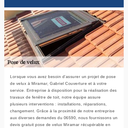
Lorsque vous avez besoin d’assurer un projet de pose
de velux à Miramar, Gabriel Couverture et à votre
service. Entreprise à disposition pour la réalisation des
travaux de fenêtre de toit, notre équipe assure
plusieurs interventions : installations, réparations,
changement. Grâce à la proximité de notre entreprise
aux diverses demandes du 06590, nous fournissons un
devis gratuit pose de velux Miramar récupérable en