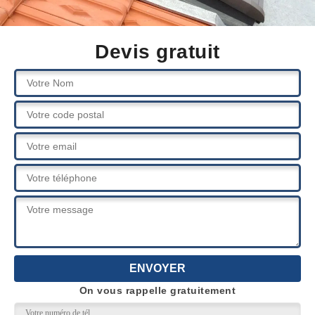
Devis gratuit
On vous rappelle gratuitement