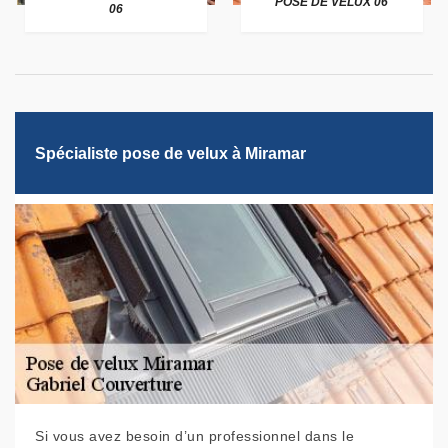
POSE DE VELUX 06
06
Spécialiste pose de velux à Miramar
Si vous avez besoin d’un professionnel dans le