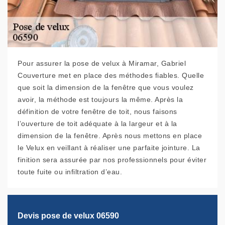
Pour assurer la pose de velux à Miramar, Gabriel
Couverture met en place des méthodes fiables. Quelle
que soit la dimension de la fenêtre que vous voulez
avoir, la méthode est toujours la même. Après la
définition de votre fenêtre de toit, nous faisons
l’ouverture de toit adéquate à la largeur et à la
dimension de la fenêtre. Après nous mettons en place
le Velux en veillant à réaliser une parfaite jointure. La
finition sera assurée par nos professionnels pour éviter
toute fuite ou infiltration d’eau.
Devis pose de velux 06590