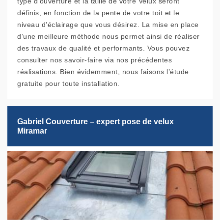
type d’ouverture et la taille de votre Velux seront
définis, en fonction de la pente de votre toit et le
niveau d’éclairage que vous désirez. La mise en place
d’une meilleure méthode nous permet ainsi de réaliser
des travaux de qualité et performants. Vous pouvez
consulter nos savoir-faire via nos précédentes
réalisations. Bien évidemment, nous faisons l’étude
gratuite pour toute installation.
Gabriel Couverture – expert pose de velux
Miramar