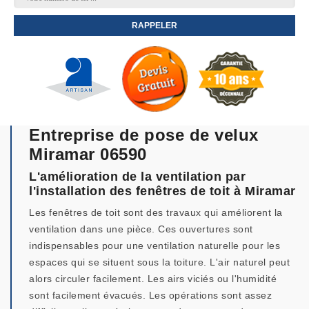
Entreprise de pose de velux
Miramar 06590
L'amélioration de la ventilation par
l'installation des fenêtres de toit à Miramar
Les fenêtres de toit sont des travaux qui améliorent la
ventilation dans une pièce. Ces ouvertures sont
indispensables pour une ventilation naturelle pour les
espaces qui se situent sous la toiture. L'air naturel peut
alors circuler facilement. Les airs viciés ou l'humidité
sont facilement évacués. Les opérations sont assez