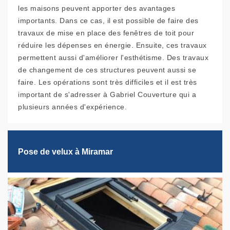
les maisons peuvent apporter des avantages
importants. Dans ce cas, il est possible de faire des
travaux de mise en place des fenêtres de toit pour
réduire les dépenses en énergie. Ensuite, ces travaux
permettent aussi d'améliorer l'esthétisme. Des travaux
de changement de ces structures peuvent aussi se
faire. Les opérations sont très difficiles et il est très
important de s'adresser à Gabriel Couverture qui a
plusieurs années d'expérience.
Pose de velux à Miramar