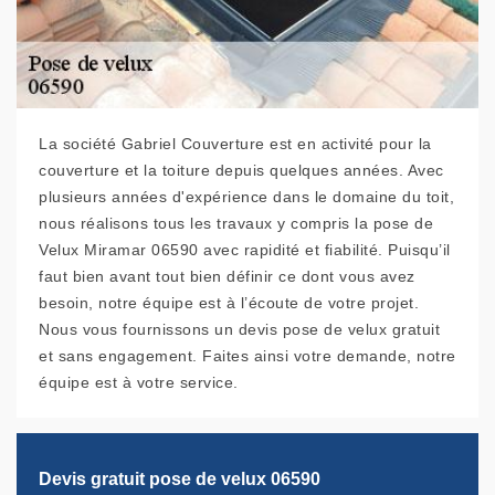
La société Gabriel Couverture est en activité pour la
couverture et la toiture depuis quelques années. Avec
plusieurs années d'expérience dans le domaine du toit,
nous réalisons tous les travaux y compris la pose de
Velux Miramar 06590 avec rapidité et fiabilité. Puisqu’il
faut bien avant tout bien définir ce dont vous avez
besoin, notre équipe est à l’écoute de votre projet.
Nous vous fournissons un devis pose de velux gratuit
et sans engagement. Faites ainsi votre demande, notre
équipe est à votre service.
Devis gratuit pose de velux 06590