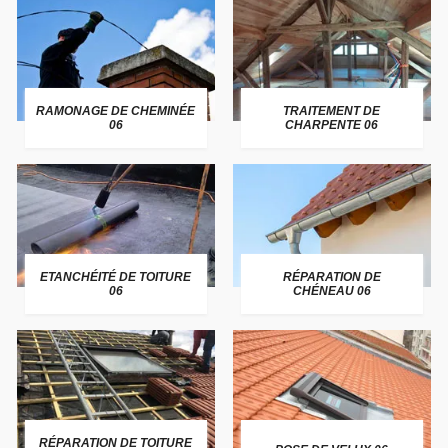
RAMONAGE DE CHEMINÉE
TRAITEMENT DE
06
CHARPENTE 06
ETANCHÉITÉ DE TOITURE
RÉPARATION DE
06
CHÉNEAU 06
RÉPARATION DE TOITURE