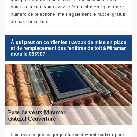
nous contacter, vous avez le formulaire en ligne, notre
numéro de téléphone, mais également le rappel gratuit
de nos conseillers.
À qui peut-on confier les travaux de mise en place
et de remplacement des fenêtres de toit à Miramar
dans le 06590?
Les travaux que les propriétaires devront réaliser pour