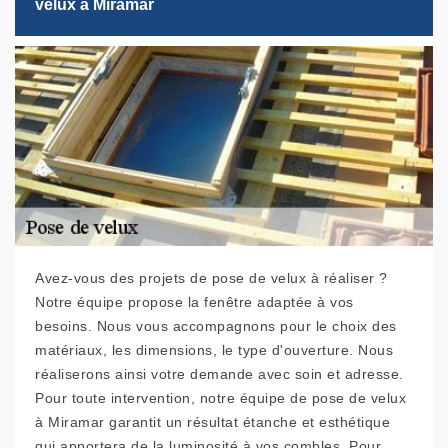
velux à Miramar
Avez-vous des projets de pose de velux à réaliser ?
Notre équipe propose la fenêtre adaptée à vos
besoins. Nous vous accompagnons pour le choix des
matériaux, les dimensions, le type d'ouverture. Nous
réaliserons ainsi votre demande avec soin et adresse.
Pour toute intervention, notre équipe de pose de velux
à Miramar garantit un résultat étanche et esthétique
qui apportera de la luminosité à vos combles. Pour