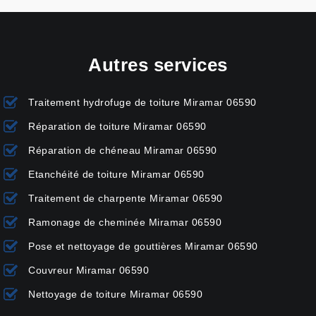
Autres services
Traitement hydrofuge de toiture Miramar 06590
Réparation de toiture Miramar 06590
Réparation de chéneau Miramar 06590
Etanchéité de toiture Miramar 06590
Traitement de charpente Miramar 06590
Ramonage de cheminée Miramar 06590
Pose et nettoyage de gouttières Miramar 06590
Couvreur Miramar 06590
Nettoyage de toiture Miramar 06590