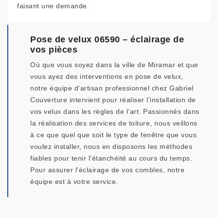
faisant une demande.
Pose de velux 06590 – éclairage de
vos pièces
Où que vous soyez dans la ville de Miramar et que
vous ayez des interventions en pose de velux,
notre équipe d’artisan professionnel chez Gabriel
Couverture intervient pour réaliser l’installation de
vos velux dans les règles de l’art. Passionnés dans
la réalisation des services de toiture, nous veillons
à ce que quel que soit le type de fenêtre que vous
voulez installer, nous en disposons les méthodes
fiables pour tenir l’étanchéité au cours du temps.
Pour assurer l’éclairage de vos combles, notre
équipe est à votre service.