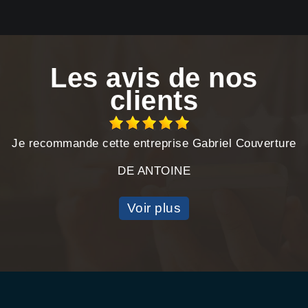
Les avis de nos
clients
Je recommande cette entreprise Gabriel Couverture
DE ANTOINE
Voir plus