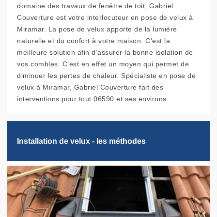
domaine des travaux de fenêtre de toit, Gabriel
Couverture est votre interlocuteur en pose de velux à
Miramar. La pose de velux apporte de la lumière
naturelle et du confort à votre maison. C’est la
meilleure solution afin d’assurer la bonne isolation de
vos combles. C’est en effet un moyen qui permet de
diminuer les pertes de chaleur. Spécialiste en pose de
velux à Miramar, Gabriel Couverture fait des
interventions pour tout 06590 et ses environs.
Installation de velux - les méthodes