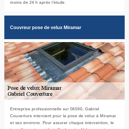
moins de 24 h après l’étude.
Couvreur pose de velux Miramar
Entreprise professionnelle sur 06590, Gabriel
Couverture intervient pour la pose de velux à Miramar
et ses environs. Pour assurer chaque intervention, le