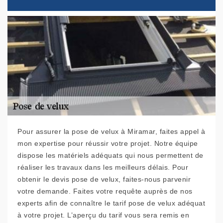
Pour assurer la pose de velux à Miramar, faites appel à
mon expertise pour réussir votre projet. Notre équipe
dispose les matériels adéquats qui nous permettent de
réaliser les travaux dans les meilleurs délais. Pour
obtenir le devis pose de velux, faites-nous parvenir
votre demande. Faites votre requête auprès de nos
experts afin de connaître le tarif pose de velux adéquat
à votre projet. L’aperçu du tarif vous sera remis en