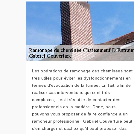
Les opérations de ramonage des cheminées sont
très utiles pour éviter les dysfonctionnements en
termes d'évacuation de la fumée. En fait, afin de
réaliser ces interventions qui sont très
complexes, il est très utile de contacter des
professionnels en la matière. Donc, nous
pouvons vous proposer de faire confiance à un
ramoneur professionnel. Gabriel Couverture peut
s'en charger et sachez qu'il peut proposer des