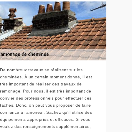
De nombreux travaux se réalisent sur les
cheminées. À un certain moment donné, il est
très important de réaliser des travaux de
ramonage. Pour nous, il est très important de
convier des professionnels pour effectuer ces
tâches. Donc, on peut vous proposer de faire
confiance à ramoneur. Sachez qu'il utilise des
équipements appropriés et efficaces. Si vous
voulez des renseignements supplémentaires,