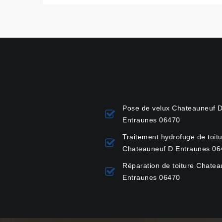
Pose de velux Chateauneuf 
Entraunes 06470
Traitement hydrofuge de toit
Chateauneuf D Entraunes 06
Réparation de toiture Chate
Entraunes 06470