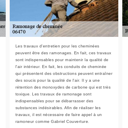
Les travaux d'entretien pour les cheminées
peuvent être des ramonages. En fait, ces travaux
sont indispensables pour maintenir la qualité de
l'air intérieur. En fait, les conduits de cheminée
qui présentent des obstructions peuvent entraîner
des soucis pour la qualité de l'air. Il y a une
rétention des monoxydes de carbone qui est très
toxique. Les travaux de ramonage sont
indispensables pour se débarrasser des
substances indésirables. Afin de réaliser les
travaux, il est nécessaire de faire appel à un
ramoneur comme Gabriel Couverture.