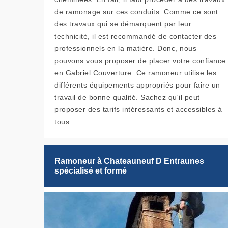
de ramonage sur ces conduits. Comme ce sont
des travaux qui se démarquent par leur
technicité, il est recommandé de contacter des
professionnels en la matière. Donc, nous
pouvons vous proposer de placer votre confiance
en Gabriel Couverture. Ce ramoneur utilise les
différents équipements appropriés pour faire un
travail de bonne qualité. Sachez qu'il peut
proposer des tarifs intéressants et accessibles à
tous.
Ramoneur à Chateauneuf D Entraunes
spécialisé et formé