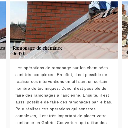
Les opérations de ramonage sur les cheminées
sont très complexes. En effet, il est possible de
réaliser ces interventions en utilisant un certain
nombre de techniques. Donc, il est possible de
faire des ramonages à l'ancienne. Ensuite, il est
aussi possible de faire des ramonages par le bas.
Pour réaliser ces opérations qui sont très
complexes, il est très important de placer votre
confiance en Gabriel Couverture qui utilise des