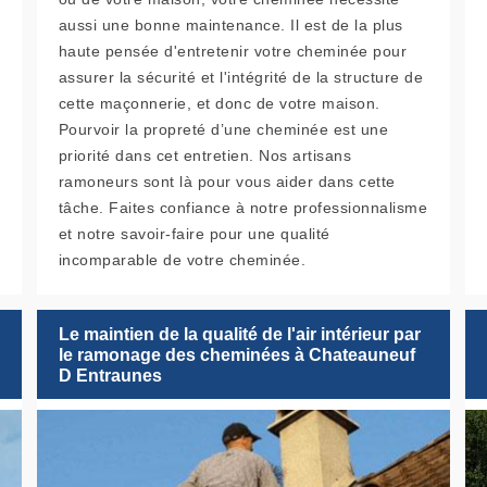
aussi une bonne maintenance. Il est de la plus
haute pensée d'entretenir votre cheminée pour
assurer la sécurité et l'intégrité de la structure de
cette maçonnerie, et donc de votre maison.
Pourvoir la propreté d’une cheminée est une
priorité dans cet entretien. Nos artisans
ramoneurs sont là pour vous aider dans cette
tâche. Faites confiance à notre professionnalisme
et notre savoir-faire pour une qualité
incomparable de votre cheminée.
Le maintien de la qualité de l'air intérieur par
le ramonage des cheminées à Chateauneuf
D Entraunes