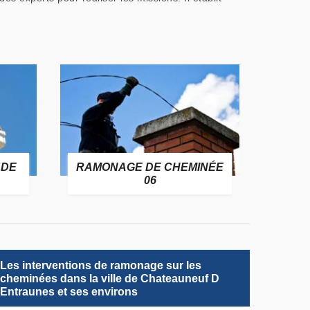
 DE
RAMONAGE DE CHEMINÉE
06
Les interventions de ramonage sur les
cheminées dans la ville de Chateauneuf D
Entraunes et ses environs