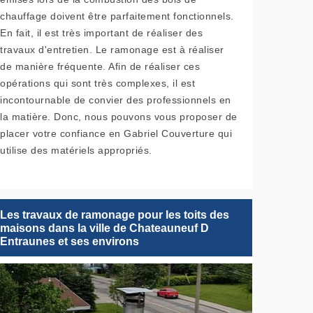
chauffage doivent être parfaitement fonctionnels.
En fait, il est très important de réaliser des
travaux d'entretien. Le ramonage est à réaliser
de manière fréquente. Afin de réaliser ces
opérations qui sont très complexes, il est
incontournable de convier des professionnels en
la matière. Donc, nous pouvons vous proposer de
placer votre confiance en Gabriel Couverture qui
utilise des matériels appropriés.
Les travaux de ramonage pour les toits des
maisons dans la ville de Chateauneuf D
Entraunes et ses environs