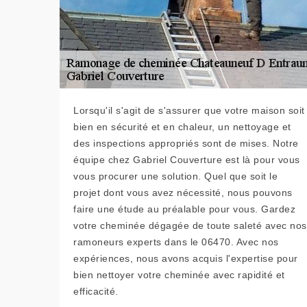
Lorsqu'il s'agit de s'assurer que votre maison soit
bien en sécurité et en chaleur, un nettoyage et
des inspections appropriés sont de mises. Notre
équipe chez Gabriel Couverture est là pour vous
vous procurer une solution. Quel que soit le
projet dont vous avez nécessité, nous pouvons
faire une étude au préalable pour vous. Gardez
votre cheminée dégagée de toute saleté avec nos
ramoneurs experts dans le 06470. Avec nos
expériences, nous avons acquis l'expertise pour
bien nettoyer votre cheminée avec rapidité et
efficacité.