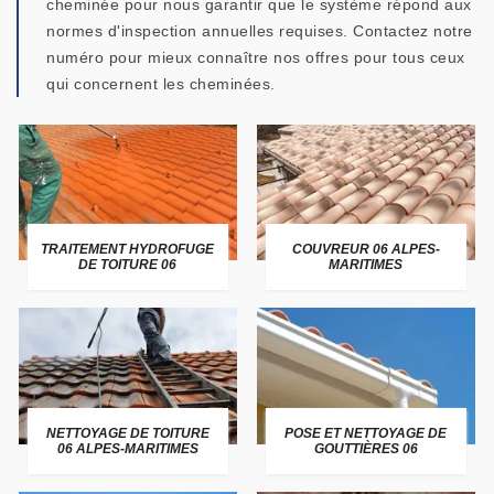
cheminée pour nous garantir que le système répond aux
normes d'inspection annuelles requises. Contactez notre
numéro pour mieux connaître nos offres pour tous ceux
qui concernent les cheminées.
TRAITEMENT HYDROFUGE
COUVREUR 06 ALPES-
DE TOITURE 06
MARITIMES
NETTOYAGE DE TOITURE
POSE ET NETTOYAGE DE
06 ALPES-MARITIMES
GOUTTIÈRES 06