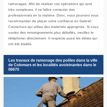
ramonages. Afin de réaliser ces opérations qui sont
très complexes, il va falloir contacter des
professionnels en la matière. Donc, nous pouvons vous
recommander de placer votre confiance en Gabriel
Couverture qui utilise des matériels appropriés. Si vous
voulez des renseignements plus détaillés, veuillez le
téléphoner directement. Il respecte aussi les délais qui
ont été établis.
Les travaux de ramonage des poêles dans la ville
de Colomars et les localités avoisinantes dans le
06670