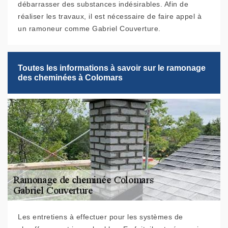
débarrasser des substances indésirables. Afin de
réaliser les travaux, il est nécessaire de faire appel à
un ramoneur comme Gabriel Couverture.
Toutes les informations à savoir sur le ramonage
des cheminées à Colomars
Les entretiens à effectuer pour les systèmes de