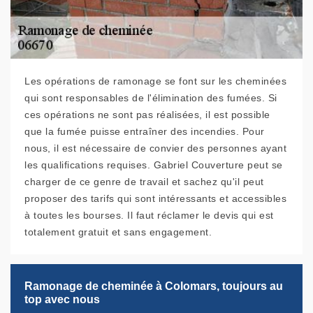
Les opérations de ramonage se font sur les cheminées
qui sont responsables de l'élimination des fumées. Si
ces opérations ne sont pas réalisées, il est possible
que la fumée puisse entraîner des incendies. Pour
nous, il est nécessaire de convier des personnes ayant
les qualifications requises. Gabriel Couverture peut se
charger de ce genre de travail et sachez qu'il peut
proposer des tarifs qui sont intéressants et accessibles
à toutes les bourses. Il faut réclamer le devis qui est
totalement gratuit et sans engagement.
Ramonage de cheminée à Colomars, toujours au
top avec nous