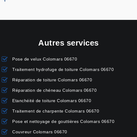
Autres services
Pose de velux Colomars 06670
Traitement hydrofuge de toiture Colomars 06670
Réparation de toiture Colomars 06670
Réparation de chéneau Colomars 06670
Etanchéité de toiture Colomars 06670
Traitement de charpente Colomars 06670
Pose et nettoyage de gouttières Colomars 06670
Couvreur Colomars 06670