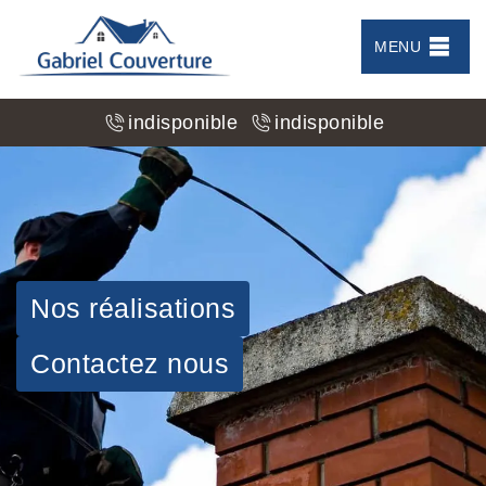
MENU
indisponible
indisponible
Nos réalisations
Contactez nous