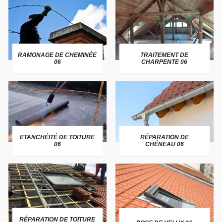
RAMONAGE DE CHEMINÉE
TRAITEMENT DE
06
CHARPENTE 06
ETANCHÉITÉ DE TOITURE
RÉPARATION DE
06
CHÉNEAU 06
RÉPARATION DE TOITURE