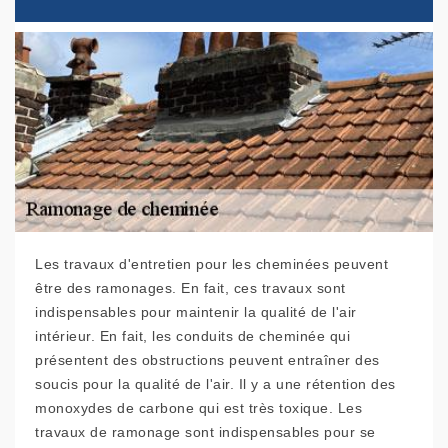
Les travaux d'entretien pour les cheminées peuvent
être des ramonages. En fait, ces travaux sont
indispensables pour maintenir la qualité de l'air
intérieur. En fait, les conduits de cheminée qui
présentent des obstructions peuvent entraîner des
soucis pour la qualité de l'air. Il y a une rétention des
monoxydes de carbone qui est très toxique. Les
travaux de ramonage sont indispensables pour se