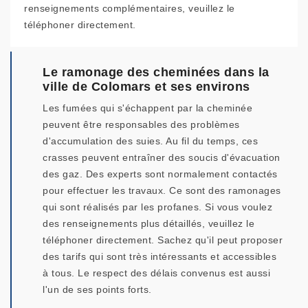
renseignements complémentaires, veuillez le
téléphoner directement.
Le ramonage des cheminées dans la
ville de Colomars et ses environs
Les fumées qui s'échappent par la cheminée
peuvent être responsables des problèmes
d'accumulation des suies. Au fil du temps, ces
crasses peuvent entraîner des soucis d'évacuation
des gaz. Des experts sont normalement contactés
pour effectuer les travaux. Ce sont des ramonages
qui sont réalisés par les profanes. Si vous voulez
des renseignements plus détaillés, veuillez le
téléphoner directement. Sachez qu'il peut proposer
des tarifs qui sont très intéressants et accessibles
à tous. Le respect des délais convenus est aussi
l'un de ses points forts.