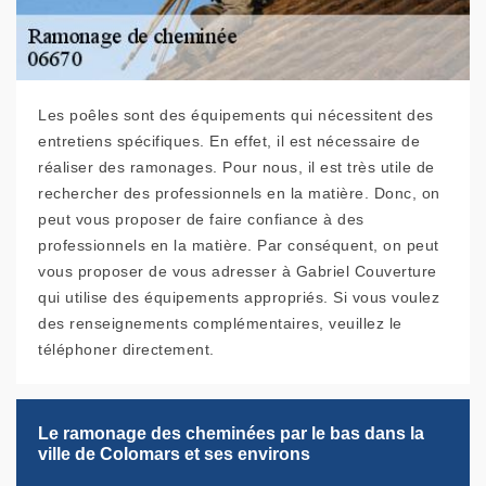
Les poêles sont des équipements qui nécessitent des
entretiens spécifiques. En effet, il est nécessaire de
réaliser des ramonages. Pour nous, il est très utile de
rechercher des professionnels en la matière. Donc, on
peut vous proposer de faire confiance à des
professionnels en la matière. Par conséquent, on peut
vous proposer de vous adresser à Gabriel Couverture
qui utilise des équipements appropriés. Si vous voulez
des renseignements complémentaires, veuillez le
téléphoner directement.
Le ramonage des cheminées par le bas dans la
ville de Colomars et ses environs