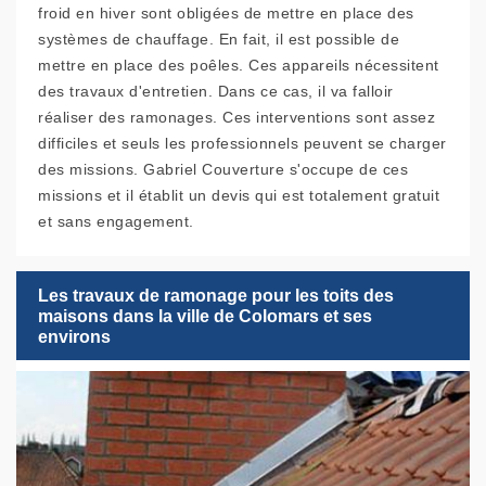
froid en hiver sont obligées de mettre en place des
systèmes de chauffage. En fait, il est possible de
mettre en place des poêles. Ces appareils nécessitent
des travaux d'entretien. Dans ce cas, il va falloir
réaliser des ramonages. Ces interventions sont assez
difficiles et seuls les professionnels peuvent se charger
des missions. Gabriel Couverture s'occupe de ces
missions et il établit un devis qui est totalement gratuit
et sans engagement.
Les travaux de ramonage pour les toits des
maisons dans la ville de Colomars et ses
environs