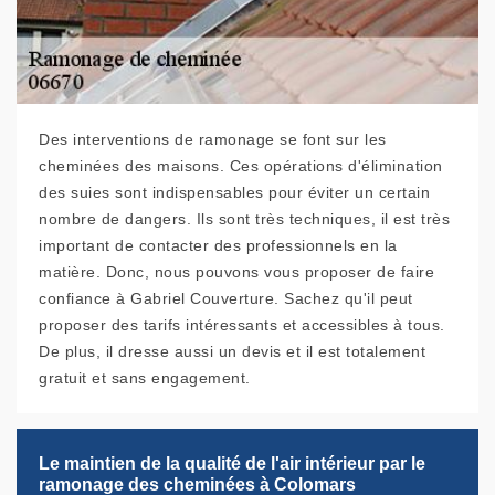
Des interventions de ramonage se font sur les
cheminées des maisons. Ces opérations d'élimination
des suies sont indispensables pour éviter un certain
nombre de dangers. Ils sont très techniques, il est très
important de contacter des professionnels en la
matière. Donc, nous pouvons vous proposer de faire
confiance à Gabriel Couverture. Sachez qu'il peut
proposer des tarifs intéressants et accessibles à tous.
De plus, il dresse aussi un devis et il est totalement
gratuit et sans engagement.
Le maintien de la qualité de l'air intérieur par le
ramonage des cheminées à Colomars