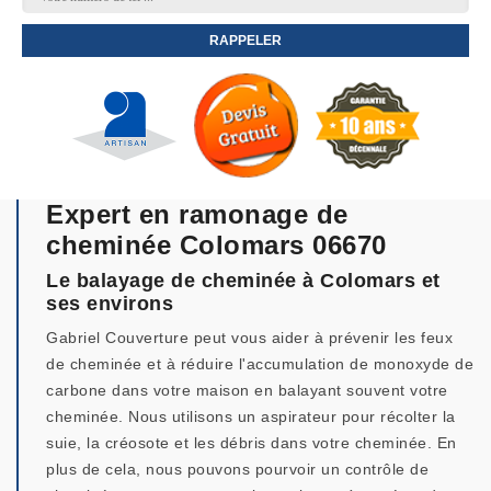
Expert en ramonage de
cheminée Colomars 06670
Le balayage de cheminée à Colomars et
ses environs
Gabriel Couverture peut vous aider à prévenir les feux
de cheminée et à réduire l'accumulation de monoxyde de
carbone dans votre maison en balayant souvent votre
cheminée. Nous utilisons un aspirateur pour récolter la
suie, la créosote et les débris dans votre cheminée. En
plus de cela, nous pouvons pourvoir un contrôle de