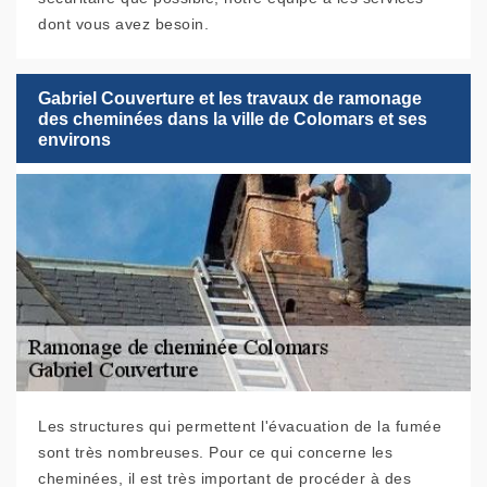
dont vous avez besoin.
Gabriel Couverture et les travaux de ramonage
des cheminées dans la ville de Colomars et ses
environs
Les structures qui permettent l'évacuation de la fumée
sont très nombreuses. Pour ce qui concerne les
cheminées, il est très important de procéder à des