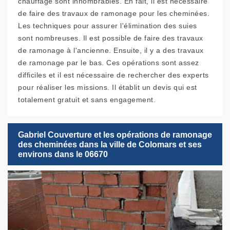
chauffage sont innombrables. En fait, il est nécessaire
de faire des travaux de ramonage pour les cheminées.
Les techniques pour assurer l'élimination des suies
sont nombreuses. Il est possible de faire des travaux
de ramonage à l'ancienne. Ensuite, il y a des travaux
de ramonage par le bas. Ces opérations sont assez
difficiles et il est nécessaire de rechercher des experts
pour réaliser les missions. Il établit un devis qui est
totalement gratuit et sans engagement.
Gabriel Couverture et les opérations de ramonage
des cheminées dans la ville de Colomars et ses
environs dans le 06670