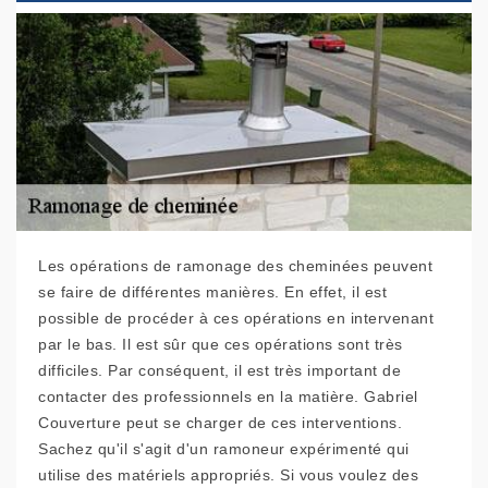
Les opérations de ramonage des cheminées peuvent
se faire de différentes manières. En effet, il est
possible de procéder à ces opérations en intervenant
par le bas. Il est sûr que ces opérations sont très
difficiles. Par conséquent, il est très important de
contacter des professionnels en la matière. Gabriel
Couverture peut se charger de ces interventions.
Sachez qu'il s'agit d'un ramoneur expérimenté qui
utilise des matériels appropriés. Si vous voulez des