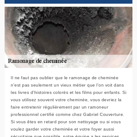
Il ne faut pas oublier que le ramonage de cheminée
n'est pas seulement un vieux métier que l'on voit dans
les livres d'histoires colorés et les films pour enfants. Si
vous utilisez souvent votre cheminée, vous devriez la
faire entretenir régulièrement par un ramoneur
professionnel certifié comme chez Gabriel Couverture.
Si vous êtes en retard pour son nettoyage ou si vous
voulez garder votre cheminée et votre foyer aussi
sécuritaire que possible, notre équipe a les services