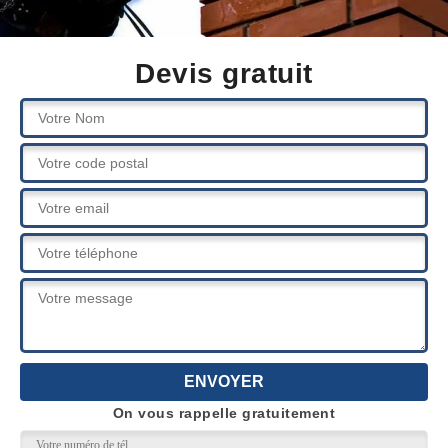
Devis gratuit
On vous rappelle gratuitement