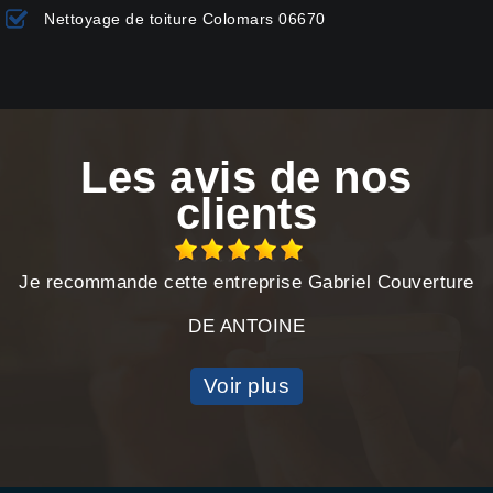
Nettoyage de toiture Colomars 06670
Les avis de nos
clients
Je recommande cette entreprise Gabriel Couverture
DE ANTOINE
Voir plus