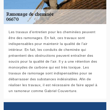
Les travaux d'entretien pour les cheminées peuvent
être des ramonages. En fait, ces travaux sont
indispensables pour maintenir la qualité de l'air
intérieur. En fait, les conduits de cheminée qui
présentent des obstructions peuvent entraîner des
soucis pour la qualité de l'air. Il y a une rétention des
monoxydes de carbone qui est très toxique. Les
travaux de ramonage sont indispensables pour se
débarrasser des substances indésirables. Afin de
réaliser les travaux, il est nécessaire de faire appel à
un ramoneur comme Gabriel Couverture.