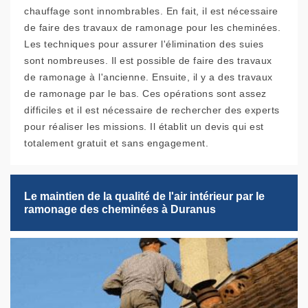
chauffage sont innombrables. En fait, il est nécessaire
de faire des travaux de ramonage pour les cheminées.
Les techniques pour assurer l'élimination des suies
sont nombreuses. Il est possible de faire des travaux
de ramonage à l'ancienne. Ensuite, il y a des travaux
de ramonage par le bas. Ces opérations sont assez
difficiles et il est nécessaire de rechercher des experts
pour réaliser les missions. Il établit un devis qui est
totalement gratuit et sans engagement.
Le maintien de la qualité de l'air intérieur par le
ramonage des cheminées à Duranus