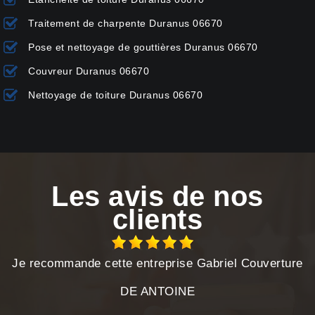
Traitement de charpente Duranus 06670
Pose et nettoyage de gouttières Duranus 06670
Couvreur Duranus 06670
Nettoyage de toiture Duranus 06670
Les avis de nos
clients
Je recommande cette entreprise Gabriel Couverture
DE ANTOINE