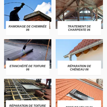
RAMONAGE DE CHEMINÉE
TRAITEMENT DE
06
CHARPENTE 06
ETANCHÉITÉ DE TOITURE
RÉPARATION DE
06
CHÉNEAU 06
RÉPARATION DE TOITURE