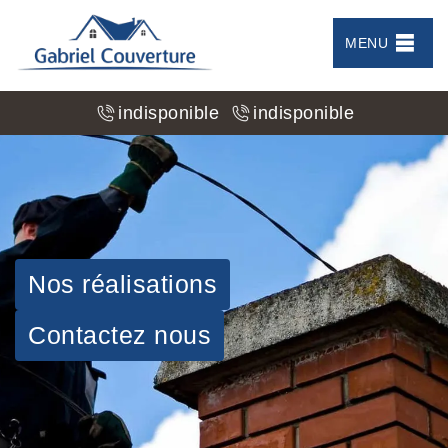
MENU
indisponible
indisponible
Nos réalisations
Contactez nous