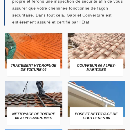
propre et ferons une inspection de sécurité afin de vous
assurer que votre cheminée fonctionne de façon
sécuritaire. Dans tout cela, Gabriel Couverture est
entièrement assuré et certifié par l’Etat.
TRAITEMENT HYDROFUGE
COUVREUR 06 ALPES-
DE TOITURE 06
MARITIMES
NETTOYAGE DE TOITURE
POSE ET NETTOYAGE DE
06 ALPES-MARITIMES
GOUTTIÈRES 06