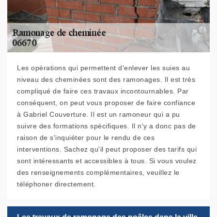
Les opérations qui permettent d'enlever les suies au
niveau des cheminées sont des ramonages. Il est très
compliqué de faire ces travaux incontournables. Par
conséquent, on peut vous proposer de faire confiance
à Gabriel Couverture. Il est un ramoneur qui a pu
suivre des formations spécifiques. Il n'y a donc pas de
raison de s'inquiéter pour le rendu de ces
interventions. Sachez qu'il peut proposer des tarifs qui
sont intéressants et accessibles à tous. Si vous voulez
des renseignements complémentaires, veuillez le
téléphoner directement.