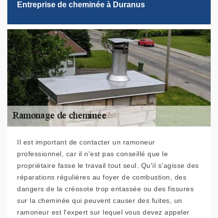
Entreprise de cheminée à Duranus
Il est important de contacter un ramoneur
professionnel, car il n'est pas conseillé que le
propriétaire fasse le travail tout seul. Qu'il s'agisse des
réparations régulières au foyer de combustion, des
dangers de la créosote trop entassée ou des fissures
sur la cheminée qui peuvent causer des fuites, un
ramoneur est l'expert sur lequel vous devez appeler