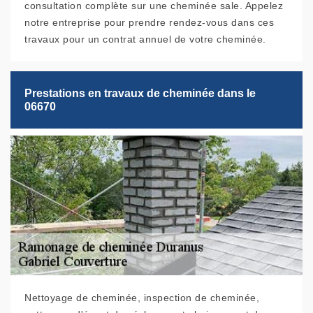
consultation complète sur une cheminée sale. Appelez
notre entreprise pour prendre rendez-vous dans ces
travaux pour un contrat annuel de votre cheminée.
Prestations en travaux de cheminée dans le
06670
Nettoyage de cheminée, inspection de cheminée,