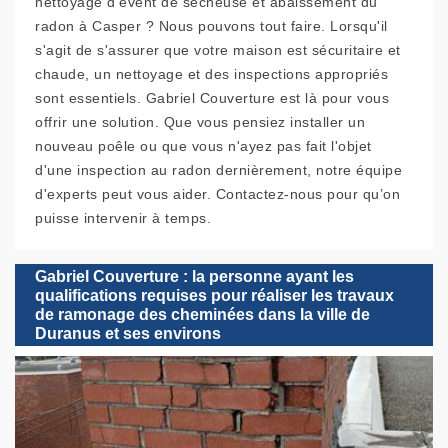
nettoyage d'évent de sécheuse et abaissement du
radon à Casper ? Nous pouvons tout faire. Lorsqu'il
s'agit de s'assurer que votre maison est sécuritaire et
chaude, un nettoyage et des inspections appropriés
sont essentiels. Gabriel Couverture est là pour vous
offrir une solution. Que vous pensiez installer un
nouveau poêle ou que vous n'ayez pas fait l'objet
d'une inspection au radon dernièrement, notre équipe
d'experts peut vous aider. Contactez-nous pour qu’on
puisse intervenir à temps.
Gabriel Couverture : la personne ayant les
qualifications requises pour réaliser les travaux
de ramonage des cheminées dans la ville de
Duranus et ses environs