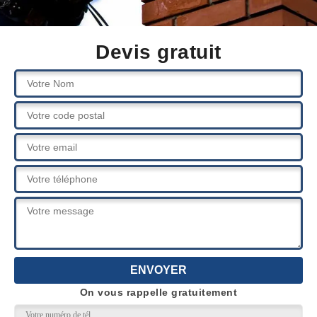
Devis gratuit
On vous rappelle gratuitement