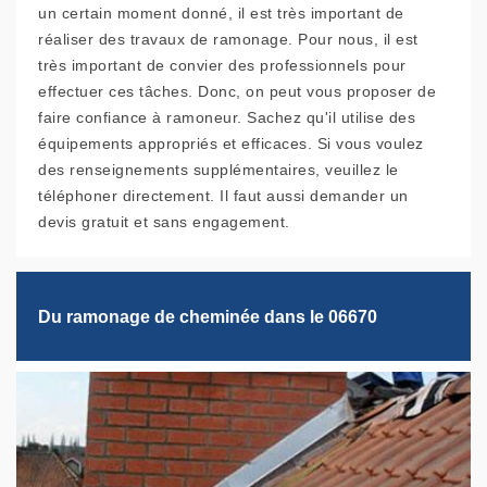
un certain moment donné, il est très important de
réaliser des travaux de ramonage. Pour nous, il est
très important de convier des professionnels pour
effectuer ces tâches. Donc, on peut vous proposer de
faire confiance à ramoneur. Sachez qu'il utilise des
équipements appropriés et efficaces. Si vous voulez
des renseignements supplémentaires, veuillez le
téléphoner directement. Il faut aussi demander un
devis gratuit et sans engagement.
Du ramonage de cheminée dans le 06670