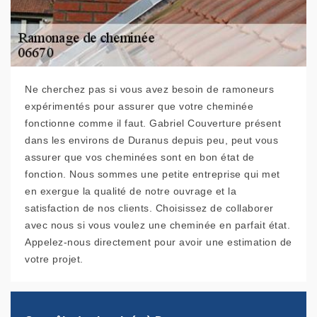
Ne cherchez pas si vous avez besoin de ramoneurs
expérimentés pour assurer que votre cheminée
fonctionne comme il faut. Gabriel Couverture présent
dans les environs de Duranus depuis peu, peut vous
assurer que vos cheminées sont en bon état de
fonction. Nous sommes une petite entreprise qui met
en exergue la qualité de notre ouvrage et la
satisfaction de nos clients. Choisissez de collaborer
avec nous si vous voulez une cheminée en parfait état.
Appelez-nous directement pour avoir une estimation de
votre projet.