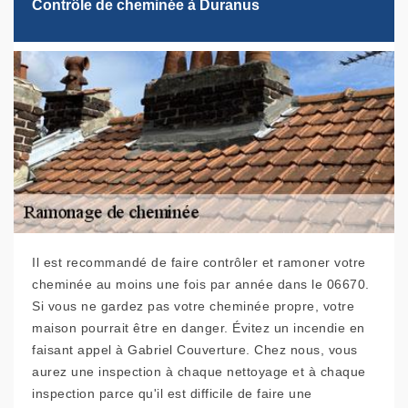
Contrôle de cheminée à Duranus
Il est recommandé de faire contrôler et ramoner votre
cheminée au moins une fois par année dans le 06670.
Si vous ne gardez pas votre cheminée propre, votre
maison pourrait être en danger. Évitez un incendie en
faisant appel à Gabriel Couverture. Chez nous, vous
aurez une inspection à chaque nettoyage et à chaque
inspection parce qu'il est difficile de faire une