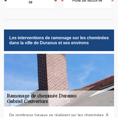
POSE DE VELUX 06
06
Les interventions de ramonage sur les cheminées
dans la ville de Duranus et ses environs
De nombreux travaux se réalisent sur les cheminées. À