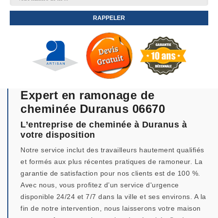
Expert en ramonage de
cheminée Duranus 06670
L’entreprise de cheminée à Duranus à
votre disposition
Notre service inclut des travailleurs hautement qualifiés
et formés aux plus récentes pratiques de ramoneur. La
garantie de satisfaction pour nos clients est de 100 %.
Avec nous, vous profitez d’un service d'urgence
disponible 24/24 et 7/7 dans la ville et ses environs. A la
fin de notre intervention, nous laisserons votre maison