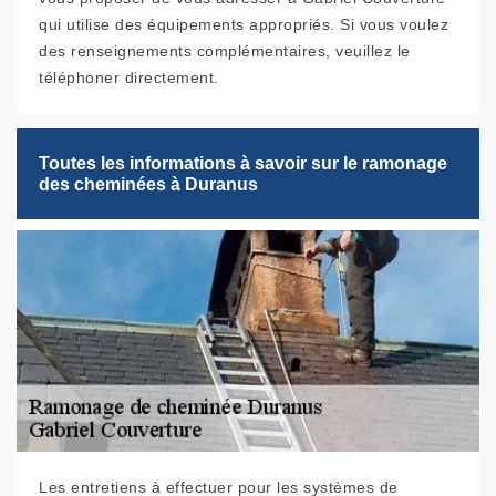
qui utilise des équipements appropriés. Si vous voulez
des renseignements complémentaires, veuillez le
téléphoner directement.
Toutes les informations à savoir sur le ramonage
des cheminées à Duranus
Les entretiens à effectuer pour les systèmes de