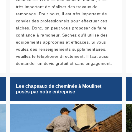
très important de réaliser des travaux de
ramonage. Pour nous, il est très important de
convier des professionnels pour effectuer ces
tâches. Donc, on peut vous proposer de faire
confiance à ramoneur. Sachez qu'il utilise des
équipements appropriés et efficaces. Si vous
voulez des renseignements supplémentaires,
veuillez le téléphoner directement. Il faut aussi
demander un devis gratuit et sans engagement.
Les chapeaux de cheminée à Moulinet
posés par notre entreprise