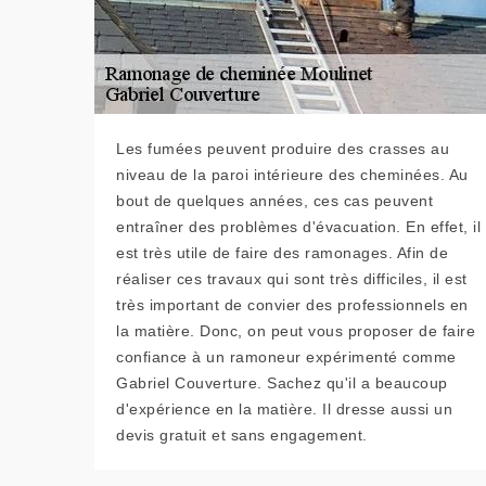
Les fumées peuvent produire des crasses au
niveau de la paroi intérieure des cheminées. Au
bout de quelques années, ces cas peuvent
entraîner des problèmes d'évacuation. En effet, il
est très utile de faire des ramonages. Afin de
réaliser ces travaux qui sont très difficiles, il est
très important de convier des professionnels en
la matière. Donc, on peut vous proposer de faire
confiance à un ramoneur expérimenté comme
Gabriel Couverture. Sachez qu'il a beaucoup
d'expérience en la matière. Il dresse aussi un
devis gratuit et sans engagement.