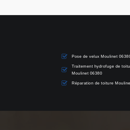
Pose de velux Moulinet 0638
Traitement hydrofuge de toit
Moulinet 06380
Réparation de toiture Moulin