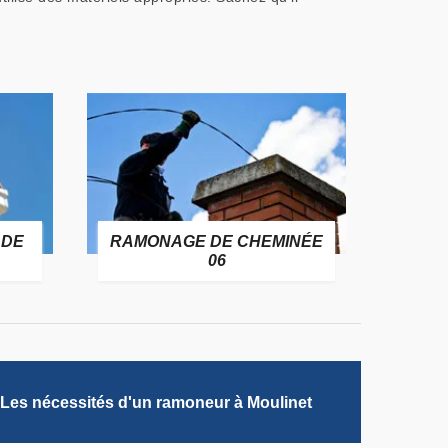
 DE
RAMONAGE DE CHEMINÉE
06
Les nécessités d'un ramoneur à Moulinet