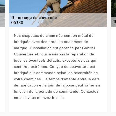
Nos chapeaux de cheminée sont en métal dur
fabriqués avec des produits totalement de
marque. L'installation est garantie par Gabriel
Couverture et nous assurons la réparation de
tous les éventuels défauts, excepté les cas qui
sont trop extrêmes. Ce type de couverture est
fabriqué sur commande selon les nécessités de
votre cheminée. Le temps d'attente entre la date
de fabrication et le jour de la pose peut varier en
fonction de la période de commande. Contactez-
nous si vous en avez besoin.