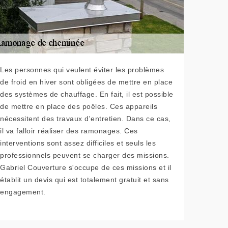
Les personnes qui veulent éviter les problèmes
de froid en hiver sont obligées de mettre en place
des systèmes de chauffage. En fait, il est possible
de mettre en place des poêles. Ces appareils
nécessitent des travaux d'entretien. Dans ce cas,
il va falloir réaliser des ramonages. Ces
interventions sont assez difficiles et seuls les
professionnels peuvent se charger des missions.
Gabriel Couverture s'occupe de ces missions et il
établit un devis qui est totalement gratuit et sans
engagement.