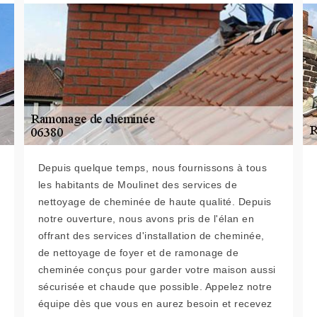
Depuis quelque temps, nous fournissons à tous
les habitants de Moulinet des services de
nettoyage de cheminée de haute qualité. Depuis
notre ouverture, nous avons pris de l'élan en
offrant des services d'installation de cheminée,
de nettoyage de foyer et de ramonage de
cheminée conçus pour garder votre maison aussi
sécurisée et chaude que possible. Appelez notre
équipe dès que vous en aurez besoin et recevez