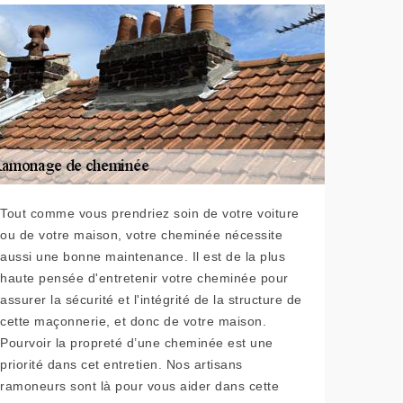
Tout comme vous prendriez soin de votre voiture
ou de votre maison, votre cheminée nécessite
aussi une bonne maintenance. Il est de la plus
haute pensée d'entretenir votre cheminée pour
assurer la sécurité et l'intégrité de la structure de
cette maçonnerie, et donc de votre maison.
Pourvoir la propreté d’une cheminée est une
priorité dans cet entretien. Nos artisans
ramoneurs sont là pour vous aider dans cette