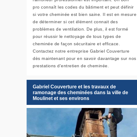
pro connaît les codes du bâtiment et peut définir
si votre cheminée est bien saine. Il est en mesure
de déterminer si cet élément connait des
problèmes de ventilation. De plus, il est formé
pour réussir le nettoyage de tous types de
cheminée de façon sécuritaire et efficace.
Contactez notre entreprise Gabriel Couverture
dès maintenant pour en savoir davantage sur nos
prestations d'entretien de cheminée.
Gabriel Couverture et les travaux de
ramonage des cheminées dans la ville de
Moulinet et ses environs