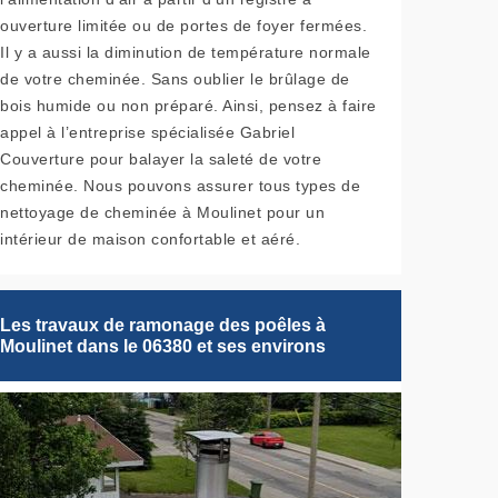
ouverture limitée ou de portes de foyer fermées.
Il y a aussi la diminution de température normale
de votre cheminée. Sans oublier le brûlage de
bois humide ou non préparé. Ainsi, pensez à faire
appel à l’entreprise spécialisée Gabriel
Couverture pour balayer la saleté de votre
cheminée. Nous pouvons assurer tous types de
nettoyage de cheminée à Moulinet pour un
intérieur de maison confortable et aéré.
Les travaux de ramonage des poêles à
Moulinet dans le 06380 et ses environs