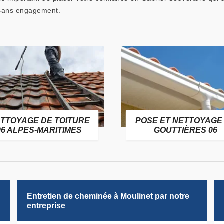
t sans engagement.
TTOYAGE DE TOITURE
POSE ET NETTOYAGE
06 ALPES-MARITIMES
GOUTTIÈRES 06
Entretien de cheminée à Moulinet par notre
entreprise