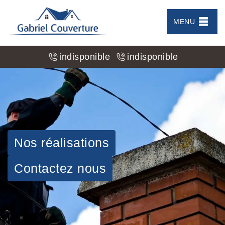
MENU
indisponible
indisponible
Nos réalisations
Contactez nous