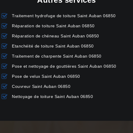
Autres services
Traitement hydrofuge de toiture Saint Auban 06850
Réparation de toiture Saint Auban 06850
Réparation de chéneau Saint Auban 06850
Etanchéité de toiture Saint Auban 06850
Traitement de charpente Saint Auban 06850
Pose et nettoyage de gouttières Saint Auban 06850
Pose de velux Saint Auban 06850
Couvreur Saint Auban 06850
Nettoyage de toiture Saint Auban 06850