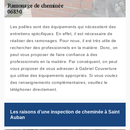
Les poêles sont des équipements qui nécessitent des
entretiens spécifiques. En effet, il est nécessaire de
réaliser des ramonages. Pour nous, il est très utile de
rechercher des professionnels en la matière. Donc, on
peut vous proposer de faire confiance à des
professionnels en la matière. Par conséquent, on peut
vous proposer de vous adresser à Gabriel Couverture
qui utilise des équipements appropriés. Si vous voulez
des renseignements complémentaires, veuillez le
téléphoner directement.
Les raisons d’une inspection de cheminée à Saint
Auban