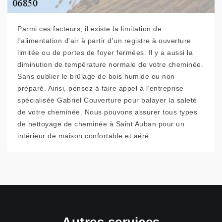
Parmi ces facteurs, il existe la limitation de
l'alimentation d'air à partir d'un registre à ouverture
limitée ou de portes de foyer fermées. Il y a aussi la
diminution de température normale de votre cheminée.
Sans oublier le brûlage de bois humide ou non
préparé. Ainsi, pensez à faire appel à l’entreprise
spécialisée Gabriel Couverture pour balayer la saleté
de votre cheminée. Nous pouvons assurer tous types
de nettoyage de cheminée à Saint Auban pour un
intérieur de maison confortable et aéré.