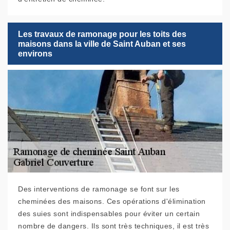
Les travaux de ramonage pour les toits des
maisons dans la ville de Saint Auban et ses
environs
Des interventions de ramonage se font sur les
cheminées des maisons. Ces opérations d'élimination
des suies sont indispensables pour éviter un certain
nombre de dangers. Ils sont très techniques, il est très