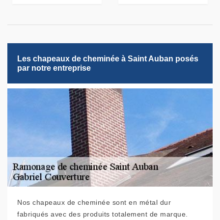
Les chapeaux de cheminée à Saint Auban posés
par notre entreprise
Nos chapeaux de cheminée sont en métal dur
fabriqués avec des produits totalement de marque.