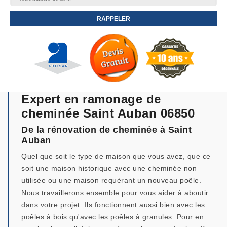
Expert en ramonage de
cheminée Saint Auban 06850
De la rénovation de cheminée à Saint
Auban
Quel que soit le type de maison que vous avez, que ce
soit une maison historique avec une cheminée non
utilisée ou une maison requérant un nouveau poêle.
Nous travaillerons ensemble pour vous aider à aboutir
dans votre projet. Ils fonctionnent aussi bien avec les
poêles à bois qu'avec les poêles à granules. Pour en