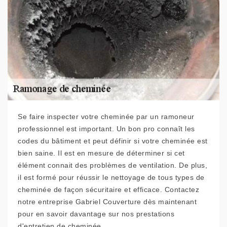
Se faire inspecter votre cheminée par un ramoneur
professionnel est important. Un bon pro connaît les
codes du bâtiment et peut définir si votre cheminée est
bien saine. Il est en mesure de déterminer si cet
élément connait des problèmes de ventilation. De plus,
il est formé pour réussir le nettoyage de tous types de
cheminée de façon sécuritaire et efficace. Contactez
notre entreprise Gabriel Couverture dès maintenant
pour en savoir davantage sur nos prestations
d'entretien de cheminée.