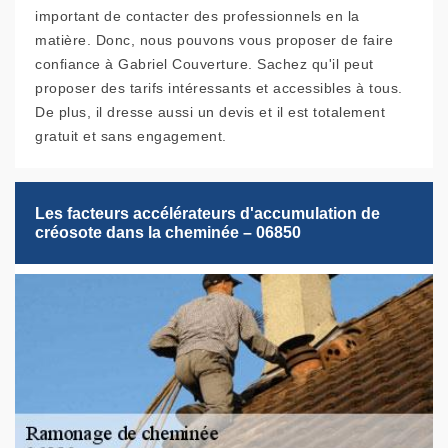
important de contacter des professionnels en la
matière. Donc, nous pouvons vous proposer de faire
confiance à Gabriel Couverture. Sachez qu'il peut
proposer des tarifs intéressants et accessibles à tous.
De plus, il dresse aussi un devis et il est totalement
gratuit et sans engagement.
Les facteurs accélérateurs d'accumulation de
créosote dans la cheminée – 06850