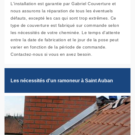
L'installation est garantie par Gabriel Couverture et
nous assurons la réparation de tous les éventuels
défauts, excepté les cas qui sont trop extrêmes. Ce
type de couverture est fabriqué sur commande selon
les nécessités de votre cheminée. Le temps d'attente
entre la date de fabrication et le jour de la pose peut
varier en fonction de la période de commande.
Contactez-nous si vous en avez besoin.
Les nécessités d'un ramoneur à Saint Auban