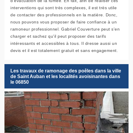
d'évacuation de la fumée. En fait, afin de réaliser ces
interventions qui sont très complexes, il est très utile
de contacter des professionnels en la matière. Donc,
nous pouvons vous proposer de faire confiance à un
ramoneur professionnel. Gabriel Couverture peut s'en
charger et sachez qu'il peut proposer des tarifs
intéressants et accessibles à tous. Il dresse aussi un
devis et il est totalement gratuit et sans engagement.
Les travaux de ramonage des poêles dans la ville
de Saint Auban et les localités avoisinantes dans
le 06850