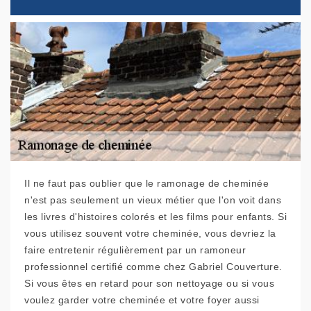
Il ne faut pas oublier que le ramonage de cheminée
n'est pas seulement un vieux métier que l'on voit dans
les livres d'histoires colorés et les films pour enfants. Si
vous utilisez souvent votre cheminée, vous devriez la
faire entretenir régulièrement par un ramoneur
professionnel certifié comme chez Gabriel Couverture.
Si vous êtes en retard pour son nettoyage ou si vous
voulez garder votre cheminée et votre foyer aussi