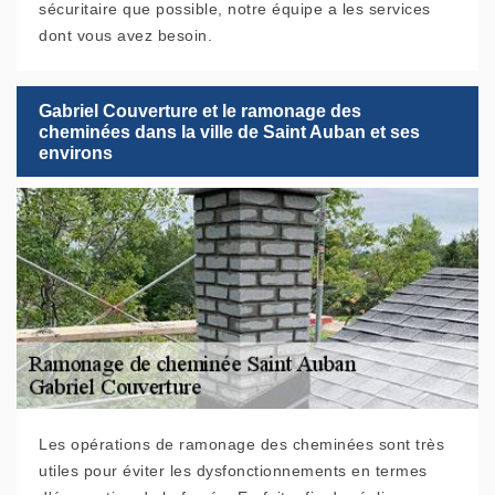
sécuritaire que possible, notre équipe a les services
dont vous avez besoin.
Gabriel Couverture et le ramonage des
cheminées dans la ville de Saint Auban et ses
environs
Les opérations de ramonage des cheminées sont très
utiles pour éviter les dysfonctionnements en termes