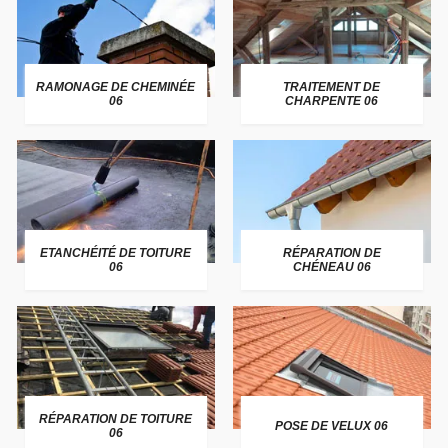
RAMONAGE DE CHEMINÉE
TRAITEMENT DE
06
CHARPENTE 06
ETANCHÉITÉ DE TOITURE
RÉPARATION DE
06
CHÉNEAU 06
RÉPARATION DE TOITURE
POSE DE VELUX 06
06