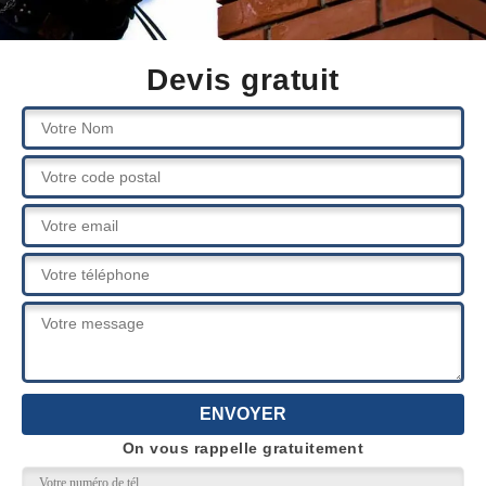
Devis gratuit
On vous rappelle gratuitement