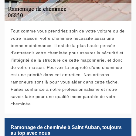
Tout comme vous prendriez soin de votre voiture ou de
votre maison, votre cheminée nécessite aussi une
bonne maintenance. Il est de la plus haute pensée
d'entretenir votre cheminée pour assurer la sécurité et
l'intégrité de la structure de cette maçonnerie, et donc
de votre maison. Pourvoir la propreté d’une cheminée
est une priorité dans cet entretien. Nos artisans
ramoneurs sont là pour vous aider dans cette tâche.
Faites confiance à notre professionnalisme et notre
savoir-faire pour une qualité incomparable de votre
cheminée.
Ramonage de cheminée à Saint Auban, toujours
au top avec nous