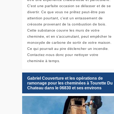
C'est une parfaite occasion se délasser et de se
divertir. Ce que vous ne prêtez peut-être pas
attention pourtant, c'est un entassement de
créosote provenant de la combustion de bois.
Cette substance couvre les murs de votre
cheminée, et en s’accumulant, peut empêcher le
monoxyde de carbone de sortir de votre maison.
Ce qui pourrait au pire déclencher un incendie.
Contactez-nous donc pour nettoyer votre
cheminée à temps.
Gabriel Couverture et les opérations de
ramonage pour les cheminées à Tourette Du
Chateau dans le 06830 et ses environs