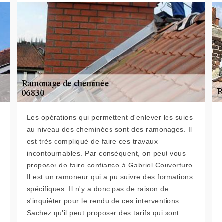
Les opérations qui permettent d'enlever les suies
au niveau des cheminées sont des ramonages. Il
est très compliqué de faire ces travaux
incontournables. Par conséquent, on peut vous
proposer de faire confiance à Gabriel Couverture.
Il est un ramoneur qui a pu suivre des formations
spécifiques. Il n'y a donc pas de raison de
s'inquiéter pour le rendu de ces interventions.
Sachez qu'il peut proposer des tarifs qui sont