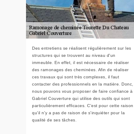
Des entretiens se réalisent régulièrement sur les
structures qui se trouvent au niveau d'un
immeuble. En effet, il est nécessaire de réaliser
des ramonages des cheminées. Afin de réaliser
ces travaux qui sont très complexes, il faut
contacter des professionnels en la matière. Donc,
nous pouvons vous proposer de faire confiance à
Gabriel Couverture qui utilise des outils qui sont
particulièrement efficaces. C'est pour cette raison
qu'il n'y a pas de raison de s'inquiéter pour la
qualité de ses tâches.