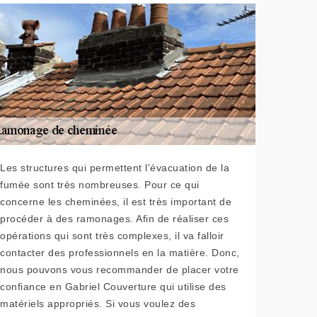
Les structures qui permettent l'évacuation de la
fumée sont très nombreuses. Pour ce qui
concerne les cheminées, il est très important de
procéder à des ramonages. Afin de réaliser ces
opérations qui sont très complexes, il va falloir
contacter des professionnels en la matière. Donc,
nous pouvons vous recommander de placer votre
confiance en Gabriel Couverture qui utilise des
matériels appropriés. Si vous voulez des