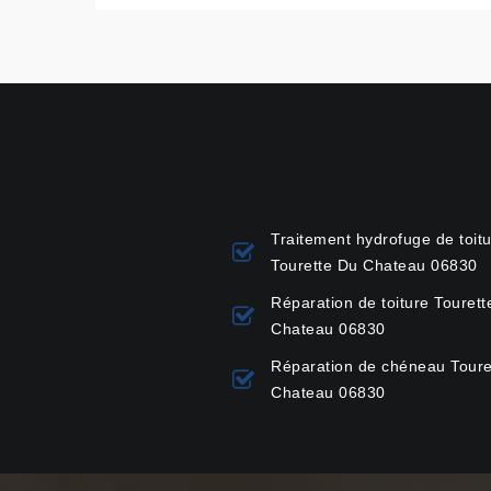
Traitement hydrofuge de toit
Tourette Du Chateau 06830
Réparation de toiture Tourett
Chateau 06830
Réparation de chéneau Toure
Chateau 06830