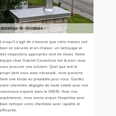
Lorsqu'il s'agit de s'assurer que votre maison soit
bien en sécurité et en chaleur, un nettoyage et
des inspections appropriés sont de mises. Notre
équipe chez Gabriel Couverture est là pour vous
vous procurer une solution. Quel que soit le
projet dont vous avez nécessité, nous pouvons
faire une étude au préalable pour vous. Gardez
votre cheminée dégagée de toute saleté avec nos
ramoneurs experts dans le 06830. Avec nos
expériences, nous avons acquis l'expertise pour
bien nettoyer votre cheminée avec rapidité et
efficacité.