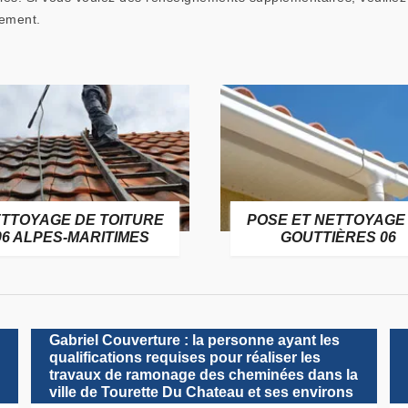
gement.
TTOYAGE DE TOITURE
POSE ET NETTOYAGE
06 ALPES-MARITIMES
GOUTTIÈRES 06
Gabriel Couverture : la personne ayant les
qualifications requises pour réaliser les
travaux de ramonage des cheminées dans la
ville de Tourette Du Chateau et ses environs