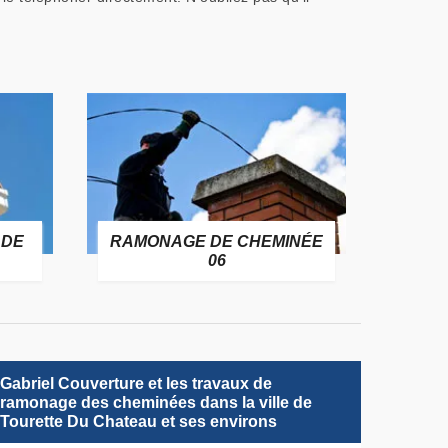
 DE
RAMONAGE DE CHEMINÉE
06
Gabriel Couverture et les travaux de
ramonage des cheminées dans la ville de
Tourette Du Chateau et ses environs