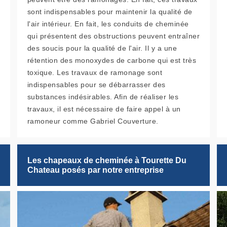
sont indispensables pour maintenir la qualité de
l'air intérieur. En fait, les conduits de cheminée
qui présentent des obstructions peuvent entraîner
des soucis pour la qualité de l'air. Il y a une
rétention des monoxydes de carbone qui est très
toxique. Les travaux de ramonage sont
indispensables pour se débarrasser des
substances indésirables. Afin de réaliser les
travaux, il est nécessaire de faire appel à un
ramoneur comme Gabriel Couverture.
Les chapeaux de cheminée à Tourette Du
Chateau posés par notre entreprise