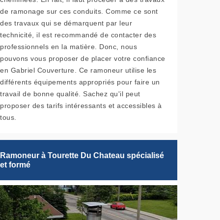
de ramonage sur ces conduits. Comme ce sont
des travaux qui se démarquent par leur
technicité, il est recommandé de contacter des
professionnels en la matière. Donc, nous
pouvons vous proposer de placer votre confiance
en Gabriel Couverture. Ce ramoneur utilise les
différents équipements appropriés pour faire un
travail de bonne qualité. Sachez qu'il peut
proposer des tarifs intéressants et accessibles à
tous.
Ramoneur à Tourette Du Chateau spécialisé
et formé