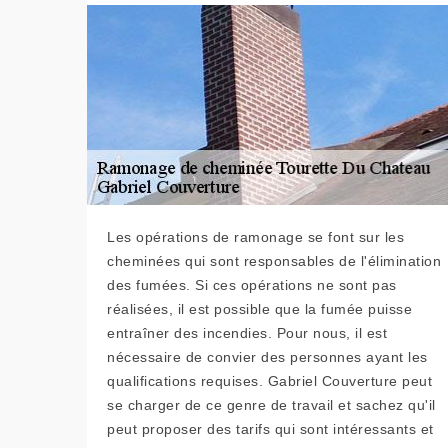
Les opérations de ramonage se font sur les
cheminées qui sont responsables de l'élimination
des fumées. Si ces opérations ne sont pas
réalisées, il est possible que la fumée puisse
entraîner des incendies. Pour nous, il est
nécessaire de convier des personnes ayant les
qualifications requises. Gabriel Couverture peut
se charger de ce genre de travail et sachez qu'il
peut proposer des tarifs qui sont intéressants et