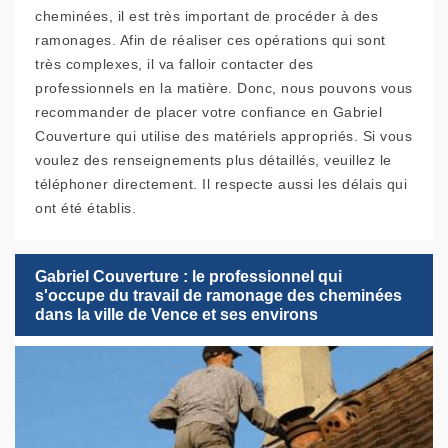
cheminées, il est très important de procéder à des
ramonages. Afin de réaliser ces opérations qui sont
très complexes, il va falloir contacter des
professionnels en la matière. Donc, nous pouvons vous
recommander de placer votre confiance en Gabriel
Couverture qui utilise des matériels appropriés. Si vous
voulez des renseignements plus détaillés, veuillez le
téléphoner directement. Il respecte aussi les délais qui
ont été établis.
Gabriel Couverture : le professionnel qui
s'occupe du travail de ramonage des cheminées
dans la ville de Vence et ses environs