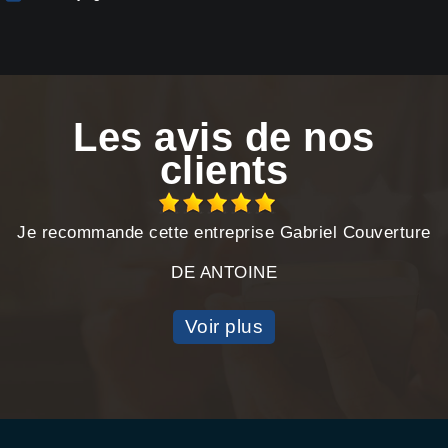
Les avis de nos
clients
Je recommande cette entreprise Gabriel Couverture
DE ANTOINE
Voir plus