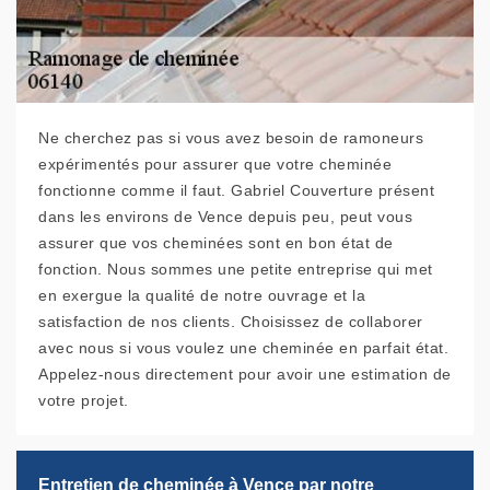
Ne cherchez pas si vous avez besoin de ramoneurs
expérimentés pour assurer que votre cheminée
fonctionne comme il faut. Gabriel Couverture présent
dans les environs de Vence depuis peu, peut vous
assurer que vos cheminées sont en bon état de
fonction. Nous sommes une petite entreprise qui met
en exergue la qualité de notre ouvrage et la
satisfaction de nos clients. Choisissez de collaborer
avec nous si vous voulez une cheminée en parfait état.
Appelez-nous directement pour avoir une estimation de
votre projet.
Entretien de cheminée à Vence par notre