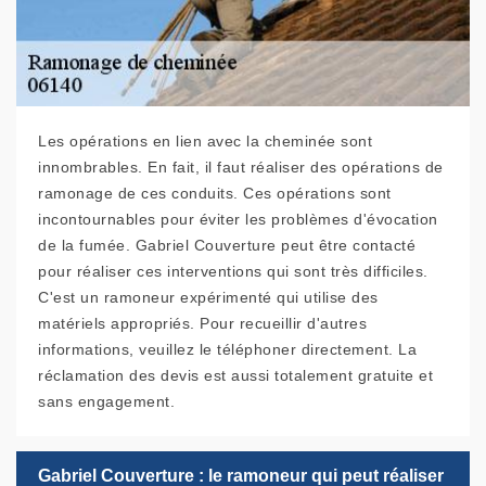
Les opérations en lien avec la cheminée sont
innombrables. En fait, il faut réaliser des opérations de
ramonage de ces conduits. Ces opérations sont
incontournables pour éviter les problèmes d'évocation
de la fumée. Gabriel Couverture peut être contacté
pour réaliser ces interventions qui sont très difficiles.
C'est un ramoneur expérimenté qui utilise des
matériels appropriés. Pour recueillir d'autres
informations, veuillez le téléphoner directement. La
réclamation des devis est aussi totalement gratuite et
sans engagement.
Gabriel Couverture : le ramoneur qui peut réaliser