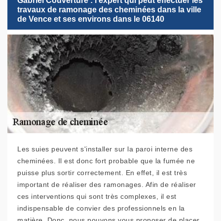
Gabriel Couverture : l'expert qui peut effectuer les
travaux de ramonage des cheminées dans la ville
de Vence et ses environs dans le 06140
Les suies peuvent s'installer sur la paroi interne des
cheminées. Il est donc fort probable que la fumée ne
puisse plus sortir correctement. En effet, il est très
important de réaliser des ramonages. Afin de réaliser
ces interventions qui sont très complexes, il est
indispensable de convier des professionnels en la
matière. Donc, nous pouvons vous proposer de placer