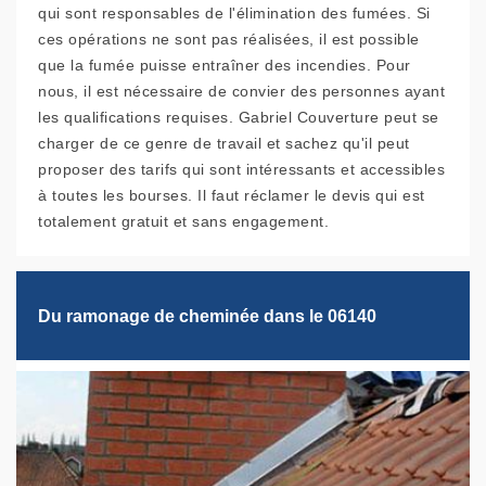
qui sont responsables de l'élimination des fumées. Si
ces opérations ne sont pas réalisées, il est possible
que la fumée puisse entraîner des incendies. Pour
nous, il est nécessaire de convier des personnes ayant
les qualifications requises. Gabriel Couverture peut se
charger de ce genre de travail et sachez qu'il peut
proposer des tarifs qui sont intéressants et accessibles
à toutes les bourses. Il faut réclamer le devis qui est
totalement gratuit et sans engagement.
Du ramonage de cheminée dans le 06140