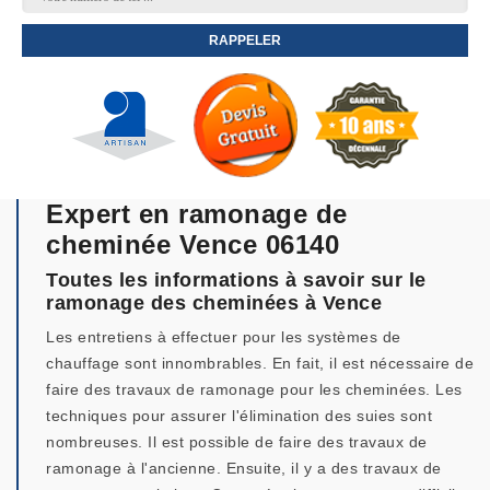
Expert en ramonage de
cheminée Vence 06140
Toutes les informations à savoir sur le
ramonage des cheminées à Vence
Les entretiens à effectuer pour les systèmes de
chauffage sont innombrables. En fait, il est nécessaire de
faire des travaux de ramonage pour les cheminées. Les
techniques pour assurer l'élimination des suies sont
nombreuses. Il est possible de faire des travaux de
ramonage à l'ancienne. Ensuite, il y a des travaux de