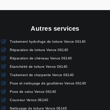
Autres services
Traitement hydrofuge de toiture Vence 06140
Réparation de toiture Vence 06140
Réparation de chéneau Vence 06140
Etanchéité de toiture Vence 06140
Traitement de charpente Vence 06140
Pose et nettoyage de gouttières Vence 06140
Pose de velux Vence 06140
Couvreur Vence 06140
Nettoyage de toiture Vence 06140