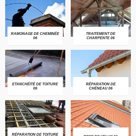
RAMONAGE DE CHEMINÉE
TRAITEMENT DE
06
CHARPENTE 06
ETANCHÉITÉ DE TOITURE
RÉPARATION DE
06
CHÉNEAU 06
RÉPARATION DE TOITURE