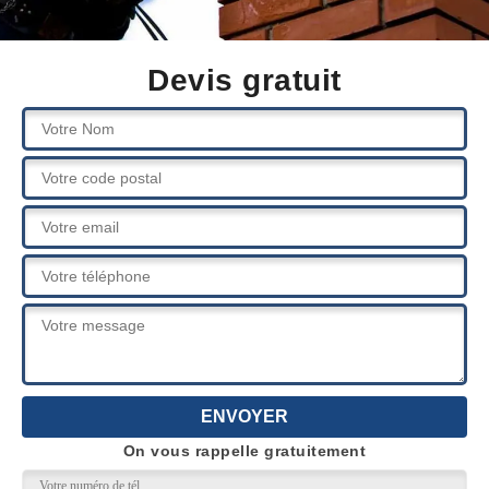
Devis gratuit
On vous rappelle gratuitement