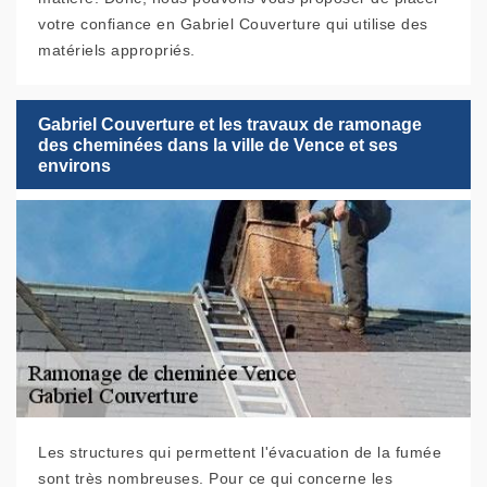
votre confiance en Gabriel Couverture qui utilise des
matériels appropriés.
Gabriel Couverture et les travaux de ramonage
des cheminées dans la ville de Vence et ses
environs
Les structures qui permettent l'évacuation de la fumée
sont très nombreuses. Pour ce qui concerne les