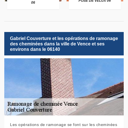
POSE DE VELUX 06
06
Gabriel Couverture et les opérations de ramonage
des cheminées dans la ville de Vence et ses
environs dans le 06140
Les opérations de ramonage se font sur les cheminées