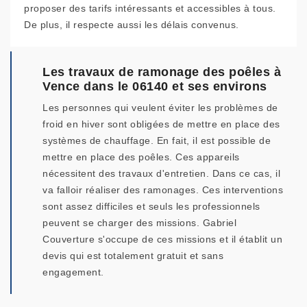
proposer des tarifs intéressants et accessibles à tous.
De plus, il respecte aussi les délais convenus.
Les travaux de ramonage des poêles à
Vence dans le 06140 et ses environs
Les personnes qui veulent éviter les problèmes de
froid en hiver sont obligées de mettre en place des
systèmes de chauffage. En fait, il est possible de
mettre en place des poêles. Ces appareils
nécessitent des travaux d'entretien. Dans ce cas, il
va falloir réaliser des ramonages. Ces interventions
sont assez difficiles et seuls les professionnels
peuvent se charger des missions. Gabriel
Couverture s'occupe de ces missions et il établit un
devis qui est totalement gratuit et sans
engagement.