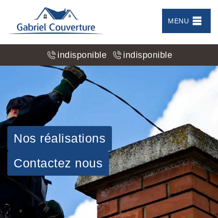
MENU
indisponible
indisponible
Nos réalisations
Contactez nous