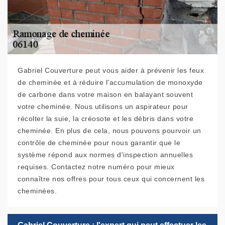
Gabriel Couverture peut vous aider à prévenir les feux
de cheminée et à réduire l'accumulation de monoxyde
de carbone dans votre maison en balayant souvent
votre cheminée. Nous utilisons un aspirateur pour
récolter la suie, la créosote et les débris dans votre
cheminée. En plus de cela, nous pouvons pourvoir un
contrôle de cheminée pour nous garantir que le
système répond aux normes d'inspection annuelles
requises. Contactez notre numéro pour mieux
connaître nos offres pour tous ceux qui concernent les
cheminées.