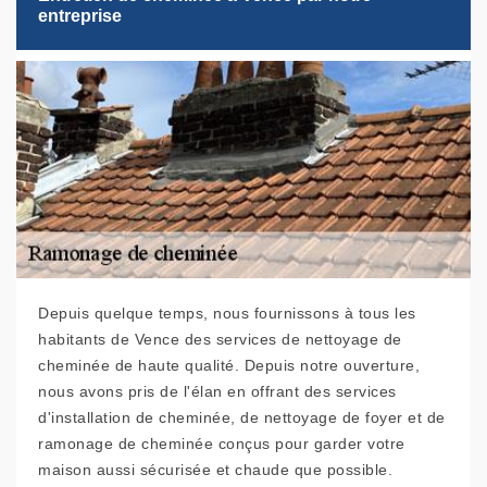
entreprise
Depuis quelque temps, nous fournissons à tous les
habitants de Vence des services de nettoyage de
cheminée de haute qualité. Depuis notre ouverture,
nous avons pris de l'élan en offrant des services
d'installation de cheminée, de nettoyage de foyer et de
ramonage de cheminée conçus pour garder votre
maison aussi sécurisée et chaude que possible.