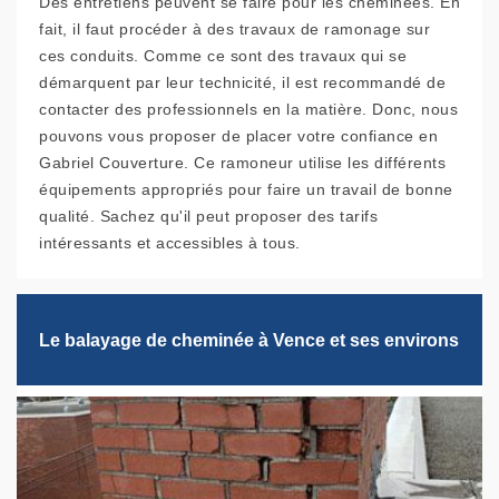
Des entretiens peuvent se faire pour les cheminées. En
fait, il faut procéder à des travaux de ramonage sur
ces conduits. Comme ce sont des travaux qui se
démarquent par leur technicité, il est recommandé de
contacter des professionnels en la matière. Donc, nous
pouvons vous proposer de placer votre confiance en
Gabriel Couverture. Ce ramoneur utilise les différents
équipements appropriés pour faire un travail de bonne
qualité. Sachez qu'il peut proposer des tarifs
intéressants et accessibles à tous.
Le balayage de cheminée à Vence et ses environs