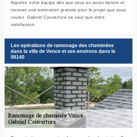
Appelez notre équipe dès que vous en aurez besoin et
recevez une estimation gratuite pour le projet que vous
voulez. Gabriel Couverture ne veut que votre
satisfaction.
Les opérations de ramonage des cheminées
dans la ville de Vence et ses environs dans le
06140