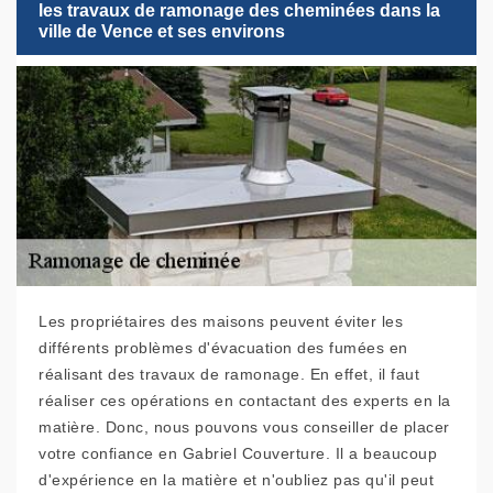
les travaux de ramonage des cheminées dans la
ville de Vence et ses environs
Les propriétaires des maisons peuvent éviter les
différents problèmes d'évacuation des fumées en
réalisant des travaux de ramonage. En effet, il faut
réaliser ces opérations en contactant des experts en la
matière. Donc, nous pouvons vous conseiller de placer
votre confiance en Gabriel Couverture. Il a beaucoup
d'expérience en la matière et n'oubliez pas qu'il peut