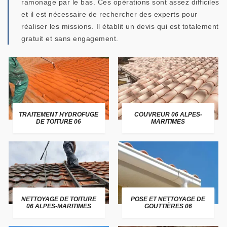
ramonage par le bas. Ces opérations sont assez difficiles
et il est nécessaire de rechercher des experts pour
réaliser les missions. Il établit un devis qui est totalement
gratuit et sans engagement.
TRAITEMENT HYDROFUGE
COUVREUR 06 ALPES-
DE TOITURE 06
MARITIMES
NETTOYAGE DE TOITURE
POSE ET NETTOYAGE DE
06 ALPES-MARITIMES
GOUTTIÈRES 06