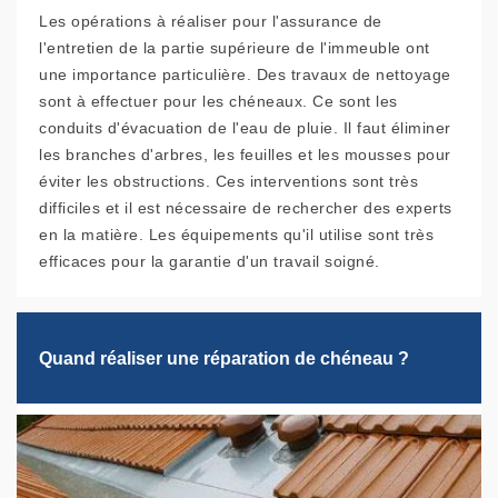
Les opérations à réaliser pour l'assurance de
l'entretien de la partie supérieure de l'immeuble ont
une importance particulière. Des travaux de nettoyage
sont à effectuer pour les chéneaux. Ce sont les
conduits d'évacuation de l'eau de pluie. Il faut éliminer
les branches d'arbres, les feuilles et les mousses pour
éviter les obstructions. Ces interventions sont très
difficiles et il est nécessaire de rechercher des experts
en la matière. Les équipements qu'il utilise sont très
efficaces pour la garantie d'un travail soigné.
Quand réaliser une réparation de chéneau ?