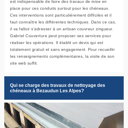
est indispensable de faire des travaux de mise en
place pour ces conduits surtout pour les chéneaux.
Ces interventions sont particulièrement difficiles et il
faut connaître les différentes techniques. Dans ce cas,
il va falloir s'adresser à un artisan couvreur zingueur.
Gabriel Couverture peut proposer ses services pour
réaliser les opérations. Il établit un devis qui est
totalement gratuit et sans engagement. Pour recueillir
les renseignements complémentaires, la visite de son
site web suffit.
Qui se charge des travaux de nettoyage des
chéneaux à Bezaudun Les Alpes?