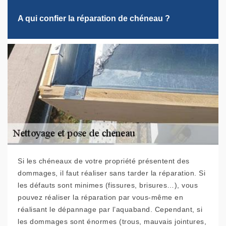
A qui confier la réparation de chéneau ?
Si les chéneaux de votre propriété présentent des
dommages, il faut réaliser sans tarder la réparation. Si
les défauts sont minimes (fissures, brisures…), vous
pouvez réaliser la réparation par vous-même en
réalisant le dépannage par l’aquaband. Cependant, si
les dommages sont énormes (trous, mauvais jointures,