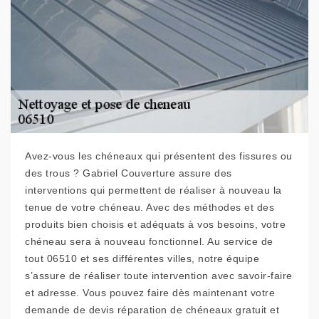
Avez-vous les chéneaux qui présentent des fissures ou
des trous ? Gabriel Couverture assure des
interventions qui permettent de réaliser à nouveau la
tenue de votre chéneau. Avec des méthodes et des
produits bien choisis et adéquats à vos besoins, votre
chéneau sera à nouveau fonctionnel. Au service de
tout 06510 et ses différentes villes, notre équipe
s’assure de réaliser toute intervention avec savoir-faire
et adresse. Vous pouvez faire dès maintenant votre
demande de devis réparation de chéneaux gratuit et