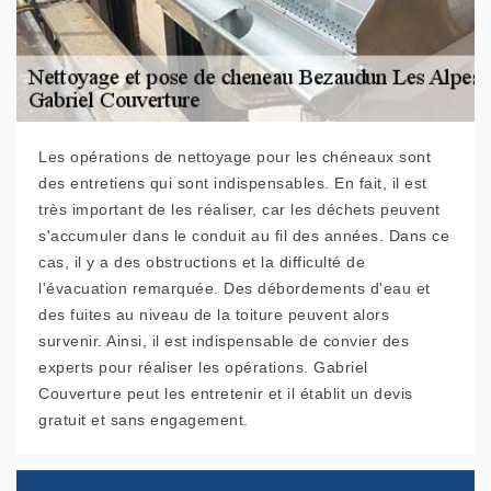
Les opérations de nettoyage pour les chéneaux sont
des entretiens qui sont indispensables. En fait, il est
très important de les réaliser, car les déchets peuvent
s'accumuler dans le conduit au fil des années. Dans ce
cas, il y a des obstructions et la difficulté de
l'évacuation remarquée. Des débordements d'eau et
des fuites au niveau de la toiture peuvent alors
survenir. Ainsi, il est indispensable de convier des
experts pour réaliser les opérations. Gabriel
Couverture peut les entretenir et il établit un devis
gratuit et sans engagement.