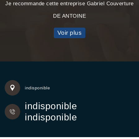
Je recommande cette entreprise Gabriel Couverture
DE ANTOINE
Voir plus
indisponible
indisponible
indisponible