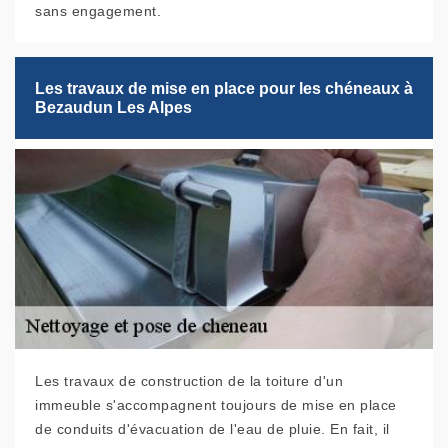
sans engagement.
Les travaux de mise en place pour les chéneaux à
Bezaudun Les Alpes
Les travaux de construction de la toiture d'un
immeuble s'accompagnent toujours de mise en place
de conduits d'évacuation de l'eau de pluie. En fait, il