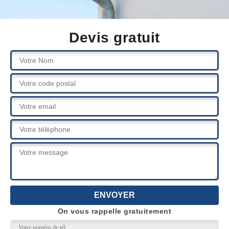
Devis gratuit
On vous rappelle gratuitement