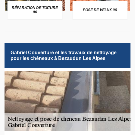
RÉPARATION DE TOITURE
POSE DE VELUX 06
06
Gabriel Couverture et les travaux de nettoyage
pour les chéneaux à Bezaudun Les Alpes