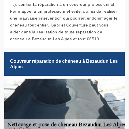
…), confier la réparation à un couvreur professionnel.
Faire appel à un professionnel évitera ainsi de réaliser
une mauvaise intervention qui pourrait endommager le
chéneau tout entier. Gabriel Couverture peut vous
aider dans la réalisation de toute réparation de
chéneau à Bezaudun Les Alpes et tout 06510.
Couvreur réparation de chéneau à Bezaudun Les
Alpes