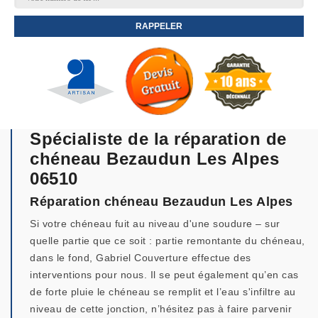
Spécialiste de la réparation de
chéneau Bezaudun Les Alpes
06510
Réparation chéneau Bezaudun Les Alpes
Si votre chéneau fuit au niveau d'une soudure – sur
quelle partie que ce soit : partie remontante du chéneau,
dans le fond, Gabriel Couverture effectue des
interventions pour nous. Il se peut également qu’en cas
de forte pluie le chéneau se remplit et l’eau s'infiltre au
niveau de cette jonction, n’hésitez pas à faire parvenir