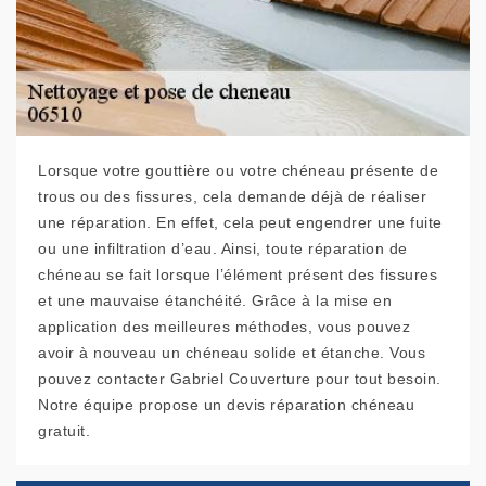
Lorsque votre gouttière ou votre chéneau présente de
trous ou des fissures, cela demande déjà de réaliser
une réparation. En effet, cela peut engendrer une fuite
ou une infiltration d’eau. Ainsi, toute réparation de
chéneau se fait lorsque l’élément présent des fissures
et une mauvaise étanchéité. Grâce à la mise en
application des meilleures méthodes, vous pouvez
avoir à nouveau un chéneau solide et étanche. Vous
pouvez contacter Gabriel Couverture pour tout besoin.
Notre équipe propose un devis réparation chéneau
gratuit.