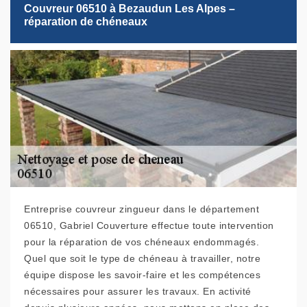
Couvreur 06510 à Bezaudun Les Alpes –
réparation de chéneaux
Entreprise couvreur zingueur dans le département
06510, Gabriel Couverture effectue toute intervention
pour la réparation de vos chéneaux endommagés.
Quel que soit le type de chéneau à travailler, notre
équipe dispose les savoir-faire et les compétences
nécessaires pour assurer les travaux. En activité