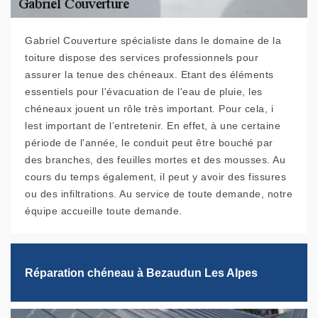
Gabriel Couverture spécialiste dans le domaine de la
toiture dispose des services professionnels pour
assurer la tenue des chéneaux. Etant des éléments
essentiels pour l'évacuation de l'eau de pluie, les
chéneaux jouent un rôle très important. Pour cela, i
lest important de l’entretenir. En effet, à une certaine
période de l'année, le conduit peut être bouché par
des branches, des feuilles mortes et des mousses. Au
cours du temps également, il peut y avoir des fissures
ou des infiltrations. Au service de toute demande, notre
équipe accueille toute demande.
Réparation chéneau à Bezaudun Les Alpes