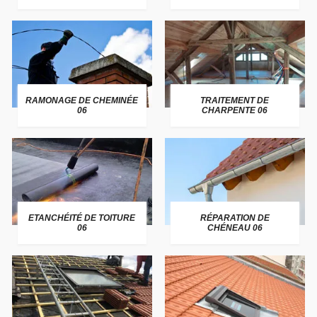
RAMONAGE DE CHEMINÉE
TRAITEMENT DE
06
CHARPENTE 06
ETANCHÉITÉ DE TOITURE
RÉPARATION DE
06
CHÉNEAU 06