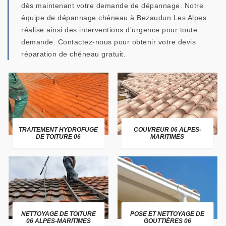
dès maintenant votre demande de dépannage. Notre
équipe de dépannage chéneau à Bezaudun Les Alpes
réalise ainsi des interventions d’urgence pour toute
demande. Contactez-nous pour obtenir votre devis
réparation de chéneau gratuit.
TRAITEMENT HYDROFUGE
COUVREUR 06 ALPES-
DE TOITURE 06
MARITIMES
NETTOYAGE DE TOITURE
POSE ET NETTOYAGE DE
06 ALPES-MARITIMES
GOUTTIÈRES 06