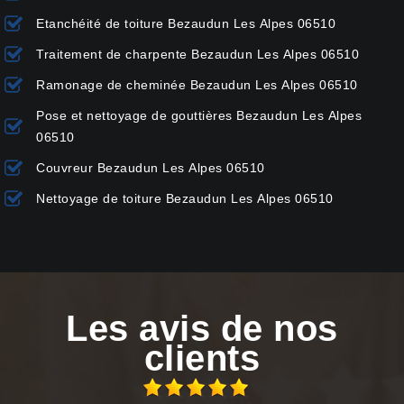
Etanchéité de toiture Bezaudun Les Alpes 06510
Traitement de charpente Bezaudun Les Alpes 06510
Ramonage de cheminée Bezaudun Les Alpes 06510
Pose et nettoyage de gouttières Bezaudun Les Alpes
06510
Couvreur Bezaudun Les Alpes 06510
Nettoyage de toiture Bezaudun Les Alpes 06510
Les avis de nos
clients