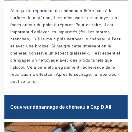
Afin que la réparation de chéneau adhère bien à la
surface du matériau, il est nécessaire de nettoyer les
faces autour du point à réparer. Pour ce faire, il est
important d’enlever les impuretés (feuilles mortes,
branches,…) à la main puis nettoyer le chéneau à l’eau
et avec une brosse. Si malgré cette intervention le
chéneau conserve un aspect graisseux, il est essentiel
d’engager un nettoyage avec des produits tels que
l’alcool. Cela permettra également l’adhérence de la
réparation à effectuer. Après le séchage, la réparation
peut se faire.
Couvreur dépannage de chéneau à Cap D Ail