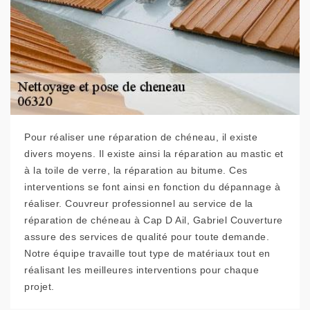
Pour réaliser une réparation de chéneau, il existe
divers moyens. Il existe ainsi la réparation au mastic et
à la toile de verre, la réparation au bitume. Ces
interventions se font ainsi en fonction du dépannage à
réaliser. Couvreur professionnel au service de la
réparation de chéneau à Cap D Ail, Gabriel Couverture
assure des services de qualité pour toute demande.
Notre équipe travaille tout type de matériaux tout en
réalisant les meilleures interventions pour chaque
projet.