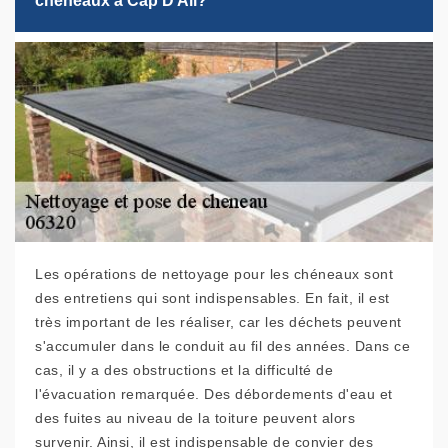
chéneaux à Cap D Ail?
Les opérations de nettoyage pour les chéneaux sont
des entretiens qui sont indispensables. En fait, il est
très important de les réaliser, car les déchets peuvent
s'accumuler dans le conduit au fil des années. Dans ce
cas, il y a des obstructions et la difficulté de
l'évacuation remarquée. Des débordements d'eau et
des fuites au niveau de la toiture peuvent alors
survenir. Ainsi, il est indispensable de convier des