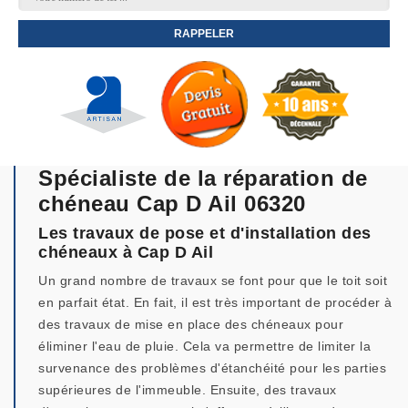
Spécialiste de la réparation de
chéneau Cap D Ail 06320
Les travaux de pose et d'installation des
chéneaux à Cap D Ail
Un grand nombre de travaux se font pour que le toit soit
en parfait état. En fait, il est très important de procéder à
des travaux de mise en place des chéneaux pour
éliminer l'eau de pluie. Cela va permettre de limiter la
survenance des problèmes d'étanchéité pour les parties
supérieures de l'immeuble. Ensuite, des travaux