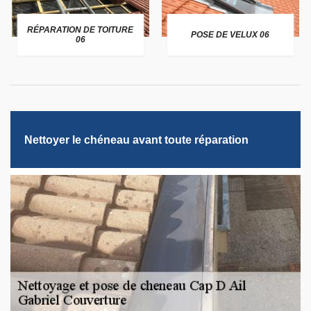
RÉPARATION DE TOITURE
POSE DE VELUX 06
06
Nettoyer le chéneau avant toute réparation