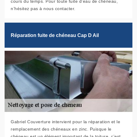
cours du temps. Pour toute fuite d’eau de chéneau,
n’hésitez pas à nous contacter.
Réparation fuite de chéneau Cap D Ail
Gabriel Couverture intervient pour la réparation et le
remplacement des chéneaux en zinc. Puisque le
chéneau est un élément important de la toiture, c’est