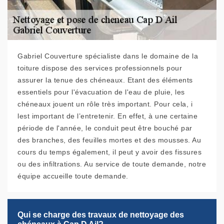
Gabriel Couverture spécialiste dans le domaine de la
toiture dispose des services professionnels pour
assurer la tenue des chéneaux. Etant des éléments
essentiels pour l'évacuation de l'eau de pluie, les
chéneaux jouent un rôle très important. Pour cela, i
lest important de l’entretenir. En effet, à une certaine
période de l'année, le conduit peut être bouché par
des branches, des feuilles mortes et des mousses. Au
cours du temps également, il peut y avoir des fissures
ou des infiltrations. Au service de toute demande, notre
équipe accueille toute demande.
Qui se charge des travaux de nettoyage des