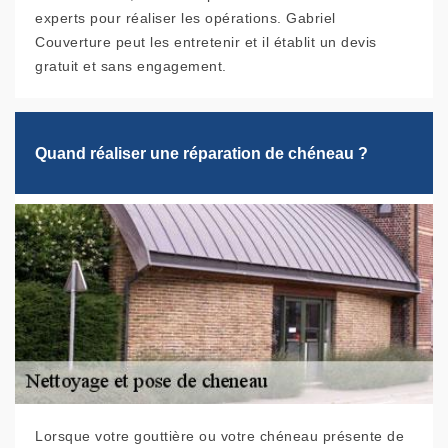
experts pour réaliser les opérations. Gabriel
Couverture peut les entretenir et il établit un devis
gratuit et sans engagement.
Quand réaliser une réparation de chéneau ?
Lorsque votre gouttière ou votre chéneau présente de