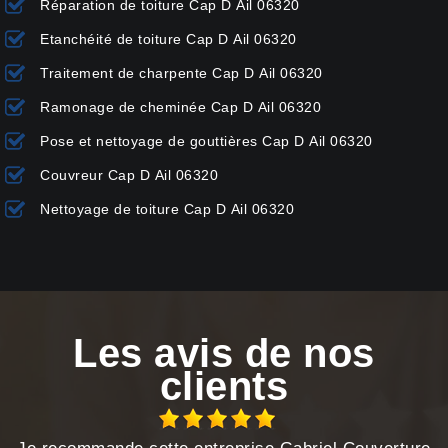
Réparation de toiture Cap D Ail 06320
Etanchéité de toiture Cap D Ail 06320
Traitement de charpente Cap D Ail 06320
Ramonage de cheminée Cap D Ail 06320
Pose et nettoyage de gouttières Cap D Ail 06320
Couvreur Cap D Ail 06320
Nettoyage de toiture Cap D Ail 06320
Les avis de nos
clients