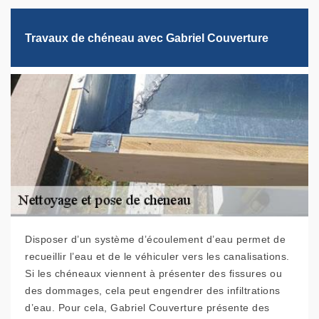
Travaux de chéneau avec Gabriel Couverture
Disposer d’un système d’écoulement d’eau permet de
recueillir l’eau et de le véhiculer vers les canalisations.
Si les chéneaux viennent à présenter des fissures ou
des dommages, cela peut engendrer des infiltrations
d’eau. Pour cela, Gabriel Couverture présente des