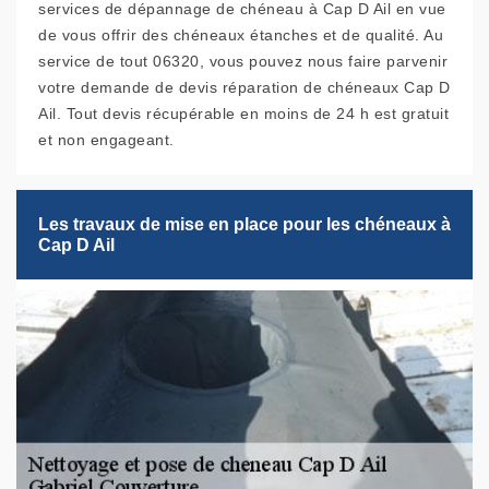
services de dépannage de chéneau à Cap D Ail en vue
de vous offrir des chéneaux étanches et de qualité. Au
service de tout 06320, vous pouvez nous faire parvenir
votre demande de devis réparation de chéneaux Cap D
Ail. Tout devis récupérable en moins de 24 h est gratuit
et non engageant.
Les travaux de mise en place pour les chéneaux à
Cap D Ail