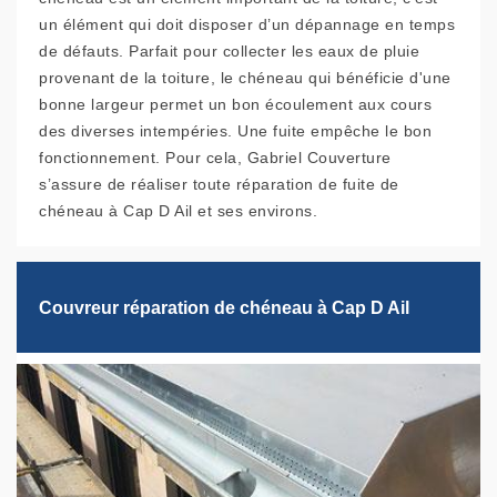
un élément qui doit disposer d’un dépannage en temps
de défauts. Parfait pour collecter les eaux de pluie
provenant de la toiture, le chéneau qui bénéficie d'une
bonne largeur permet un bon écoulement aux cours
des diverses intempéries. Une fuite empêche le bon
fonctionnement. Pour cela, Gabriel Couverture
s’assure de réaliser toute réparation de fuite de
chéneau à Cap D Ail et ses environs.
Couvreur réparation de chéneau à Cap D Ail