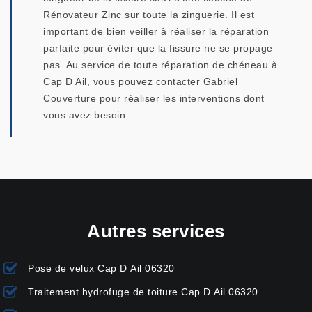
Rénovateur Zinc sur toute la zinguerie. Il est
important de bien veiller à réaliser la réparation
parfaite pour éviter que la fissure ne se propage
pas. Au service de toute réparation de chéneau à
Cap D Ail, vous pouvez contacter Gabriel
Couverture pour réaliser les interventions dont
vous avez besoin.
Autres services
Pose de velux Cap D Ail 06320
Traitement hydrofuge de toiture Cap D Ail 06320