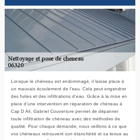
Lorsque le chéneau est endommagé, il laisse place à
un mauvais écoulement de l’eau. Cela peut engendrer
des fuites et des infiltrations d’eau. Grâce à la mise en
place d’une intervention en réparation de chéneau à
Cap D Ail, Gabriel Couverture permet de dépanner
toute infiltration de chéneau avec des méthodes de
qualité. Pour chaque demande, nous veillons à ce que
vos chéneaux retrouvent son étanchéité et sa tenue au