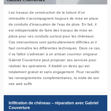
Les travaux de construction de la toiture d'un
immeuble s'accompagnent toujours de mise en place
de conduits d'évacuation de l'eau de pluie. En fait, il
est indispensable de faire des travaux de mise en
place pour ces conduits surtout pour les chéneaux.
Ces interventions sont particulièrement difficiles et il
faut connaître les différentes techniques. Dans ce cas,
il va falloir s'adresser à un artisan couvreur zingueur.
Gabriel Couverture peut proposer ses services pour
réaliser les opérations. Il établit un devis qui est
totalement gratuit et sans engagement. Pour recueillir
les renseignements complémentaires, la visite de son
site web suffit.
Infiltration de chéneau – réparation avec Gabriel
Couverture