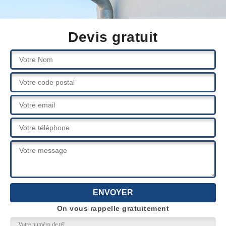
Devis gratuit
On vous rappelle gratuitement