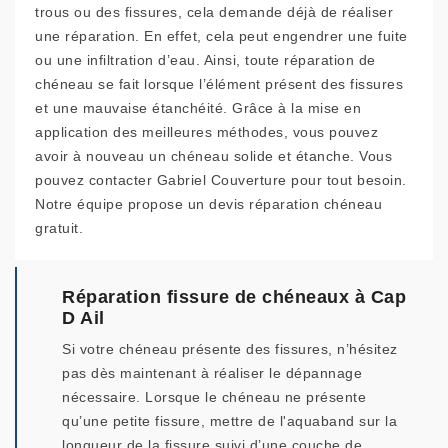
trous ou des fissures, cela demande déjà de réaliser
une réparation. En effet, cela peut engendrer une fuite
ou une infiltration d’eau. Ainsi, toute réparation de
chéneau se fait lorsque l’élément présent des fissures
et une mauvaise étanchéité. Grâce à la mise en
application des meilleures méthodes, vous pouvez
avoir à nouveau un chéneau solide et étanche. Vous
pouvez contacter Gabriel Couverture pour tout besoin.
Notre équipe propose un devis réparation chéneau
gratuit.
Réparation fissure de chéneaux à Cap
D Ail
Si votre chéneau présente des fissures, n’hésitez
pas dès maintenant à réaliser le dépannage
nécessaire. Lorsque le chéneau ne présente
qu’une petite fissure, mettre de l'aquaband sur la
longueur de la fissure suivi d’une couche de