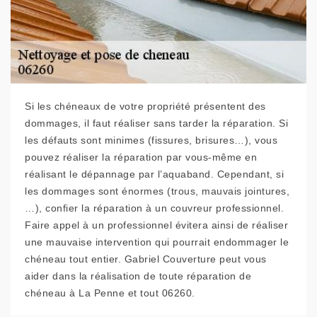
Si les chéneaux de votre propriété présentent des
dommages, il faut réaliser sans tarder la réparation. Si
les défauts sont minimes (fissures, brisures…), vous
pouvez réaliser la réparation par vous-même en
réalisant le dépannage par l’aquaband. Cependant, si
les dommages sont énormes (trous, mauvais jointures,
…), confier la réparation à un couvreur professionnel.
Faire appel à un professionnel évitera ainsi de réaliser
une mauvaise intervention qui pourrait endommager le
chéneau tout entier. Gabriel Couverture peut vous
aider dans la réalisation de toute réparation de
chéneau à La Penne et tout 06260.