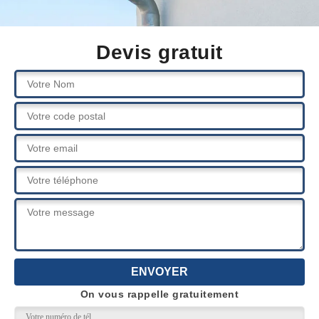
Devis gratuit
On vous rappelle gratuitement