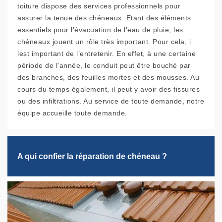
toiture dispose des services professionnels pour
assurer la tenue des chéneaux. Etant des éléments
essentiels pour l'évacuation de l'eau de pluie, les
chéneaux jouent un rôle très important. Pour cela, i
lest important de l’entretenir. En effet, à une certaine
période de l'année, le conduit peut être bouché par
des branches, des feuilles mortes et des mousses. Au
cours du temps également, il peut y avoir des fissures
ou des infiltrations. Au service de toute demande, notre
équipe accueille toute demande.
A qui confier la réparation de chéneau ?