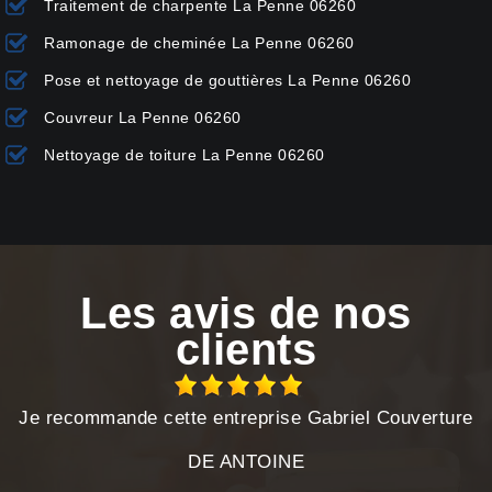
Traitement de charpente La Penne 06260
Ramonage de cheminée La Penne 06260
Pose et nettoyage de gouttières La Penne 06260
Couvreur La Penne 06260
Nettoyage de toiture La Penne 06260
Les avis de nos
clients
Je recommande cette entreprise Gabriel Couverture
DE ANTOINE