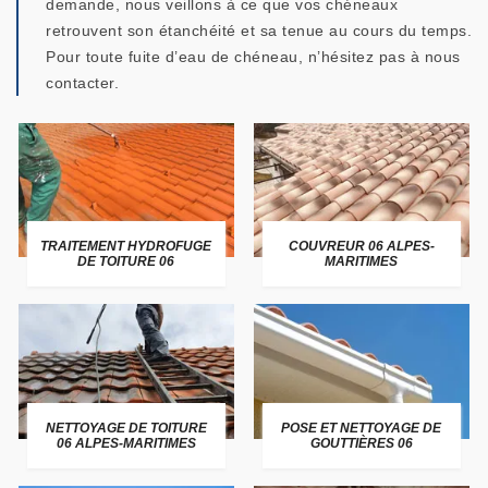
demande, nous veillons à ce que vos chéneaux
retrouvent son étanchéité et sa tenue au cours du temps.
Pour toute fuite d’eau de chéneau, n’hésitez pas à nous
contacter.
TRAITEMENT HYDROFUGE
COUVREUR 06 ALPES-
DE TOITURE 06
MARITIMES
NETTOYAGE DE TOITURE
POSE ET NETTOYAGE DE
06 ALPES-MARITIMES
GOUTTIÈRES 06