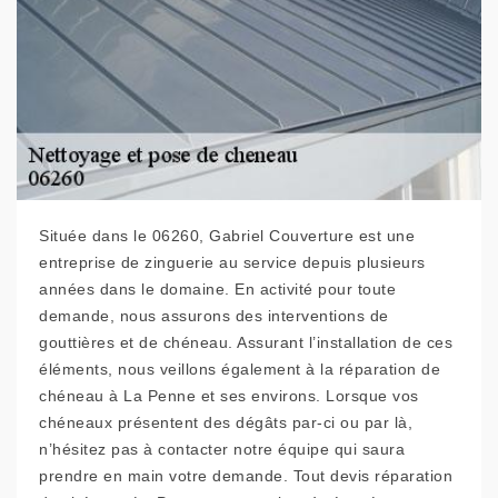
Située dans le 06260, Gabriel Couverture est une
entreprise de zinguerie au service depuis plusieurs
années dans le domaine. En activité pour toute
demande, nous assurons des interventions de
gouttières et de chéneau. Assurant l’installation de ces
éléments, nous veillons également à la réparation de
chéneau à La Penne et ses environs. Lorsque vos
chéneaux présentent des dégâts par-ci ou par là,
n’hésitez pas à contacter notre équipe qui saura
prendre en main votre demande. Tout devis réparation