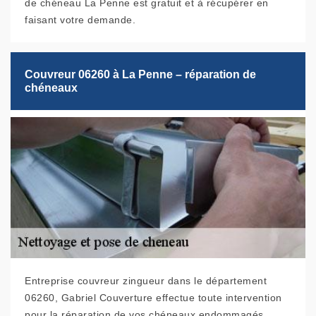
de chéneau La Penne est gratuit et à récupérer en
faisant votre demande.
Couvreur 06260 à La Penne – réparation de
chéneaux
Entreprise couvreur zingueur dans le département
06260, Gabriel Couverture effectue toute intervention
pour la réparation de vos chéneaux endommagés.