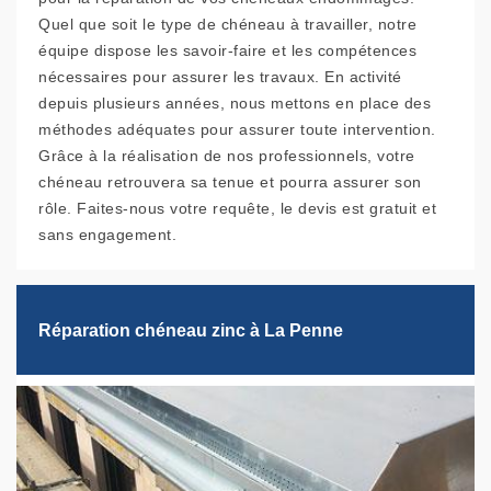
Quel que soit le type de chéneau à travailler, notre
équipe dispose les savoir-faire et les compétences
nécessaires pour assurer les travaux. En activité
depuis plusieurs années, nous mettons en place des
méthodes adéquates pour assurer toute intervention.
Grâce à la réalisation de nos professionnels, votre
chéneau retrouvera sa tenue et pourra assurer son
rôle. Faites-nous votre requête, le devis est gratuit et
sans engagement.
Réparation chéneau zinc à La Penne