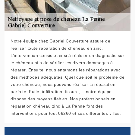
Notre équipe chez Gabriel Couverture assure de
réaliser toute réparation de chéneau en zinc.
L’intervention consiste ainsi à réaliser un diagnostic sur
le chéneau afin de vérifier les divers dommages à
réparer. Ensuite, nous entamons les réparations avec
des méthodes adéquates. Quel que soit le problème de
votre chéneau, nous pouvons réaliser la réparation
parfaite. Fuite, infiltration, fissure,… notre équipe
dispose des moyens fiables. Nos professionnels en
réparation chéneau zinc à La Penne font des
interventions pour tout 06260 et ses différentes villes.