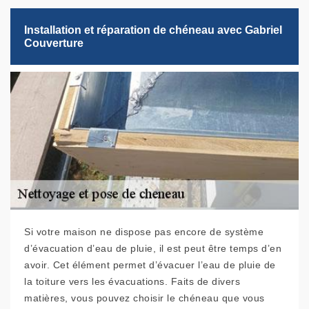
Installation et réparation de chéneau avec Gabriel
Couverture
Si votre maison ne dispose pas encore de système
d’évacuation d’eau de pluie, il est peut être temps d’en
avoir. Cet élément permet d’évacuer l’eau de pluie de
la toiture vers les évacuations. Faits de divers
matières, vous pouvez choisir le chéneau que vous