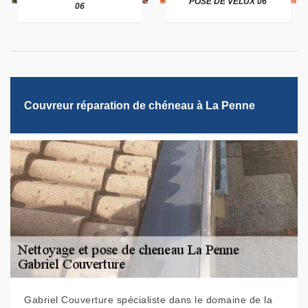
POSE DE VELUX 06
06
Couvreur réparation de chéneau à La Penne
Gabriel Couverture spécialiste dans le domaine de la