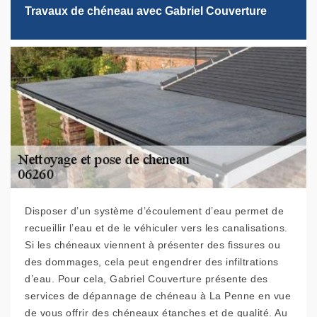
Travaux de chéneau avec Gabriel Couverture
Disposer d’un système d’écoulement d’eau permet de
recueillir l’eau et de le véhiculer vers les canalisations.
Si les chéneaux viennent à présenter des fissures ou
des dommages, cela peut engendrer des infiltrations
d’eau. Pour cela, Gabriel Couverture présente des
services de dépannage de chéneau à La Penne en vue
de vous offrir des chéneaux étanches et de qualité. Au