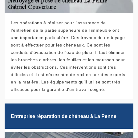
Les opérations à réaliser pour l'assurance de
l'entretien de la partie supérieure de l'immeuble ont
une importance particulière. Des travaux de nettoyage
sont à effectuer pour les chéneaux. Ce sont les
conduits d'évacuation de l'eau de pluie. Il faut éliminer
les branches d'arbres, les feuilles et les mousses pour
éviter les obstructions. Ces interventions sont très
difficiles et il est nécessaire de rechercher des experts
en la matière. Les équipements qu'il utilise sont très
efficaces pour la garantie d'un travail soigné.
Entreprise réparation de chéneau à La Penne