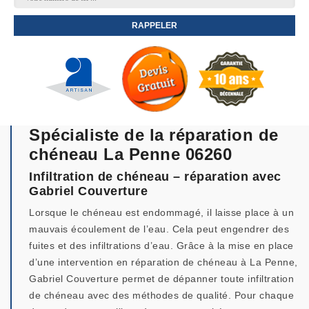
Spécialiste de la réparation de
chéneau La Penne 06260
Infiltration de chéneau – réparation avec
Gabriel Couverture
Lorsque le chéneau est endommagé, il laisse place à un
mauvais écoulement de l’eau. Cela peut engendrer des
fuites et des infiltrations d’eau. Grâce à la mise en place
d’une intervention en réparation de chéneau à La Penne,
Gabriel Couverture permet de dépanner toute infiltration
de chéneau avec des méthodes de qualité. Pour chaque