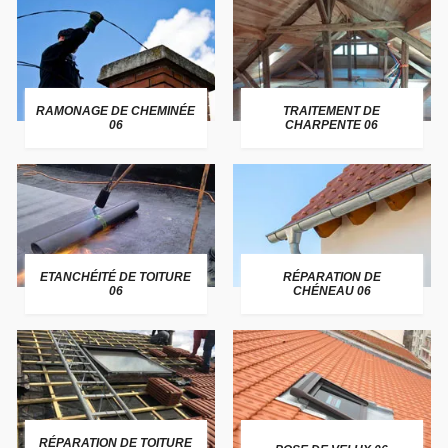
RAMONAGE DE CHEMINÉE
TRAITEMENT DE
06
CHARPENTE 06
ETANCHÉITÉ DE TOITURE
RÉPARATION DE
06
CHÉNEAU 06
RÉPARATION DE TOITURE