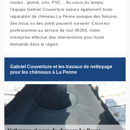
voulez : plomb, zinc, PVC… Au cours du temps,
l’équipe Gabriel Couverture assure également toute
réparation de chéneau La Penne puisque des fissures,
des trous ou des joints peuvent survenir. Couvreur
professionnel au service de tout 06260, notre
entreprise effectue des interventions pour toute
demande dans la région.
Gabriel Couverture et les travaux de nettoyage
pour les chéneaux à La Penne