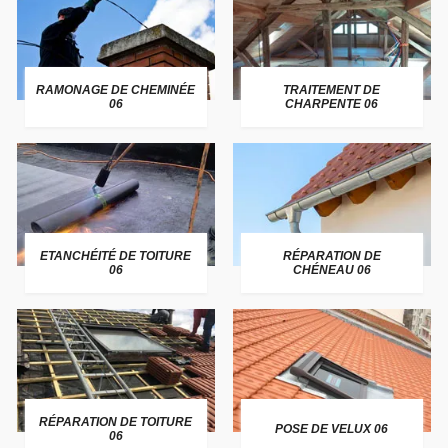
RAMONAGE DE CHEMINÉE
TRAITEMENT DE
06
CHARPENTE 06
ETANCHÉITÉ DE TOITURE
RÉPARATION DE
06
CHÉNEAU 06
RÉPARATION DE TOITURE
POSE DE VELUX 06
06