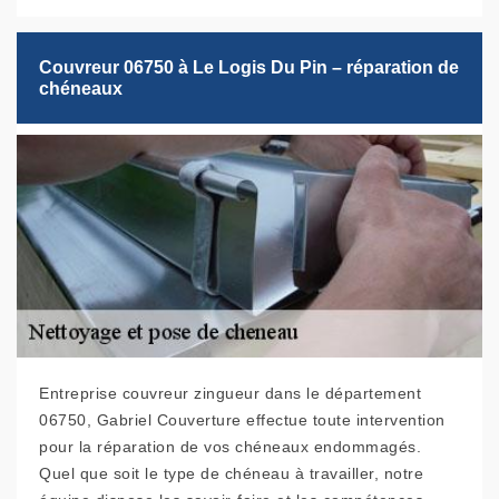
Couvreur 06750 à Le Logis Du Pin – réparation de
chéneaux
Entreprise couvreur zingueur dans le département
06750, Gabriel Couverture effectue toute intervention
pour la réparation de vos chéneaux endommagés.
Quel que soit le type de chéneau à travailler, notre