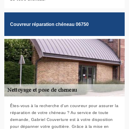
Couvreur réparation chéneau 06750
Êtes-vous à la recherche d’un couvreur pour assurer la
réparation de votre chéneau ? Au service de toute
demande, Gabriel Couverture est à votre disposition
pour dépanner votre gouttière. Grâce à la mise en