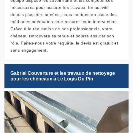
équipe dispose les savoir-faire et les compétences
nécessaires pour assurer les travaux. En activité
depuis plusieurs années, nous mettons en place des
méthodes adéquates pour assurer toute intervention.
Grâce à la réalisation de nos professionnels, votre
chéneau retrouvera sa tenue et pourra assurer son
rôle. Faites-nous votre requête, le devis est gratuit et
sans engagement.
Gabriel Couverture et les travaux de nettoyage
pour les chéneaux à Le Logis Du Pin