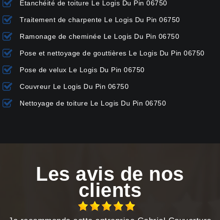
Etanchéité de toiture Le Logis Du Pin 06750
Traitement de charpente Le Logis Du Pin 06750
Ramonage de cheminée Le Logis Du Pin 06750
Pose et nettoyage de gouttières Le Logis Du Pin 06750
Pose de velux Le Logis Du Pin 06750
Couvreur Le Logis Du Pin 06750
Nettoyage de toiture Le Logis Du Pin 06750
Les avis de nos
clients