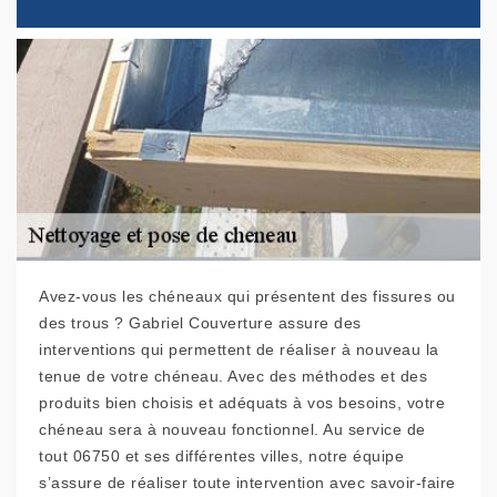
Avez-vous les chéneaux qui présentent des fissures ou
des trous ? Gabriel Couverture assure des
interventions qui permettent de réaliser à nouveau la
tenue de votre chéneau. Avec des méthodes et des
produits bien choisis et adéquats à vos besoins, votre
chéneau sera à nouveau fonctionnel. Au service de
tout 06750 et ses différentes villes, notre équipe
s’assure de réaliser toute intervention avec savoir-faire