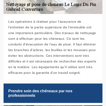
Les opérations à réaliser pour l'assurance de
l'entretien de la partie supérieure de l'immeuble ont
une importance particulière. Des travaux de nettoyage
sont à effectuer pour les chéneaux. Ce sont les
conduits d'évacuation de l'eau de pluie. Il faut éliminer
les branches d'arbres, les feuilles et les mousses pour
éviter les obstructions. Ces interventions sont très
difficiles et il est nécessaire de rechercher des experts
en la matière. Les équipements qu'il utilise sont très
efficaces pour la garantie d'un travail soigné.
Prendre soin des chéneaux par nos
professionnels