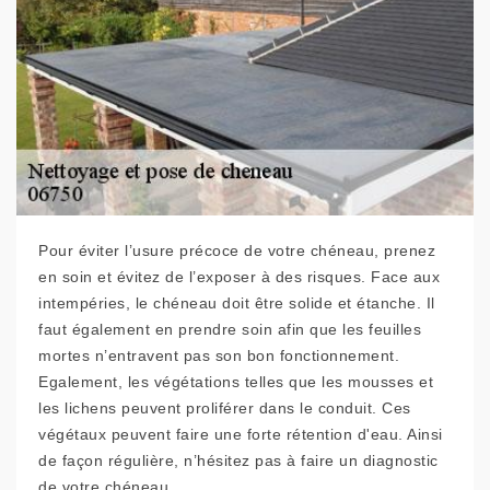
Pour éviter l’usure précoce de votre chéneau, prenez
en soin et évitez de l’exposer à des risques. Face aux
intempéries, le chéneau doit être solide et étanche. Il
faut également en prendre soin afin que les feuilles
mortes n’entravent pas son bon fonctionnement.
Egalement, les végétations telles que les mousses et
les lichens peuvent proliférer dans le conduit. Ces
végétaux peuvent faire une forte rétention d'eau. Ainsi
de façon régulière, n’hésitez pas à faire un diagnostic
de votre chéneau.