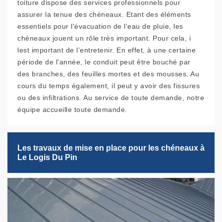
toiture dispose des services professionnels pour
assurer la tenue des chéneaux. Etant des éléments
essentiels pour l'évacuation de l'eau de pluie, les
chéneaux jouent un rôle très important. Pour cela, i
lest important de l’entretenir. En effet, à une certaine
période de l'année, le conduit peut être bouché par
des branches, des feuilles mortes et des mousses. Au
cours du temps également, il peut y avoir des fissures
ou des infiltrations. Au service de toute demande, notre
équipe accueille toute demande.
Les travaux de mise en place pour les chéneaux à
Le Logis Du Pin