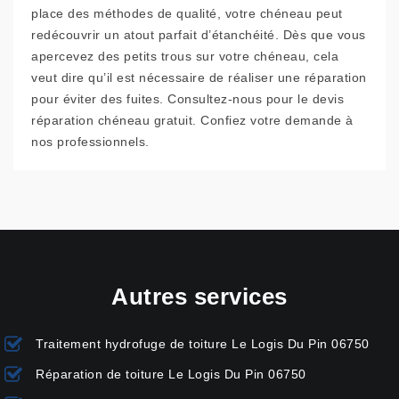
place des méthodes de qualité, votre chéneau peut
redécouvrir un atout parfait d’étanchéité. Dès que vous
apercevez des petits trous sur votre chéneau, cela
veut dire qu’il est nécessaire de réaliser une réparation
pour éviter des fuites. Consultez-nous pour le devis
réparation chéneau gratuit. Confiez votre demande à
nos professionnels.
Autres services
Traitement hydrofuge de toiture Le Logis Du Pin 06750
Réparation de toiture Le Logis Du Pin 06750