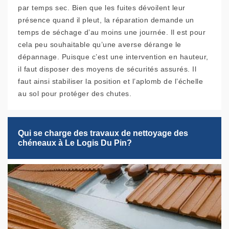
par temps sec. Bien que les fuites dévoilent leur
présence quand il pleut, la réparation demande un
temps de séchage d’au moins une journée. Il est pour
cela peu souhaitable qu’une averse dérange le
dépannage. Puisque c’est une intervention en hauteur,
il faut disposer des moyens de sécurités assurés. Il
faut ainsi stabiliser la position et l’aplomb de l’échelle
au sol pour protéger des chutes.
Qui se charge des travaux de nettoyage des
chéneaux à Le Logis Du Pin?