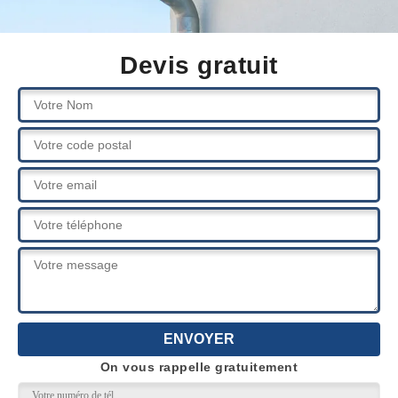
Devis gratuit
On vous rappelle gratuitement