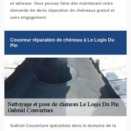
et adresse. Vous pouvez faire dès maintenant votre
demande de devis réparation de chéneaux gratuit et
sans engagement.
Couvreur réparation de chéneau à Le Logis Du
Pin
Gabriel Couverture spécialiste dans le domaine de la