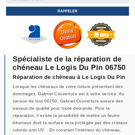
Spécialiste de la réparation de
chéneau Le Logis Du Pin 06750
Réparation de chéneau à Le Logis Du Pin
Lorsque les chéneaux de votre toiture présentent des
dommages, Gabriel Couverture est à votre service. Au
service de tout 06750, Gabriel Couverture assure des
travaux de qualité pour toute demande. Pour la
réparation, il existe la possibilité de mettre un feutre
bitumeux dont la surface sera protégée par des cristaux
colorés anti-UV... En couvrant l'intérieur du chéneau,