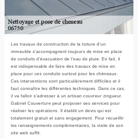
Les travaux de construction de la toiture d'un
immeuble s'accompagnent toujours de mise en place
de conduits d'évacuation de l'eau de pluie. En fait, il
est indispensable de faire des travaux de mise en
place pour ces conduits surtout pour les chéneaux.
Ces interventions sont particulièrement difficiles et il
faut connaître les différentes techniques. Dans ce cas,
il va falloir s'adresser à un artisan couvreur zingueur.
Gabriel Couverture peut proposer ses services pour
réaliser les opérations. Il établit un devis qui est
totalement gratuit et sans engagement. Pour recueillir
les renseignements complémentaires, la visite de son
site web suffit.