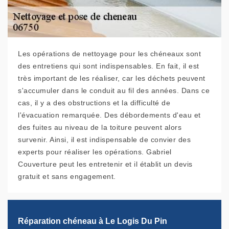
Les opérations de nettoyage pour les chéneaux sont
des entretiens qui sont indispensables. En fait, il est
très important de les réaliser, car les déchets peuvent
s'accumuler dans le conduit au fil des années. Dans ce
cas, il y a des obstructions et la difficulté de
l'évacuation remarquée. Des débordements d'eau et
des fuites au niveau de la toiture peuvent alors
survenir. Ainsi, il est indispensable de convier des
experts pour réaliser les opérations. Gabriel
Couverture peut les entretenir et il établit un devis
gratuit et sans engagement.
Réparation chéneau à Le Logis Du Pin