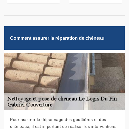
Comment assurer la réparation de chéneau
Pour assurer le dépannage des gouttières et des
chéneaux, il est important de réaliser les interventions