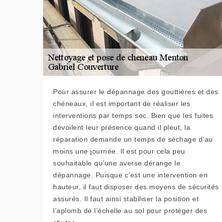
Pour assurer le dépannage des gouttières et des
chéneaux, il est important de réaliser les
interventions par temps sec. Bien que les fuites
dévoilent leur présence quand il pleut, la
réparation demande un temps de séchage d’au
moins une journée. Il est pour cela peu
souhaitable qu’une averse dérange le
dépannage. Puisque c’est une intervention en
hauteur, il faut disposer des moyens de sécurités
assurés. Il faut ainsi stabiliser la position et
l’aplomb de l’échelle au sol pour protéger des