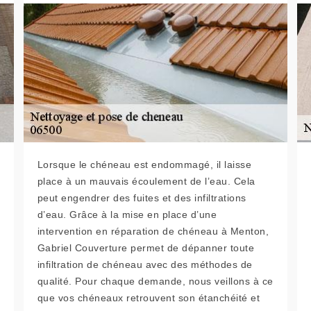
Lorsque le chéneau est endommagé, il laisse
place à un mauvais écoulement de l’eau. Cela
peut engendrer des fuites et des infiltrations
d’eau. Grâce à la mise en place d’une
intervention en réparation de chéneau à Menton,
Gabriel Couverture permet de dépanner toute
infiltration de chéneau avec des méthodes de
qualité. Pour chaque demande, nous veillons à ce
que vos chéneaux retrouvent son étanchéité et