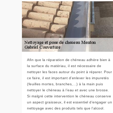
Afin que la réparation de chéneau adhère bien à
la surface du matériau, il est nécessaire de
nettoyer les faces autour du point à réparer. Pour
ce faire, il est important d’enlever les impuretés
(feuilles mortes, branches,…) à la main puis
nettoyer le chéneau à l’eau et avec une brosse.
Si malgré cette intervention le chéneau conserve
un aspect graisseux, il est essentiel d’engager un
nettoyage avec des produits tels que l’alcool.