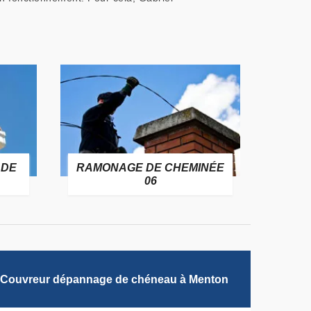
 DE
RAMONAGE DE CHEMINÉE
06
Couvreur dépannage de chéneau à Menton