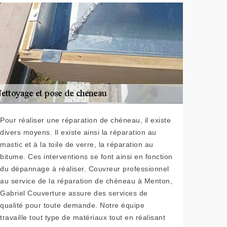
Pour réaliser une réparation de chéneau, il existe
divers moyens. Il existe ainsi la réparation au
mastic et à la toile de verre, la réparation au
bitume. Ces interventions se font ainsi en fonction
du dépannage à réaliser. Couvreur professionnel
au service de la réparation de chéneau à Menton,
Gabriel Couverture assure des services de
qualité pour toute demande. Notre équipe
travaille tout type de matériaux tout en réalisant