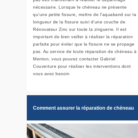
nécessaire. Lorsque le chéneau ne présente
qu’une petite fissure, mettre de l'aquaband sur la
longueur de la fissure suivi d’une couche de
Rénovateur Zinc sur toute la zinguerie. Il est
important de bien veiller à réaliser la réparation
parfaite pour éviter que la fissure ne se propage
pas. Au service de toute réparation de chéneau à
Menton, vous pouvez contacter Gabriel
Couverture pour réaliser les interventions dont
vous avez besoin.
Comment assurer la réparation de chéneau