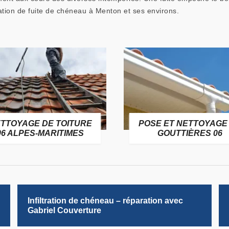
ation de fuite de chéneau à Menton et ses environs.
TTOYAGE DE TOITURE
POSE ET NETTOYAGE
06 ALPES-MARITIMES
GOUTTIÈRES 06
Infiltration de chéneau – réparation avec
Gabriel Couverture