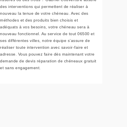
des interventions qui permettent de réaliser à
nouveau la tenue de votre chéneau. Avec des
méthodes et des produits bien choisis et
adéquats à vos besoins, votre chéneau sera à
nouveau fonctionnel. Au service de tout 06500 et
ses différentes villes, notre équipe s’assure de
réaliser toute intervention avec savoir-faire et
adresse. Vous pouvez faire dès maintenant votre
demande de devis réparation de chéneaux gratuit
et sans engagement.