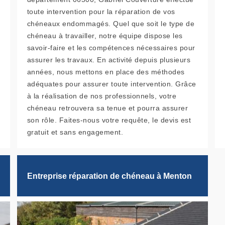
toute intervention pour la réparation de vos
chéneaux endommagés. Quel que soit le type de
chéneau à travailler, notre équipe dispose les
savoir-faire et les compétences nécessaires pour
assurer les travaux. En activité depuis plusieurs
années, nous mettons en place des méthodes
adéquates pour assurer toute intervention. Grâce
à la réalisation de nos professionnels, votre
chéneau retrouvera sa tenue et pourra assurer
son rôle. Faites-nous votre requête, le devis est
gratuit et sans engagement.
Entreprise réparation de chéneau à Menton