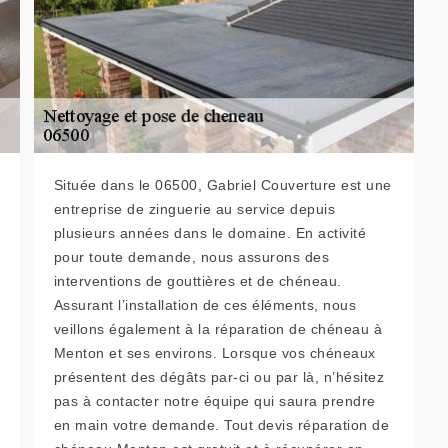
Située dans le 06500, Gabriel Couverture est une
entreprise de zinguerie au service depuis
plusieurs années dans le domaine. En activité
pour toute demande, nous assurons des
interventions de gouttières et de chéneau.
Assurant l’installation de ces éléments, nous
veillons également à la réparation de chéneau à
Menton et ses environs. Lorsque vos chéneaux
présentent des dégâts par-ci ou par là, n’hésitez
pas à contacter notre équipe qui saura prendre
en main votre demande. Tout devis réparation de