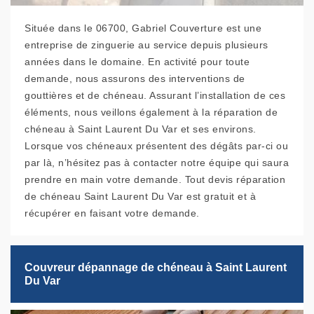
Située dans le 06700, Gabriel Couverture est une
entreprise de zinguerie au service depuis plusieurs
années dans le domaine. En activité pour toute
demande, nous assurons des interventions de
gouttières et de chéneau. Assurant l’installation de ces
éléments, nous veillons également à la réparation de
chéneau à Saint Laurent Du Var et ses environs.
Lorsque vos chéneaux présentent des dégâts par-ci ou
par là, n’hésitez pas à contacter notre équipe qui saura
prendre en main votre demande. Tout devis réparation
de chéneau Saint Laurent Du Var est gratuit et à
récupérer en faisant votre demande.
Couvreur dépannage de chéneau à Saint Laurent
Du Var