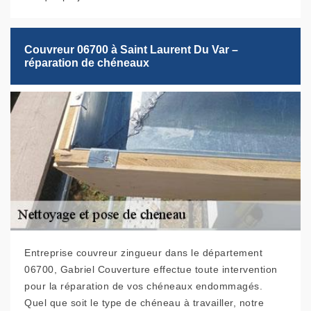
Couvreur 06700 à Saint Laurent Du Var –
réparation de chéneaux
Entreprise couvreur zingueur dans le département
06700, Gabriel Couverture effectue toute intervention
pour la réparation de vos chéneaux endommagés.
Quel que soit le type de chéneau à travailler, notre