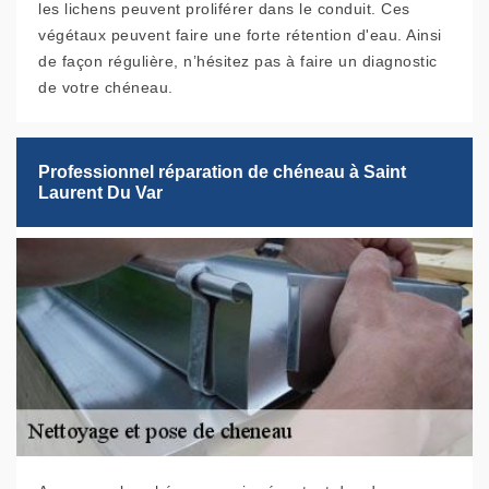
les lichens peuvent proliférer dans le conduit. Ces
végétaux peuvent faire une forte rétention d'eau. Ainsi
de façon régulière, n’hésitez pas à faire un diagnostic
de votre chéneau.
Professionnel réparation de chéneau à Saint
Laurent Du Var