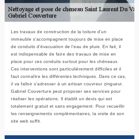
Les travaux de construction de la toiture d'un
immeuble s'accompagnent toujours de mise en place
de conduits d'évacuation de l'eau de pluie. En fait, il
est indispensable de faire des travaux de mise en
place pour ces conduits surtout pour les chéneaux.
Ces interventions sont particulièrement difficiles et il
faut connaître les différentes techniques. Dans ce cas,
il va falloir s'adresser à un artisan couvreur zingueur.
Gabriel Couverture peut proposer ses services pour
réaliser les opérations. Il établit un devis qui est
totalement gratuit et sans engagement. Pour recueillir
les renseignements complémentaires, la visite de son
site web suffit.