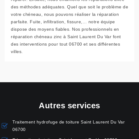
des méthodes adéquates. Quel que soit le problème de
votre chéneau, nous pouvons réaliser la réparation
parfaite. Fuite, infiltration, fissure,… notre équipe
dispose des moyens fiables. Nos professionnels en
réparation chéneau zinc à Saint Laurent Du Var font
des interventions pour tout 06700 et ses différentes
villes.
Autres services
Traitement hydrofuge de toiture Saint Laurent Du Var
06700