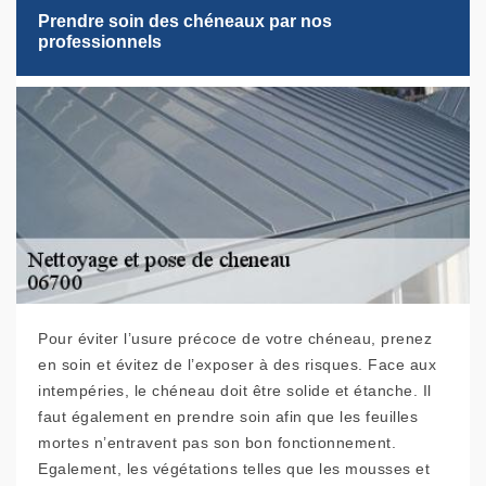
Prendre soin des chéneaux par nos
professionnels
Pour éviter l’usure précoce de votre chéneau, prenez
en soin et évitez de l’exposer à des risques. Face aux
intempéries, le chéneau doit être solide et étanche. Il
faut également en prendre soin afin que les feuilles
mortes n’entravent pas son bon fonctionnement.
Egalement, les végétations telles que les mousses et