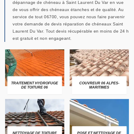
dépannage de chéneau à Saint Laurent Du Var en vue
de vous offrir des chéneaux étanches et de qualité. Au
service de tout 06700, vous pouvez nous faire parvenir
votre demande de devis réparation de chéneaux Saint
Laurent Du Var. Tout devis récupérable en moins de 24 h
est gratuit et non engageant.
TRAITEMENT HYDROFUGE
COUVREUR 06 ALPES-
DE TOITURE 06
MARITIMES
NETTOYAGE DE TOITURE
POSE ET NETTOYAGE DE