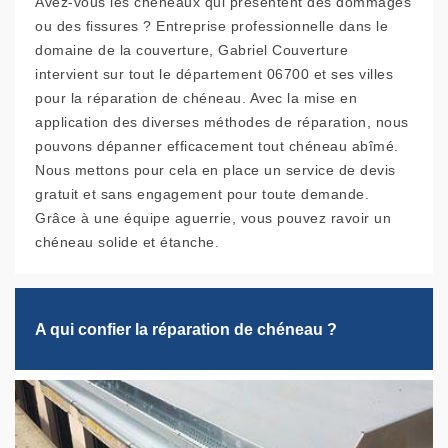
Avez-vous les chéneaux qui présentent des dommages
ou des fissures ? Entreprise professionnelle dans le
domaine de la couverture, Gabriel Couverture
intervient sur tout le département 06700 et ses villes
pour la réparation de chéneau. Avec la mise en
application des diverses méthodes de réparation, nous
pouvons dépanner efficacement tout chéneau abîmé.
Nous mettons pour cela en place un service de devis
gratuit et sans engagement pour toute demande.
Grâce à une équipe aguerrie, vous pouvez ravoir un
chéneau solide et étanche.
A qui confier la réparation de chéneau ?