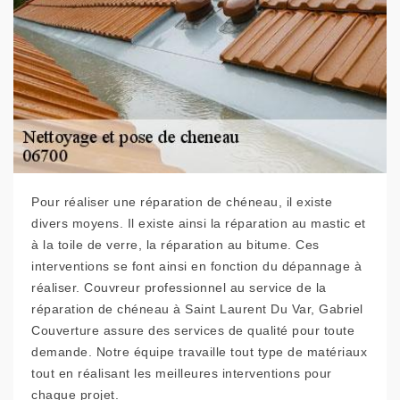
Pour réaliser une réparation de chéneau, il existe
divers moyens. Il existe ainsi la réparation au mastic et
à la toile de verre, la réparation au bitume. Ces
interventions se font ainsi en fonction du dépannage à
réaliser. Couvreur professionnel au service de la
réparation de chéneau à Saint Laurent Du Var, Gabriel
Couverture assure des services de qualité pour toute
demande. Notre équipe travaille tout type de matériaux
tout en réalisant les meilleures interventions pour
chaque projet.