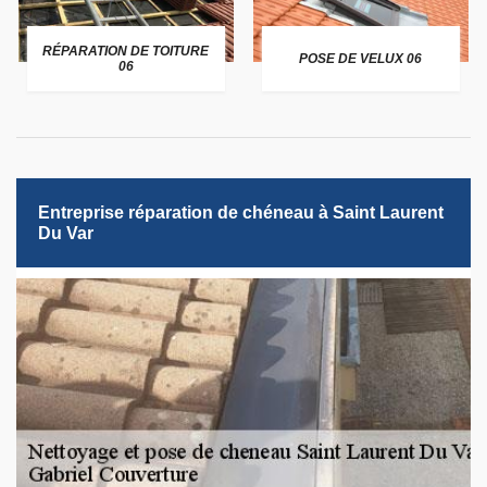
RÉPARATION DE TOITURE
POSE DE VELUX 06
06
Entreprise réparation de chéneau à Saint Laurent
Du Var