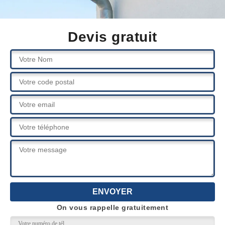
Devis gratuit
On vous rappelle gratuitement