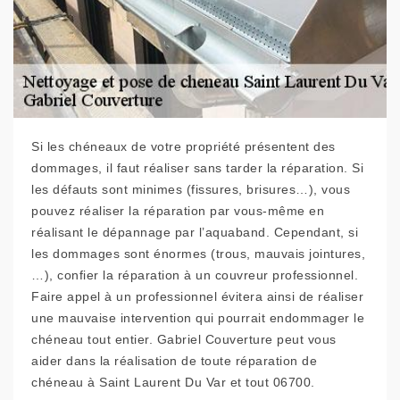
Si les chéneaux de votre propriété présentent des
dommages, il faut réaliser sans tarder la réparation. Si
les défauts sont minimes (fissures, brisures…), vous
pouvez réaliser la réparation par vous-même en
réalisant le dépannage par l’aquaband. Cependant, si
les dommages sont énormes (trous, mauvais jointures,
…), confier la réparation à un couvreur professionnel.
Faire appel à un professionnel évitera ainsi de réaliser
une mauvaise intervention qui pourrait endommager le
chéneau tout entier. Gabriel Couverture peut vous
aider dans la réalisation de toute réparation de
chéneau à Saint Laurent Du Var et tout 06700.