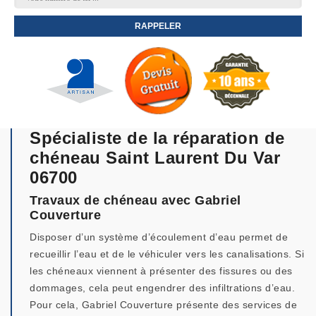
Spécialiste de la réparation de
chéneau Saint Laurent Du Var
06700
Travaux de chéneau avec Gabriel
Couverture
Disposer d’un système d’écoulement d’eau permet de
recueillir l’eau et de le véhiculer vers les canalisations. Si
les chéneaux viennent à présenter des fissures ou des
dommages, cela peut engendrer des infiltrations d’eau.
Pour cela, Gabriel Couverture présente des services de