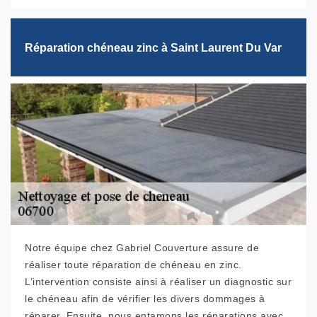
Réparation chéneau zinc à Saint Laurent Du Var
Notre équipe chez Gabriel Couverture assure de
réaliser toute réparation de chéneau en zinc.
L’intervention consiste ainsi à réaliser un diagnostic sur
le chéneau afin de vérifier les divers dommages à
réparer. Ensuite, nous entamons les réparations avec