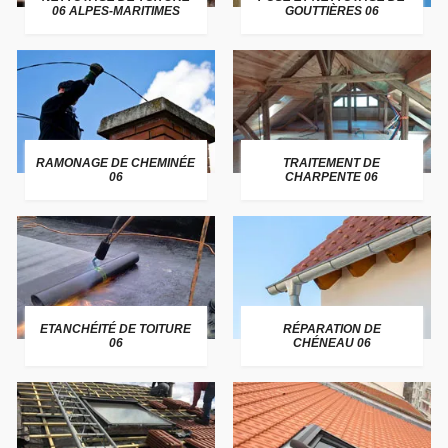
06 ALPES-MARITIMES
GOUTTIÈRES 06
RAMONAGE DE CHEMINÉE
TRAITEMENT DE
06
CHARPENTE 06
ETANCHÉITÉ DE TOITURE
RÉPARATION DE
06
CHÉNEAU 06