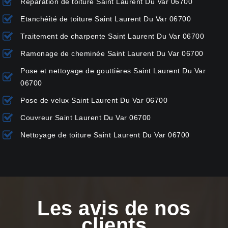
Réparation de toiture Saint Laurent Du Var 06700
Etanchéité de toiture Saint Laurent Du Var 06700
Traitement de charpente Saint Laurent Du Var 06700
Ramonage de cheminée Saint Laurent Du Var 06700
Pose et nettoyage de gouttières Saint Laurent Du Var
06700
Pose de velux Saint Laurent Du Var 06700
Couvreur Saint Laurent Du Var 06700
Nettoyage de toiture Saint Laurent Du Var 06700
Les avis de nos
clients