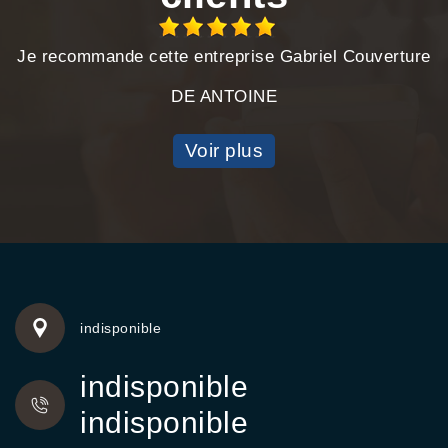
Je recommande cette entreprise Gabriel Couverture
DE ANTOINE
Voir plus
indisponible
indisponible
indisponible