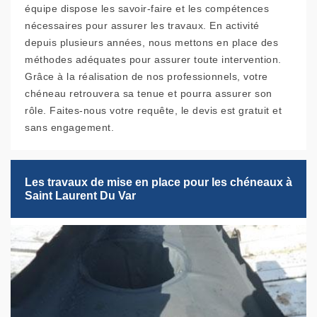
équipe dispose les savoir-faire et les compétences
nécessaires pour assurer les travaux. En activité
depuis plusieurs années, nous mettons en place des
méthodes adéquates pour assurer toute intervention.
Grâce à la réalisation de nos professionnels, votre
chéneau retrouvera sa tenue et pourra assurer son
rôle. Faites-nous votre requête, le devis est gratuit et
sans engagement.
Les travaux de mise en place pour les chéneaux à
Saint Laurent Du Var