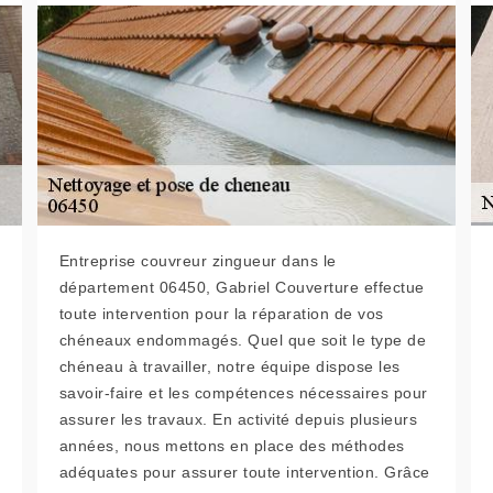
Entreprise couvreur zingueur dans le
département 06450, Gabriel Couverture effectue
toute intervention pour la réparation de vos
chéneaux endommagés. Quel que soit le type de
chéneau à travailler, notre équipe dispose les
savoir-faire et les compétences nécessaires pour
assurer les travaux. En activité depuis plusieurs
années, nous mettons en place des méthodes
adéquates pour assurer toute intervention. Grâce