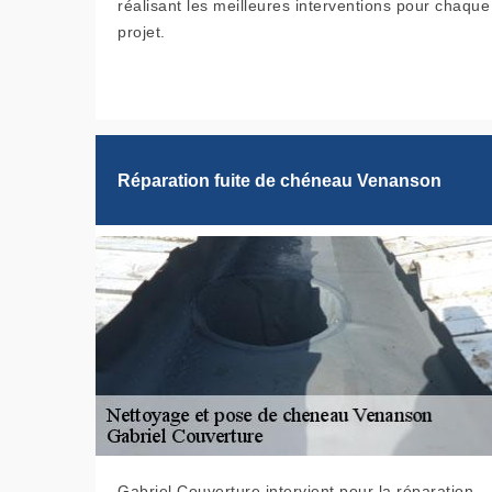
réalisant les meilleures interventions pour chaque
projet.
Réparation fuite de chéneau Venanson
Gabriel Couverture intervient pour la réparation