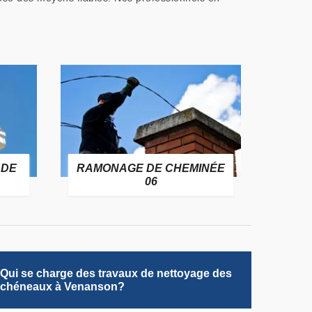
 DE
RAMONAGE DE CHEMINÉE
06
Qui se charge des travaux de nettoyage des
chéneaux à Venanson?