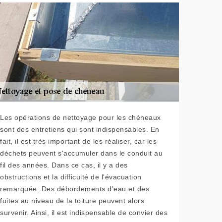
Les opérations de nettoyage pour les chéneaux
sont des entretiens qui sont indispensables. En
fait, il est très important de les réaliser, car les
déchets peuvent s'accumuler dans le conduit au
fil des années. Dans ce cas, il y a des
obstructions et la difficulté de l'évacuation
remarquée. Des débordements d'eau et des
fuites au niveau de la toiture peuvent alors
survenir. Ainsi, il est indispensable de convier des