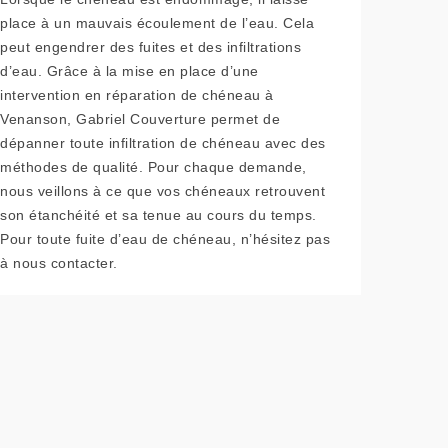
place à un mauvais écoulement de l’eau. Cela
peut engendrer des fuites et des infiltrations
d’eau. Grâce à la mise en place d’une
intervention en réparation de chéneau à
Venanson, Gabriel Couverture permet de
dépanner toute infiltration de chéneau avec des
méthodes de qualité. Pour chaque demande,
nous veillons à ce que vos chéneaux retrouvent
son étanchéité et sa tenue au cours du temps.
Pour toute fuite d’eau de chéneau, n’hésitez pas
à nous contacter.