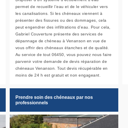
permet de recueillir l’eau et de le véhiculer vers
les canalisations. Si les chéneaux viennent à
présenter des fissures ou des dommages, cela
peut engendrer des infiltrations d’eau. Pour cela,
Gabriel Couverture présente des services de
dépannage de chéneau à Venanson en vue de
vous offrir des chéneaux étanches et de qualité.
Au service de tout 06450, vous pouvez nous faire
parvenir votre demande de devis réparation de
chéneaux Venanson. Tout devis récupérable en
moins de 24 h est gratuit et non engageant.
Prendre soin des chéneaux par nos
professionnels