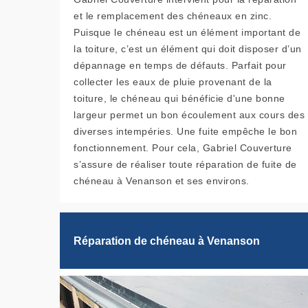
et le remplacement des chéneaux en zinc.
Puisque le chéneau est un élément important de
la toiture, c’est un élément qui doit disposer d’un
dépannage en temps de défauts. Parfait pour
collecter les eaux de pluie provenant de la
toiture, le chéneau qui bénéficie d'une bonne
largeur permet un bon écoulement aux cours des
diverses intempéries. Une fuite empêche le bon
fonctionnement. Pour cela, Gabriel Couverture
s’assure de réaliser toute réparation de fuite de
chéneau à Venanson et ses environs.
Réparation de chéneau à Venanson