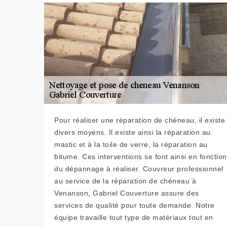
Pour réaliser une réparation de chéneau, il existe
divers moyens. Il existe ainsi la réparation au
mastic et à la toile de verre, la réparation au
bitume. Ces interventions se font ainsi en fonction
du dépannage à réaliser. Couvreur professionnel
au service de la réparation de chéneau à
Venanson, Gabriel Couverture assure des
services de qualité pour toute demande. Notre
équipe travaille tout type de matériaux tout en