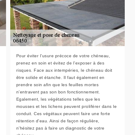
Pour éviter l’usure précoce de votre chéneau,
prenez en soin et évitez de l’exposer à des
risques. Face aux intempéries, le chéneau doit
être solide et étanche. Il faut également en
prendre soin afin que les feuilles mortes
n’entravent pas son bon fonctionnement.
Egalement, les végétations telles que les
mousses et les lichens peuvent proliférer dans le
conduit. Ces végétaux peuvent faire une forte
rétention d'eau. Ainsi de façon régulière,
n’hésitez pas à faire un diagnostic de votre