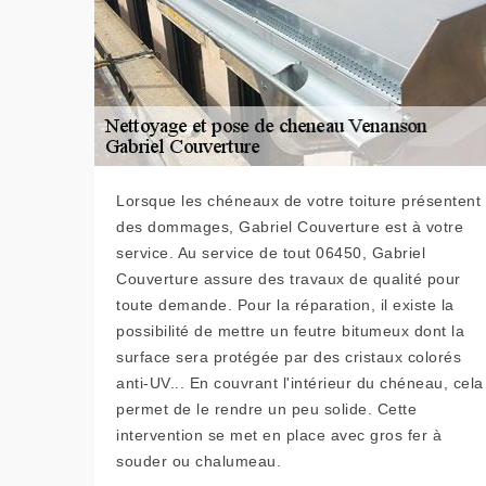
Lorsque les chéneaux de votre toiture présentent
des dommages, Gabriel Couverture est à votre
service. Au service de tout 06450, Gabriel
Couverture assure des travaux de qualité pour
toute demande. Pour la réparation, il existe la
possibilité de mettre un feutre bitumeux dont la
surface sera protégée par des cristaux colorés
anti-UV... En couvrant l'intérieur du chéneau, cela
permet de le rendre un peu solide. Cette
intervention se met en place avec gros fer à
souder ou chalumeau.