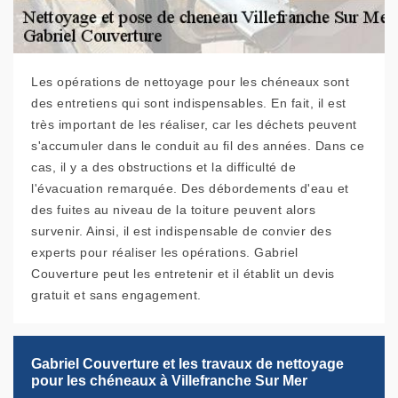
Les opérations de nettoyage pour les chéneaux sont
des entretiens qui sont indispensables. En fait, il est
très important de les réaliser, car les déchets peuvent
s'accumuler dans le conduit au fil des années. Dans ce
cas, il y a des obstructions et la difficulté de
l'évacuation remarquée. Des débordements d'eau et
des fuites au niveau de la toiture peuvent alors
survenir. Ainsi, il est indispensable de convier des
experts pour réaliser les opérations. Gabriel
Couverture peut les entretenir et il établit un devis
gratuit et sans engagement.
Gabriel Couverture et les travaux de nettoyage
pour les chéneaux à Villefranche Sur Mer