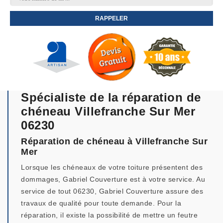
Spécialiste de la réparation de
chéneau Villefranche Sur Mer
06230
Réparation de chéneau à Villefranche Sur
Mer
Lorsque les chéneaux de votre toiture présentent des
dommages, Gabriel Couverture est à votre service. Au
service de tout 06230, Gabriel Couverture assure des
travaux de qualité pour toute demande. Pour la
réparation, il existe la possibilité de mettre un feutre