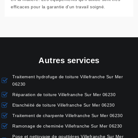
efficaces pour la garantie d'un travail soigné.
Autres services
Traitement hydrofuge de toiture Villefranche Sur Mer
06230
Réparation de toiture Villefranche Sur Mer 06230
Etanchéité de toiture Villefranche Sur Mer 06230
Traitement de charpente Villefranche Sur Mer 06230
Ramonage de cheminée Villefranche Sur Mer 06230
Pose et nettoyage de gouttières Villefranche Sur Mer