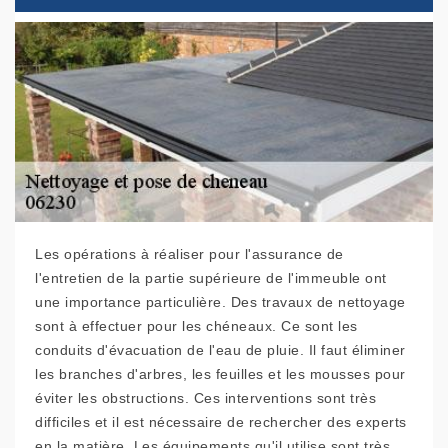
Les opérations à réaliser pour l'assurance de
l'entretien de la partie supérieure de l'immeuble ont
une importance particulière. Des travaux de nettoyage
sont à effectuer pour les chéneaux. Ce sont les
conduits d'évacuation de l'eau de pluie. Il faut éliminer
les branches d'arbres, les feuilles et les mousses pour
éviter les obstructions. Ces interventions sont très
difficiles et il est nécessaire de rechercher des experts
en la matière. Les équipements qu'il utilise sont très