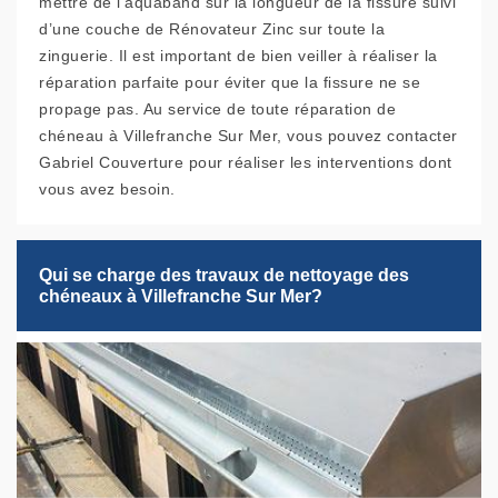
mettre de l'aquaband sur la longueur de la fissure suivi
d’une couche de Rénovateur Zinc sur toute la
zinguerie. Il est important de bien veiller à réaliser la
réparation parfaite pour éviter que la fissure ne se
propage pas. Au service de toute réparation de
chéneau à Villefranche Sur Mer, vous pouvez contacter
Gabriel Couverture pour réaliser les interventions dont
vous avez besoin.
Qui se charge des travaux de nettoyage des
chéneaux à Villefranche Sur Mer?