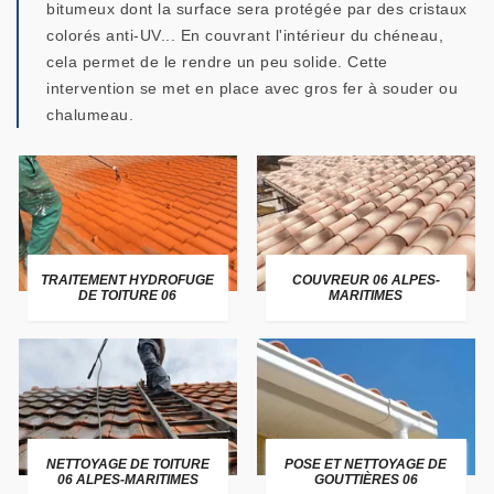
bitumeux dont la surface sera protégée par des cristaux
colorés anti-UV... En couvrant l'intérieur du chéneau,
cela permet de le rendre un peu solide. Cette
intervention se met en place avec gros fer à souder ou
chalumeau.
TRAITEMENT HYDROFUGE
COUVREUR 06 ALPES-
DE TOITURE 06
MARITIMES
NETTOYAGE DE TOITURE
POSE ET NETTOYAGE DE
06 ALPES-MARITIMES
GOUTTIÈRES 06