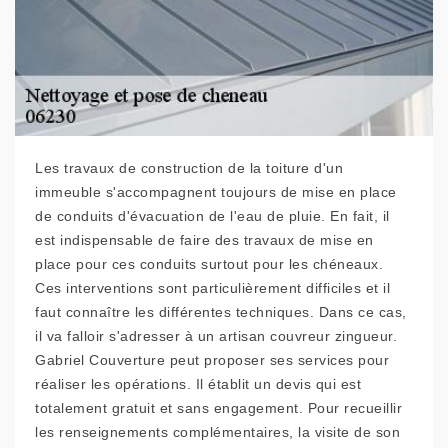
Les travaux de construction de la toiture d'un
immeuble s'accompagnent toujours de mise en place
de conduits d'évacuation de l'eau de pluie. En fait, il
est indispensable de faire des travaux de mise en
place pour ces conduits surtout pour les chéneaux.
Ces interventions sont particulièrement difficiles et il
faut connaître les différentes techniques. Dans ce cas,
il va falloir s'adresser à un artisan couvreur zingueur.
Gabriel Couverture peut proposer ses services pour
réaliser les opérations. Il établit un devis qui est
totalement gratuit et sans engagement. Pour recueillir
les renseignements complémentaires, la visite de son