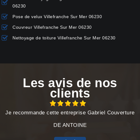
06230
Pose de velux Villefranche Sur Mer 06230
Couvreur Villefranche Sur Mer 06230
Nettoyage de toiture Villefranche Sur Mer 06230
Les avis de nos
clients
Je recommande cette entreprise Gabriel Couverture
DE ANTOINE