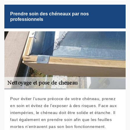
Prendre soin des chéneaux par nos
professionnels
Pour éviter l’usure précoce de votre chéneau, prenez
en soin et évitez de l’exposer à des risques. Face aux
intempéries, le chéneau doit être solide et étanche. Il
faut également en prendre soin afin que les feuilles
mortes n’entravent pas son bon fonctionnement.