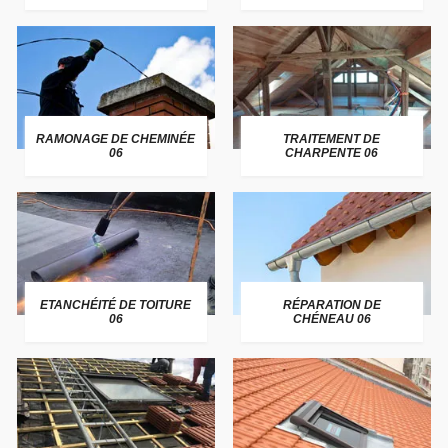
RAMONAGE DE CHEMINÉE
TRAITEMENT DE
06
CHARPENTE 06
ETANCHÉITÉ DE TOITURE
RÉPARATION DE
06
CHÉNEAU 06