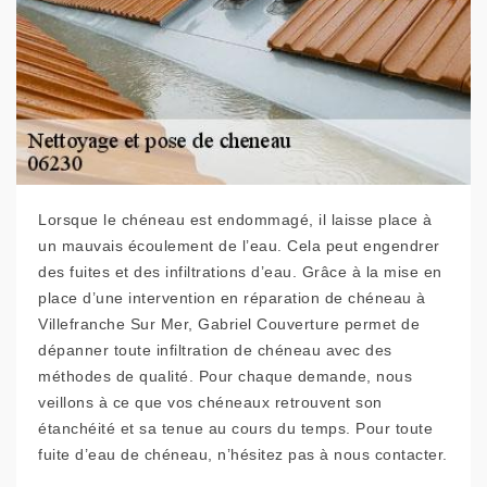
Lorsque le chéneau est endommagé, il laisse place à
un mauvais écoulement de l’eau. Cela peut engendrer
des fuites et des infiltrations d’eau. Grâce à la mise en
place d’une intervention en réparation de chéneau à
Villefranche Sur Mer, Gabriel Couverture permet de
dépanner toute infiltration de chéneau avec des
méthodes de qualité. Pour chaque demande, nous
veillons à ce que vos chéneaux retrouvent son
étanchéité et sa tenue au cours du temps. Pour toute
fuite d’eau de chéneau, n’hésitez pas à nous contacter.