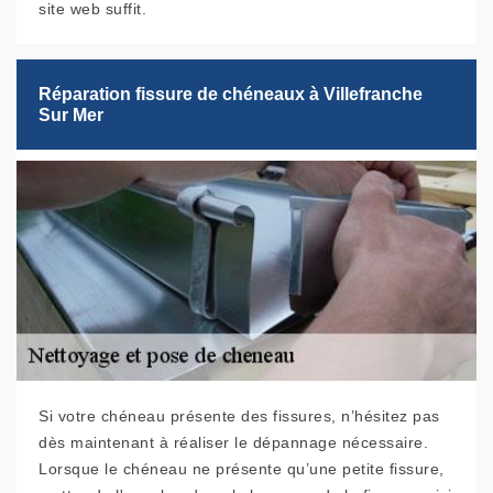
site web suffit.
Réparation fissure de chéneaux à Villefranche
Sur Mer
Si votre chéneau présente des fissures, n’hésitez pas
dès maintenant à réaliser le dépannage nécessaire.
Lorsque le chéneau ne présente qu’une petite fissure,