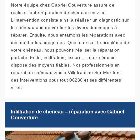
Notre équipe chez Gabriel Couverture assure de
réaliser toute réparation de chéneau en zinc.
L’intervention consiste ainsi à réaliser un diagnostic sur
le chéneau afin de vérifier les divers dommages à
réparer. Ensuite, nous entamons les réparations avec
des méthodes adéquates. Quel que soit le problème de
votre chéneau, nous pouvons réaliser la réparation
parfaite. Fuite, infiltration, fissure,… notre équipe
dispose des moyens fiables. Nos professionnels en
réparation chéneau zinc à Villefranche Sur Mer font
des interventions pour tout 06230 et ses différentes
villes.
Infiltration de chéneau – réparation avec Gabriel
Couverture