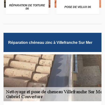
RÉPARATION DE TOITURE
POSE DE VELUX 06
06
Réparation chéneau zinc à Villefranche Sur Mer