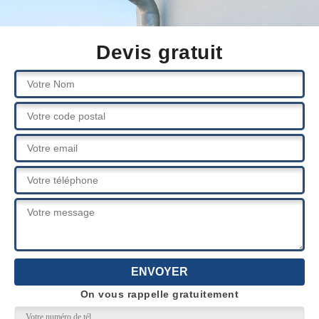
Devis gratuit
On vous rappelle gratuitement