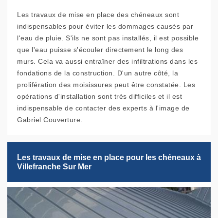
Les travaux de mise en place des chéneaux sont
indispensables pour éviter les dommages causés par
l'eau de pluie. S'ils ne sont pas installés, il est possible
que l'eau puisse s'écouler directement le long des
murs. Cela va aussi entraîner des infiltrations dans les
fondations de la construction. D'un autre côté, la
prolifération des moisissures peut être constatée. Les
opérations d'installation sont très difficiles et il est
indispensable de contacter des experts à l'image de
Gabriel Couverture.
Les travaux de mise en place pour les chéneaux à
Villefranche Sur Mer