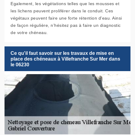
Egalement, les végétations telles que les mousses et
les lichens peuvent proliférer dans le conduit. Ces
végétaux peuvent faire une forte rétention d'eau. Ainsi
de façon régulière, n’hésitez pas à faire un diagnostic
de votre chéneau.
Ce qu'il faut savoir sur les travaux de mise en
place des chéneaux à Villefranche Sur Mer dans
le 06230