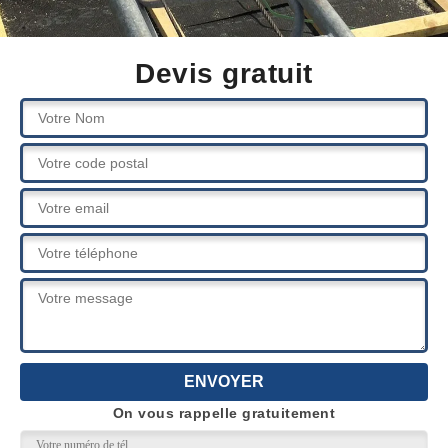
Devis gratuit
On vous rappelle gratuitement