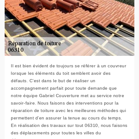
Il est bien évident de toujours se référer à un couvreur
lorsque les éléments du toit semblent avoir des
défauts. C’est dans le but de réaliser un
accompagnement parfait pour toute demande que
notre équipe Gabriel Couverture met au service notre
savoir-faire. Nous faisons des interventions pour la
réparation de toiture avec les meilleures méthodes qui
permettent d’en assurer la tenue au cours du temps.
En réalisation des travaux sur tout 06310, nous faisons
des déplacements pour toutes les villes du