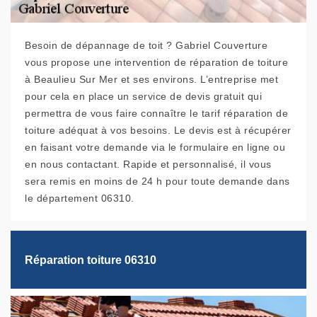
Besoin de dépannage de toit ? Gabriel Couverture
vous propose une intervention de réparation de toiture
à Beaulieu Sur Mer et ses environs. L’entreprise met
pour cela en place un service de devis gratuit qui
permettra de vous faire connaître le tarif réparation de
toiture adéquat à vos besoins. Le devis est à récupérer
en faisant votre demande via le formulaire en ligne ou
en nous contactant. Rapide et personnalisé, il vous
sera remis en moins de 24 h pour toute demande dans
le département 06310.
Réparation toiture 06310