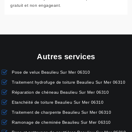
gratuit et non engageant.
Autres services
Pose de velux Beaulieu Sur Mer 06310
Traitement hydrofuge de toiture Beaulieu Sur Mer 06310
Réparation de chéneau Beaulieu Sur Mer 06310
Etanchéité de toiture Beaulieu Sur Mer 06310
Traitement de charpente Beaulieu Sur Mer 06310
Ramonage de cheminée Beaulieu Sur Mer 06310