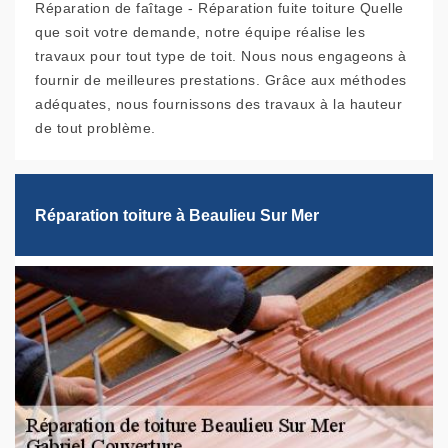
Réparation de faîtage - Réparation fuite toiture Quelle
que soit votre demande, notre équipe réalise les
travaux pour tout type de toit. Nous nous engageons à
fournir de meilleures prestations. Grâce aux méthodes
adéquates, nous fournissons des travaux à la hauteur
de tout problème.
Réparation toiture à Beaulieu Sur Mer