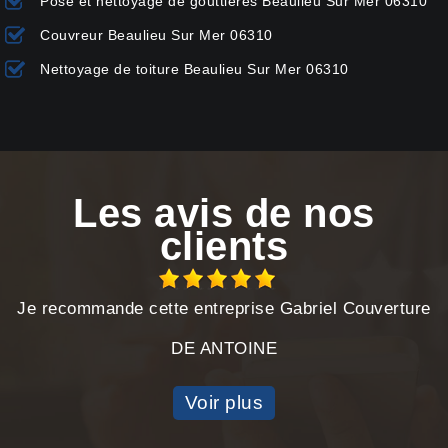
Pose et nettoyage de gouttières Beaulieu Sur Mer 06310
Couvreur Beaulieu Sur Mer 06310
Nettoyage de toiture Beaulieu Sur Mer 06310
Les avis de nos
clients
Je recommande cette entreprise Gabriel Couverture
DE ANTOINE
Voir plus