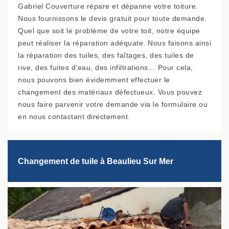
Gabriel Couverture répare et dépanne votre toiture.
Nous fournissons le devis gratuit pour toute demande.
Quel que soit le problème de votre toit, notre équipe
peut réaliser la réparation adéquate. Nous faisons ainsi
la réparation des tuiles, des faîtages, des tuiles de
rive, des fuites d’eau, des infiltrations… Pour cela,
nous pouvons bien évidemment effectuer le
changement des matériaux défectueux. Vous pouvez
nous faire parvenir votre demande via le formulaire ou
en nous contactant directement.
Changement de tuile à Beaulieu Sur Mer