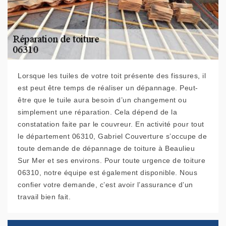
Lorsque les tuiles de votre toit présente des fissures, il
est peut être temps de réaliser un dépannage. Peut-
être que le tuile aura besoin d’un changement ou
simplement une réparation. Cela dépend de la
constatation faite par le couvreur. En activité pour tout
le département 06310, Gabriel Couverture s’occupe de
toute demande de dépannage de toiture à Beaulieu
Sur Mer et ses environs. Pour toute urgence de toiture
06310, notre équipe est également disponible. Nous
confier votre demande, c’est avoir l’assurance d’un
travail bien fait.