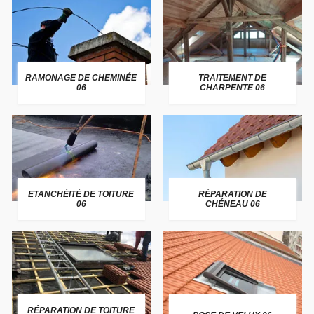
RAMONAGE DE CHEMINÉE
TRAITEMENT DE
06
CHARPENTE 06
ETANCHÉITÉ DE TOITURE
RÉPARATION DE
06
CHÉNEAU 06
RÉPARATION DE TOITURE