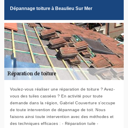
Dépannage toiture à Beaulieu Sur Mer
Voulez-vous réaliser une réparation de toiture ? Avez-
vous des tuiles cassées ? En activité pour toute
demande dans la région, Gabriel Couverture s’occupe
de toute intervention de dépannage de toit. Nous
faisons ainsi toute intervention avec des méthodes et
des techniques efficaces : - Réparation tuile -