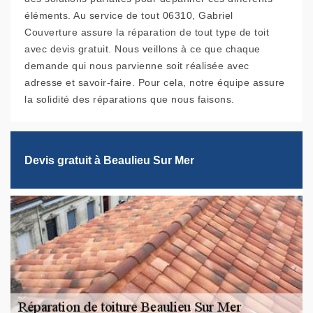
éléments. Au service de tout 06310, Gabriel
Couverture assure la réparation de tout type de toit
avec devis gratuit. Nous veillons à ce que chaque
demande qui nous parvienne soit réalisée avec
adresse et savoir-faire. Pour cela, notre équipe assure
la solidité des réparations que nous faisons.
Devis gratuit à Beaulieu Sur Mer