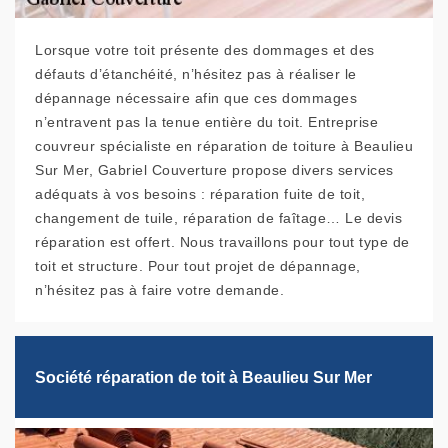
Lorsque votre toit présente des dommages et des
défauts d’étanchéité, n’hésitez pas à réaliser le
dépannage nécessaire afin que ces dommages
n’entravent pas la tenue entière du toit. Entreprise
couvreur spécialiste en réparation de toiture à Beaulieu
Sur Mer, Gabriel Couverture propose divers services
adéquats à vos besoins : réparation fuite de toit,
changement de tuile, réparation de faîtage… Le devis
réparation est offert. Nous travaillons pour tout type de
toit et structure. Pour tout projet de dépannage,
n’hésitez pas à faire votre demande.
Société réparation de toit à Beaulieu Sur Mer