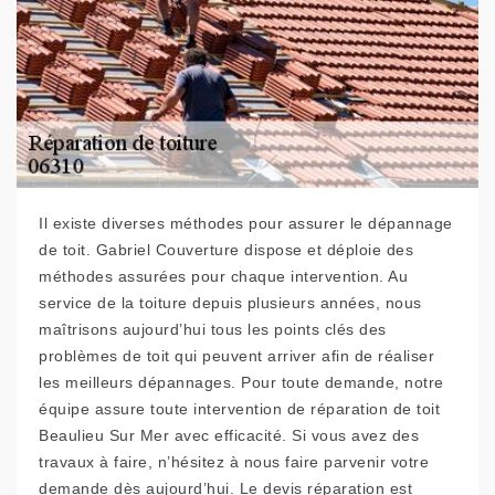
Il existe diverses méthodes pour assurer le dépannage
de toit. Gabriel Couverture dispose et déploie des
méthodes assurées pour chaque intervention. Au
service de la toiture depuis plusieurs années, nous
maîtrisons aujourd’hui tous les points clés des
problèmes de toit qui peuvent arriver afin de réaliser
les meilleurs dépannages. Pour toute demande, notre
équipe assure toute intervention de réparation de toit
Beaulieu Sur Mer avec efficacité. Si vous avez des
travaux à faire, n’hésitez à nous faire parvenir votre
demande dès aujourd’hui. Le devis réparation est