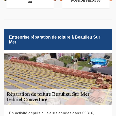
POSE DE VELUX 06
06
Entreprise réparation de toiture à Beaulieu Sur
Mer
En activité depuis plusieurs années dans 06310,