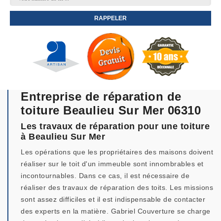
Entreprise de réparation de
toiture Beaulieu Sur Mer 06310
Les travaux de réparation pour une toiture
à Beaulieu Sur Mer
Les opérations que les propriétaires des maisons doivent
réaliser sur le toit d'un immeuble sont innombrables et
incontournables. Dans ce cas, il est nécessaire de
réaliser des travaux de réparation des toits. Les missions
sont assez difficiles et il est indispensable de contacter
des experts en la matière. Gabriel Couverture se charge